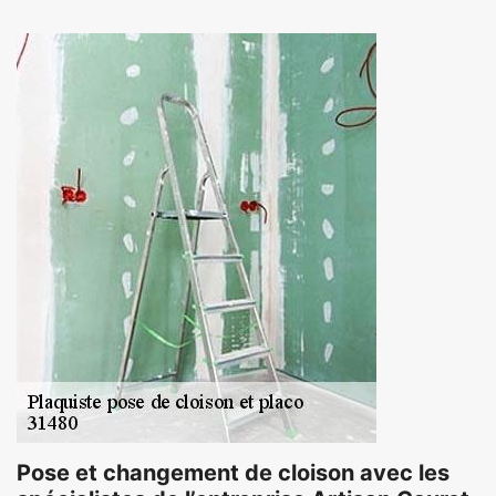
Pose et changement de cloison avec les