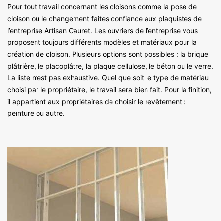
Pour tout travail concernant les cloisons comme la pose de
cloison ou le changement faites confiance aux plaquistes de
l’entreprise Artisan Cauret. Les ouvriers de l’entreprise vous
proposent toujours différents modèles et matériaux pour la
création de cloison. Plusieurs options sont possibles : la brique
plâtrière, le placoplâtre, la plaque cellulose, le béton ou le verre.
La liste n’est pas exhaustive. Quel que soit le type de matériau
choisi par le propriétaire, le travail sera bien fait. Pour la finition,
il appartient aux propriétaires de choisir le revêtement :
peinture ou autre.