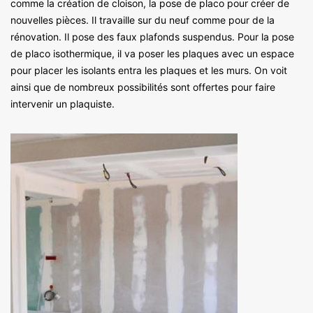
comme la création de cloison, la pose de placo pour créer de
nouvelles pièces. Il travaille sur du neuf comme pour de la
rénovation. Il pose des faux plafonds suspendus. Pour la pose
de placo isothermique, il va poser les plaques avec un espace
pour placer les isolants entra les plaques et les murs. On voit
ainsi que de nombreux possibilités sont offertes pour faire
intervenir un plaquiste.