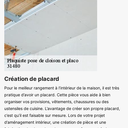
Création de placard
Pour le meilleur rangement à l’intérieur de la maison, il est très
pratique d’avoir un placard. Cette pièce vous aide à bien
organiser vos provisions, vêtements, chaussures ou des
ustensiles de cuisine. L’avantage de créer son propre placard,
c’est qu’il est faisable sur mesure. Lors de votre projet
d’aménagement intérieur, une création de pièce et une