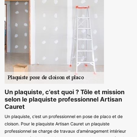
Un plaquiste, c’est quoi ? Tôle et mission
selon le plaquiste professionnel Artisan
Cauret
Un plaquiste, c’est un professionnel en pose de placo et de
cloison. Pour le plaquiste Artisan Cauret un plaquiste
professionnel se charge de travaux d’aménagement intérieur