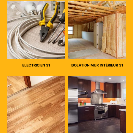
ELECTRICIEN 31
ISOLATION MUR INTÉRIEUR 31