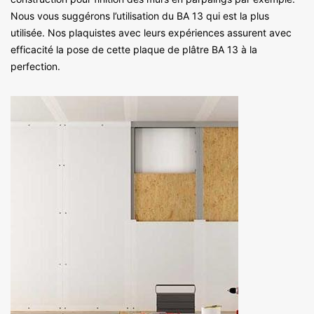
Nous vous suggérons l’utilisation du BA 13 qui est la plus
utilisée. Nos plaquistes avec leurs expériences assurent avec
efficacité la pose de cette plaque de plâtre BA 13 à la
perfection.