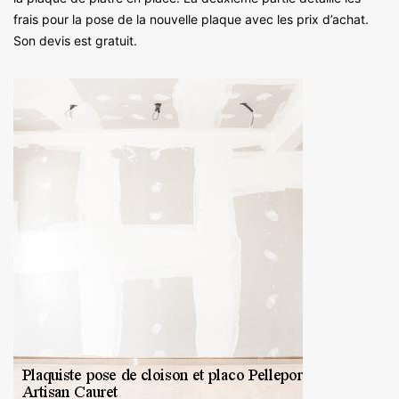
frais pour la pose de la nouvelle plaque avec les prix d’achat.
Son devis est gratuit.