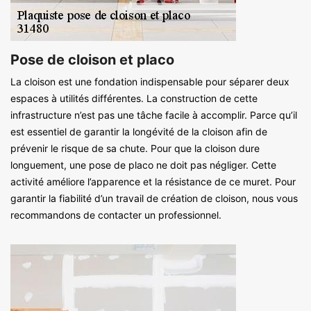
Pose de cloison et placo
La cloison est une fondation indispensable pour séparer deux
espaces à utilités différentes. La construction de cette
infrastructure n’est pas une tâche facile à accomplir. Parce qu’il
est essentiel de garantir la longévité de la cloison afin de
prévenir le risque de sa chute. Pour que la cloison dure
longuement, une pose de placo ne doit pas négliger. Cette
activité améliore l’apparence et la résistance de ce muret. Pour
garantir la fiabilité d’un travail de création de cloison, nous vous
recommandons de contacter un professionnel.