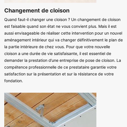
Changement de cloison
Quand faut-il changer une cloison ? Un changement de cloison
est faisable quand son état ne vous convient plus. Mais il est
aussi envisageable de réaliser cette intervention pour un nouvel
aménagement intérieur qui va changer définitivement le plan de
la partie intérieure de chez vous. Pour que votre nouvelle
cloison a une durée de vie satisfaisante, il est essentiel de
demander la prestation d’une entreprise de pose de cloison. La
compétence professionnelle de ce prestataire garantie votre
satisfaction sur la présentation et sur la résistance de votre
fondation.