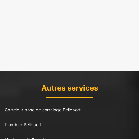
Autres services
Carreleur pose de carrelage Pelleport
Plombier Pelleport