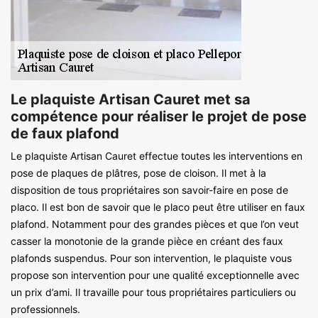
Le plaquiste Artisan Cauret met sa
compétence pour réaliser le projet de pose
de faux plafond
Le plaquiste Artisan Cauret effectue toutes les interventions en
pose de plaques de plâtres, pose de cloison. Il met à la
disposition de tous propriétaires son savoir-faire en pose de
placo. Il est bon de savoir que le placo peut être utiliser en faux
plafond. Notamment pour des grandes pièces et que l’on veut
casser la monotonie de la grande pièce en créant des faux
plafonds suspendus. Pour son intervention, le plaquiste vous
propose son intervention pour une qualité exceptionnelle avec
un prix d’ami. Il travaille pour tous propriétaires particuliers ou
professionnels.