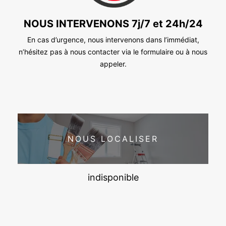
NOUS INTERVENONS 7j/7 et 24h/24
En cas d’urgence, nous intervenons dans l’immédiat,
n’hésitez pas à nous contacter via le formulaire ou à nous
appeler.
NOUS LOCALISER
indisponible