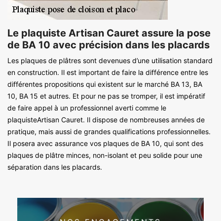
Le plaquiste Artisan Cauret assure la pose
de BA 10 avec précision dans les placards
Les plaques de plâtres sont devenues d’une utilisation standard
en construction. Il est important de faire la différence entre les
différentes propositions qui existent sur le marché BA 13, BA
10, BA 15 et autres. Et pour ne pas se tromper, il est impératif
de faire appel à un professionnel averti comme le
plaquisteArtisan Cauret. Il dispose de nombreuses années de
pratique, mais aussi de grandes qualifications professionnelles.
Il posera avec assurance vos plaques de BA 10, qui sont des
plaques de plâtre minces, non-isolant et peu solide pour une
séparation dans les placards.