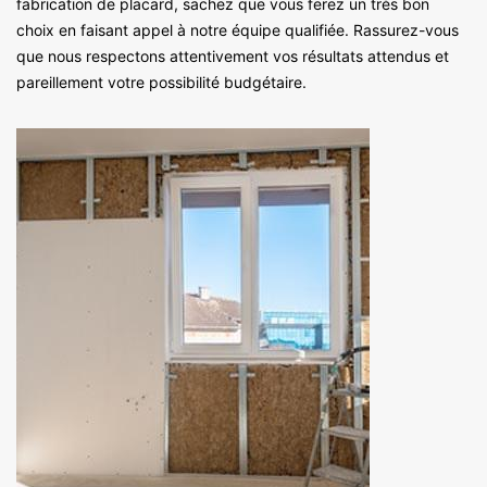
fabrication de placard, sachez que vous ferez un très bon
choix en faisant appel à notre équipe qualifiée. Rassurez-vous
que nous respectons attentivement vos résultats attendus et
pareillement votre possibilité budgétaire.