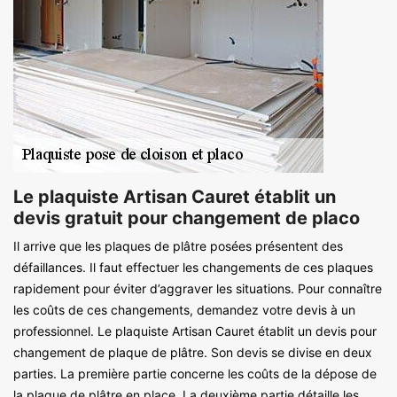
Le plaquiste Artisan Cauret établit un
devis gratuit pour changement de placo
Il arrive que les plaques de plâtre posées présentent des
défaillances. Il faut effectuer les changements de ces plaques
rapidement pour éviter d’aggraver les situations. Pour connaître
les coûts de ces changements, demandez votre devis à un
professionnel. Le plaquiste Artisan Cauret établit un devis pour
changement de plaque de plâtre. Son devis se divise en deux
parties. La première partie concerne les coûts de la dépose de
la plaque de plâtre en place. La deuxième partie détaille les