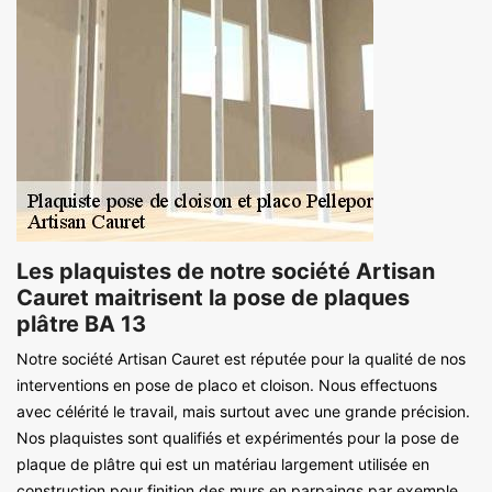
Les plaquistes de notre société Artisan
Cauret maitrisent la pose de plaques
plâtre BA 13
Notre société Artisan Cauret est réputée pour la qualité de nos
interventions en pose de placo et cloison. Nous effectuons
avec célérité le travail, mais surtout avec une grande précision.
Nos plaquistes sont qualifiés et expérimentés pour la pose de
plaque de plâtre qui est un matériau largement utilisée en
construction pour finition des murs en parpaings par exemple.