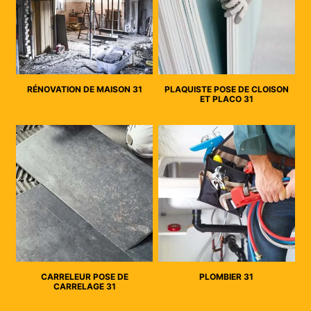
RÉNOVATION DE MAISON 31
PLAQUISTE POSE DE CLOISON
ET PLACO 31
CARRELEUR POSE DE
PLOMBIER 31
CARRELAGE 31