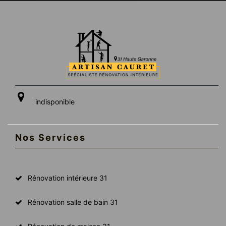
indisponible
Nos Services
Rénovation intérieure 31
Rénovation salle de bain 31