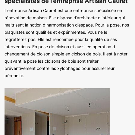
spécialistes de l’entreprise Artisan Cauret
L’entreprise Artisan Cauret est une entreprise spécialisée en
rénovation de maison. Elle dispose d’architecte d’intérieur qui
maitrisent la notion d’harmonisation d’espace. Pour la pose, nos
plaquistes sont qualifiés et expérimentés. Vous ne le
regretterez pas. Elle est renommée pour la qualité de ses
interventions. En pose de cloison et aussi en opération d
changement de cloison simple en cloison de bois. Il est à noter
qu’avant la pose les cloisons de bois sont traiter
préventivement contre les xylophages pour assurer leur
pérennité.