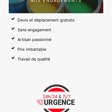
NOS ENGAGEMENTS
Devis et déplacement gratuits
Sans engagement
Artisan passionné
Prix imbattable
Travail de qualité