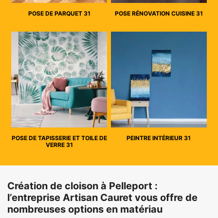
POSE DE PARQUET 31
POSE RÉNOVATION CUISINE 31
POSE DE TAPISSERIE ET TOILE DE
PEINTRE INTÉRIEUR 31
VERRE 31
Création de cloison à Pelleport :
l’entreprise Artisan Cauret vous offre de
nombreuses options en matériau