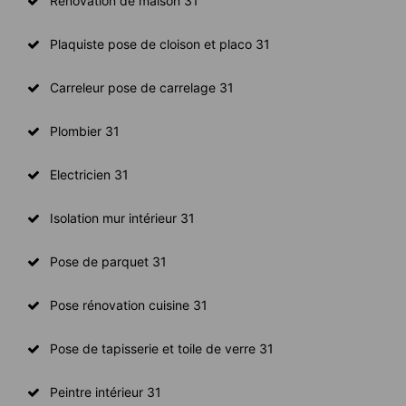
Rénovation de maison 31
Plaquiste pose de cloison et placo 31
Carreleur pose de carrelage 31
Plombier 31
Electricien 31
Isolation mur intérieur 31
Pose de parquet 31
Pose rénovation cuisine 31
Pose de tapisserie et toile de verre 31
Peintre intérieur 31