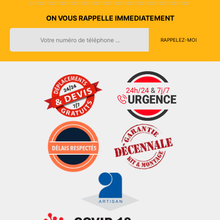
ON VOUS RAPPELLE IMMEDIATEMENT