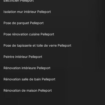
Electricien Pelleport
Isolation mur intérieur Pelleport
Pose de parquet Pelleport
Pose rénovation cuisine Pelleport
Pose de tapisserie et toile de verre Pelleport
Peintre intérieur Pelleport
Rénovation intérieure Pelleport
Rénovation salle de bain Pelleport
Rénovation de maison Pelleport