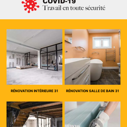
RÉNOVATION INTÉRIEURE 31
RÉNOVATION SALLE DE BAIN 31