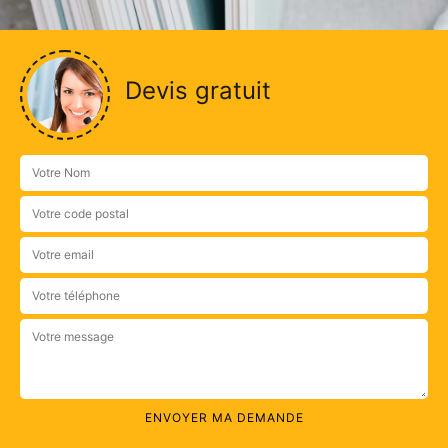
Devis gratuit