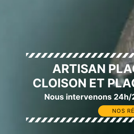
ARTISAN PLA
CLOISON ET PLA
Nous intervenons 24h/2
NOS RÉ