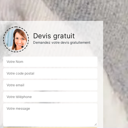
Devis gratuit
Demandez votre devis gratuitement