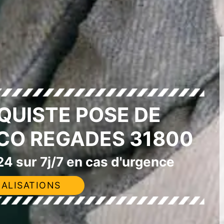
QUISTE POSE DE
CO REGADES 31800
4 sur 7j/7 en cas d'urgence
ALISATIONS