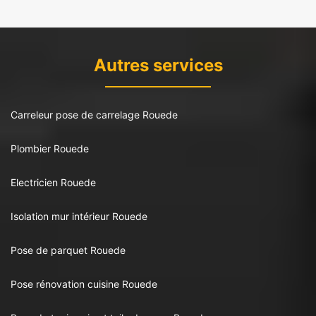
Autres services
Carreleur pose de carrelage Rouede
Plombier Rouede
Electricien Rouede
Isolation mur intérieur Rouede
Pose de parquet Rouede
Pose rénovation cuisine Rouede