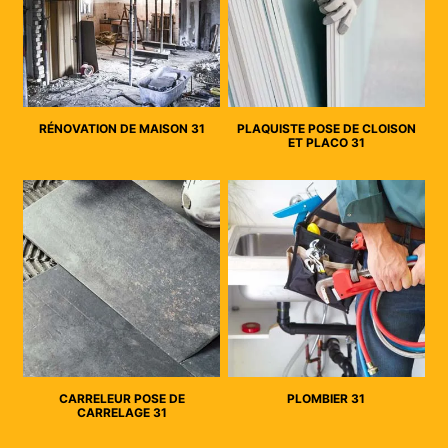
RÉNOVATION DE MAISON 31
PLAQUISTE POSE DE CLOISON
ET PLACO 31
CARRELEUR POSE DE
PLOMBIER 31
CARRELAGE 31