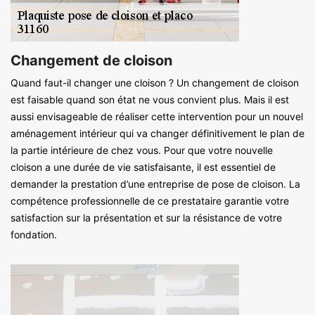
Changement de cloison
Quand faut-il changer une cloison ? Un changement de cloison
est faisable quand son état ne vous convient plus. Mais il est
aussi envisageable de réaliser cette intervention pour un nouvel
aménagement intérieur qui va changer définitivement le plan de
la partie intérieure de chez vous. Pour que votre nouvelle
cloison a une durée de vie satisfaisante, il est essentiel de
demander la prestation d’une entreprise de pose de cloison. La
compétence professionnelle de ce prestataire garantie votre
satisfaction sur la présentation et sur la résistance de votre
fondation.