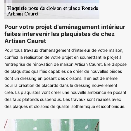
Pour votre projet d’aménagement intérieur
faites intervenir les plaquistes de chez
Artisan Cauret
Pour tous travaux d’aménagement d’intérieur de votre maison,
confiez la réalisation de votre projet en soumettant le projet à
l’entreprise de rénovation de maison Artisan Cauret. Elle dispose
de plaquistes qualifiés capables de créer de nouvelles pièces
dont un dressing en posant des cloisons. Il en est de même
pour la création de placards dans le dressing nouvellement
créé. Ls plaquistes vont créer une nouvelle ambiance en posant
des faux plafonds suspendus. Les travaux sont réalisés avec
des plaques et cloisons de qualité isothermique et isophonique.