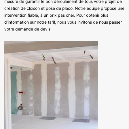
mesure de garantir le bon déroulement de tous votre projet de
création de cloison et pose de placo. Notre équipe propose une
intervention fiable, à un prix pas cher. Pour obtenir plus
d’information sur notre tarif, nous vous invitons de nous passer
votre demande de devis.