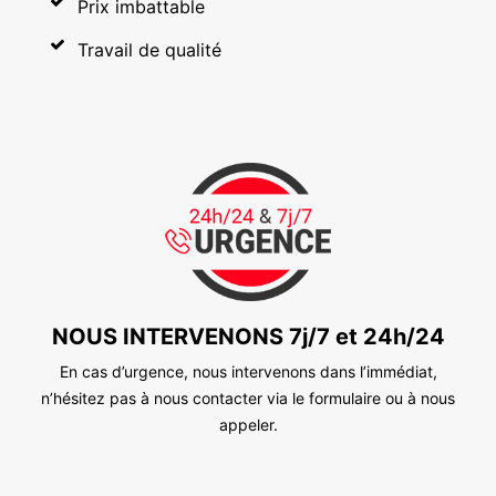
Prix imbattable
Travail de qualité
NOUS INTERVENONS 7j/7 et 24h/24
En cas d’urgence, nous intervenons dans l’immédiat,
n’hésitez pas à nous contacter via le formulaire ou à nous
appeler.