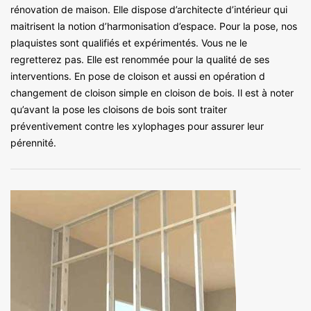
rénovation de maison. Elle dispose d’architecte d’intérieur qui
maitrisent la notion d’harmonisation d’espace. Pour la pose, nos
plaquistes sont qualifiés et expérimentés. Vous ne le
regretterez pas. Elle est renommée pour la qualité de ses
interventions. En pose de cloison et aussi en opération d
changement de cloison simple en cloison de bois. Il est à noter
qu’avant la pose les cloisons de bois sont traiter
préventivement contre les xylophages pour assurer leur
pérennité.