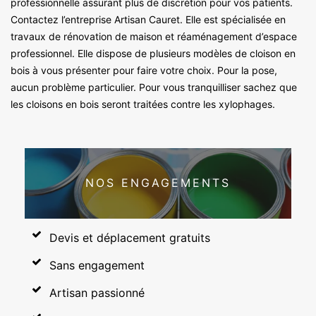
professionnelle assurant plus de discrétion pour vos patients.
Contactez l’entreprise Artisan Cauret. Elle est spécialisée en
travaux de rénovation de maison et réaménagement d’espace
professionnel. Elle dispose de plusieurs modèles de cloison en
bois à vous présenter pour faire votre choix. Pour la pose,
aucun problème particulier. Pour vous tranquilliser sachez que
les cloisons en bois seront traitées contre les xylophages.
NOS ENGAGEMENTS
Devis et déplacement gratuits
Sans engagement
Artisan passionné