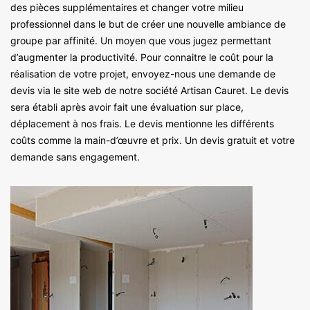
des pièces supplémentaires et changer votre milieu
professionnel dans le but de créer une nouvelle ambiance de
groupe par affinité. Un moyen que vous jugez permettant
d’augmenter la productivité. Pour connaitre le coût pour la
réalisation de votre projet, envoyez-nous une demande de
devis via le site web de notre société Artisan Cauret. Le devis
sera établi après avoir fait une évaluation sur place,
déplacement à nos frais. Le devis mentionne les différents
coûts comme la main-d’œuvre et prix. Un devis gratuit et votre
demande sans engagement.