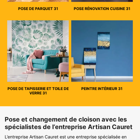
POSE DE PARQUET 31
POSE RÉNOVATION CUISINE 31
POSE DE TAPISSERIE ET TOILE DE
PEINTRE INTÉRIEUR 31
VERRE 31
Pose et changement de cloison avec les
spécialistes de l’entreprise Artisan Cauret
L’entreprise Artisan Cauret est une entreprise spécialisée en