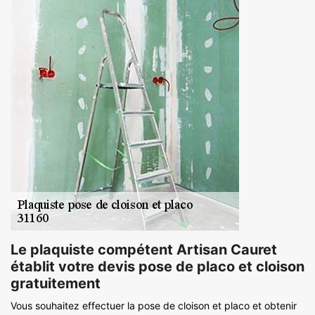
Le plaquiste compétent Artisan Cauret
établit votre devis pose de placo et cloison
gratuitement
Vous souhaitez effectuer la pose de cloison et placo et obtenir