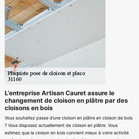
L’entreprise Artisan Cauret assure le
changement de cloison en plâtre par des
cloisons en bois
Vous souhaitez passe d’une cloison en plâtre en cloison de bois
? Vous disposez actuellement de cloison en plâtre. Vous
estimez que la cloison en bois convient mieux à votre activité