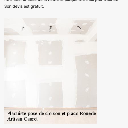
Son devis est gratuit.