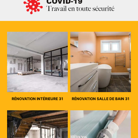
RÉNOVATION INTÉRIEURE 31
RÉNOVATION SALLE DE BAIN 31