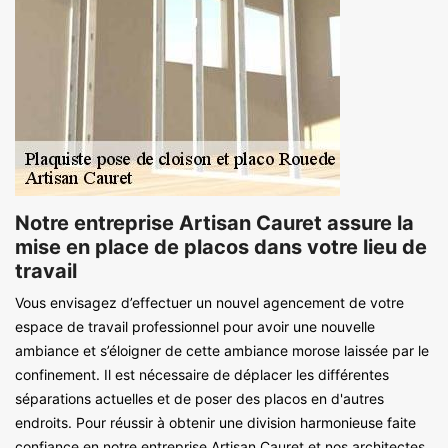
Notre entreprise Artisan Cauret assure la
mise en place de placos dans votre lieu de
travail
Vous envisagez d’effectuer un nouvel agencement de votre
espace de travail professionnel pour avoir une nouvelle
ambiance et s’éloigner de cette ambiance morose laissée par le
confinement. Il est nécessaire de déplacer les différentes
séparations actuelles et de poser des placos en d'autres
endroits. Pour réussir à obtenir une division harmonieuse faite
confiance en notre entreprise Artisan Cauret et nos architectes