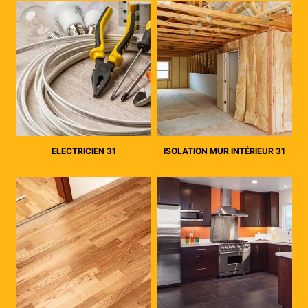
ELECTRICIEN 31
ISOLATION MUR INTÉRIEUR 31