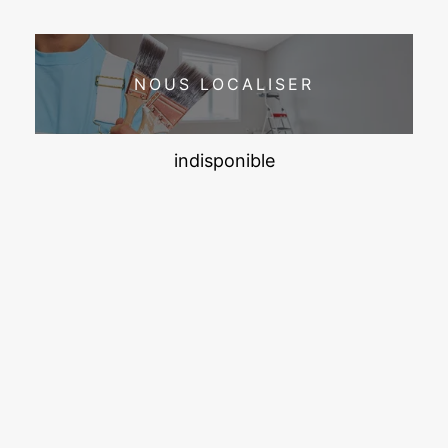
NOUS LOCALISER
indisponible