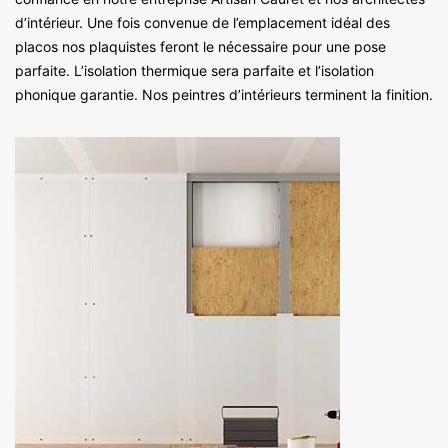
d’intérieur. Une fois convenue de l’emplacement idéal des
placos nos plaquistes feront le nécessaire pour une pose
parfaite. L’isolation thermique sera parfaite et l’isolation
phonique garantie. Nos peintres d’intérieurs terminent la finition.