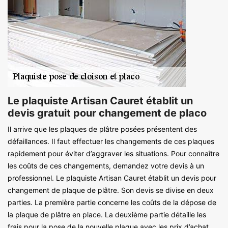
Le plaquiste Artisan Cauret établit un
devis gratuit pour changement de placo
Il arrive que les plaques de plâtre posées présentent des
défaillances. Il faut effectuer les changements de ces plaques
rapidement pour éviter d’aggraver les situations. Pour connaître
les coûts de ces changements, demandez votre devis à un
professionnel. Le plaquiste Artisan Cauret établit un devis pour
changement de plaque de plâtre. Son devis se divise en deux
parties. La première partie concerne les coûts de la dépose de
la plaque de plâtre en place. La deuxième partie détaille les
frais pour la pose de la nouvelle plaque avec les prix d’achat.