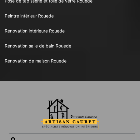
Pose de tapisserie et toile de verre Rouede
Peintre intérieur Rouede
Rénovation intérieure Rouede
Rénovation salle de bain Rouede
Rénovation de maison Rouede