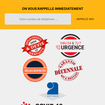
ON VOUS RAPPELLE IMMEDIATEMENT