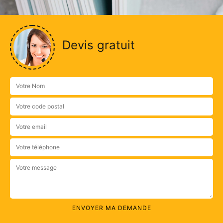
Devis gratuit