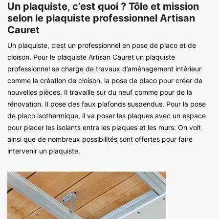
Un plaquiste, c’est quoi ? Tôle et mission
selon le plaquiste professionnel Artisan
Cauret
Un plaquiste, c’est un professionnel en pose de placo et de
cloison. Pour le plaquiste Artisan Cauret un plaquiste
professionnel se charge de travaux d’aménagement intérieur
comme la création de cloison, la pose de placo pour créer de
nouvelles pièces. Il travaille sur du neuf comme pour de la
rénovation. Il pose des faux plafonds suspendus. Pour la pose
de placo isothermique, il va poser les plaques avec un espace
pour placer les isolants entra les plaques et les murs. On voit
ainsi que de nombreux possibilités sont offertes pour faire
intervenir un plaquiste.