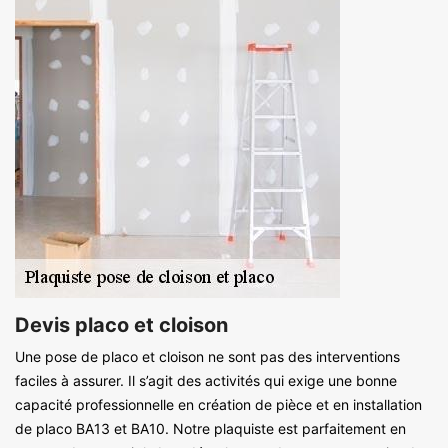
Devis placo et cloison
Une pose de placo et cloison ne sont pas des interventions
faciles à assurer. Il s’agit des activités qui exige une bonne
capacité professionnelle en création de pièce et en installation
de placo BA13 et BA10. Notre plaquiste est parfaitement en