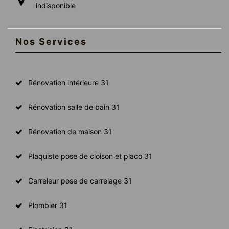
indisponible
Nos Services
Rénovation intérieure 31
Rénovation salle de bain 31
Rénovation de maison 31
Plaquiste pose de cloison et placo 31
Carreleur pose de carrelage 31
Plombier 31