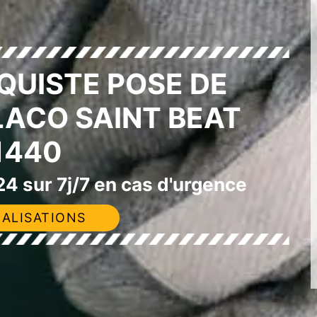
QUISTE POSE DE
LACO SAINT BEAT
1440
4 sur 7j/7 en cas d'urgence
ALISATIONS