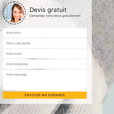
Devis gratuit
Demandez votre devis gratuitement