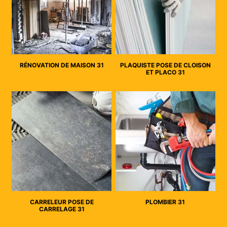
RÉNOVATION DE MAISON 31
PLAQUISTE POSE DE CLOISON
ET PLACO 31
CARRELEUR POSE DE
PLOMBIER 31
CARRELAGE 31