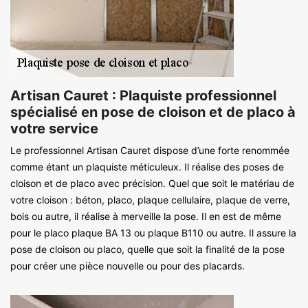
Artisan Cauret : Plaquiste professionnel
spécialisé en pose de cloison et de placo à
votre service
Le professionnel Artisan Cauret dispose d’une forte renommée
comme étant un plaquiste méticuleux. Il réalise des poses de
cloison et de placo avec précision. Quel que soit le matériau de
votre cloison : béton, placo, plaque cellulaire, plaque de verre,
bois ou autre, il réalise à merveille la pose. Il en est de même
pour le placo plaque BA 13 ou plaque B110 ou autre. Il assure la
pose de cloison ou placo, quelle que soit la finalité de la pose
pour créer une pièce nouvelle ou pour des placards.