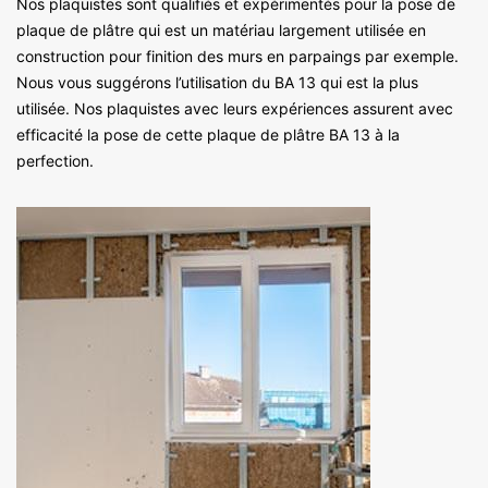
Nos plaquistes sont qualifiés et expérimentés pour la pose de
plaque de plâtre qui est un matériau largement utilisée en
construction pour finition des murs en parpaings par exemple.
Nous vous suggérons l’utilisation du BA 13 qui est la plus
utilisée. Nos plaquistes avec leurs expériences assurent avec
efficacité la pose de cette plaque de plâtre BA 13 à la
perfection.