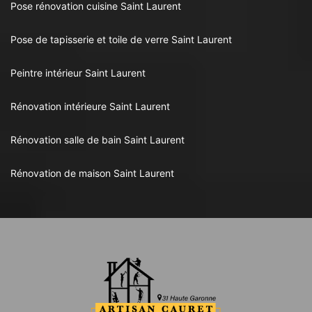
Pose rénovation cuisine Saint Laurent
Pose de tapisserie et toile de verre Saint Laurent
Peintre intérieur Saint Laurent
Rénovation intérieure Saint Laurent
Rénovation salle de bain Saint Laurent
Rénovation de maison Saint Laurent