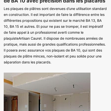
de BA 10 avec précision dans les placards
Les plaques de plâtres sont devenues d’une utilisation standard
en construction. Il est important de faire la différence entre les
différentes propositions qui existent sur le marché BA 13, BA
10, BA 15 et autres. Et pour ne pas se tromper, il est impératif
de faire appel à un professionnel averti comme le
plaquisteArtisan Cauret. Il dispose de nombreuses années de
pratique, mais aussi de grandes qualifications professionnelles.
Il posera avec assurance vos plaques de BA 10, qui sont des
plaques de plâtre minces, non-isolant et peu solide pour une
séparation dans les placards.