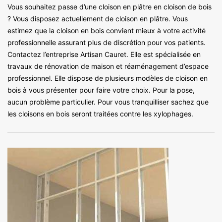
Vous souhaitez passe d’une cloison en plâtre en cloison de bois
? Vous disposez actuellement de cloison en plâtre. Vous
estimez que la cloison en bois convient mieux à votre activité
professionnelle assurant plus de discrétion pour vos patients.
Contactez l’entreprise Artisan Cauret. Elle est spécialisée en
travaux de rénovation de maison et réaménagement d’espace
professionnel. Elle dispose de plusieurs modèles de cloison en
bois à vous présenter pour faire votre choix. Pour la pose,
aucun problème particulier. Pour vous tranquilliser sachez que
les cloisons en bois seront traitées contre les xylophages.