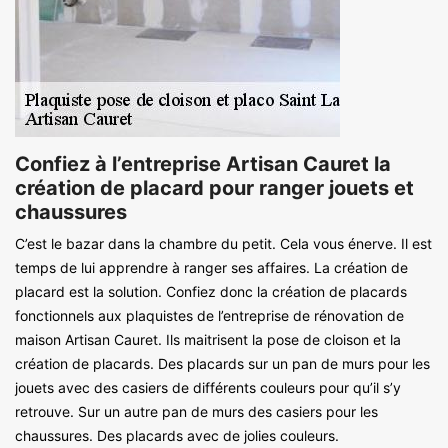
Confiez à l’entreprise Artisan Cauret la
création de placard pour ranger jouets et
chaussures
C’est le bazar dans la chambre du petit. Cela vous énerve. Il est
temps de lui apprendre à ranger ses affaires. La création de
placard est la solution. Confiez donc la création de placards
fonctionnels aux plaquistes de l’entreprise de rénovation de
maison Artisan Cauret. Ils maitrisent la pose de cloison et la
création de placards. Des placards sur un pan de murs pour les
jouets avec des casiers de différents couleurs pour qu’il s’y
retrouve. Sur un autre pan de murs des casiers pour les
chaussures. Des placards avec de jolies couleurs.