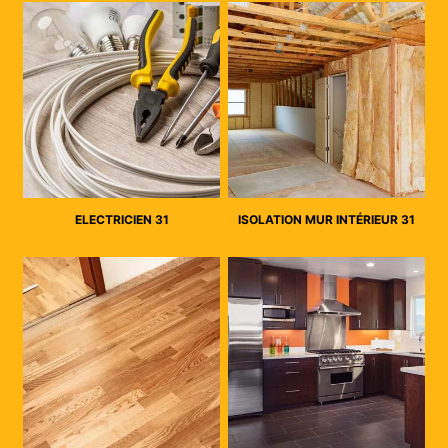
ELECTRICIEN 31
ISOLATION MUR INTÉRIEUR 31