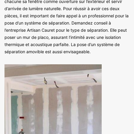
chacune sa fenêtre comme ouverture sur l’extérieur et servir
d’arrivée de lumière naturelle. Pour réussir à avoir ces deux
pièces, il est important de faire appel à un professionnel pour la
pose d’un système de séparation. Demandez conseil à
l’entreprise Artisan Cauret pour le type de séparation. Elle peut
poser un mur de placo, assurant l’intimité avec une isolation
thermique et acoustique parfaite. La pose d’un système de
séparation amovible est aussi envisageable.