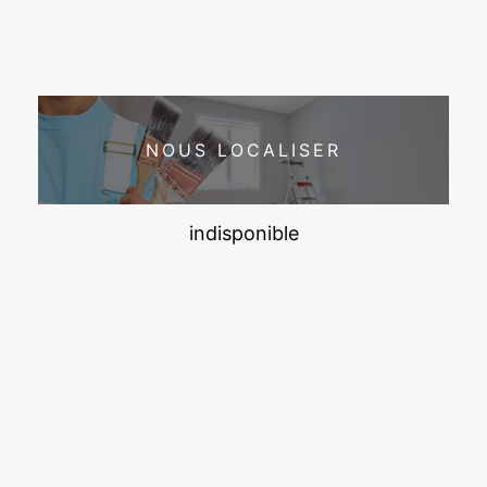
NOUS LOCALISER
indisponible