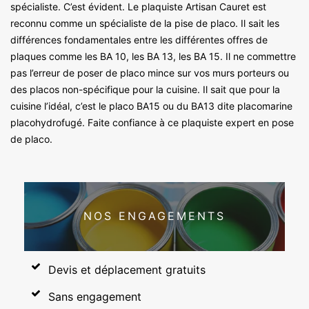
spécialiste. C’est évident. Le plaquiste Artisan Cauret est
reconnu comme un spécialiste de la pise de placo. Il sait les
différences fondamentales entre les différentes offres de
plaques comme les BA 10, les BA 13, les BA 15. Il ne commettre
pas l’erreur de poser de placo mince sur vos murs porteurs ou
des placos non-spécifique pour la cuisine. Il sait que pour la
cuisine l’idéal, c’est le placo BA15 ou du BA13 dite placomarine
placohydrofugé. Faite confiance à ce plaquiste expert en pose
de placo.
NOS ENGAGEMENTS
Devis et déplacement gratuits
Sans engagement