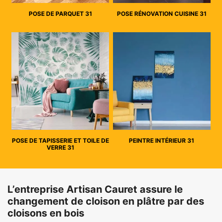
POSE DE PARQUET 31
POSE RÉNOVATION CUISINE 31
POSE DE TAPISSERIE ET TOILE DE
PEINTRE INTÉRIEUR 31
VERRE 31
L’entreprise Artisan Cauret assure le
changement de cloison en plâtre par des
cloisons en bois