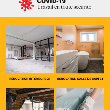
RÉNOVATION INTÉRIEURE 31
RÉNOVATION SALLE DE BAIN 31