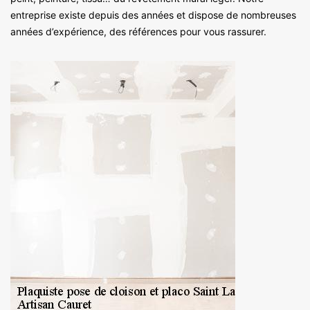
entreprise existe depuis des années et dispose de nombreuses
années d’expérience, des références pour vous rassurer.