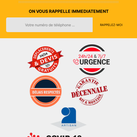
ON VOUS RAPPELLE IMMEDIATEMENT