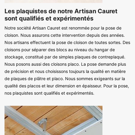
Les plaquistes de notre Artisan Cauret
sont qualifiés et expérimentés
Notre société Artisan Cauret est renommée pour la pose de
cloison. Nous assurons cette intervention depuis des années.
Nos artisans effectuent la pose de cloison de toutes sortes. Des
cloisons pour séparer des blocs au niveau du hangar de
stockage, constitué par de simples plaques de contreplaqué.
Nous posons aussi des cloisons placo. La pose demande plus
de précision et nous choisissons toujours la qualité en matière
de plaques de plâtre et placo. Nous sommes exigeants sur la
qualité des placos et leur dimension en épaisseur. Pour la pose,
nos plaquistes sont qualifiés et expérimentés.