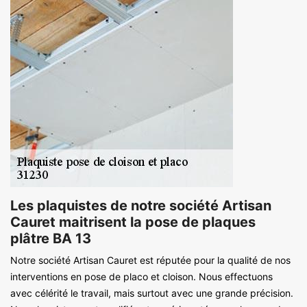
Les plaquistes de notre société Artisan
Cauret maitrisent la pose de plaques
plâtre BA 13
Notre société Artisan Cauret est réputée pour la qualité de nos
interventions en pose de placo et cloison. Nous effectuons
avec célérité le travail, mais surtout avec une grande précision.