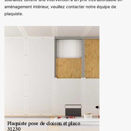
aménagement intérieur, veuillez contacter notre équipe de
plaquiste.