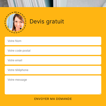
Devis gratuit