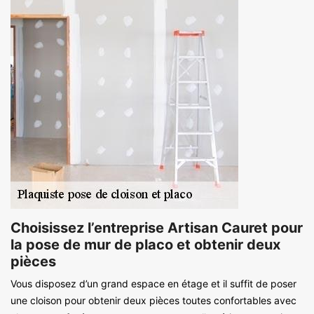
Choisissez l’entreprise Artisan Cauret pour
la pose de mur de placo et obtenir deux
pièces
Vous disposez d’un grand espace en étage et il suffit de poser
une cloison pour obtenir deux pièces toutes confortables avec