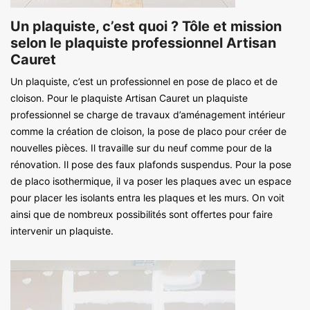
Un plaquiste, c’est quoi ? Tôle et mission
selon le plaquiste professionnel Artisan
Cauret
Un plaquiste, c’est un professionnel en pose de placo et de
cloison. Pour le plaquiste Artisan Cauret un plaquiste
professionnel se charge de travaux d’aménagement intérieur
comme la création de cloison, la pose de placo pour créer de
nouvelles pièces. Il travaille sur du neuf comme pour de la
rénovation. Il pose des faux plafonds suspendus. Pour la pose
de placo isothermique, il va poser les plaques avec un espace
pour placer les isolants entra les plaques et les murs. On voit
ainsi que de nombreux possibilités sont offertes pour faire
intervenir un plaquiste.