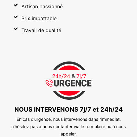
Artisan passionné
Prix imbattable
Travail de qualité
NOUS INTERVENONS 7j/7 et 24h/24
En cas d’urgence, nous intervenons dans l’immédiat,
n’hésitez pas à nous contacter via le formulaire ou à nous
appeler.