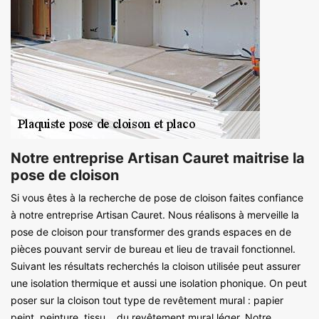
Notre entreprise Artisan Cauret maitrise la
pose de cloison
Si vous êtes à la recherche de pose de cloison faites confiance
à notre entreprise Artisan Cauret. Nous réalisons à merveille la
pose de cloison pour transformer des grands espaces en de
pièces pouvant servir de bureau et lieu de travail fonctionnel.
Suivant les résultats recherchés la cloison utilisée peut assurer
une isolation thermique et aussi une isolation phonique. On peut
poser sur la cloison tout type de revêtement mural : papier
peint, peinture, tissu… du revêtement mural léger. Notre