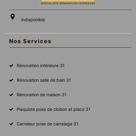
indisponible
Nos Services
Rénovation intérieure 31
Rénovation salle de bain 31
Rénovation de maison 31
Plaquiste pose de cloison et placo 31
Carreleur pose de carrelage 31