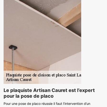
Le plaquiste Artisan Cauret est l’expert
pour la pose de placo
Pour une pose de placo réussie il faut l’intervention d’un