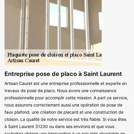
Entreprise pose de placo à Saint Laurent
Artisan Cauret est une entreprise professionnelle et experte en
travaux de pose de placo. Nous avons une connaissance
professionnelle pour accomplir cette mission. A part ce service,
nous assurons correctement aussi une opération de pose de
faux plafond, une création de placard et une construction de
cloison. La qualité de notre service est très fiable. Si vous êtes
à Saint Laurent 31230 ou dans ses environs et que vous
souhaitez obtenir une intervention à un prix très abordable en