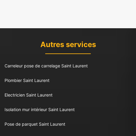
Autres services
Carreleur pose de carrelage Saint Laurent
Plombier Saint Laurent
Electricien Saint Laurent
Isolation mur intérieur Saint Laurent
Pose de parquet Saint Laurent