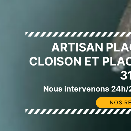
ARTISAN PLA
CLOISON ET PLA
3
Nous intervenons 24h/2
NOS RÉ