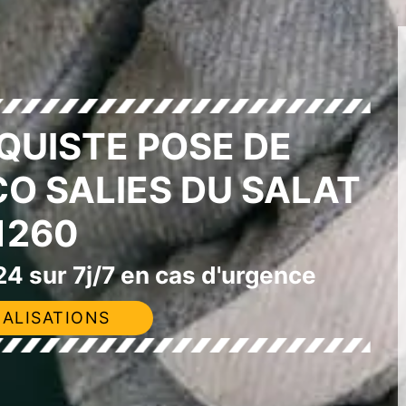
QUISTE POSE DE
CO SALIES DU SALAT
1260
4 sur 7j/7 en cas d'urgence
ALISATIONS