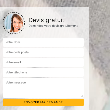
Devis gratuit
Demandez votre devis gratuitement