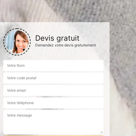
Devis gratuit
Demandez votre devis gratuitement