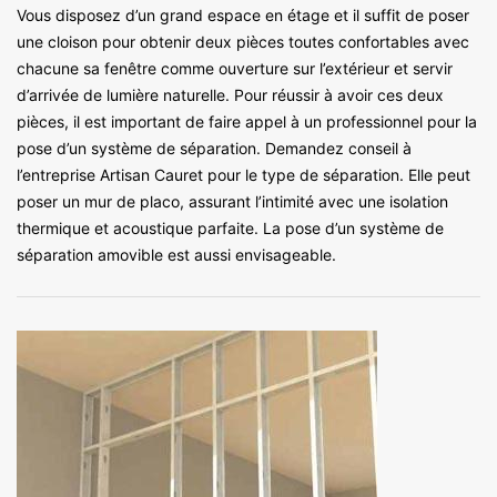
Vous disposez d’un grand espace en étage et il suffit de poser
une cloison pour obtenir deux pièces toutes confortables avec
chacune sa fenêtre comme ouverture sur l’extérieur et servir
d’arrivée de lumière naturelle. Pour réussir à avoir ces deux
pièces, il est important de faire appel à un professionnel pour la
pose d’un système de séparation. Demandez conseil à
l’entreprise Artisan Cauret pour le type de séparation. Elle peut
poser un mur de placo, assurant l’intimité avec une isolation
thermique et acoustique parfaite. La pose d’un système de
séparation amovible est aussi envisageable.