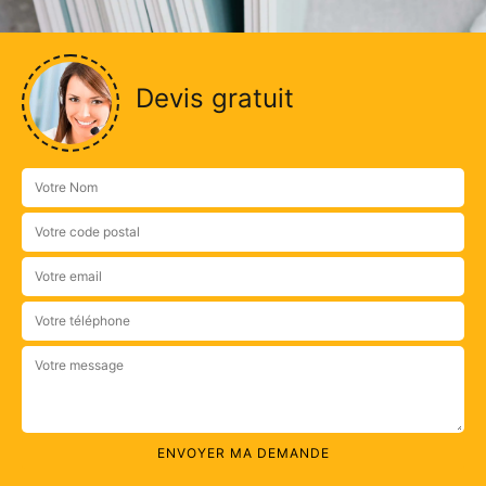
Devis gratuit