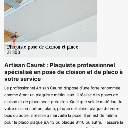
Artisan Cauret : Plaquiste professionnel
spécialisé en pose de cloison et de placo à
votre service
Le professionnel Artisan Cauret dispose d’une forte renommée
comme étant un plaquiste méticuleux. Il réalise des poses de
cloison et de placo avec précision. Quel que soit le matériau de
votre cloison : béton, placo, plaque cellulaire, plaque de verre,
bois ou autre, il réalise à merveille la pose. Il en est de même
pour le placo plaque BA 13 ou plaque B110 ou autre. Il assure la