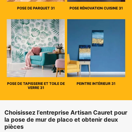
POSE DE PARQUET 31
POSE RÉNOVATION CUISINE 31
POSE DE TAPISSERIE ET TOILE DE
PEINTRE INTÉRIEUR 31
VERRE 31
Choisissez l’entreprise Artisan Cauret pour
la pose de mur de placo et obtenir deux
pièces