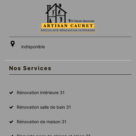
indisponible
Nos Services
Rénovation intérieure 31
Rénovation salle de bain 31
Rénovation de maison 31