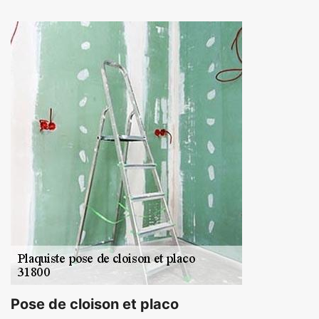
Pose de cloison et placo