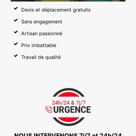
Devis et déplacement gratuits
Sans engagement
Artisan passionné
Prix imbattable
Travail de qualité
NOUS INTERVENONS 7j/7 et 24h/24