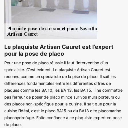
Le plaquiste Artisan Cauret est l’expert
pour la pose de placo
Pour une pose de placo réussie il faut l’intervention d’un
spécialiste. C’est évident. Le plaquiste Artisan Cauret est
reconnu comme un spécialiste de la pise de placo. Il sait les
différences fondamentales entre les différentes offres de
plaques comme les BA 10, les BA 13, les BA 15. Il ne commettre
pas l’erreur de poser de placo mince sur vos murs porteurs ou
des placos non-spécifique pour la cuisine. Il sait que pour la
cuisine l’idéal, c’est le placo BA15 ou du BA13 dite placomarine
placohydrofugé. Faite confiance à ce plaquiste expert en pose
de placo.