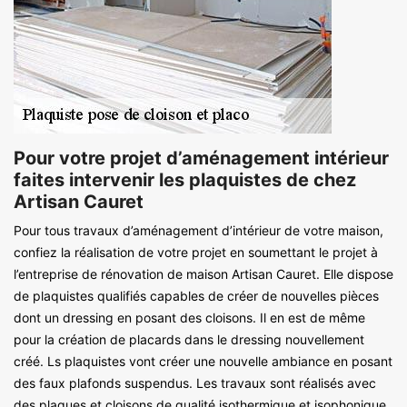
Pour votre projet d’aménagement intérieur
faites intervenir les plaquistes de chez
Artisan Cauret
Pour tous travaux d’aménagement d’intérieur de votre maison,
confiez la réalisation de votre projet en soumettant le projet à
l’entreprise de rénovation de maison Artisan Cauret. Elle dispose
de plaquistes qualifiés capables de créer de nouvelles pièces
dont un dressing en posant des cloisons. Il en est de même
pour la création de placards dans le dressing nouvellement
créé. Ls plaquistes vont créer une nouvelle ambiance en posant
des faux plafonds suspendus. Les travaux sont réalisés avec
des plaques et cloisons de qualité isothermique et isophonique.