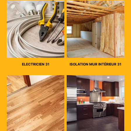
ELECTRICIEN 31
ISOLATION MUR INTÉRIEUR 31