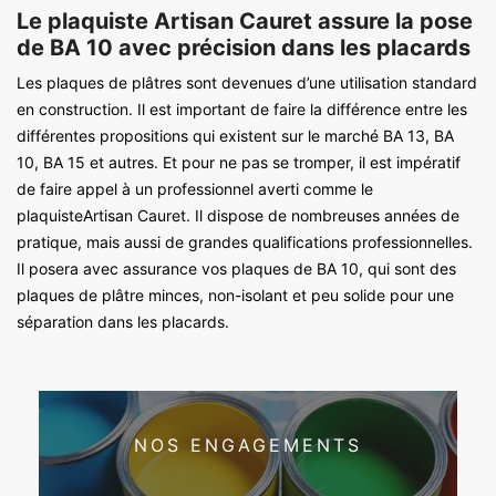
Le plaquiste Artisan Cauret assure la pose
de BA 10 avec précision dans les placards
Les plaques de plâtres sont devenues d’une utilisation standard
en construction. Il est important de faire la différence entre les
différentes propositions qui existent sur le marché BA 13, BA
10, BA 15 et autres. Et pour ne pas se tromper, il est impératif
de faire appel à un professionnel averti comme le
plaquisteArtisan Cauret. Il dispose de nombreuses années de
pratique, mais aussi de grandes qualifications professionnelles.
Il posera avec assurance vos plaques de BA 10, qui sont des
plaques de plâtre minces, non-isolant et peu solide pour une
séparation dans les placards.
NOS ENGAGEMENTS