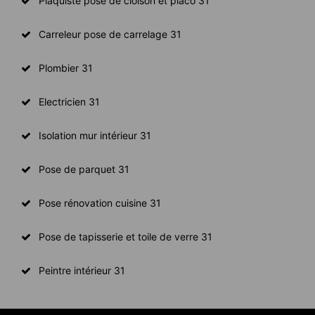
Plaquiste pose de cloison et placo 31
Carreleur pose de carrelage 31
Plombier 31
Electricien 31
Isolation mur intérieur 31
Pose de parquet 31
Pose rénovation cuisine 31
Pose de tapisserie et toile de verre 31
Peintre intérieur 31