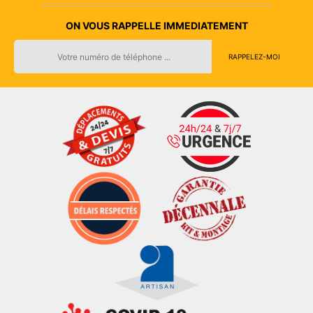
ON VOUS RAPPELLE IMMEDIATEMENT