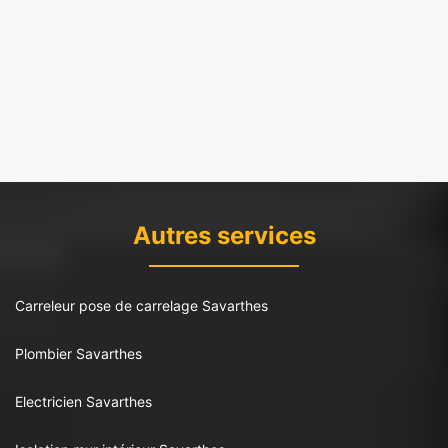
Autres services
Carreleur pose de carrelage Savarthes
Plombier Savarthes
Electricien Savarthes