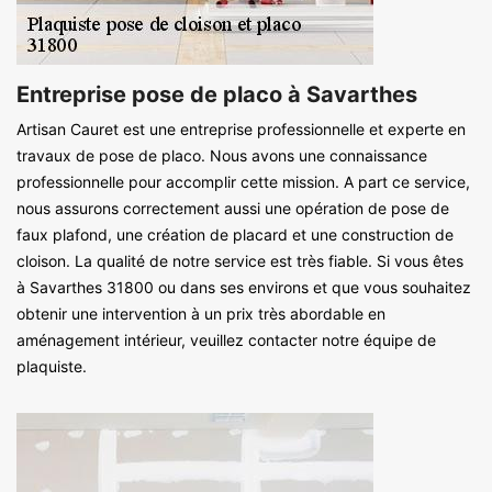
Entreprise pose de placo à Savarthes
Artisan Cauret est une entreprise professionnelle et experte en
travaux de pose de placo. Nous avons une connaissance
professionnelle pour accomplir cette mission. A part ce service,
nous assurons correctement aussi une opération de pose de
faux plafond, une création de placard et une construction de
cloison. La qualité de notre service est très fiable. Si vous êtes
à Savarthes 31800 ou dans ses environs et que vous souhaitez
obtenir une intervention à un prix très abordable en
aménagement intérieur, veuillez contacter notre équipe de
plaquiste.