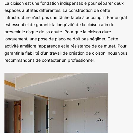
La cloison est une fondation indispensable pour séparer deux
espaces à utilités différentes. La construction de cette
infrastructure n’est pas une tâche facile à accomplir. Parce qu’il
est essentiel de garantir la longévité de la cloison afin de
prévenir le risque de sa chute. Pour que la cloison dure
longuement, une pose de placo ne doit pas négliger. Cette
activité améliore l’apparence et la résistance de ce muret. Pour
garantir la fiabilité d’un travail de création de cloison, nous vous
recommandons de contacter un professionnel.