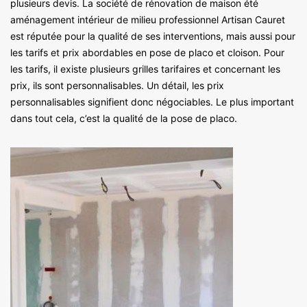
plusieurs devis. La société de rénovation de maison été
aménagement intérieur de milieu professionnel Artisan Cauret
est réputée pour la qualité de ses interventions, mais aussi pour
les tarifs et prix abordables en pose de placo et cloison. Pour
les tarifs, il existe plusieurs grilles tarifaires et concernant les
prix, ils sont personnalisables. Un détail, les prix
personnalisables signifient donc négociables. Le plus important
dans tout cela, c’est la qualité de la pose de placo.