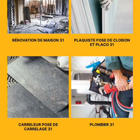
RÉNOVATION DE MAISON 31
PLAQUISTE POSE DE CLOISON
ET PLACO 31
CARRELEUR POSE DE
PLOMBIER 31
CARRELAGE 31