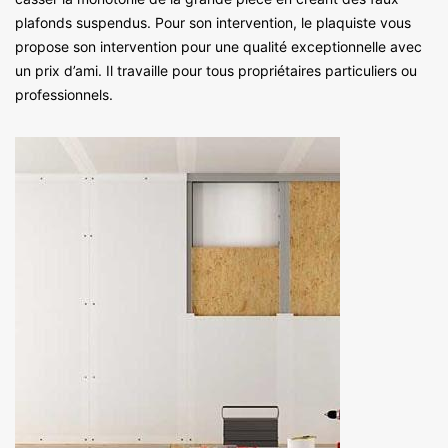
plafonds suspendus. Pour son intervention, le plaquiste vous
propose son intervention pour une qualité exceptionnelle avec
un prix d’ami. Il travaille pour tous propriétaires particuliers ou
professionnels.