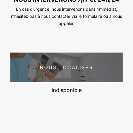
En cas d’urgence, nous intervenons dans l’immédiat,
n’hésitez pas à nous contacter via le formulaire ou à nous
appeler.
NOUS LOCALISER
indisponible