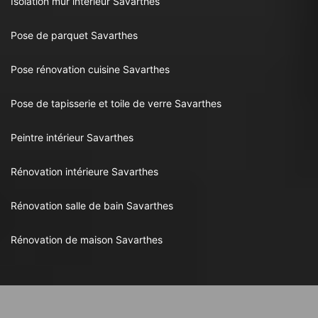
Isolation mur intérieur Savarthes
Pose de parquet Savarthes
Pose rénovation cuisine Savarthes
Pose de tapisserie et toile de verre Savarthes
Peintre intérieur Savarthes
Rénovation intérieure Savarthes
Rénovation salle de bain Savarthes
Rénovation de maison Savarthes