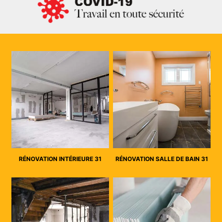
RÉNOVATION INTÉRIEURE 31
RÉNOVATION SALLE DE BAIN 31