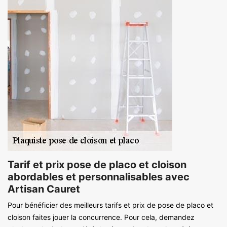
Tarif et prix pose de placo et cloison
abordables et personnalisables avec
Artisan Cauret
Pour bénéficier des meilleurs tarifs et prix de pose de placo et
cloison faites jouer la concurrence. Pour cela, demandez