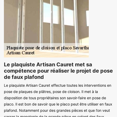
Le plaquiste Artisan Cauret met sa
compétence pour réaliser le projet de pose
de faux plafond
Le plaquiste Artisan Cauret effectue toutes les interventions en
pose de plaques de plâtres, pose de cloison. Il met à la
disposition de tous propriétaires son savoir-faire en pose de
placo. Il est bon de savoir que le placo peut être utiliser en faux
plafond. Notamment pour des grandes pièces et que l’on veut
casser la monotonie de la grande pièce en créant des faux