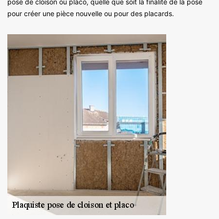
pose de cloison ou placo, quelle que soit la finalité de la pose
pour créer une pièce nouvelle ou pour des placards.