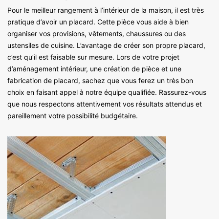
Pour le meilleur rangement à l’intérieur de la maison, il est très
pratique d’avoir un placard. Cette pièce vous aide à bien
organiser vos provisions, vêtements, chaussures ou des
ustensiles de cuisine. L’avantage de créer son propre placard,
c’est qu’il est faisable sur mesure. Lors de votre projet
d’aménagement intérieur, une création de pièce et une
fabrication de placard, sachez que vous ferez un très bon
choix en faisant appel à notre équipe qualifiée. Rassurez-vous
que nous respectons attentivement vos résultats attendus et
pareillement votre possibilité budgétaire.