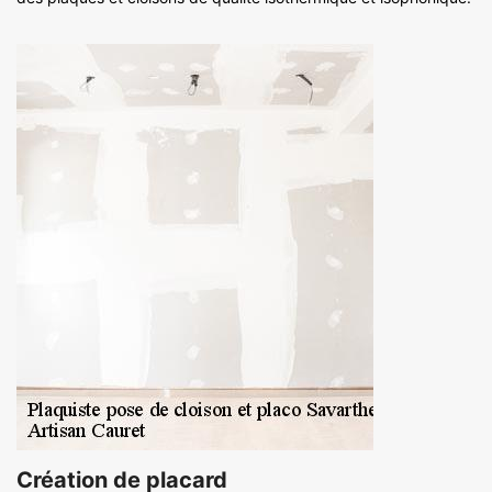
Création de placard