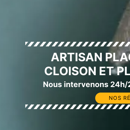
ARTISAN PLA
CLOISON ET P
Nous intervenons 24h/2
NOS RÉ