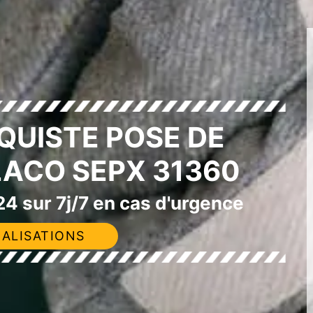
QUISTE POSE DE
LACO SEPX 31360
4 sur 7j/7 en cas d'urgence
ALISATIONS