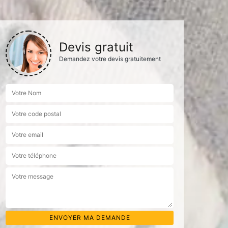
Devis gratuit
Demandez votre devis gratuitement