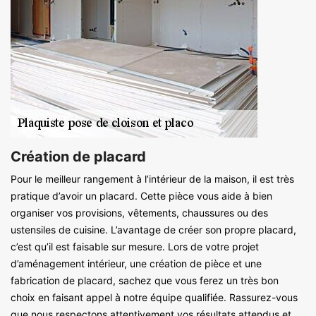
Création de placard
Pour le meilleur rangement à l’intérieur de la maison, il est très
pratique d’avoir un placard. Cette pièce vous aide à bien
organiser vos provisions, vêtements, chaussures ou des
ustensiles de cuisine. L’avantage de créer son propre placard,
c’est qu’il est faisable sur mesure. Lors de votre projet
d’aménagement intérieur, une création de pièce et une
fabrication de placard, sachez que vous ferez un très bon
choix en faisant appel à notre équipe qualifiée. Rassurez-vous
que nous respectons attentivement vos résultats attendus et