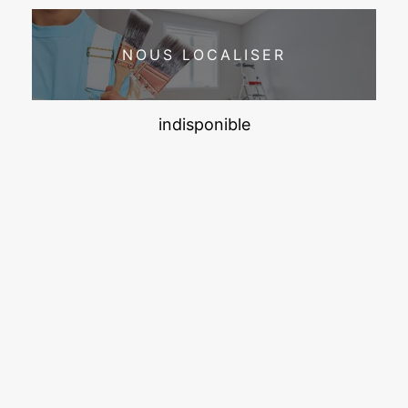
NOUS LOCALISER
indisponible