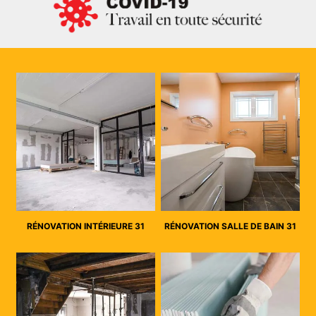
RÉNOVATION INTÉRIEURE 31
RÉNOVATION SALLE DE BAIN 31