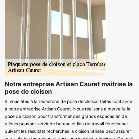
Notre entreprise Artisan Cauret maitrise la
pose de cloison
Si vous êtes à la recherche de pose de cloison faites confiance
à notre entreprise Artisan Cauret. Nous réalisons à merveille la
pose de cloison pour transformer des grands espaces en de
pièces pouvant servir de bureau et lieu de travail fonctionnel.
Suivant les résultats recherchés la cloison utilisée peut assurer
une isolation thermique et aussi une isolation phonique. On peut