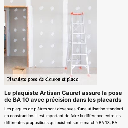
Le plaquiste Artisan Cauret assure la pose
de BA 10 avec précision dans les placards
Les plaques de plâtres sont devenues d’une utilisation standard
en construction. Il est important de faire la différence entre les
différentes propositions qui existent sur le marché BA 13, BA