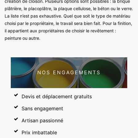
création de cloison. Plusieurs options sont possibles : la brique
plâtrière, le placoplâtre, la plaque cellulose, le béton ou le verre.
La liste n’est pas exhaustive. Quel que soit le type de matériau
choisi par le propriétaire, le travail sera bien fait. Pour la finition,
il appartient aux propriétaires de choisir le revêtement :
peinture ou autre.
NOS ENGAGEMENTS
Devis et déplacement gratuits
Sans engagement
Artisan passionné
Prix imbattable