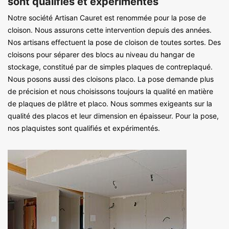
sont qualifiés et expérimentés
Notre société Artisan Cauret est renommée pour la pose de
cloison. Nous assurons cette intervention depuis des années.
Nos artisans effectuent la pose de cloison de toutes sortes. Des
cloisons pour séparer des blocs au niveau du hangar de
stockage, constitué par de simples plaques de contreplaqué.
Nous posons aussi des cloisons placo. La pose demande plus
de précision et nous choisissons toujours la qualité en matière
de plaques de plâtre et placo. Nous sommes exigeants sur la
qualité des placos et leur dimension en épaisseur. Pour la pose,
nos plaquistes sont qualifiés et expérimentés.