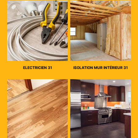
ELECTRICIEN 31
ISOLATION MUR INTÉRIEUR 31