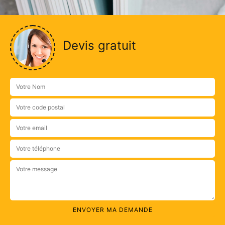
Devis gratuit