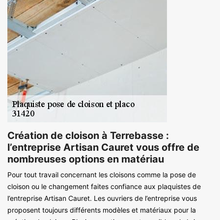
Création de cloison à Terrebasse :
l’entreprise Artisan Cauret vous offre de
nombreuses options en matériau
Pour tout travail concernant les cloisons comme la pose de
cloison ou le changement faites confiance aux plaquistes de
l’entreprise Artisan Cauret. Les ouvriers de l’entreprise vous
proposent toujours différents modèles et matériaux pour la