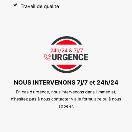
Travail de qualité
NOUS INTERVENONS 7j/7 et 24h/24
En cas d’urgence, nous intervenons dans l’immédiat,
n’hésitez pas à nous contacter via le formulaire ou à nous
appeler.