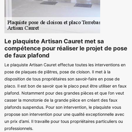
Le plaquiste Artisan Cauret met sa
compétence pour réaliser le projet de pose
de faux plafond
Le plaquiste Artisan Cauret effectue toutes les interventions en
pose de plaques de plâtres, pose de cloison. Il met à la
disposition de tous propriétaires son savoir-faire en pose de
placo. Il est bon de savoir que le placo peut être utiliser en faux
plafond. Notamment pour des grandes pièces et que l’on veut
casser la monotonie de la grande pièce en créant des faux
plafonds suspendus. Pour son intervention, le plaquiste vous
propose son intervention pour une qualité exceptionnelle avec
un prix d’ami. Il travaille pour tous propriétaires particuliers ou
professionnels.