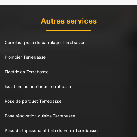
Autres services
Carreleur pose de carrelage Terrebasse
Plombier Terrebasse
Electricien Terrebasse
Isolation mur intérieur Terrebasse
Pose de parquet Terrebasse
Pose rénovation cuisine Terrebasse
Pose de tapisserie et toile de verre Terrebasse