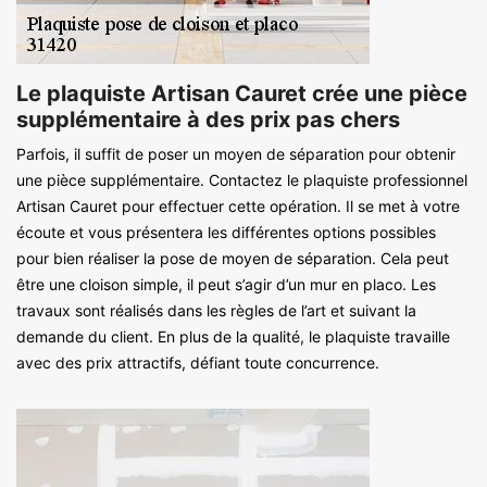
Le plaquiste Artisan Cauret crée une pièce
supplémentaire à des prix pas chers
Parfois, il suffit de poser un moyen de séparation pour obtenir
une pièce supplémentaire. Contactez le plaquiste professionnel
Artisan Cauret pour effectuer cette opération. Il se met à votre
écoute et vous présentera les différentes options possibles
pour bien réaliser la pose de moyen de séparation. Cela peut
être une cloison simple, il peut s’agir d’un mur en placo. Les
travaux sont réalisés dans les règles de l’art et suivant la
demande du client. En plus de la qualité, le plaquiste travaille
avec des prix attractifs, défiant toute concurrence.