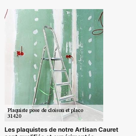
Les plaquistes de notre Artisan Cauret