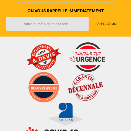
ON VOUS RAPPELLE IMMEDIATEMENT