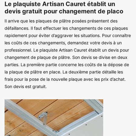
Le plaquiste Artisan Cauret établit un
devis gratuit pour changement de placo
Il arrive que les plaques de plâtre posées présentent des
défaillances. Il faut effectuer les changements de ces plaques
rapidement pour éviter d’aggraver les situations. Pour connaître
les coûts de ces changements, demandez votre devis à un
professionnel. Le plaquiste Artisan Cauret établit un devis pour
changement de plaque de plâtre. Son devis se divise en deux
parties. La première partie concerne les coûts de la dépose de
la plaque de plâtre en place. La deuxième partie détaille les
frais pour la pose de la nouvelle plaque avec les prix d’achat.
Son devis est gratuit.