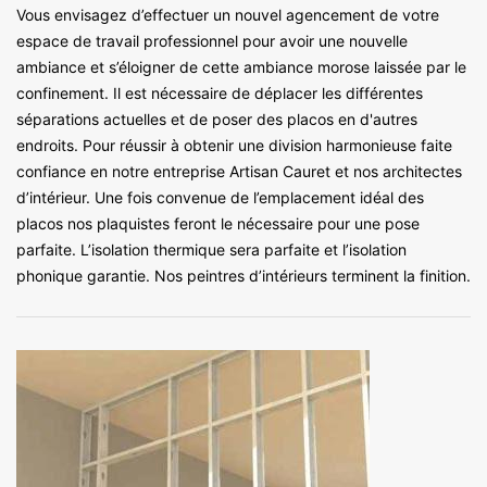
Vous envisagez d’effectuer un nouvel agencement de votre
espace de travail professionnel pour avoir une nouvelle
ambiance et s’éloigner de cette ambiance morose laissée par le
confinement. Il est nécessaire de déplacer les différentes
séparations actuelles et de poser des placos en d'autres
endroits. Pour réussir à obtenir une division harmonieuse faite
confiance en notre entreprise Artisan Cauret et nos architectes
d’intérieur. Une fois convenue de l’emplacement idéal des
placos nos plaquistes feront le nécessaire pour une pose
parfaite. L’isolation thermique sera parfaite et l’isolation
phonique garantie. Nos peintres d’intérieurs terminent la finition.