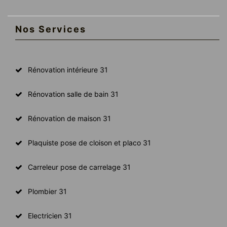
Nos Services
Rénovation intérieure 31
Rénovation salle de bain 31
Rénovation de maison 31
Plaquiste pose de cloison et placo 31
Carreleur pose de carrelage 31
Plombier 31
Electricien 31