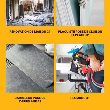
RÉNOVATION DE MAISON 31
PLAQUISTE POSE DE CLOISON
ET PLACO 31
CARRELEUR POSE DE
PLOMBIER 31
CARRELAGE 31