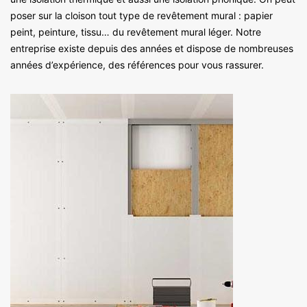
poser sur la cloison tout type de revêtement mural : papier
peint, peinture, tissu… du revêtement mural léger. Notre
entreprise existe depuis des années et dispose de nombreuses
années d’expérience, des références pour vous rassurer.