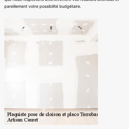
pareillement votre possibilité budgétaire.