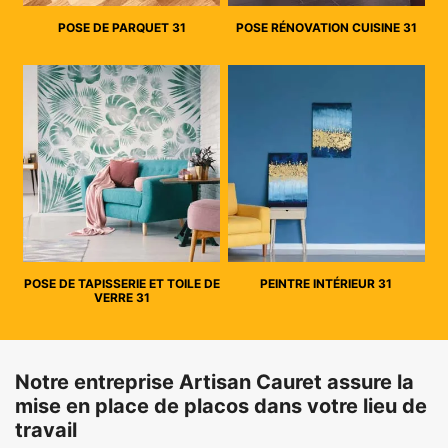
POSE DE PARQUET 31
POSE RÉNOVATION CUISINE 31
POSE DE TAPISSERIE ET TOILE DE
PEINTRE INTÉRIEUR 31
VERRE 31
Notre entreprise Artisan Cauret assure la
mise en place de placos dans votre lieu de
travail