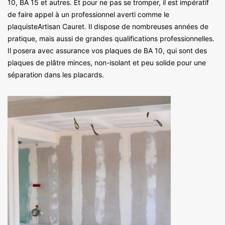
10, BA 15 et autres. Et pour ne pas se tromper, il est impératif
de faire appel à un professionnel averti comme le
plaquisteArtisan Cauret. Il dispose de nombreuses années de
pratique, mais aussi de grandes qualifications professionnelles.
Il posera avec assurance vos plaques de BA 10, qui sont des
plaques de plâtre minces, non-isolant et peu solide pour une
séparation dans les placards.