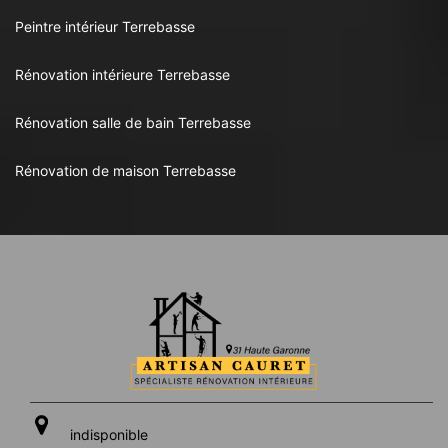
Peintre intérieur Terrebasse
Rénovation intérieure Terrebasse
Rénovation salle de bain Terrebasse
Rénovation de maison Terrebasse
indisponible