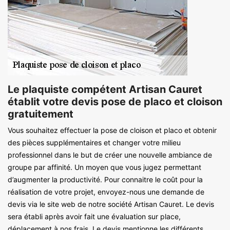
Le plaquiste compétent Artisan Cauret
établit votre devis pose de placo et cloison
gratuitement
Vous souhaitez effectuer la pose de cloison et placo et obtenir
des pièces supplémentaires et changer votre milieu
professionnel dans le but de créer une nouvelle ambiance de
groupe par affinité. Un moyen que vous jugez permettant
d’augmenter la productivité. Pour connaitre le coût pour la
réalisation de votre projet, envoyez-nous une demande de
devis via le site web de notre société Artisan Cauret. Le devis
sera établi après avoir fait une évaluation sur place,
déplacement à nos frais. Le devis mentionne les différents