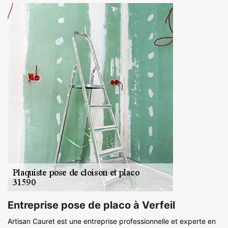
Entreprise pose de placo à Verfeil
Artisan Cauret est une entreprise professionnelle et experte en