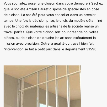
Vous souhaitez poser une cloison dans votre demeure ? Sachez
que la société Artisan Cauret dispose de spécialistes en pose
de cloison. La société peut vous conseiller dans un premier
temps. Une fois la décision prise, le choix du modèle déterminé
avec le choix du matériau les artisans de la société réalise un
travail parfait. Que votre cloison sert pour créer de nouvelles
pièces, ou de cloison de douche les artisans exécuteront la
mission avec précision. Outre la qualité du travail bien fait,
l’intervention se fait à petit prix dans le département 31590.