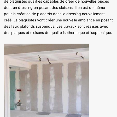
de plaquistes qualifiés capables de créer de nouvelles pièces
dont un dressing en posant des cloisons. Il en est de même
pour la création de placards dans le dressing nouvellement
créé. Ls plaquistes vont créer une nouvelle ambiance en posant
des faux plafonds suspendus. Les travaux sont réalisés avec
des plaques et cloisons de qualité isothermique et isophonique.