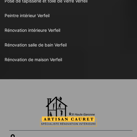
Pose de tapisserie et toile de verre Verfeil
Peintre intérieur Verfeil
Rénovation intérieure Verfeil
Rénovation salle de bain Verfeil
Rénovation de maison Verfeil