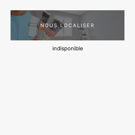
NOUS LOCALISER
indisponible