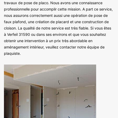
travaux de pose de placo. Nous avons une connaissance
professionnelle pour accomplir cette mission. A part ce service,
nous assurons correctement aussi une opération de pose de
faux plafond, une création de placard et une construction de
cloison. La qualité de notre service est très fiable. Si vous êtes
à Verfeil 31590 ou dans ses environs et que vous souhaitez
obtenir une intervention à un prix très abordable en
aménagement intérieur, veuillez contacter notre équipe de
plaquiste.