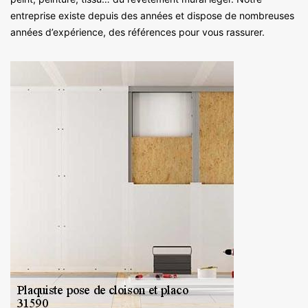
entreprise existe depuis des années et dispose de nombreuses
années d’expérience, des références pour vous rassurer.