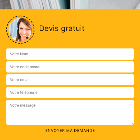
Devis gratuit