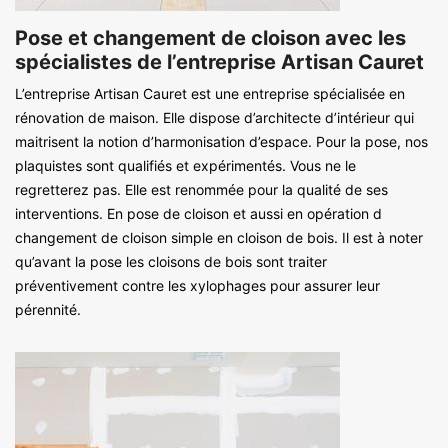
Pose et changement de cloison avec les
spécialistes de l’entreprise Artisan Cauret
L’entreprise Artisan Cauret est une entreprise spécialisée en
rénovation de maison. Elle dispose d’architecte d’intérieur qui
maitrisent la notion d’harmonisation d’espace. Pour la pose, nos
plaquistes sont qualifiés et expérimentés. Vous ne le
regretterez pas. Elle est renommée pour la qualité de ses
interventions. En pose de cloison et aussi en opération d
changement de cloison simple en cloison de bois. Il est à noter
qu’avant la pose les cloisons de bois sont traiter
préventivement contre les xylophages pour assurer leur
pérennité.