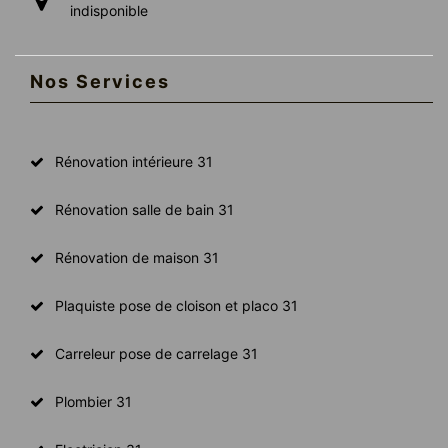
indisponible
Nos Services
Rénovation intérieure 31
Rénovation salle de bain 31
Rénovation de maison 31
Plaquiste pose de cloison et placo 31
Carreleur pose de carrelage 31
Plombier 31