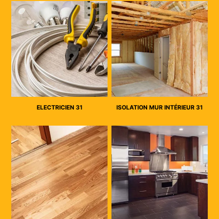
ELECTRICIEN 31
ISOLATION MUR INTÉRIEUR 31