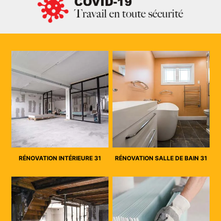
RÉNOVATION INTÉRIEURE 31
RÉNOVATION SALLE DE BAIN 31