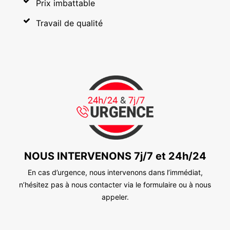
Prix imbattable
Travail de qualité
NOUS INTERVENONS 7j/7 et 24h/24
En cas d’urgence, nous intervenons dans l’immédiat,
n’hésitez pas à nous contacter via le formulaire ou à nous
appeler.