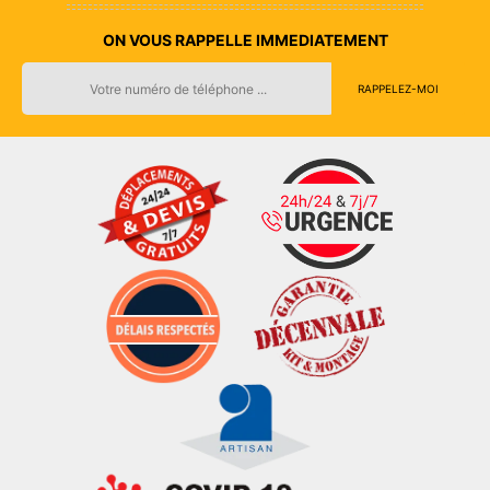
ON VOUS RAPPELLE IMMEDIATEMENT