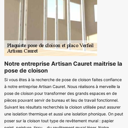
Notre entreprise Artisan Cauret maitrise la
pose de cloison
Si vous êtes à la recherche de pose de cloison faites confiance
à notre entreprise Artisan Cauret. Nous réalisons à merveille la
pose de cloison pour transformer des grands espaces en de
pièces pouvant servir de bureau et lieu de travail fonctionnel.
Suivant les résultats recherchés la cloison utilisée peut assurer
une isolation thermique et aussi une isolation phonique. On peut
poser sur la cloison tout type de revêtement mural : papier
peint, peinture, tissu… du revêtement mural léger. Notre