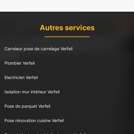
Autres services
Carreleur pose de carrelage Verfeil
Plombier Verfeil
Electricien Verfeil
Isolation mur intérieur Verfeil
Pose de parquet Verfeil
Pose rénovation cuisine Verfeil