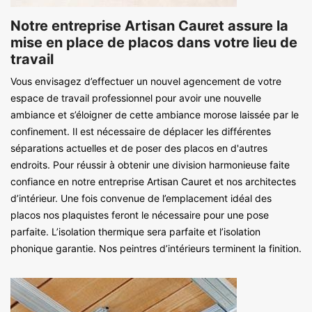
Notre entreprise Artisan Cauret assure la
mise en place de placos dans votre lieu de
travail
Vous envisagez d’effectuer un nouvel agencement de votre
espace de travail professionnel pour avoir une nouvelle
ambiance et s’éloigner de cette ambiance morose laissée par le
confinement. Il est nécessaire de déplacer les différentes
séparations actuelles et de poser des placos en d'autres
endroits. Pour réussir à obtenir une division harmonieuse faite
confiance en notre entreprise Artisan Cauret et nos architectes
d’intérieur. Une fois convenue de l’emplacement idéal des
placos nos plaquistes feront le nécessaire pour une pose
parfaite. L’isolation thermique sera parfaite et l’isolation
phonique garantie. Nos peintres d’intérieurs terminent la finition.