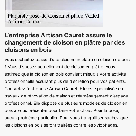
L’entreprise Artisan Cauret assure le
changement de cloison en plâtre par des
cloisons en bois
Vous souhaitez passe d’une cloison en plâtre en cloison de bois
? Vous disposez actuellement de cloison en plâtre. Vous
estimez que la cloison en bois convient mieux à votre activité
professionnelle assurant plus de discrétion pour vos patients.
Contactez l’entreprise Artisan Cauret. Elle est spécialisée en
travaux de rénovation de maison et réaménagement d’espace
professionnel. Elle dispose de plusieurs modèles de cloison en
bois à vous présenter pour faire votre choix. Pour la pose,
aucun problème particulier. Pour vous tranquilliser sachez que
les cloisons en bois seront traitées contre les xylophages.