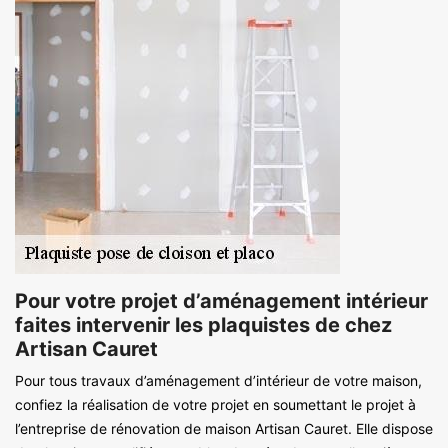
Pour votre projet d’aménagement intérieur
faites intervenir les plaquistes de chez
Artisan Cauret
Pour tous travaux d’aménagement d’intérieur de votre maison,
confiez la réalisation de votre projet en soumettant le projet à
l’entreprise de rénovation de maison Artisan Cauret. Elle dispose