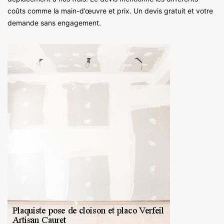
coûts comme la main-d’œuvre et prix. Un devis gratuit et votre
demande sans engagement.