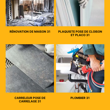
RÉNOVATION DE MAISON 31
PLAQUISTE POSE DE CLOISON
ET PLACO 31
CARRELEUR POSE DE
PLOMBIER 31
CARRELAGE 31