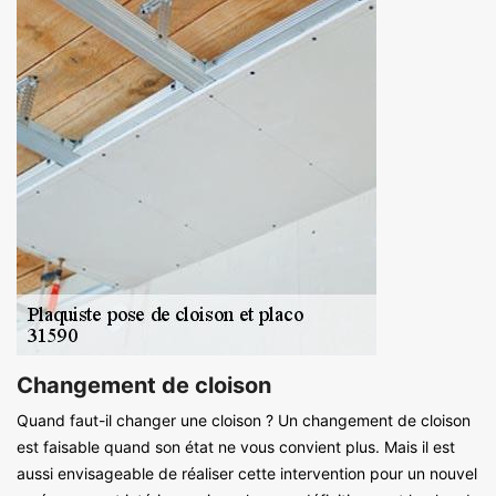
Changement de cloison
Quand faut-il changer une cloison ? Un changement de cloison
est faisable quand son état ne vous convient plus. Mais il est
aussi envisageable de réaliser cette intervention pour un nouvel