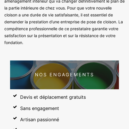
aménagement intérieur qui va changer définitivement le plan de
la partie intérieure de chez vous. Pour que votre nouvelle
cloison a une durée de vie satisfaisante, il est essentiel de
demander la prestation d’une entreprise de pose de cloison. La
compétence professionnelle de ce prestataire garantie votre
satisfaction sur la présentation et sur la résistance de votre
fondation.
NOS ENGAGEMENTS
Devis et déplacement gratuits
Sans engagement
Artisan passionné