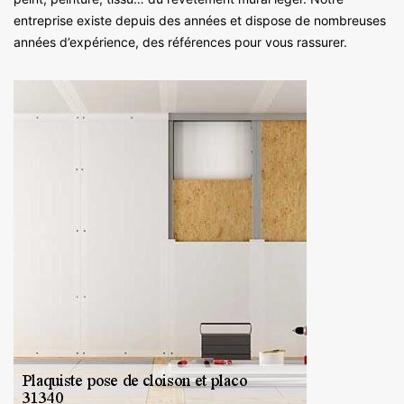
entreprise existe depuis des années et dispose de nombreuses
années d’expérience, des références pour vous rassurer.