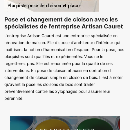
Pose et changement de cloison avec les
spécialistes de l’entreprise Artisan Cauret
L’entreprise Artisan Cauret est une entreprise spécialisée en
rénovation de maison. Elle dispose d’architecte d’intérieur qui
maitrisent la notion d’harmonisation d’espace. Pour la pose, nos
plaquistes sont qualifiés et expérimentés. Vous ne le
regretterez pas. Elle est renommée pour la qualité de ses
interventions. En pose de cloison et aussi en opération d
changement de cloison simple en cloison de bois. Il est à noter
qu’avant la pose les cloisons de bois sont traiter
préventivement contre les xylophages pour assurer leur
pérennité.