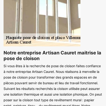
Notre entreprise Artisan Cauret maitrise la
pose de cloison
Si vous êtes à la recherche de pose de cloison faites confiance
à notre entreprise Artisan Cauret. Nous réalisons à merveille la
pose de cloison pour transformer des grands espaces en de
pièces pouvant servir de bureau et lieu de travail fonctionnel.
Suivant les résultats recherchés la cloison utilisée peut assurer
une isolation thermique et aussi une isolation phonique. On peut
poser sur la cloison tout type de revêtement mural : papier
peint, peinture, tissu… du revêtement mural léger. Notre