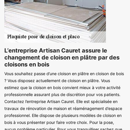
L’entreprise Artisan Cauret assure le
changement de cloison en plâtre par des
cloisons en bois
Vous souhaitez passe d’une cloison en plâtre en cloison de bois
? Vous disposez actuellement de cloison en plâtre. Vous
estimez que la cloison en bois convient mieux à votre activité
professionnelle assurant plus de discrétion pour vos patients.
Contactez l’entreprise Artisan Cauret. Elle est spécialisée en
travaux de rénovation de maison et réaménagement d’espace
professionnel. Elle dispose de plusieurs modèles de cloison en
bois à vous présenter pour faire votre choix. Pour la pose,
aucun problème particulier. Pour vous tranquilliser sachez que