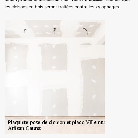
les cloisons en bois seront traitées contre les xylophages.