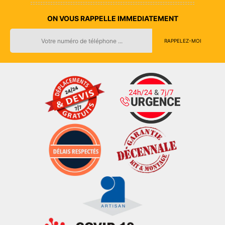
ON VOUS RAPPELLE IMMEDIATEMENT