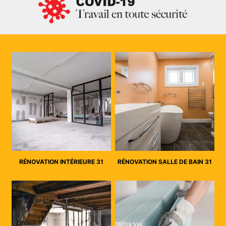
RÉNOVATION INTÉRIEURE 31
RÉNOVATION SALLE DE BAIN 31