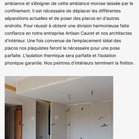
ambiance et s’éloigner de cette ambiance morose laissée par le
confinement. Il est nécessaire de déplacer les différentes
séparations actuelles et de poser des placos en d'autres
endroits. Pour réussir à obtenir une division harmonieuse faite
confiance en notre entreprise Artisan Cauret et nos architectes
d’intérieur. Une fois convenue de l’emplacement idéal des
placos nos plaquistes feront le nécessaire pour une pose
parfaite. L’isolation thermique sera parfaite et l’isolation
phonique garantie. Nos peintres d’intérieurs terminent la finition.