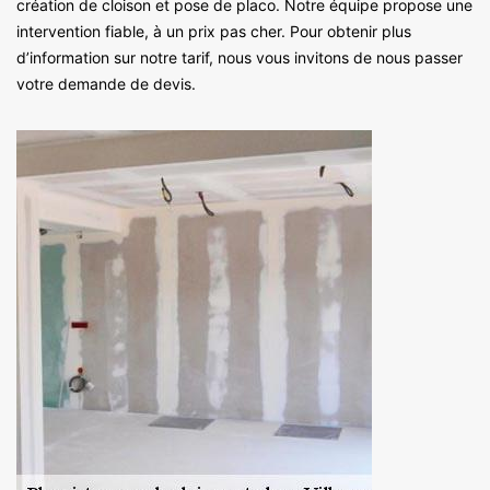
création de cloison et pose de placo. Notre équipe propose une
intervention fiable, à un prix pas cher. Pour obtenir plus
d’information sur notre tarif, nous vous invitons de nous passer
votre demande de devis.