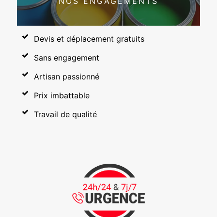
NOS ENGAGEMENTS
Devis et déplacement gratuits
Sans engagement
Artisan passionné
Prix imbattable
Travail de qualité