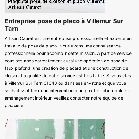
Entreprise pose de placo à Villemur Sur
Tarn
Artisan Cauret est une entreprise professionnelle et experte en
travaux de pose de placo. Nous avons une connaissance
professionnelle pour accomplir cette mission. A part ce service,
nous assurons correctement aussi une opération de pose de
faux plafond, une création de placard et une construction de
cloison. La qualité de notre service est très fiable. Si vous êtes
à Villemur Sur Tarn 31340 ou dans ses environs et que vous
souhaitez obtenir une intervention à un prix très abordable en
aménagement intérieur, veuillez contacter notre équipe de
plaquiste.