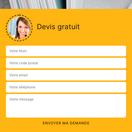
Devis gratuit