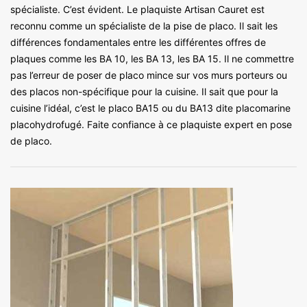
spécialiste. C’est évident. Le plaquiste Artisan Cauret est
reconnu comme un spécialiste de la pise de placo. Il sait les
différences fondamentales entre les différentes offres de
plaques comme les BA 10, les BA 13, les BA 15. Il ne commettre
pas l’erreur de poser de placo mince sur vos murs porteurs ou
des placos non-spécifique pour la cuisine. Il sait que pour la
cuisine l’idéal, c’est le placo BA15 ou du BA13 dite placomarine
placohydrofugé. Faite confiance à ce plaquiste expert en pose
de placo.