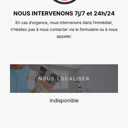
NOUS INTERVENONS 7j/7 et 24h/24
En cas d’urgence, nous intervenons dans l’immédiat,
n’hésitez pas à nous contacter via le formulaire ou à nous
appeler.
NOUS LOCALISER
indisponible