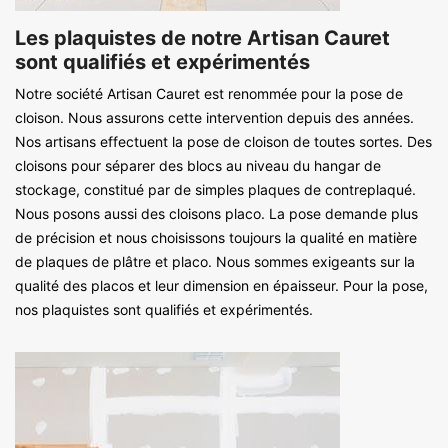
Les plaquistes de notre Artisan Cauret
sont qualifiés et expérimentés
Notre société Artisan Cauret est renommée pour la pose de
cloison. Nous assurons cette intervention depuis des années.
Nos artisans effectuent la pose de cloison de toutes sortes. Des
cloisons pour séparer des blocs au niveau du hangar de
stockage, constitué par de simples plaques de contreplaqué.
Nous posons aussi des cloisons placo. La pose demande plus
de précision et nous choisissons toujours la qualité en matière
de plaques de plâtre et placo. Nous sommes exigeants sur la
qualité des placos et leur dimension en épaisseur. Pour la pose,
nos plaquistes sont qualifiés et expérimentés.