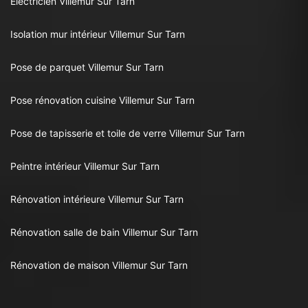
Electricien Villemur Sur Tarn
Isolation mur intérieur Villemur Sur Tarn
Pose de parquet Villemur Sur Tarn
Pose rénovation cuisine Villemur Sur Tarn
Pose de tapisserie et toile de verre Villemur Sur Tarn
Peintre intérieur Villemur Sur Tarn
Rénovation intérieure Villemur Sur Tarn
Rénovation salle de bain Villemur Sur Tarn
Rénovation de maison Villemur Sur Tarn