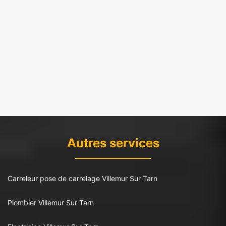
Autres services
Carreleur pose de carrelage Villemur Sur Tarn
Plombier Villemur Sur Tarn