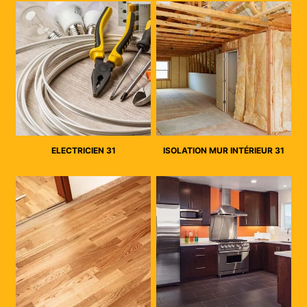
ELECTRICIEN 31
ISOLATION MUR INTÉRIEUR 31