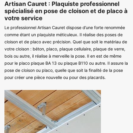
Artisan Cauret : Plaquiste professionnel
spécialisé en pose de cloison et de placo à
votre service
Le professionnel Artisan Cauret dispose d’une forte renommée
comme étant un plaquiste méticuleux. Il réalise des poses de
cloison et de placo avec précision. Quel que soit le matériau de
votre cloison : béton, placo, plaque cellulaire, plaque de verre,
bois ou autre, il réalise à merveille la pose. Il en est de même
pour le placo plaque BA 13 ou plaque B110 ou autre. Il assure la
pose de cloison ou placo, quelle que soit la finalité de la pose
pour créer une pièce nouvelle ou pour des placards.