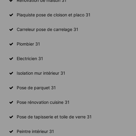
Rénovation de maison 31
Plaquiste pose de cloison et placo 31
Carreleur pose de carrelage 31
Plombier 31
Electricien 31
Isolation mur intérieur 31
Pose de parquet 31
Pose rénovation cuisine 31
Pose de tapisserie et toile de verre 31
Peintre intérieur 31