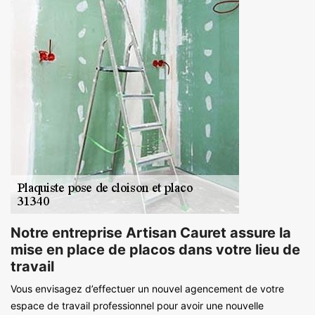
Notre entreprise Artisan Cauret assure la
mise en place de placos dans votre lieu de
travail
Vous envisagez d’effectuer un nouvel agencement de votre
espace de travail professionnel pour avoir une nouvelle