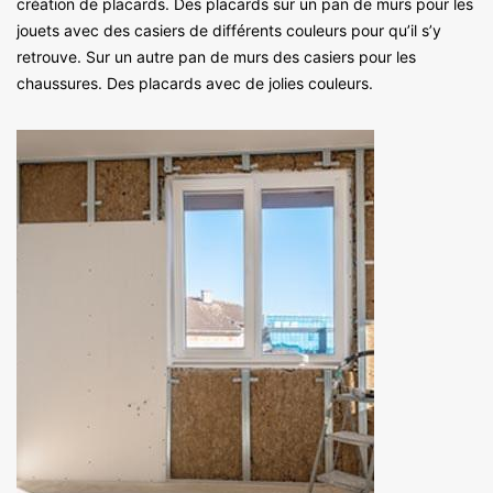
création de placards. Des placards sur un pan de murs pour les
jouets avec des casiers de différents couleurs pour qu’il s’y
retrouve. Sur un autre pan de murs des casiers pour les
chaussures. Des placards avec de jolies couleurs.