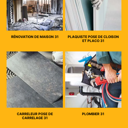
RÉNOVATION DE MAISON 31
PLAQUISTE POSE DE CLOISON
ET PLACO 31
CARRELEUR POSE DE
PLOMBIER 31
CARRELAGE 31