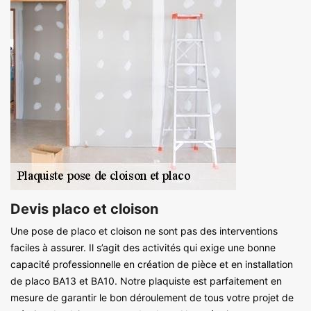
Devis placo et cloison
Une pose de placo et cloison ne sont pas des interventions
faciles à assurer. Il s’agit des activités qui exige une bonne
capacité professionnelle en création de pièce et en installation
de placo BA13 et BA10. Notre plaquiste est parfaitement en
mesure de garantir le bon déroulement de tous votre projet de