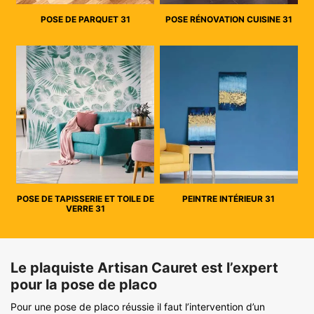
POSE DE PARQUET 31
POSE RÉNOVATION CUISINE 31
POSE DE TAPISSERIE ET TOILE DE
PEINTRE INTÉRIEUR 31
VERRE 31
Le plaquiste Artisan Cauret est l’expert
pour la pose de placo
Pour une pose de placo réussie il faut l’intervention d’un