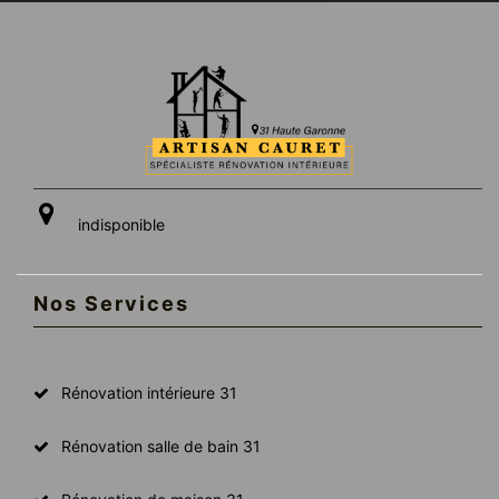
indisponible
Nos Services
Rénovation intérieure 31
Rénovation salle de bain 31