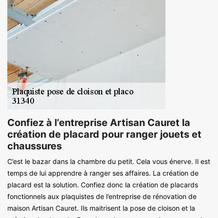
Confiez à l’entreprise Artisan Cauret la
création de placard pour ranger jouets et
chaussures
C’est le bazar dans la chambre du petit. Cela vous énerve. Il est
temps de lui apprendre à ranger ses affaires. La création de
placard est la solution. Confiez donc la création de placards
fonctionnels aux plaquistes de l’entreprise de rénovation de
maison Artisan Cauret. Ils maitrisent la pose de cloison et la