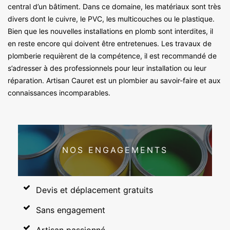
central d’un bâtiment. Dans ce domaine, les matériaux sont très
divers dont le cuivre, le PVC, les multicouches ou le plastique.
Bien que les nouvelles installations en plomb sont interdites, il
en reste encore qui doivent être entretenues. Les travaux de
plomberie requièrent de la compétence, il est recommandé de
s’adresser à des professionnels pour leur installation ou leur
réparation. Artisan Cauret est un plombier au savoir-faire et aux
connaissances incomparables.
NOS ENGAGEMENTS
Devis et déplacement gratuits
Sans engagement
Artisan passionné