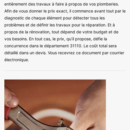
entièrement des travaux à faire à propos de vos plomberies.
Afin de vous donner le prix exact, il commence avant tout par le
diagnostic de chaque élément pour détecter tous les
problèmes et de définir les travaux pour la réparation. Et à
propos de la rénovation, tout dépend de votre budget et de
vos besoins. En tout cas, le prix, qu’il propose, défie la
concurrence dans le département 31110. Le coût total sera
détaillé dans un devis. Vous recevrez ce document par courrier
électronique.