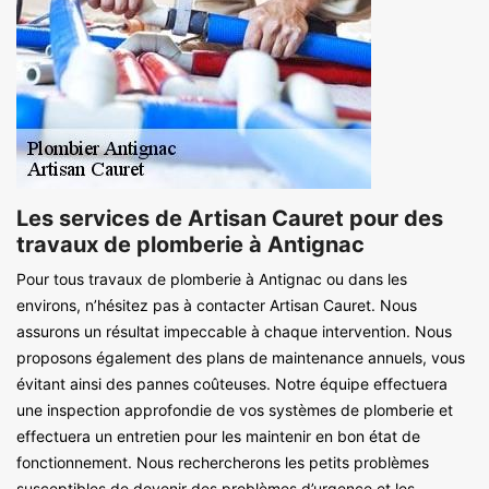
Les services de Artisan Cauret pour des
travaux de plomberie à Antignac
Pour tous travaux de plomberie à Antignac ou dans les
environs, n’hésitez pas à contacter Artisan Cauret. Nous
assurons un résultat impeccable à chaque intervention. Nous
proposons également des plans de maintenance annuels, vous
évitant ainsi des pannes coûteuses. Notre équipe effectuera
une inspection approfondie de vos systèmes de plomberie et
effectuera un entretien pour les maintenir en bon état de
fonctionnement. Nous rechercherons les petits problèmes
susceptibles de devenir des problèmes d’urgence et les