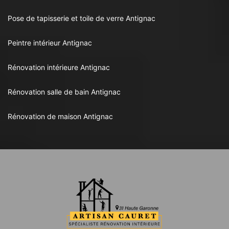
Pose de tapisserie et toile de verre Antignac
Peintre intérieur Antignac
Rénovation intérieure Antignac
Rénovation salle de bain Antignac
Rénovation de maison Antignac