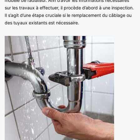
modèle de radiateur. Afin d’avoir les informations nécessaires
sur les travaux à effectuer, il procède d’abord à une inspection.
Il s’agit d’une étape cruciale si le remplacement du câblage ou
des tuyaux existants est nécessaire.