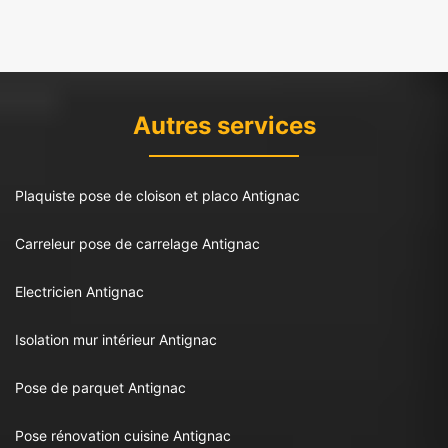
Autres services
Plaquiste pose de cloison et placo Antignac
Carreleur pose de carrelage Antignac
Electricien Antignac
Isolation mur intérieur Antignac
Pose de parquet Antignac
Pose rénovation cuisine Antignac