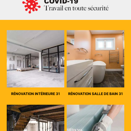
RÉNOVATION INTÉRIEURE 31
RÉNOVATION SALLE DE BAIN 31