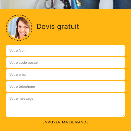
Devis gratuit