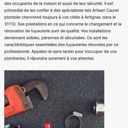
des occupants de la maison et aussi de leur sécurité. Il est
primordial de les confier à des spécialistes tels Artisan Cauret
plombier chevronné toujours à vos côtés à Antignac dans le
31110. Ses prestations en ce qui concerne le changement et la
rénovation de tuyauterie sont de qualité. Vos installations
deviennent solides, pérennes et sécurisées. Ce sont les
caractéristiques essentielles des tuyauteries rénovées par ce
professionnel. Appelez-le sans tarder pour s’occuper de vos
plomberies, il répondra surement à vos attentes.