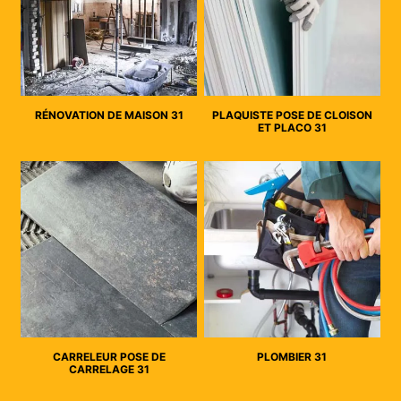
RÉNOVATION DE MAISON 31
PLAQUISTE POSE DE CLOISON
ET PLACO 31
CARRELEUR POSE DE
PLOMBIER 31
CARRELAGE 31