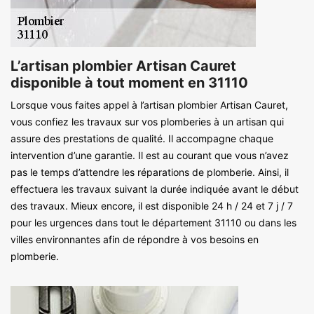
L’artisan plombier Artisan Cauret
disponible à tout moment en 31110
Lorsque vous faites appel à l’artisan plombier Artisan Cauret,
vous confiez les travaux sur vos plomberies à un artisan qui
assure des prestations de qualité. Il accompagne chaque
intervention d’une garantie. Il est au courant que vous n’avez
pas le temps d’attendre les réparations de plomberie. Ainsi, il
effectuera les travaux suivant la durée indiquée avant le début
des travaux. Mieux encore, il est disponible 24 h / 24 et 7 j / 7
pour les urgences dans tout le département 31110 ou dans les
villes environnantes afin de répondre à vos besoins en
plomberie.