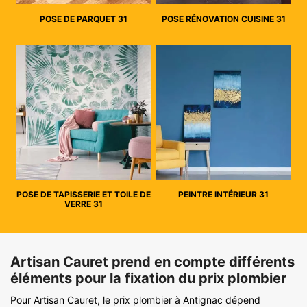
POSE DE PARQUET 31
POSE RÉNOVATION CUISINE 31
POSE DE TAPISSERIE ET TOILE DE
PEINTRE INTÉRIEUR 31
VERRE 31
Artisan Cauret prend en compte différents
éléments pour la fixation du prix plombier
Pour Artisan Cauret, le prix plombier à Antignac dépend