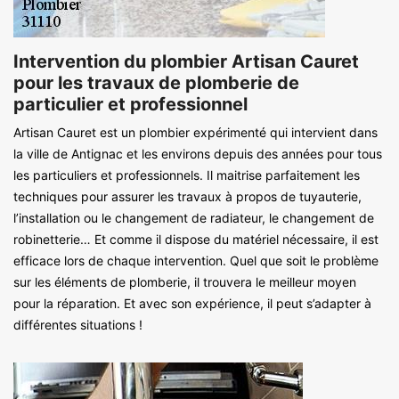
Intervention du plombier Artisan Cauret
pour les travaux de plomberie de
particulier et professionnel
Artisan Cauret est un plombier expérimenté qui intervient dans
la ville de Antignac et les environs depuis des années pour tous
les particuliers et professionnels. Il maitrise parfaitement les
techniques pour assurer les travaux à propos de tuyauterie,
l’installation ou le changement de radiateur, le changement de
robinetterie… Et comme il dispose du matériel nécessaire, il est
efficace lors de chaque intervention. Quel que soit le problème
sur les éléments de plomberie, il trouvera le meilleur moyen
pour la réparation. Et avec son expérience, il peut s’adapter à
différentes situations !