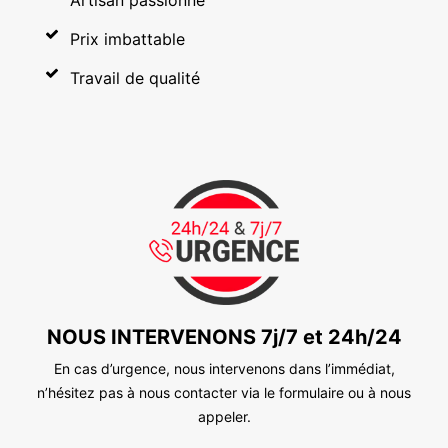
Prix imbattable
Travail de qualité
NOUS INTERVENONS 7j/7 et 24h/24
En cas d’urgence, nous intervenons dans l’immédiat,
n’hésitez pas à nous contacter via le formulaire ou à nous
appeler.