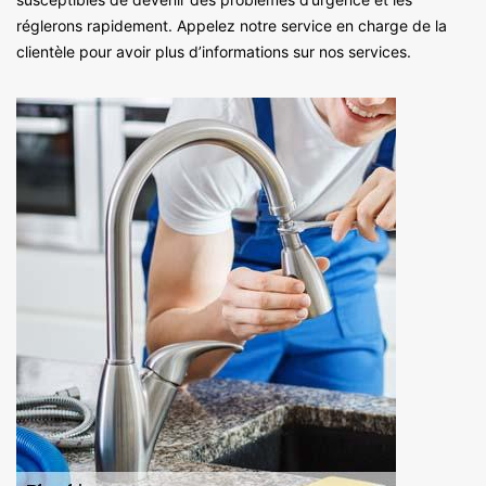
réglerons rapidement. Appelez notre service en charge de la
clientèle pour avoir plus d’informations sur nos services.