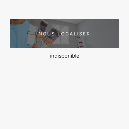
NOUS LOCALISER
indisponible