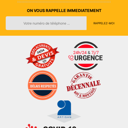
ON VOUS RAPPELLE IMMEDIATEMENT