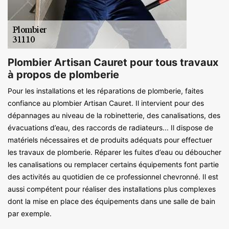
Plombier Artisan Cauret pour tous travaux
à propos de plomberie
Pour les installations et les réparations de plomberie, faites
confiance au plombier Artisan Cauret. Il intervient pour des
dépannages au niveau de la robinetterie, des canalisations, des
évacuations d’eau, des raccords de radiateurs... Il dispose de
matériels nécessaires et de produits adéquats pour effectuer
les travaux de plomberie. Réparer les fuites d’eau ou déboucher
les canalisations ou remplacer certains équipements font partie
des activités au quotidien de ce professionnel chevronné. Il est
aussi compétent pour réaliser des installations plus complexes
dont la mise en place des équipements dans une salle de bain
par exemple.