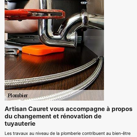
Artisan Cauret vous accompagne à propos
du changement et rénovation de
tuyauterie
Les travaux au niveau de la plomberie contribuent au bien-être