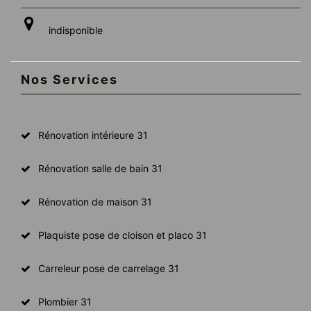
indisponible
Nos Services
Rénovation intérieure 31
Rénovation salle de bain 31
Rénovation de maison 31
Plaquiste pose de cloison et placo 31
Carreleur pose de carrelage 31
Plombier 31