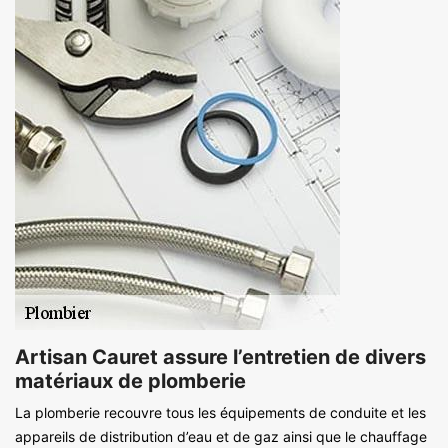
Artisan Cauret assure l’entretien de divers
matériaux de plomberie
La plomberie recouvre tous les équipements de conduite et les
appareils de distribution d’eau et de gaz ainsi que le chauffage