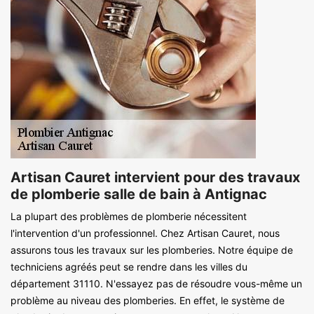
Artisan Cauret intervient pour des travaux
de plomberie salle de bain à Antignac
La plupart des problèmes de plomberie nécessitent
l'intervention d'un professionnel. Chez Artisan Cauret, nous
assurons tous les travaux sur les plomberies. Notre équipe de
techniciens agréés peut se rendre dans les villes du
département 31110. N'essayez pas de résoudre vous-même un
problème au niveau des plomberies. En effet, le système de