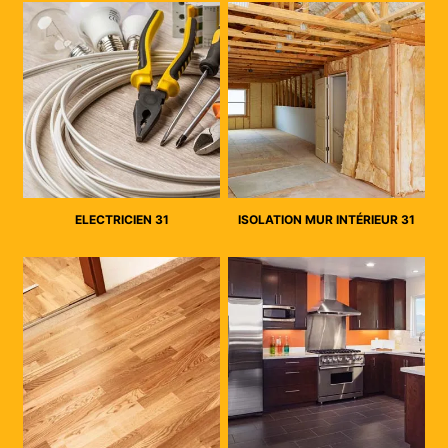
ELECTRICIEN 31
ISOLATION MUR INTÉRIEUR 31