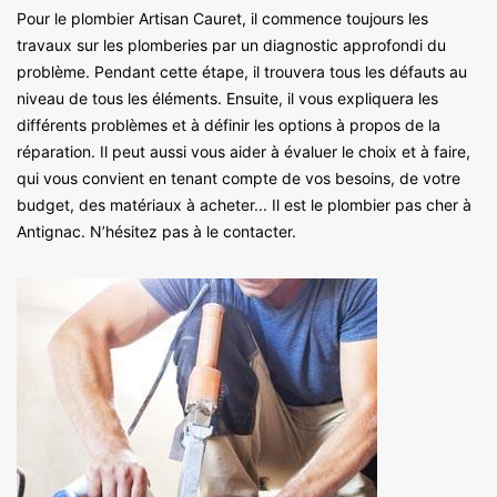
Pour le plombier Artisan Cauret, il commence toujours les
travaux sur les plomberies par un diagnostic approfondi du
problème. Pendant cette étape, il trouvera tous les défauts au
niveau de tous les éléments. Ensuite, il vous expliquera les
différents problèmes et à définir les options à propos de la
réparation. Il peut aussi vous aider à évaluer le choix et à faire,
qui vous convient en tenant compte de vos besoins, de votre
budget, des matériaux à acheter... Il est le plombier pas cher à
Antignac. N’hésitez pas à le contacter.