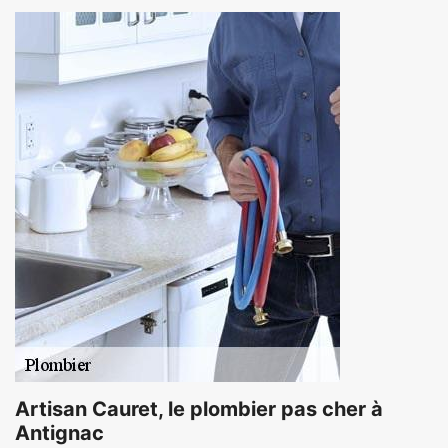
Artisan Cauret, le plombier pas cher à
Antignac