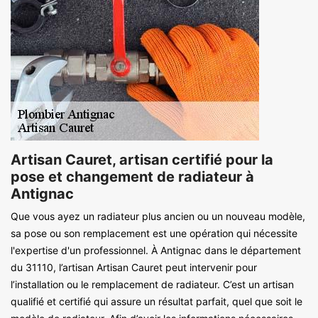
Artisan Cauret, artisan certifié pour la
pose et changement de radiateur à
Antignac
Que vous ayez un radiateur plus ancien ou un nouveau modèle,
sa pose ou son remplacement est une opération qui nécessite
l'expertise d'un professionnel. À Antignac dans le département
du 31110, l’artisan Artisan Cauret peut intervenir pour
l’installation ou le remplacement de radiateur. C’est un artisan
qualifié et certifié qui assure un résultat parfait, quel que soit le