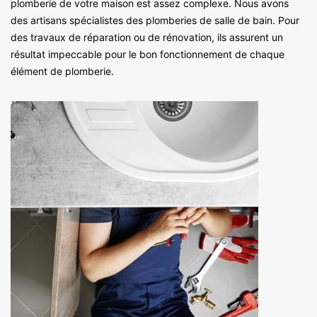
plomberie de votre maison est assez complexe. Nous avons
des artisans spécialistes des plomberies de salle de bain. Pour
des travaux de réparation ou de rénovation, ils assurent un
résultat impeccable pour le bon fonctionnement de chaque
élément de plomberie.