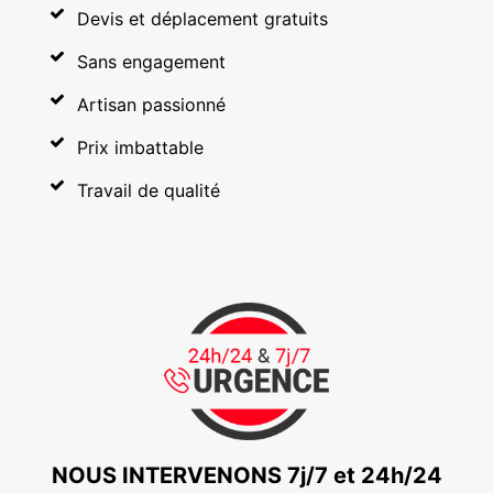
Devis et déplacement gratuits
Sans engagement
Artisan passionné
Prix imbattable
Travail de qualité
NOUS INTERVENONS 7j/7 et 24h/24