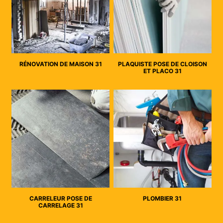
RÉNOVATION DE MAISON 31
PLAQUISTE POSE DE CLOISON
ET PLACO 31
CARRELEUR POSE DE
PLOMBIER 31
CARRELAGE 31