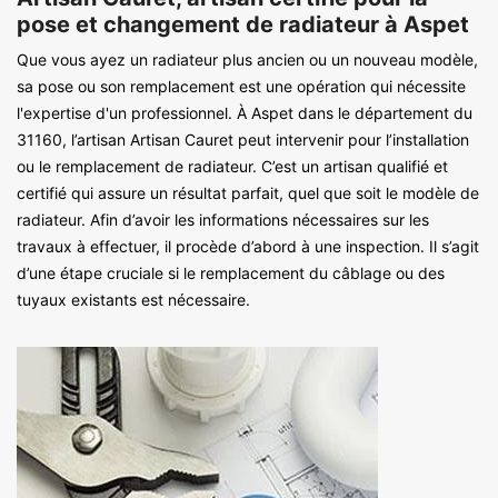
pose et changement de radiateur à Aspet
Que vous ayez un radiateur plus ancien ou un nouveau modèle,
sa pose ou son remplacement est une opération qui nécessite
l'expertise d'un professionnel. À Aspet dans le département du
31160, l’artisan Artisan Cauret peut intervenir pour l’installation
ou le remplacement de radiateur. C’est un artisan qualifié et
certifié qui assure un résultat parfait, quel que soit le modèle de
radiateur. Afin d’avoir les informations nécessaires sur les
travaux à effectuer, il procède d’abord à une inspection. Il s’agit
d’une étape cruciale si le remplacement du câblage ou des
tuyaux existants est nécessaire.