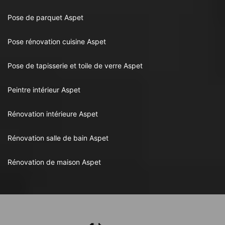
Pose de parquet Aspet
Pose rénovation cuisine Aspet
Pose de tapisserie et toile de verre Aspet
Peintre intérieur Aspet
Rénovation intérieure Aspet
Rénovation salle de bain Aspet
Rénovation de maison Aspet