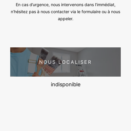
En cas d’urgence, nous intervenons dans l’immédiat,
n’hésitez pas à nous contacter via le formulaire ou à nous
appeler.
NOUS LOCALISER
indisponible