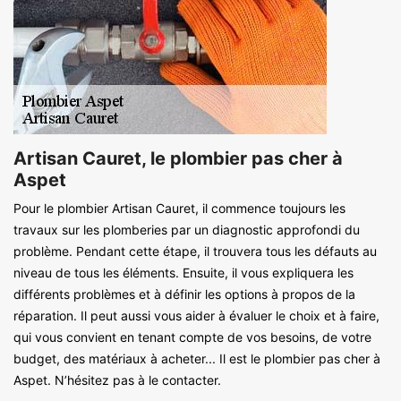
Artisan Cauret, le plombier pas cher à
Aspet
Pour le plombier Artisan Cauret, il commence toujours les
travaux sur les plomberies par un diagnostic approfondi du
problème. Pendant cette étape, il trouvera tous les défauts au
niveau de tous les éléments. Ensuite, il vous expliquera les
différents problèmes et à définir les options à propos de la
réparation. Il peut aussi vous aider à évaluer le choix et à faire,
qui vous convient en tenant compte de vos besoins, de votre
budget, des matériaux à acheter... Il est le plombier pas cher à
Aspet. N’hésitez pas à le contacter.