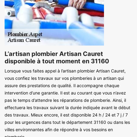
L’artisan plombier Artisan Cauret
disponible à tout moment en 31160
Lorsque vous faites appel à l’artisan plombier Artisan Cauret,
vous confiez les travaux sur vos plomberies à un artisan qui
assure des prestations de qualité. Il accompagne chaque
intervention d’une garantie. Il est au courant que vous n’avez
pas le temps d’attendre les réparations de plomberie. Ainsi, il
effectuera les travaux suivant la durée indiquée avant le début
des travaux. Mieux encore, il est disponible 24 h / 24 et 7 j / 7
pour les urgences dans tout le département 31160 ou dans les
villes environnantes afin de répondre à vos besoins en
plomberie.