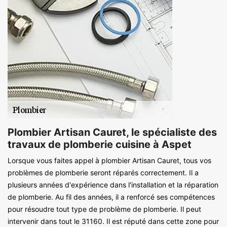
Plombier Artisan Cauret, le spécialiste des
travaux de plomberie cuisine à Aspet
Lorsque vous faites appel à plombier Artisan Cauret, tous vos
problèmes de plomberie seront réparés correctement. Il a
plusieurs années d'expérience dans l'installation et la réparation
de plomberie. Au fil des années, il a renforcé ses compétences
pour résoudre tout type de problème de plomberie. Il peut
intervenir dans tout le 31160. Il est réputé dans cette zone pour