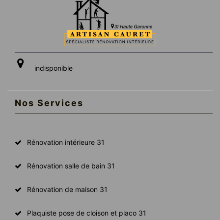
indisponible
Nos Services
Rénovation intérieure 31
Rénovation salle de bain 31
Rénovation de maison 31
Plaquiste pose de cloison et placo 31