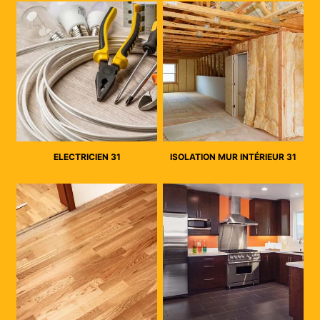
ELECTRICIEN 31
ISOLATION MUR INTÉRIEUR 31