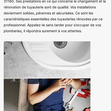
31160. Ses prestations en ce qui concerne le changement et la
rénovation de tuyauterie sont de qualité. Vos installations
deviennent solides, pérennes et sécurisées. Ce sont les
caractéristiques essentielles des tuyauteries rénovées par ce
professionnel. Appelez-le sans tarder pour s’occuper de vos
plomberies, il répondra surement à vos attentes.