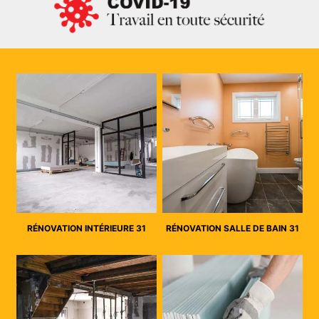
RÉNOVATION INTÉRIEURE 31
RÉNOVATION SALLE DE BAIN 31