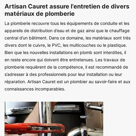
Artisan Cauret assure l’entretien de divers
matériaux de plomberie
La plomberie recouvre tous les équipements de conduite et les
appareils de distribution d’eau et de gaz ainsi que le chauffage
central d’un bâtiment. Dans ce domaine, les matériaux sont très
divers dont le cuivre, le PVC, les multicouches ou le plastique.
Bien que les nouvelles installations en plomb sont interdites, il
en reste encore qui doivent être entretenues. Les travaux de
plomberie requièrent de la compétence, il est recommandé de
s’adresser à des professionnels pour leur installation ou leur
réparation. Artisan Cauret est un plombier au savoir-faire et aux
connaissances incomparables.