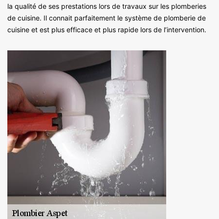
la qualité de ses prestations lors de travaux sur les plomberies
de cuisine. Il connait parfaitement le système de plomberie de
cuisine et est plus efficace et plus rapide lors de l’intervention.