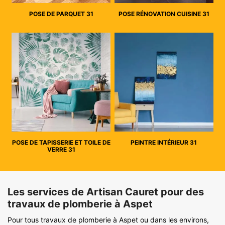
POSE DE PARQUET 31
POSE RÉNOVATION CUISINE 31
POSE DE TAPISSERIE ET TOILE DE
PEINTRE INTÉRIEUR 31
VERRE 31
Les services de Artisan Cauret pour des
travaux de plomberie à Aspet
Pour tous travaux de plomberie à Aspet ou dans les environs,