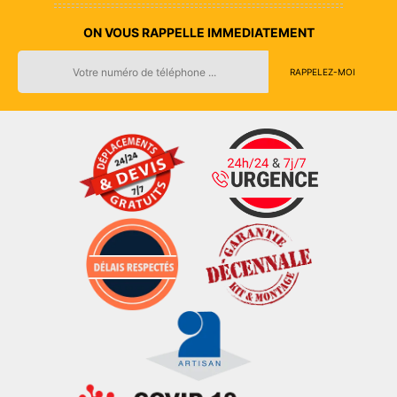
ON VOUS RAPPELLE IMMEDIATEMENT