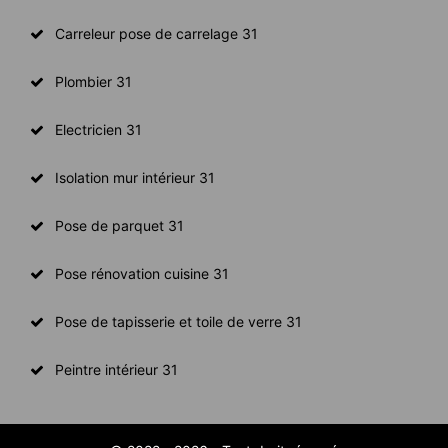
Carreleur pose de carrelage 31
Plombier 31
Electricien 31
Isolation mur intérieur 31
Pose de parquet 31
Pose rénovation cuisine 31
Pose de tapisserie et toile de verre 31
Peintre intérieur 31