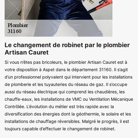
Le changement de robinet par le plombier
Artisan Cauret
Si vous n’êtes pas bricoleurs, le plombier Artisan Cauret est à
votre disposition à Aspet dans le département 31160. Il s’agit
d’un professionnel polyvalent qui intervient pour les installations
de plomberie et les tuyauteries du réseau de gaz. Il s’occupe
aussi du réseau électrique qui comprend les chaudières, les
chauffe-eaux, les installations de VMC ou Ventilation Mécanique
Contrôlée. L’évolution du métier est très rapide avec la
diversification des énergies dont la géothermie, le solaire et les
installations de chauffage réversibles. Malgré le progrès, il est
toujours capable d’effectuer le changement de robinet.