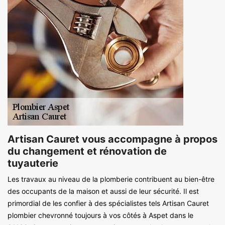
Artisan Cauret vous accompagne à propos
du changement et rénovation de
tuyauterie
Les travaux au niveau de la plomberie contribuent au bien-être
des occupants de la maison et aussi de leur sécurité. Il est
primordial de les confier à des spécialistes tels Artisan Cauret
plombier chevronné toujours à vos côtés à Aspet dans le