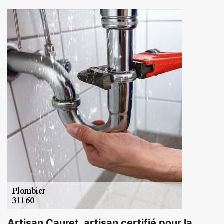
Artisan Cauret, artisan certifié pour la