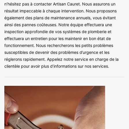
n’hésitez pas à contacter Artisan Cauret. Nous assurons un
résultat impeccable à chaque intervention. Nous proposons
également des plans de maintenance annuels, vous évitant
ainsi des pannes coûteuses. Notre équipe effectuera une
inspection approfondie de vos systèmes de plomberie et
effectuera un entretien pour les maintenir en bon état de
fonctionnement. Nous rechercherons les petits problèmes
susceptibles de devenir des problèmes d’urgence et les
réglerons rapidement. Appelez notre service en charge de la
clientèle pour avoir plus d’informations sur nos services.