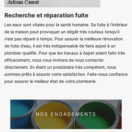
Recherche et réparation fuite
Les eaux sont vitales pour la santé humaine. Sa fuite à l’intérieur
de la maison peut provoquer un dégât très couteux lorsqu’il
n’est pas réparé à temps. Pour assurer la meilleure rénovation
de fuite d’eau, il est très indispensable de faire appel à un
plombier qualifié. Pour que les travaux à Aspet soient faits très
efficacement, nous vous invitons de nous contacter
directement. En étant un prestataire très compétent, nous
sommes prêts à assurer votre satisfaction. Faite-nous confiance
pour assurer le meilleur état de votre plomberie.
NOS ENGAGEMENTS