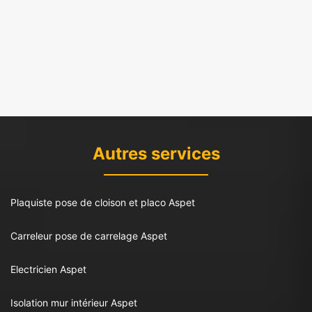
Autres services
Plaquiste pose de cloison et placo Aspet
Carreleur pose de carrelage Aspet
Electricien Aspet
Isolation mur intérieur Aspet