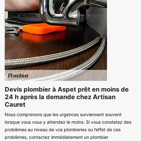
Devis plombier à Aspet prêt en moins de
24 h après la demande chez Artisan
Cauret
Nous comprenons que les urgences surviennent souvent
lorsque vous vous y attendez le moins. Si vous constatez des
problèmes au niveau de vos plomberies ou l’effet de ces
problèmes, contactez immédiatement un plombier