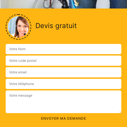
Devis gratuit