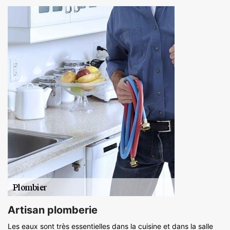
Artisan plomberie
Les eaux sont très essentielles dans la cuisine et dans la salle