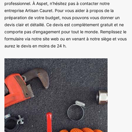
professionnel. À Aspet, n’hésitez pas à contacter notre
entreprise Artisan Cauret. Pour vous aider à propos de la
préparation de votre budget, nous pouvons vous donner un
devis clair et détaillé. Ce devis est complètement gratuit et ne
comporte pas d’engagement pour tout le monde. Remplissez le
formulaire via notre site web ou en venant à notre siège et vous
aurez le devis en moins de 24 h.