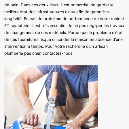
de bain. Dans ces deux lieux, il est primordial de garder le
meilleur état des infrastructures d’eau afin de garantir sa
longévité. En cas de problème de performance de votre robinet
ET tuyauterie, il est très essentiel de ne pas négliger les travaux
de changement de ces matériels. Parce que le problème d’état
de ces fournitures risque d’inonder la maison en absence d’une
intervention à temps. Pour votre recherche d’un artisan
plomberie pas cher, contactez-nous !