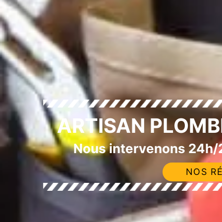
ARTISAN PLOMBI
Nous intervenons 24h/2
NOS RÉ