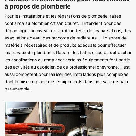
à propos de plomberie
Pour les installations et les réparations de plomberie, faites
confiance au plombier Artisan Cauret. Il intervient pour des
dépannages au niveau de la robinetterie, des canalisations, des
évacuations d’eau, des raccords de radiateurs... Il dispose de
matériels nécessaires et de produits adéquats pour effectuer
les travaux de plomberie. Réparer les fuites d’eau ou déboucher
les canalisations ou remplacer certains équipements font partie
des activités au quotidien de ce professionnel chevronné. Il est
aussi compétent pour réaliser des installations plus complexes
dont la mise en place des équipements dans une salle de bain
par exemple.