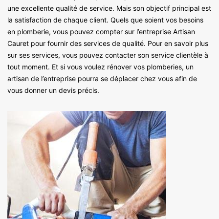
une excellente qualité de service. Mais son objectif principal est
la satisfaction de chaque client. Quels que soient vos besoins
en plomberie, vous pouvez compter sur l’entreprise Artisan
Cauret pour fournir des services de qualité. Pour en savoir plus
sur ses services, vous pouvez contacter son service clientèle à
tout moment. Et si vous voulez rénover vos plomberies, un
artisan de l’entreprise pourra se déplacer chez vous afin de
vous donner un devis précis.