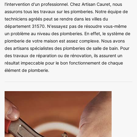
l'intervention d'un professionnel. Chez Artisan Cauret, nous
assurons tous les travaux sur les plomberies. Notre équipe de
techniciens agréés peut se rendre dans les villes du
département 31570. N'essayez pas de résoudre vous-même
un problème au niveau des plomberies. En effet, le système de
plomberie de votre maison est assez complexe. Nous avons
des artisans spécialistes des plomberies de salle de bain. Pour
des travaux de réparation ou de rénovation, ils assurent un
résultat impeccable pour le bon fonctionnement de chaque
élément de plomberie.