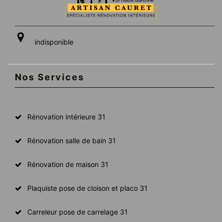
indisponible
Nos Services
Rénovation intérieure 31
Rénovation salle de bain 31
Rénovation de maison 31
Plaquiste pose de cloison et placo 31
Carreleur pose de carrelage 31