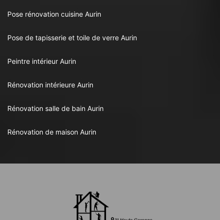
Pose rénovation cuisine Aurin
Pose de tapisserie et toile de verre Aurin
Peintre intérieur Aurin
Rénovation intérieure Aurin
Rénovation salle de bain Aurin
Rénovation de maison Aurin