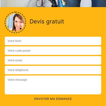
Devis gratuit