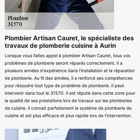
Plombier Artisan Cauret, le spécialiste des
travaux de plomberie cuisine à Aurin
Lorsque vous faites appel à plombier Artisan Cauret, tous vos
problèmes de plomberie seront réparés correctement. Il a
plusieurs années d'expérience dans l'installation et la réparation
de plomberie. Au fil des années, il a renforcé ses compétences
pour résoudre tout type de problème de plomberie. Il peut
intervenir dans tout le 31570. Il est réputé dans cette zone pour
la qualité de ses prestations lors de travaux sur les plomberies
de cuisine. Il connait parfaitement le système de plomberie de
cuisine et est plus efficace et plus rapide lors de l’intervention.