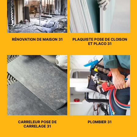
RÉNOVATION DE MAISON 31
PLAQUISTE POSE DE CLOISON
ET PLACO 31
CARRELEUR POSE DE
PLOMBIER 31
CARRELAGE 31