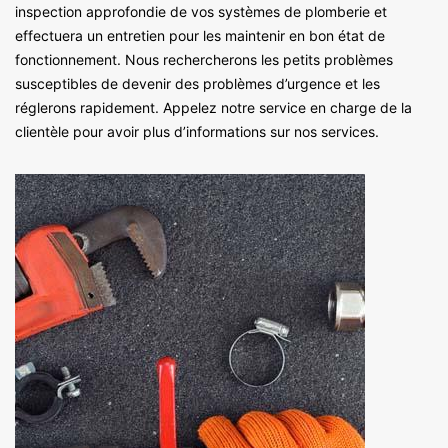
inspection approfondie de vos systèmes de plomberie et
effectuera un entretien pour les maintenir en bon état de
fonctionnement. Nous rechercherons les petits problèmes
susceptibles de devenir des problèmes d’urgence et les
réglerons rapidement. Appelez notre service en charge de la
clientèle pour avoir plus d’informations sur nos services.