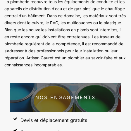
La plomberie recouvre tous les équipements de conduite et les
appareils de distribution d’eau et de gaz ainsi que le chauffage
central d’un bâtiment. Dans ce domaine, les matériaux sont très
divers dont le cuivre, le PVC, les multicouches ou le plastique.
Bien que les nouvelles installations en plomb sont interdites, il
en reste encore qui doivent être entretenues. Les travaux de
plomberie requièrent de la compétence, il est recommandé de
s’adresser à des professionnels pour leur installation ou leur
réparation. Artisan Cauret est un plombier au savoir-faire et aux
connaissances incomparables.
NOS ENGAGEMENTS
Devis et déplacement gratuits