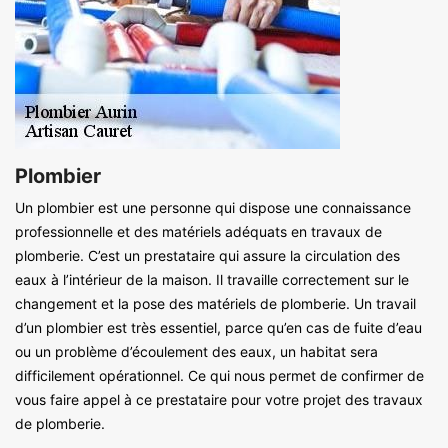
Plombier
Un plombier est une personne qui dispose une connaissance
professionnelle et des matériels adéquats en travaux de
plomberie. C’est un prestataire qui assure la circulation des
eaux à l’intérieur de la maison. Il travaille correctement sur le
changement et la pose des matériels de plomberie. Un travail
d’un plombier est très essentiel, parce qu’en cas de fuite d’eau
ou un problème d’écoulement des eaux, un habitat sera
difficilement opérationnel. Ce qui nous permet de confirmer de
vous faire appel à ce prestataire pour votre projet des travaux
de plomberie.