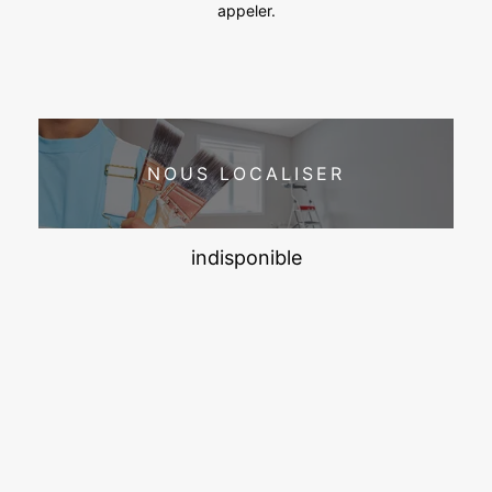
appeler.
NOUS LOCALISER
indisponible