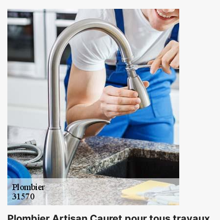
Plombier Artisan Cauret pour tous travaux