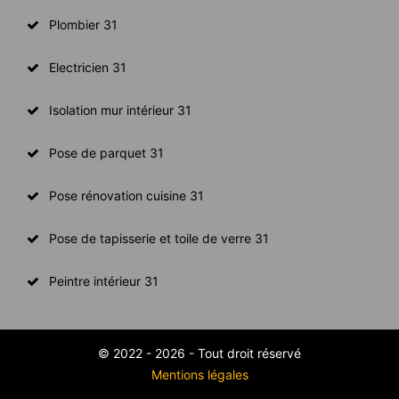
Plombier 31
Electricien 31
Isolation mur intérieur 31
Pose de parquet 31
Pose rénovation cuisine 31
Pose de tapisserie et toile de verre 31
Peintre intérieur 31
© 2022 - 2026 - Tout droit réservé
Mentions légales