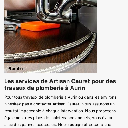
Les services de Artisan Cauret pour des
travaux de plomberie à Aurin
Pour tous travaux de plomberie à Aurin ou dans les environs,
n’hésitez pas à contacter Artisan Cauret. Nous assurons un
résultat impeccable à chaque intervention. Nous proposons
également des plans de maintenance annuels, vous évitant
ainsi des pannes coûteuses. Notre équipe effectuera une