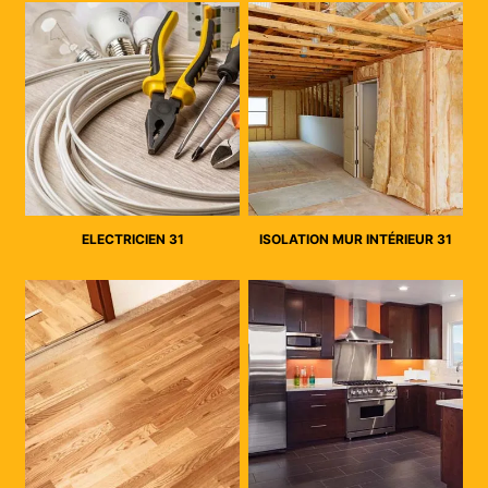
ELECTRICIEN 31
ISOLATION MUR INTÉRIEUR 31