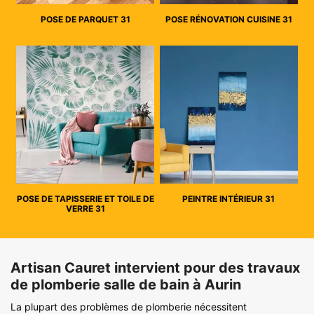
POSE DE PARQUET 31
POSE RÉNOVATION CUISINE 31
POSE DE TAPISSERIE ET TOILE DE
PEINTRE INTÉRIEUR 31
VERRE 31
Artisan Cauret intervient pour des travaux
de plomberie salle de bain à Aurin
La plupart des problèmes de plomberie nécessitent