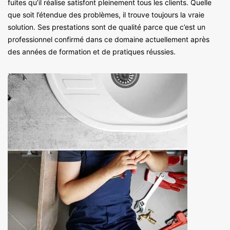
fuites qu’il réalise satisfont pleinement tous les clients. Quelle
que soit l’étendue des problèmes, il trouve toujours la vraie
solution. Ses prestations sont de qualité parce que c’est un
professionnel confirmé dans ce domaine actuellement après
des années de formation et de pratiques réussies.