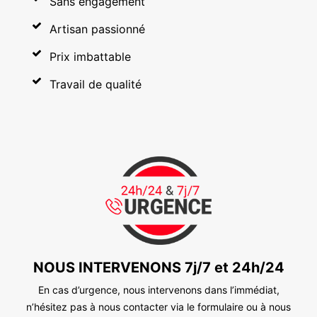
Sans engagement
Artisan passionné
Prix imbattable
Travail de qualité
NOUS INTERVENONS 7j/7 et 24h/24
En cas d’urgence, nous intervenons dans l’immédiat,
n’hésitez pas à nous contacter via le formulaire ou à nous