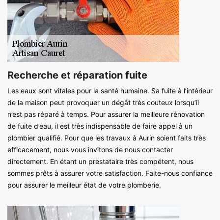
Recherche et réparation fuite
Les eaux sont vitales pour la santé humaine. Sa fuite à l’intérieur
de la maison peut provoquer un dégât très couteux lorsqu’il
n’est pas réparé à temps. Pour assurer la meilleure rénovation
de fuite d’eau, il est très indispensable de faire appel à un
plombier qualifié. Pour que les travaux à Aurin soient faits très
efficacement, nous vous invitons de nous contacter
directement. En étant un prestataire très compétent, nous
sommes prêts à assurer votre satisfaction. Faite-nous confiance
pour assurer le meilleur état de votre plomberie.