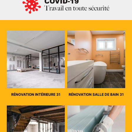
RÉNOVATION INTÉRIEURE 31
RÉNOVATION SALLE DE BAIN 31