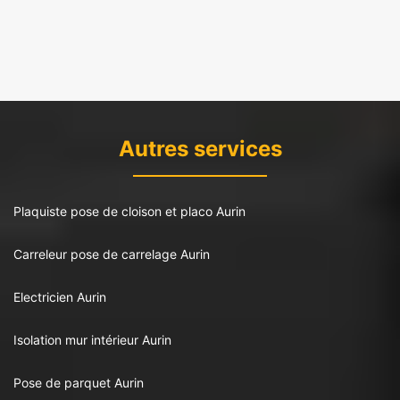
Autres services
Plaquiste pose de cloison et placo Aurin
Carreleur pose de carrelage Aurin
Electricien Aurin
Isolation mur intérieur Aurin
Pose de parquet Aurin