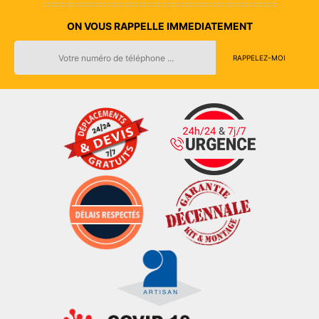
ON VOUS RAPPELLE IMMEDIATEMENT