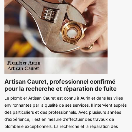
Artisan Cauret, professionnel confirmé
pour la recherche et réparation de fuite
Le plombier Artisan Cauret est connu à Aurin et dans les villes
environnantes par la qualité de ses services. Il intervient auprès
des particuliers et des professionnels. Avec plusieurs années
d’expérience, il est en mesure d’effectuer des travaux de
plomberie exceptionnels. La recherche et la réparation des