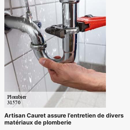
Artisan Cauret assure l’entretien de divers
matériaux de plomberie