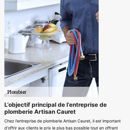
L’objectif principal de l’entreprise de
plomberie Artisan Cauret
Chez l’entreprise de plomberie Artisan Cauret, il est important
d'offrir aux clients le prix le plus bas possible tout en offrant