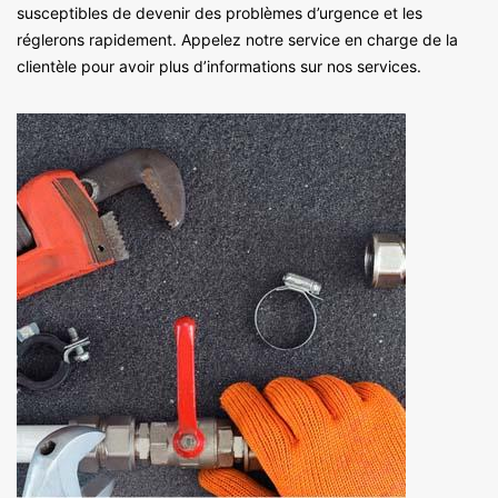
susceptibles de devenir des problèmes d’urgence et les
réglerons rapidement. Appelez notre service en charge de la
clientèle pour avoir plus d’informations sur nos services.