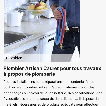
Plombier Artisan Cauret pour tous travaux
à propos de plomberie
Pour les installations et les réparations de plomberie, faites
confiance au plombier Artisan Cauret. Il intervient pour des
dépannages au niveau de la robinetterie, des canalisations, des
évacuations d’eau, des raccords de radiateurs... Il dispose de
matériels nécessaires et de produits adéquats pour effectuer