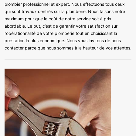
plombier professionnel et expert. Nous effectuons tous ceux
qui sont travaux centrés sur la plomberie. Nous faisons notre
maximum pour que le coût de notre service soit à prix
abordable. Le but, c’est de garantir votre satisfaction sur
l’opérationnalité de votre plomberie tout en choisissant la
prestation la plus économique. Nous vous invitons de nous
contacter parce que nous sommes à la hauteur de vos attentes.