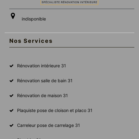
indisponible
Nos Services
Rénovation intérieure 31
Rénovation salle de bain 31
Rénovation de maison 31
Plaquiste pose de cloison et placo 31
Carreleur pose de carrelage 31