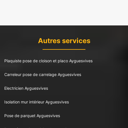
Autres services
Plaquiste pose de cloison et placo Ayguesvives
Carreleur pose de carrelage Ayguesvives
Electricien Ayguesvives
Isolation mur intérieur Ayguesvives
Pose de parquet Ayguesvives