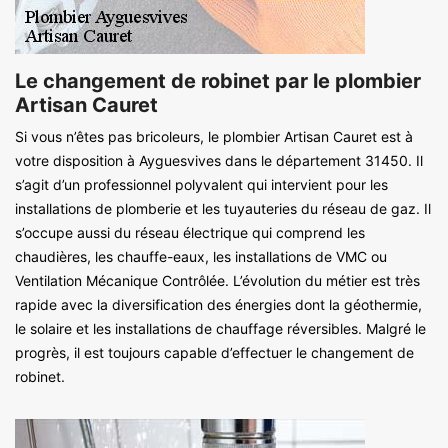
Le changement de robinet par le plombier
Artisan Cauret
Si vous n’êtes pas bricoleurs, le plombier Artisan Cauret est à
votre disposition à Ayguesvives dans le département 31450. Il
s’agit d’un professionnel polyvalent qui intervient pour les
installations de plomberie et les tuyauteries du réseau de gaz. Il
s’occupe aussi du réseau électrique qui comprend les
chaudières, les chauffe-eaux, les installations de VMC ou
Ventilation Mécanique Contrôlée. L’évolution du métier est très
rapide avec la diversification des énergies dont la géothermie,
le solaire et les installations de chauffage réversibles. Malgré le
progrès, il est toujours capable d’effectuer le changement de
robinet.