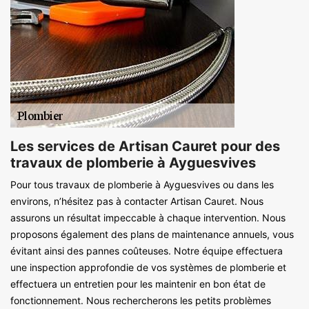
Les services de Artisan Cauret pour des
travaux de plomberie à Ayguesvives
Pour tous travaux de plomberie à Ayguesvives ou dans les
environs, n’hésitez pas à contacter Artisan Cauret. Nous
assurons un résultat impeccable à chaque intervention. Nous
proposons également des plans de maintenance annuels, vous
évitant ainsi des pannes coûteuses. Notre équipe effectuera
une inspection approfondie de vos systèmes de plomberie et
effectuera un entretien pour les maintenir en bon état de
fonctionnement. Nous rechercherons les petits problèmes