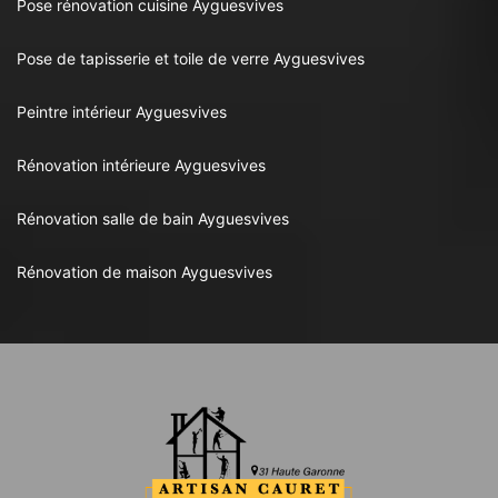
Pose rénovation cuisine Ayguesvives
Pose de tapisserie et toile de verre Ayguesvives
Peintre intérieur Ayguesvives
Rénovation intérieure Ayguesvives
Rénovation salle de bain Ayguesvives
Rénovation de maison Ayguesvives