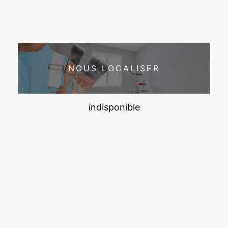
NOUS LOCALISER
indisponible