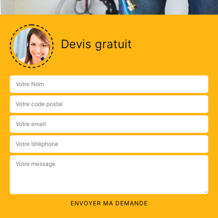
Devis gratuit