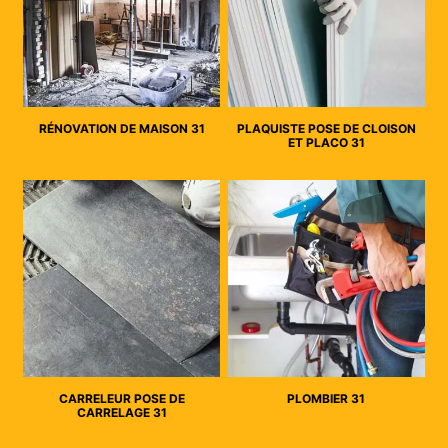
RÉNOVATION DE MAISON 31
PLAQUISTE POSE DE CLOISON
ET PLACO 31
CARRELEUR POSE DE
PLOMBIER 31
CARRELAGE 31