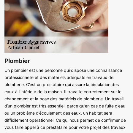
Plombier
Un plombier est une personne qui dispose une connaissance
professionnelle et des matériels adéquats en travaux de
plomberie. C’est un prestataire qui assure la circulation des
eaux à l’intérieur de la maison. Il travaille correctement sur le
changement et la pose des matériels de plomberie. Un travail
d’un plombier est très essentiel, parce qu’en cas de fuite d’eau
ou un problème d’écoulement des eaux, un habitat sera
difficilement opérationnel. Ce qui nous permet de confirmer de
vous faire appel à ce prestataire pour votre projet des travaux