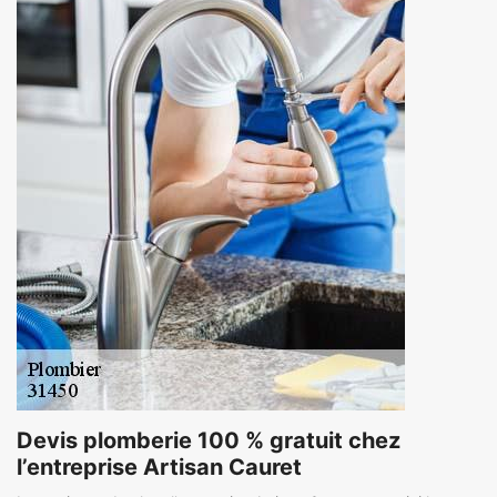
Devis plomberie 100 % gratuit chez
l’entreprise Artisan Cauret