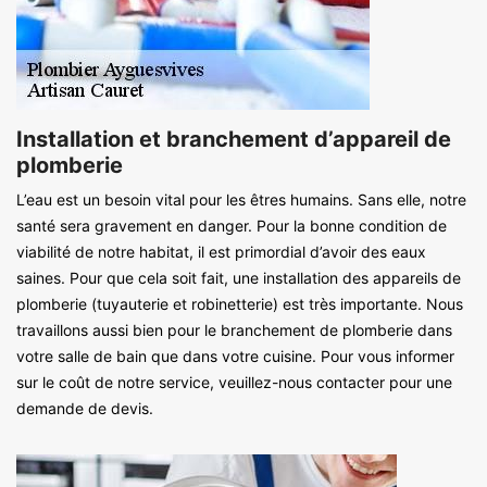
Installation et branchement d’appareil de
plomberie
L’eau est un besoin vital pour les êtres humains. Sans elle, notre
santé sera gravement en danger. Pour la bonne condition de
viabilité de notre habitat, il est primordial d’avoir des eaux
saines. Pour que cela soit fait, une installation des appareils de
plomberie (tuyauterie et robinetterie) est très importante. Nous
travaillons aussi bien pour le branchement de plomberie dans
votre salle de bain que dans votre cuisine. Pour vous informer
sur le coût de notre service, veuillez-nous contacter pour une
demande de devis.