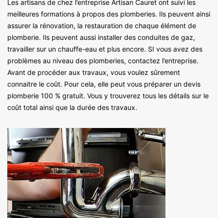
Les artisans de chez l’entreprise Artisan Cauret ont suivi les
meilleures formations à propos des plomberies. Ils peuvent ainsi
assurer la rénovation, la restauration de chaque élément de
plomberie. Ils peuvent aussi installer des conduites de gaz,
travailler sur un chauffe-eau et plus encore. SI vous avez des
problèmes au niveau des plomberies, contactez l’entreprise.
Avant de procéder aux travaux, vous voulez sûrement
connaitre le coût. Pour cela, elle peut vous préparer un devis
plomberie 100 % gratuit. Vous y trouverez tous les détails sur le
coût total ainsi que la durée des travaux.