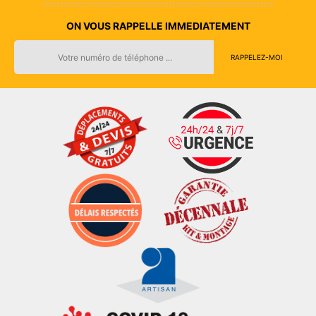
ON VOUS RAPPELLE IMMEDIATEMENT