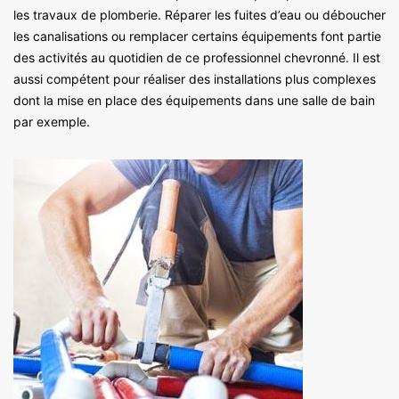
les travaux de plomberie. Réparer les fuites d’eau ou déboucher
les canalisations ou remplacer certains équipements font partie
des activités au quotidien de ce professionnel chevronné. Il est
aussi compétent pour réaliser des installations plus complexes
dont la mise en place des équipements dans une salle de bain
par exemple.