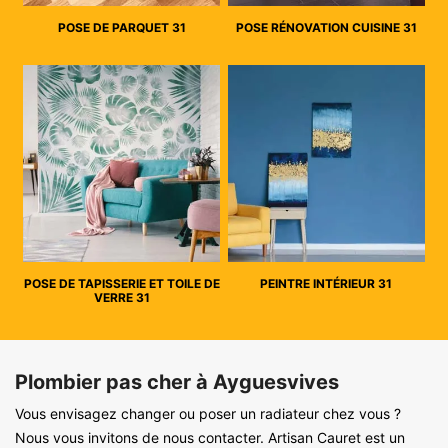
POSE DE PARQUET 31
POSE RÉNOVATION CUISINE 31
POSE DE TAPISSERIE ET TOILE DE
PEINTRE INTÉRIEUR 31
VERRE 31
Plombier pas cher à Ayguesvives
Vous envisagez changer ou poser un radiateur chez vous ?
Nous vous invitons de nous contacter. Artisan Cauret est un