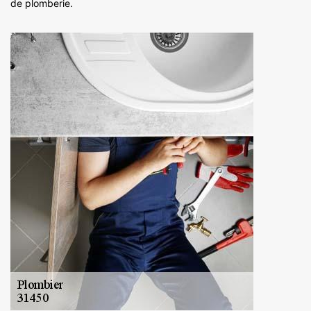
de plomberie.