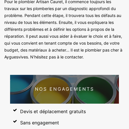
Pour le plombier Artisan Cauret, il commence toujours les
travaux sur les plomberies par un diagnostic approfondi du
problème. Pendant cette étape, il trouvera tous les défauts au
niveau de tous les éléments. Ensuite, il vous expliquera les
différents problèmes et à définir les options à propos de la
réparation. Il peut aussi vous aider à évaluer le choix et à faire,
qui vous convient en tenant compte de vos besoins, de votre
budget, des matériaux à acheter... Il est le plombier pas cher à
Ayguesvives. N’hésitez pas à le contacter.
NOS ENGAGEMENTS
Devis et déplacement gratuits
Sans engagement