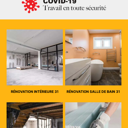
RÉNOVATION INTÉRIEURE 31
RÉNOVATION SALLE DE BAIN 31