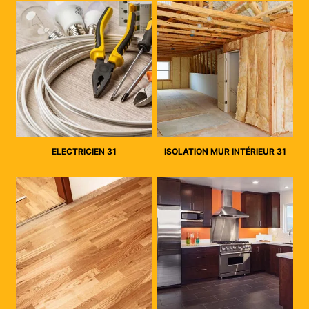
ELECTRICIEN 31
ISOLATION MUR INTÉRIEUR 31