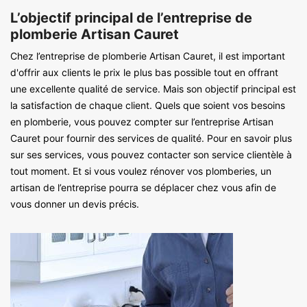
L’objectif principal de l’entreprise de
plomberie Artisan Cauret
Chez l’entreprise de plomberie Artisan Cauret, il est important
d'offrir aux clients le prix le plus bas possible tout en offrant
une excellente qualité de service. Mais son objectif principal est
la satisfaction de chaque client. Quels que soient vos besoins
en plomberie, vous pouvez compter sur l’entreprise Artisan
Cauret pour fournir des services de qualité. Pour en savoir plus
sur ses services, vous pouvez contacter son service clientèle à
tout moment. Et si vous voulez rénover vos plomberies, un
artisan de l’entreprise pourra se déplacer chez vous afin de
vous donner un devis précis.