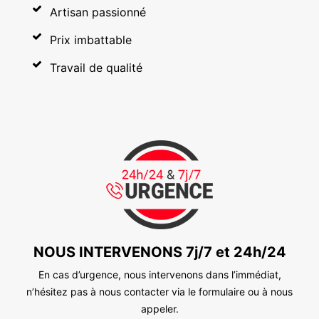
Artisan passionné
Prix imbattable
Travail de qualité
NOUS INTERVENONS 7j/7 et 24h/24
En cas d’urgence, nous intervenons dans l’immédiat,
n’hésitez pas à nous contacter via le formulaire ou à nous
appeler.