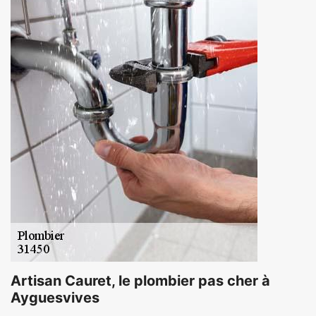
Artisan Cauret, le plombier pas cher à
Ayguesvives