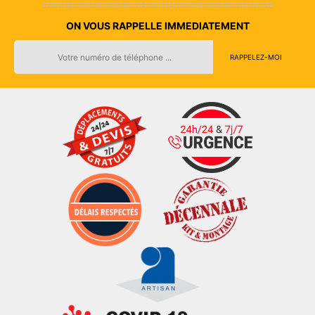
ON VOUS RAPPELLE IMMEDIATEMENT