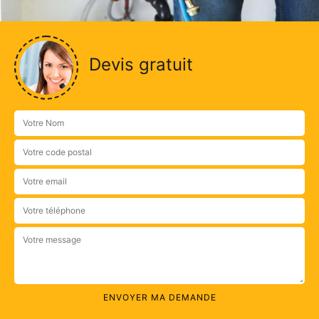
Devis gratuit