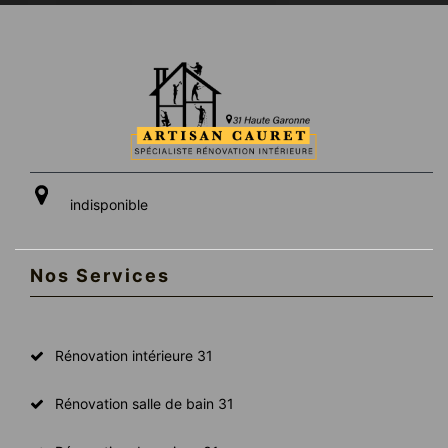
indisponible
Nos Services
Rénovation intérieure 31
Rénovation salle de bain 31