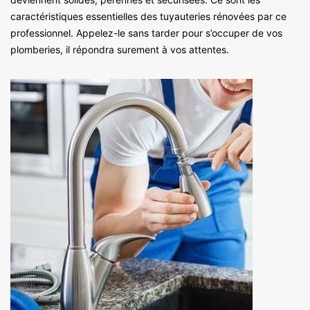
caractéristiques essentielles des tuyauteries rénovées par ce
professionnel. Appelez-le sans tarder pour s’occuper de vos
plomberies, il répondra surement à vos attentes.