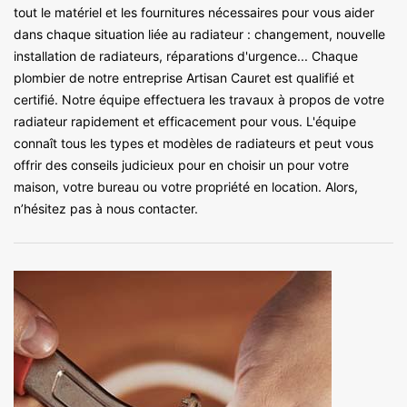
tout le matériel et les fournitures nécessaires pour vous aider
dans chaque situation liée au radiateur : changement, nouvelle
installation de radiateurs, réparations d'urgence... Chaque
plombier de notre entreprise Artisan Cauret est qualifié et
certifié. Notre équipe effectuera les travaux à propos de votre
radiateur rapidement et efficacement pour vous. L'équipe
connaît tous les types et modèles de radiateurs et peut vous
offrir des conseils judicieux pour en choisir un pour votre
maison, votre bureau ou votre propriété en location. Alors,
n’hésitez pas à nous contacter.