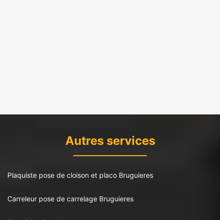
Autres services
Plaquiste pose de cloison et placo Bruguieres
Carreleur pose de carrelage Bruguieres