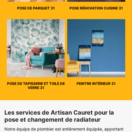
POSE DE PARQUET 31
POSE RÉNOVATION CUISINE 31
POSE DE TAPISSERIE ET TOILE DE
PEINTRE INTÉRIEUR 31
VERRE 31
Les services de Artisan Cauret pour la
pose et changement de radiateur
Notre équipe de plombier est entièrement équipée, apportant