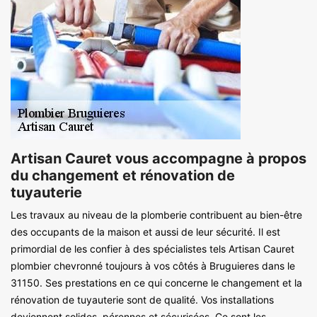
Artisan Cauret vous accompagne à propos
du changement et rénovation de
tuyauterie
Les travaux au niveau de la plomberie contribuent au bien-être
des occupants de la maison et aussi de leur sécurité. Il est
primordial de les confier à des spécialistes tels Artisan Cauret
plombier chevronné toujours à vos côtés à Bruguieres dans le
31150. Ses prestations en ce qui concerne le changement et la
rénovation de tuyauterie sont de qualité. Vos installations
deviennent solides, pérennes et sécurisées. Ce sont les