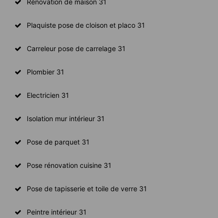
Rénovation de maison 31
Plaquiste pose de cloison et placo 31
Carreleur pose de carrelage 31
Plombier 31
Electricien 31
Isolation mur intérieur 31
Pose de parquet 31
Pose rénovation cuisine 31
Pose de tapisserie et toile de verre 31
Peintre intérieur 31