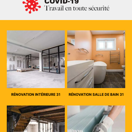
RÉNOVATION INTÉRIEURE 31
RÉNOVATION SALLE DE BAIN 31