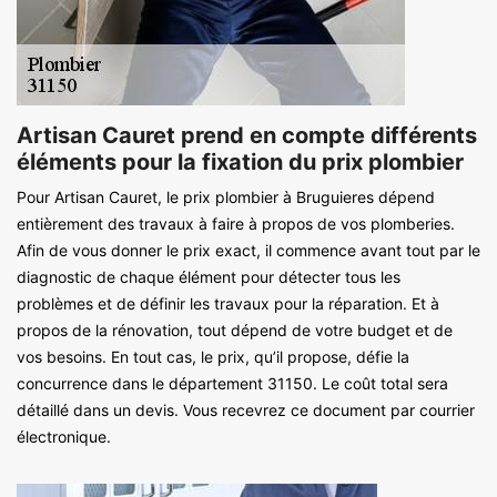
Artisan Cauret prend en compte différents
éléments pour la fixation du prix plombier
Pour Artisan Cauret, le prix plombier à Bruguieres dépend
entièrement des travaux à faire à propos de vos plomberies.
Afin de vous donner le prix exact, il commence avant tout par le
diagnostic de chaque élément pour détecter tous les
problèmes et de définir les travaux pour la réparation. Et à
propos de la rénovation, tout dépend de votre budget et de
vos besoins. En tout cas, le prix, qu’il propose, défie la
concurrence dans le département 31150. Le coût total sera
détaillé dans un devis. Vous recevrez ce document par courrier
électronique.