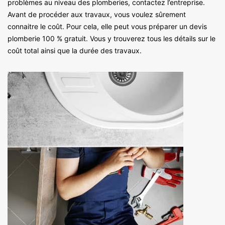
problèmes au niveau des plomberies, contactez l’entreprise.
Avant de procéder aux travaux, vous voulez sûrement
connaitre le coût. Pour cela, elle peut vous préparer un devis
plomberie 100 % gratuit. Vous y trouverez tous les détails sur le
coût total ainsi que la durée des travaux.