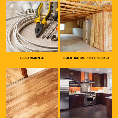
ELECTRICIEN 31
ISOLATION MUR INTÉRIEUR 31