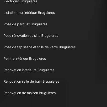
Electricien Bruguieres
Isolation mur intérieur Bruguieres
Pose de parquet Bruguieres
Pose rénovation cuisine Bruguieres
Pose de tapisserie et toile de verre Bruguieres
Peintre intérieur Bruguieres
Rénovation intérieure Bruguieres
Rénovation salle de bain Bruguieres
Rénovation de maison Bruguieres