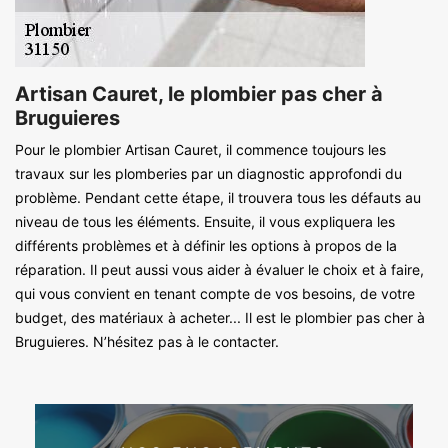
Artisan Cauret, le plombier pas cher à
Bruguieres
Pour le plombier Artisan Cauret, il commence toujours les
travaux sur les plomberies par un diagnostic approfondi du
problème. Pendant cette étape, il trouvera tous les défauts au
niveau de tous les éléments. Ensuite, il vous expliquera les
différents problèmes et à définir les options à propos de la
réparation. Il peut aussi vous aider à évaluer le choix et à faire,
qui vous convient en tenant compte de vos besoins, de votre
budget, des matériaux à acheter... Il est le plombier pas cher à
Bruguieres. N’hésitez pas à le contacter.