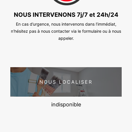
NOUS INTERVENONS 7j/7 et 24h/24
En cas d’urgence, nous intervenons dans l’immédiat,
n’hésitez pas à nous contacter via le formulaire ou à nous
appeler.
NOUS LOCALISER
indisponible