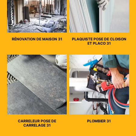
RÉNOVATION DE MAISON 31
PLAQUISTE POSE DE CLOISON
ET PLACO 31
CARRELEUR POSE DE
PLOMBIER 31
CARRELAGE 31