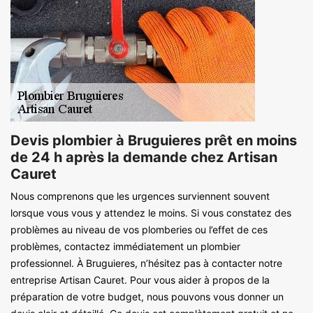
Devis plombier à Bruguieres prêt en moins
de 24 h après la demande chez Artisan
Cauret
Nous comprenons que les urgences surviennent souvent
lorsque vous vous y attendez le moins. Si vous constatez des
problèmes au niveau de vos plomberies ou l’effet de ces
problèmes, contactez immédiatement un plombier
professionnel. À Bruguieres, n’hésitez pas à contacter notre
entreprise Artisan Cauret. Pour vous aider à propos de la
préparation de votre budget, nous pouvons vous donner un