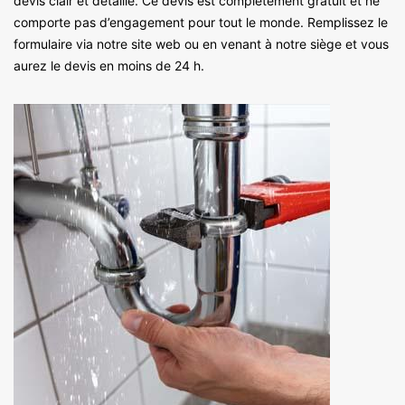
devis clair et détaillé. Ce devis est complètement gratuit et ne
comporte pas d’engagement pour tout le monde. Remplissez le
formulaire via notre site web ou en venant à notre siège et vous
aurez le devis en moins de 24 h.