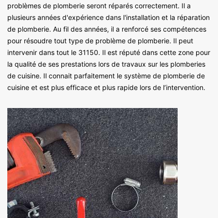
problèmes de plomberie seront réparés correctement. Il a
plusieurs années d'expérience dans l'installation et la réparation
de plomberie. Au fil des années, il a renforcé ses compétences
pour résoudre tout type de problème de plomberie. Il peut
intervenir dans tout le 31150. Il est réputé dans cette zone pour
la qualité de ses prestations lors de travaux sur les plomberies
de cuisine. Il connait parfaitement le système de plomberie de
cuisine et est plus efficace et plus rapide lors de l’intervention.