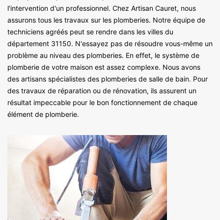
l'intervention d'un professionnel. Chez Artisan Cauret, nous
assurons tous les travaux sur les plomberies. Notre équipe de
techniciens agréés peut se rendre dans les villes du
département 31150. N'essayez pas de résoudre vous-même un
problème au niveau des plomberies. En effet, le système de
plomberie de votre maison est assez complexe. Nous avons
des artisans spécialistes des plomberies de salle de bain. Pour
des travaux de réparation ou de rénovation, ils assurent un
résultat impeccable pour le bon fonctionnement de chaque
élément de plomberie.