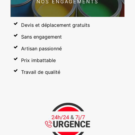
NOS ENGAGEMENTS
Devis et déplacement gratuits
Sans engagement
Artisan passionné
Prix imbattable
Travail de qualité