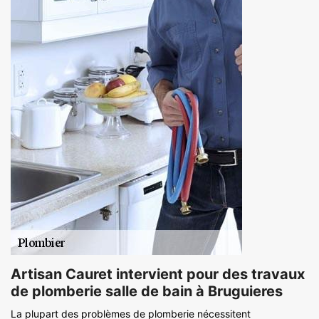
Artisan Cauret intervient pour des travaux
de plomberie salle de bain à Bruguieres
La plupart des problèmes de plomberie nécessitent