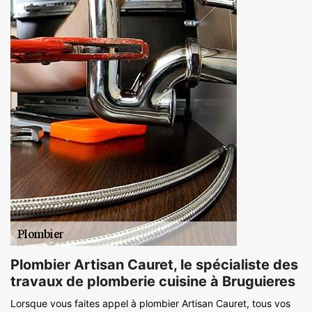
Plombier Artisan Cauret, le spécialiste des
travaux de plomberie cuisine à Bruguieres
Lorsque vous faites appel à plombier Artisan Cauret, tous vos