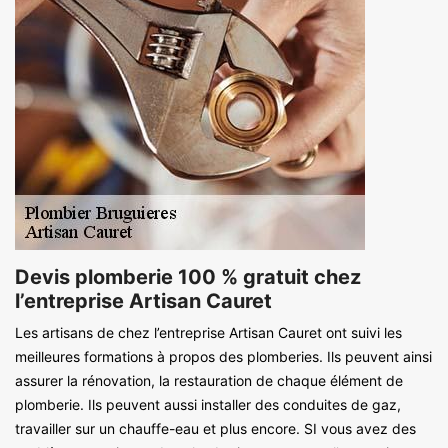
Devis plomberie 100 % gratuit chez
l’entreprise Artisan Cauret
Les artisans de chez l’entreprise Artisan Cauret ont suivi les
meilleures formations à propos des plomberies. Ils peuvent ainsi
assurer la rénovation, la restauration de chaque élément de
plomberie. Ils peuvent aussi installer des conduites de gaz,
travailler sur un chauffe-eau et plus encore. SI vous avez des