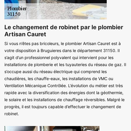
Le changement de robinet par le plombier
Artisan Cauret
Si vous n’êtes pas bricoleurs, le plombier Artisan Cauret est à
votre disposition à Bruguieres dans le département 31150. Il
s’agit d’un professionnel polyvalent qui intervient pour les
installations de plomberie et les tuyauteries du réseau de gaz. Il
s’occupe aussi du réseau électrique qui comprend les
chaudières, les chauffe-eaux, les installations de VMC ou
Ventilation Mécanique Contrôlée. L’évolution du métier est très
rapide avec la diversification des énergies dont la géothermie,
le solaire et les installations de chauffage réversibles. Malgré le
progrès, il est toujours capable d’effectuer le changement de
robinet.