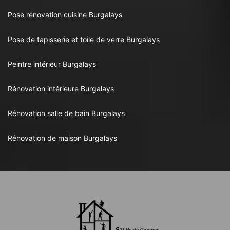
Pose rénovation cuisine Burgalays
Pose de tapisserie et toile de verre Burgalays
Peintre intérieur Burgalays
Rénovation intérieure Burgalays
Rénovation salle de bain Burgalays
Rénovation de maison Burgalays