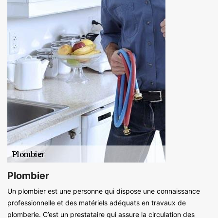
Plombier
Un plombier est une personne qui dispose une connaissance
professionnelle et des matériels adéquats en travaux de
plomberie. C’est un prestataire qui assure la circulation des