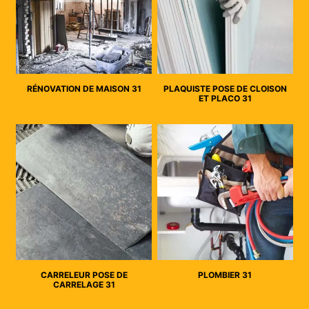
RÉNOVATION DE MAISON 31
PLAQUISTE POSE DE CLOISON
ET PLACO 31
CARRELEUR POSE DE
PLOMBIER 31
CARRELAGE 31