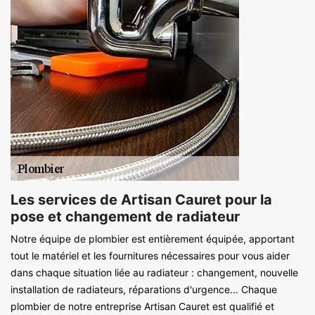
Les services de Artisan Cauret pour la
pose et changement de radiateur
Notre équipe de plombier est entièrement équipée, apportant
tout le matériel et les fournitures nécessaires pour vous aider
dans chaque situation liée au radiateur : changement, nouvelle
installation de radiateurs, réparations d'urgence... Chaque
plombier de notre entreprise Artisan Cauret est qualifié et