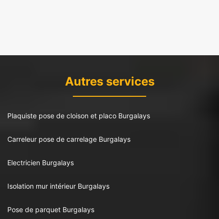
Autres services
Plaquiste pose de cloison et placo Burgalays
Carreleur pose de carrelage Burgalays
Electricien Burgalays
Isolation mur intérieur Burgalays
Pose de parquet Burgalays