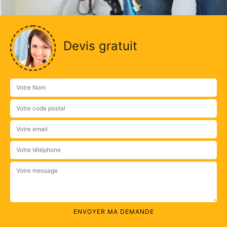
Devis gratuit