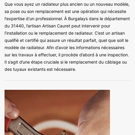
Que vous ayez un radiateur plus ancien ou un nouveau modèle,
sa pose ou son remplacement est une opération qui nécessite
l'expertise d'un professionnel. À Burgalays dans le département
du 31440, l’artisan Artisan Cauret peut intervenir pour
l’installation ou le remplacement de radiateur. C’est un artisan
qualifié et certifié qui assure un résultat parfait, quel que soit le
modèle de radiateur. Afin d’avoir les informations nécessaires
sur les travaux à effectuer, il procède d’abord à une inspection.
Il s’agit d’une étape cruciale si le remplacement du câblage ou
des tuyaux existants est nécessaire.