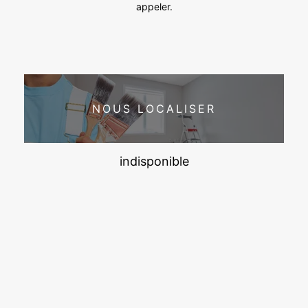
appeler.
NOUS LOCALISER
indisponible