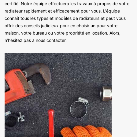
certifié. Notre équipe effectuera les travaux à propos de votre
radiateur rapidement et efficacement pour vous. L'équipe
connaît tous les types et modèles de radiateurs et peut vous
offrir des conseils judicieux pour en choisir un pour votre
maison, votre bureau ou votre propriété en location. Alors,
n’hésitez pas à nous contacter.