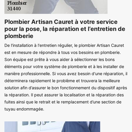
Plombier Artisan Cauret à votre service
pour la pose, la réparation et l’entretien de
plomberie
De l'installation à l'entretien régulier, le plombier Artisan Cauret
est en mesure de répondre à tous vos besoins en plomberie.
Son équipe est prête à vous aider à sélectionner les bons
éléments pour votre système de plomberie et à les installer de
manière professionnelle. Si vous avez besoin d'une réparation, il
déterminera rapidement le problème et trouvera la meilleure
solution afin d’assurer le bon fonctionnement du dispositif après
la réparation. Il peut assurer la localisation et la réparation des
fuites ainsi que le retrait et le remplacement d’une section de
tuyau endommagée.