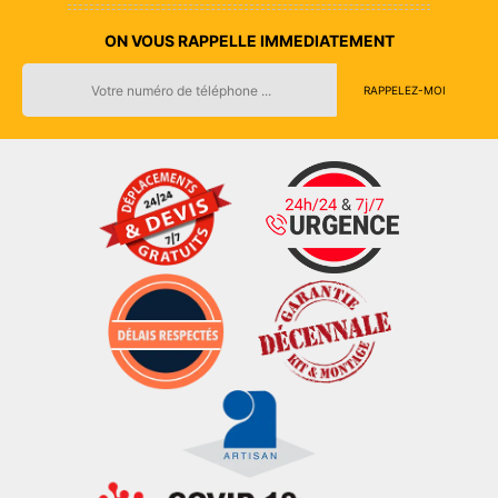
ON VOUS RAPPELLE IMMEDIATEMENT