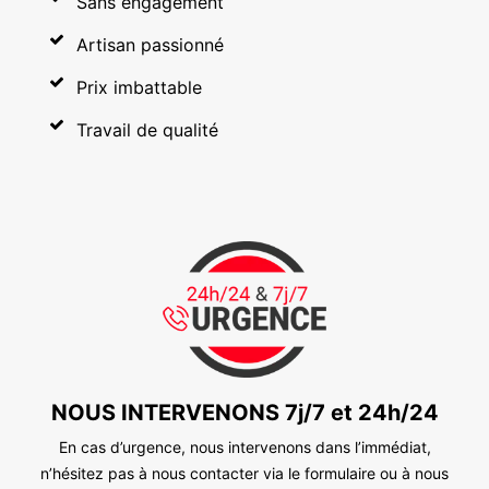
Sans engagement
Artisan passionné
Prix imbattable
Travail de qualité
NOUS INTERVENONS 7j/7 et 24h/24
En cas d’urgence, nous intervenons dans l’immédiat,
n’hésitez pas à nous contacter via le formulaire ou à nous