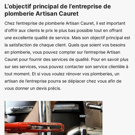
L’objectif principal de l’entreprise de
plomberie Artisan Cauret
Chez l’entreprise de plomberie Artisan Cauret, il est important
d'offrir aux clients le prix le plus bas possible tout en offrant
une excellente qualité de service. Mais son objectif principal est
la satisfaction de chaque client. Quels que soient vos besoins
en plomberie, vous pouvez compter sur l’entreprise Artisan
Cauret pour fournir des services de qualité. Pour en savoir plus
sur ses services, vous pouvez contacter son service clientèle à
tout moment. Et si vous voulez rénover vos plomberies, un
artisan de l’entreprise pourra se déplacer chez vous afin de
vous donner un devis précis.