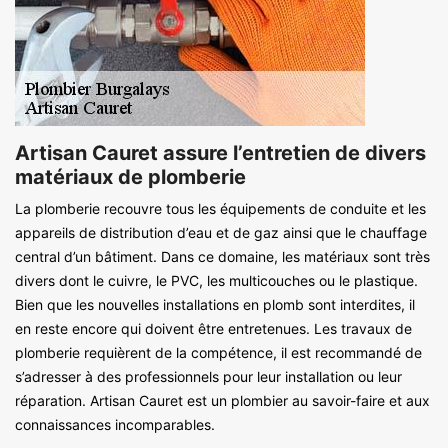
Artisan Cauret assure l’entretien de divers
matériaux de plomberie
La plomberie recouvre tous les équipements de conduite et les
appareils de distribution d’eau et de gaz ainsi que le chauffage
central d’un bâtiment. Dans ce domaine, les matériaux sont très
divers dont le cuivre, le PVC, les multicouches ou le plastique.
Bien que les nouvelles installations en plomb sont interdites, il
en reste encore qui doivent être entretenues. Les travaux de
plomberie requièrent de la compétence, il est recommandé de
s’adresser à des professionnels pour leur installation ou leur
réparation. Artisan Cauret est un plombier au savoir-faire et aux
connaissances incomparables.