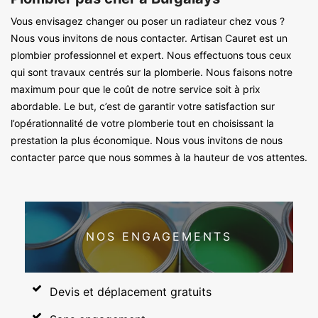
Vous envisagez changer ou poser un radiateur chez vous ?
Nous vous invitons de nous contacter. Artisan Cauret est un
plombier professionnel et expert. Nous effectuons tous ceux
qui sont travaux centrés sur la plomberie. Nous faisons notre
maximum pour que le coût de notre service soit à prix
abordable. Le but, c’est de garantir votre satisfaction sur
l’opérationnalité de votre plomberie tout en choisissant la
prestation la plus économique. Nous vous invitons de nous
contacter parce que nous sommes à la hauteur de vos attentes.
NOS ENGAGEMENTS
Devis et déplacement gratuits