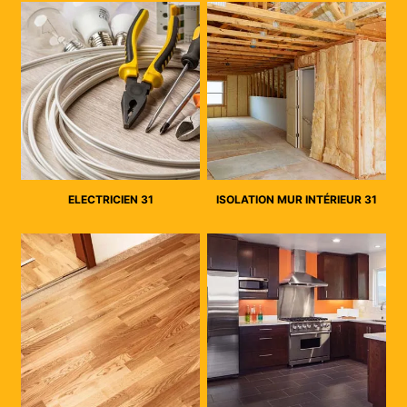
ELECTRICIEN 31
ISOLATION MUR INTÉRIEUR 31