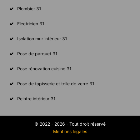
Plombier 31
Electricien 31
Isolation mur intérieur 31
Pose de parquet 31
Pose rénovation cuisine 31
Pose de tapisserie et toile de verre 31
Peintre intérieur 31
© 2022 - 2026 - Tout droit réservé
Mentions légales