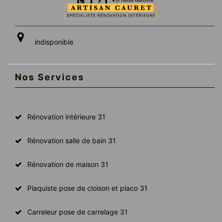
indisponible
Nos Services
Rénovation intérieure 31
Rénovation salle de bain 31
Rénovation de maison 31
Plaquiste pose de cloison et placo 31
Carreleur pose de carrelage 31