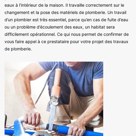
eaux à l’intérieur de la maison. Il travaille correctement sur le
changement et la pose des matériels de plomberie. Un travail
d’un plombier est très essentiel, parce qu’en cas de fuite d’eau
ou un problème d’écoulement des eaux, un habitat sera
difficilement opérationnel. Ce qui nous permet de confirmer de
vous faire appel à ce prestataire pour votre projet des travaux
de plomberie.