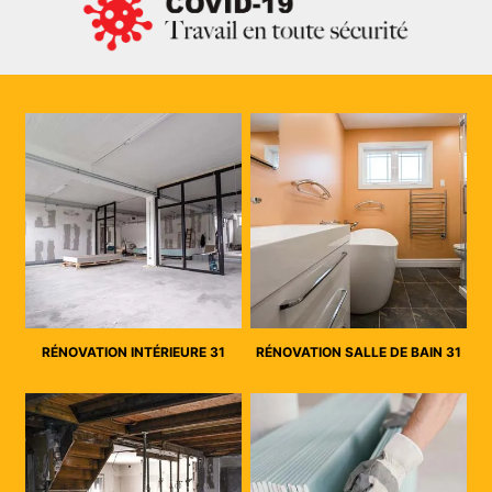
RÉNOVATION INTÉRIEURE 31
RÉNOVATION SALLE DE BAIN 31