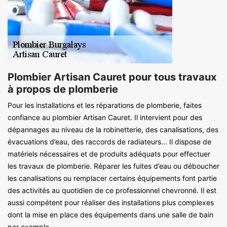
Plombier Artisan Cauret pour tous travaux
à propos de plomberie
Pour les installations et les réparations de plomberie, faites
confiance au plombier Artisan Cauret. Il intervient pour des
dépannages au niveau de la robinetterie, des canalisations, des
évacuations d’eau, des raccords de radiateurs... Il dispose de
matériels nécessaires et de produits adéquats pour effectuer
les travaux de plomberie. Réparer les fuites d’eau ou déboucher
les canalisations ou remplacer certains équipements font partie
des activités au quotidien de ce professionnel chevronné. Il est
aussi compétent pour réaliser des installations plus complexes
dont la mise en place des équipements dans une salle de bain
par exemple.