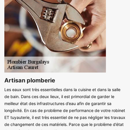
Artisan plomberie
Les eaux sont très essentielles dans la cuisine et dans la salle
de bain. Dans ces deux lieux, il est primordial de garder le
meilleur état des infrastructures d’eau afin de garantir sa
longévité. En cas de problème de performance de votre robinet
ET tuyauterie, il est très essentiel de ne pas négliger les travaux
de changement de ces matériels. Parce que le problème d’état