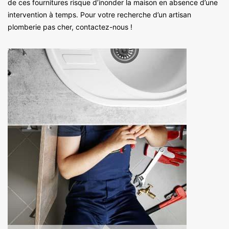
de ces fournitures risque d’inonder la maison en absence d’une
intervention à temps. Pour votre recherche d’un artisan
plomberie pas cher, contactez-nous !