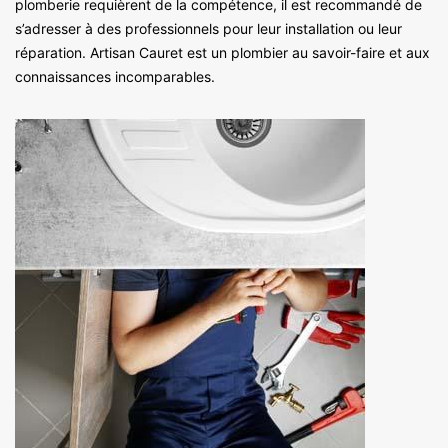
plomberie requièrent de la compétence, il est recommandé de
s’adresser à des professionnels pour leur installation ou leur
réparation. Artisan Cauret est un plombier au savoir-faire et aux
connaissances incomparables.