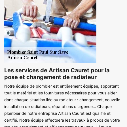
Les services de Artisan Cauret pour la
pose et changement de radiateur
Notre équipe de plombier est entièrement équipée, apportant
tout le matériel et les fournitures nécessaires pour vous aider
dans chaque situation liée au radiateur : changement, nouvelle
installation de radiateurs, réparations d'urgence... Chaque
plombier de notre entreprise Artisan Cauret est qualifié et
certifié. Notre équipe effectuera les travaux à propos de votre
radiateur rapidement et efficacement pour vous. L'équipe