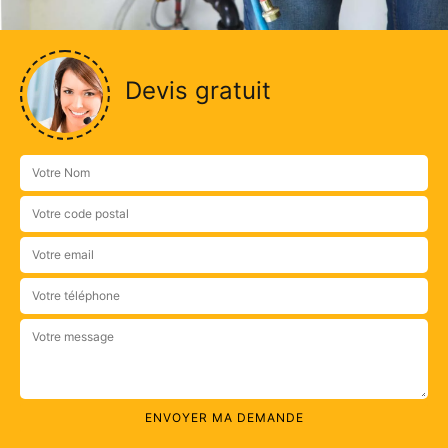
Devis gratuit