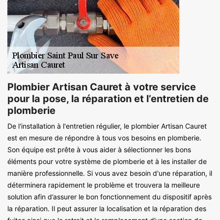
Plombier Artisan Cauret à votre service
pour la pose, la réparation et l’entretien de
plomberie
De l'installation à l'entretien régulier, le plombier Artisan Cauret
est en mesure de répondre à tous vos besoins en plomberie.
Son équipe est prête à vous aider à sélectionner les bons
éléments pour votre système de plomberie et à les installer de
manière professionnelle. Si vous avez besoin d'une réparation, il
déterminera rapidement le problème et trouvera la meilleure
solution afin d’assurer le bon fonctionnement du dispositif après
la réparation. Il peut assurer la localisation et la réparation des