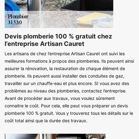
Devis plomberie 100 % gratuit chez
l’entreprise Artisan Cauret
Les artisans de chez l’entreprise Artisan Cauret ont suivi les
meilleures formations à propos des plomberies. Ils peuvent ainsi
assurer la rénovation, la restauration de chaque élément de
plomberie. Ils peuvent aussi installer des conduites de gaz,
travailler sur un chauffe-eau et plus encore. SI vous avez des
problèmes au niveau des plomberies, contactez l’entreprise.
Avant de procéder aux travaux, vous voulez sûrement
connaitre le coût. Pour cela, elle peut vous préparer un devis
plomberie 100 % gratuit. Vous y trouverez tous les détails sur le
coût total ainsi que la durée des travaux.