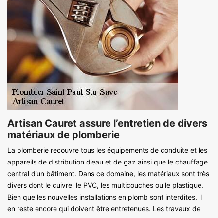
Artisan Cauret assure l’entretien de divers
matériaux de plomberie
La plomberie recouvre tous les équipements de conduite et les
appareils de distribution d’eau et de gaz ainsi que le chauffage
central d’un bâtiment. Dans ce domaine, les matériaux sont très
divers dont le cuivre, le PVC, les multicouches ou le plastique.
Bien que les nouvelles installations en plomb sont interdites, il
en reste encore qui doivent être entretenues. Les travaux de