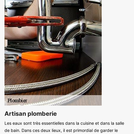
Artisan plomberie
Les eaux sont très essentielles dans la cuisine et dans la salle
de bain. Dans ces deux lieux, il est primordial de garder le