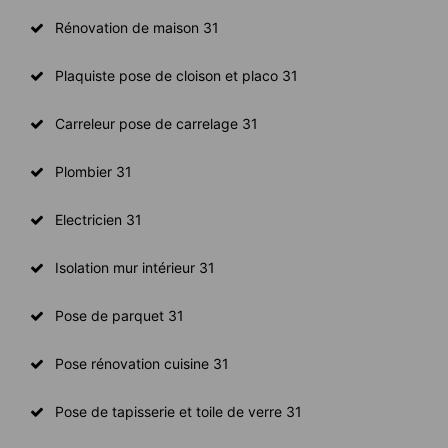
Rénovation de maison 31
Plaquiste pose de cloison et placo 31
Carreleur pose de carrelage 31
Plombier 31
Electricien 31
Isolation mur intérieur 31
Pose de parquet 31
Pose rénovation cuisine 31
Pose de tapisserie et toile de verre 31