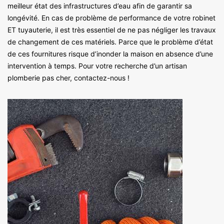
meilleur état des infrastructures d’eau afin de garantir sa
longévité. En cas de problème de performance de votre robinet
ET tuyauterie, il est très essentiel de ne pas négliger les travaux
de changement de ces matériels. Parce que le problème d’état
de ces fournitures risque d’inonder la maison en absence d’une
intervention à temps. Pour votre recherche d’un artisan
plomberie pas cher, contactez-nous !