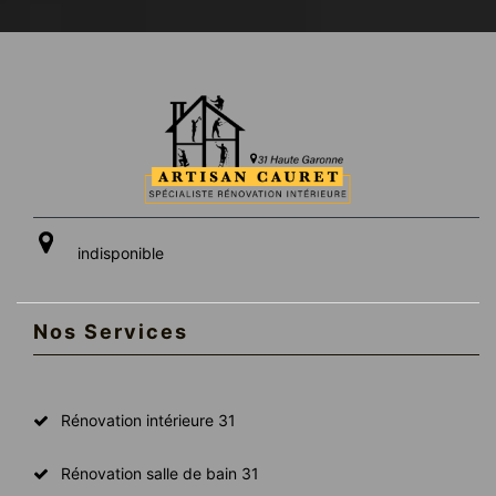
indisponible
Nos Services
Rénovation intérieure 31
Rénovation salle de bain 31