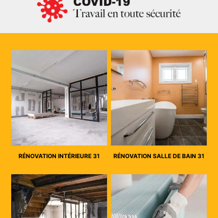
RÉNOVATION INTÉRIEURE 31
RÉNOVATION SALLE DE BAIN 31