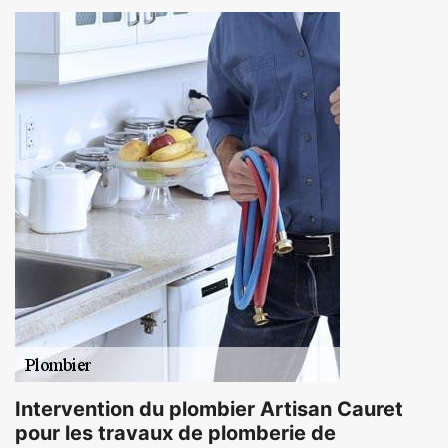
Intervention du plombier Artisan Cauret
pour les travaux de plomberie de