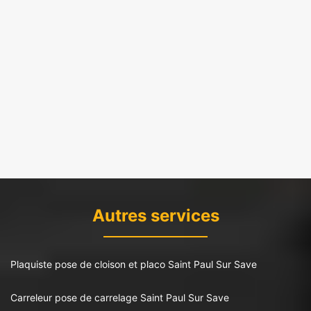
Autres services
Plaquiste pose de cloison et placo Saint Paul Sur Save
Carreleur pose de carrelage Saint Paul Sur Save