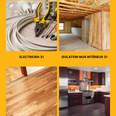
ELECTRICIEN 31
ISOLATION MUR INTÉRIEUR 31