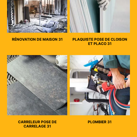
RÉNOVATION DE MAISON 31
PLAQUISTE POSE DE CLOISON
ET PLACO 31
CARRELEUR POSE DE
PLOMBIER 31
CARRELAGE 31