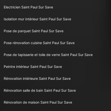
Electricien Saint Paul Sur Save
Isolation mur intérieur Saint Paul Sur Save
Pose de parquet Saint Paul Sur Save
Pose rénovation cuisine Saint Paul Sur Save
Pose de tapisserie et toile de verre Saint Paul Sur Save
Peintre intérieur Saint Paul Sur Save
Rénovation intérieure Saint Paul Sur Save
Rénovation salle de bain Saint Paul Sur Save
Rénovation de maison Saint Paul Sur Save