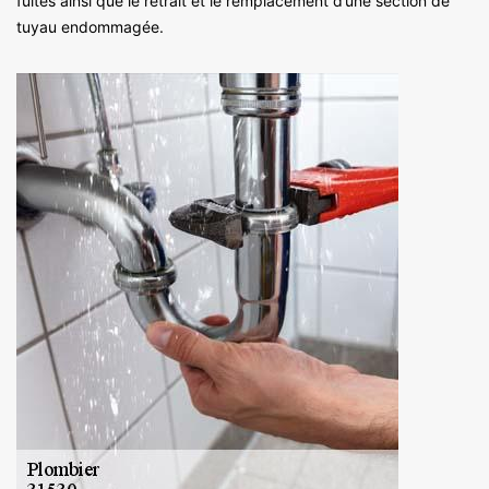
fuites ainsi que le retrait et le remplacement d’une section de
tuyau endommagée.