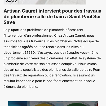
Artisan Cauret intervient pour des travaux
de plomberie salle de bain à Saint Paul Sur
Save
La plupart des problèmes de plomberie nécessitent
l'intervention d'un professionnel. Chez Artisan Cauret, nous
assurons tous les travaux sur les plomberies. Notre équipe de
techniciens agréés peut se rendre dans les villes du
département 31530. N'essayez pas de résoudre vous-même
un problème au niveau des plomberies. En effet, le système de
plomberie de votre maison est assez complexe. Nous avons
des artisans spécialistes des plomberies de salle de bain. Pour
des travaux de réparation ou de rénovation, ils assurent un
résultat impeccable pour le bon fonctionnement de chaque
élément de plomberie.