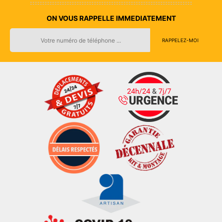
ON VOUS RAPPELLE IMMEDIATEMENT