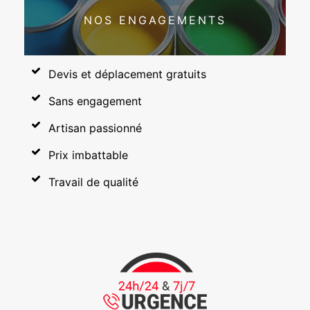
NOS ENGAGEMENTS
Devis et déplacement gratuits
Sans engagement
Artisan passionné
Prix imbattable
Travail de qualité