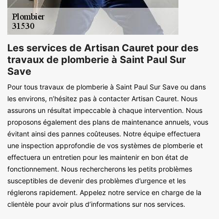
Les services de Artisan Cauret pour des
travaux de plomberie à Saint Paul Sur
Save
Pour tous travaux de plomberie à Saint Paul Sur Save ou dans
les environs, n’hésitez pas à contacter Artisan Cauret. Nous
assurons un résultat impeccable à chaque intervention. Nous
proposons également des plans de maintenance annuels, vous
évitant ainsi des pannes coûteuses. Notre équipe effectuera
une inspection approfondie de vos systèmes de plomberie et
effectuera un entretien pour les maintenir en bon état de
fonctionnement. Nous rechercherons les petits problèmes
susceptibles de devenir des problèmes d’urgence et les
réglerons rapidement. Appelez notre service en charge de la
clientèle pour avoir plus d’informations sur nos services.