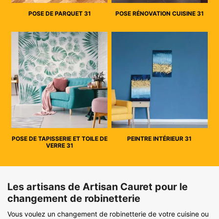
POSE DE PARQUET 31
POSE RÉNOVATION CUISINE 31
POSE DE TAPISSERIE ET TOILE DE
PEINTRE INTÉRIEUR 31
VERRE 31
Les artisans de Artisan Cauret pour le
changement de robinetterie
Vous voulez un changement de robinetterie de votre cuisine ou