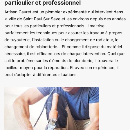
particulier et professionnel
Artisan Cauret est un plombier expérimenté qui intervient dans
la ville de Saint Paul Sur Save et les environs depuis des années
pour tous les particuliers et professionnels. Il maitrise
parfaitement les techniques pour assurer les travaux à propos
de tuyauterie, l’installation ou le changement de radiateur, le
changement de robinetterie… Et comme il dispose du matériel
nécessaire, il est efficace lors de chaque intervention. Quel que
soit le problème sur les éléments de plomberie, il trouvera le
meilleur moyen pour la réparation. Et avec son expérience, il
peut s’adapter à différentes situations !