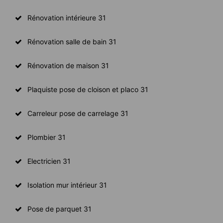
Rénovation intérieure 31
Rénovation salle de bain 31
Rénovation de maison 31
Plaquiste pose de cloison et placo 31
Carreleur pose de carrelage 31
Plombier 31
Electricien 31
Isolation mur intérieur 31
Pose de parquet 31