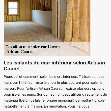
Les isolants de mur intérieur selon Artisan
Cauret
Pourquoi et comment isoler les murs intérieurs ? L’isolation des
murs par l’intérieur reste le choix le plus courant pour isoler la
maison. Pour l’artisan Artisan Cauret, il existe plusieurs options
pour isoler les murs. Sur du neuf, on peut utiliser directement du
matériau (béton cellulaire, brique monomur) permettant d’isoler
naturellement la maison. En rénovation, vous ne vous