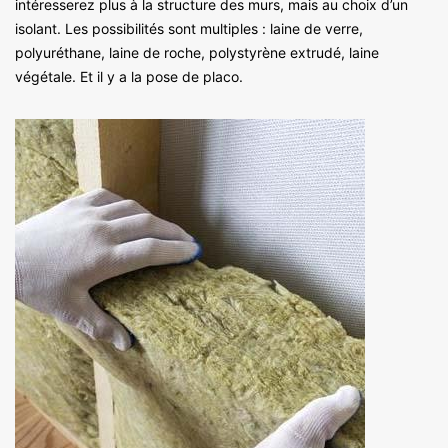
intéresserez plus à la structure des murs, mais au choix d’un
isolant. Les possibilités sont multiples : laine de verre,
polyuréthane, laine de roche, polystyrène extrudé, laine
végétale. Et il y a la pose de placo.