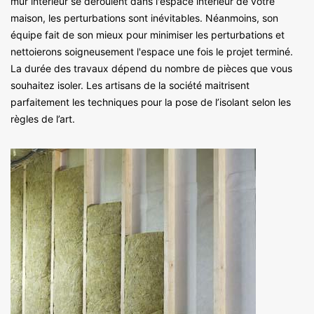
mur intérieur se déroulent dans l'espace intérieur de votre
maison, les perturbations sont inévitables. Néanmoins, son
équipe fait de son mieux pour minimiser les perturbations et
nettoierons soigneusement l'espace une fois le projet terminé.
La durée des travaux dépend du nombre de pièces que vous
souhaitez isoler. Les artisans de la société maitrisent
parfaitement les techniques pour la pose de l’isolant selon les
règles de l’art.