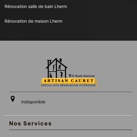
Rénovation salle de bain Lherm
Rénovation de maison Lherm
indisponible
Nos Services