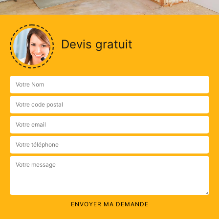
Devis gratuit