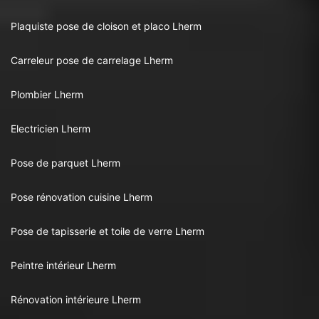
Plaquiste pose de cloison et placo Lherm
Carreleur pose de carrelage Lherm
Plombier Lherm
Electricien Lherm
Pose de parquet Lherm
Pose rénovation cuisine Lherm
Pose de tapisserie et toile de verre Lherm
Peintre intérieur Lherm
Rénovation intérieure Lherm