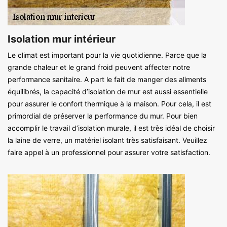
Isolation mur intérieur
Le climat est important pour la vie quotidienne. Parce que la
grande chaleur et le grand froid peuvent affecter notre
performance sanitaire. A part le fait de manger des aliments
équilibrés, la capacité d’isolation de mur est aussi essentielle
pour assurer le confort thermique à la maison. Pour cela, il est
primordial de préserver la performance du mur. Pour bien
accomplir le travail d’isolation murale, il est très idéal de choisir
la laine de verre, un matériel isolant très satisfaisant. Veuillez
faire appel à un professionnel pour assurer votre satisfaction.