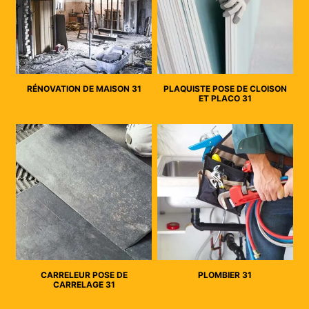
RÉNOVATION DE MAISON 31
PLAQUISTE POSE DE CLOISON
ET PLACO 31
CARRELEUR POSE DE
PLOMBIER 31
CARRELAGE 31