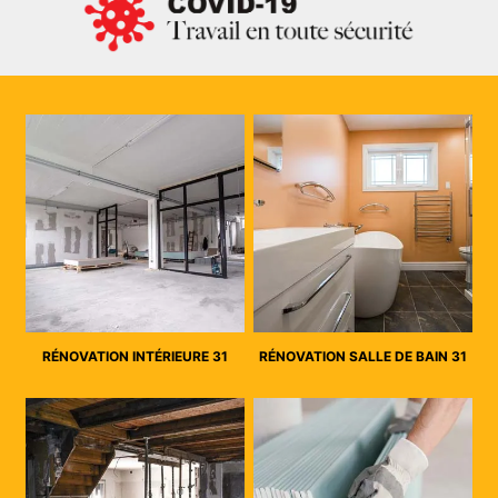
RÉNOVATION INTÉRIEURE 31
RÉNOVATION SALLE DE BAIN 31