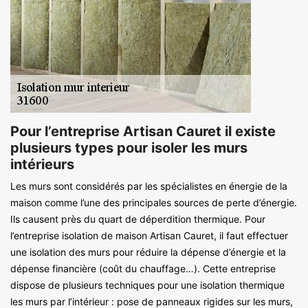
Pour l’entreprise Artisan Cauret il existe
plusieurs types pour isoler les murs
intérieurs
Les murs sont considérés par les spécialistes en énergie de la
maison comme l’une des principales sources de perte d’énergie.
Ils causent près du quart de déperdition thermique. Pour
l’entreprise isolation de maison Artisan Cauret, il faut effectuer
une isolation des murs pour réduire la dépense d’énergie et la
dépense financière (coût du chauffage…). Cette entreprise
dispose de plusieurs techniques pour une isolation thermique
les murs par l’intérieur : pose de panneaux rigides sur les murs,