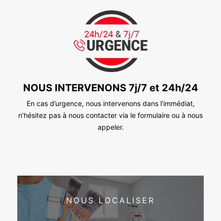
NOUS INTERVENONS 7j/7 et 24h/24
En cas d’urgence, nous intervenons dans l’immédiat,
n’hésitez pas à nous contacter via le formulaire ou à nous
appeler.
NOUS LOCALISER