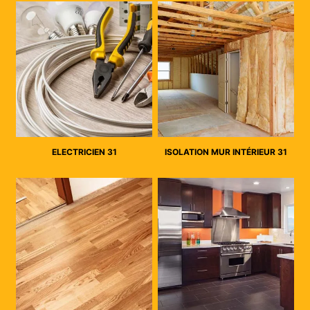
ELECTRICIEN 31
ISOLATION MUR INTÉRIEUR 31