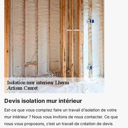
Devis isolation mur intérieur
Est-ce que vous comptez faire un travail d’isolation de votre
mur intérieur ? Nous vous invitons de nous contacter. Ce que
nous vous proposons, c’est un travail de création de devis