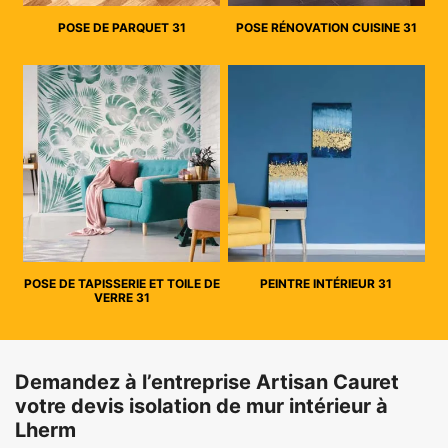
POSE DE PARQUET 31
POSE RÉNOVATION CUISINE 31
POSE DE TAPISSERIE ET TOILE DE
PEINTRE INTÉRIEUR 31
VERRE 31
Demandez à l’entreprise Artisan Cauret
votre devis isolation de mur intérieur à
Lherm