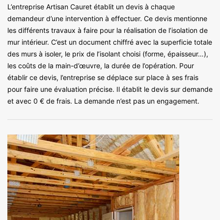
L’entreprise Artisan Cauret établit un devis à chaque
demandeur d’une intervention à effectuer. Ce devis mentionne
les différents travaux à faire pour la réalisation de l’isolation de
mur intérieur. C’est un document chiffré avec la superficie totale
des murs à isoler, le prix de l’isolant choisi (forme, épaisseur…),
les coûts de la main-d’œuvre, la durée de l’opération. Pour
établir ce devis, l’entreprise se déplace sur place à ses frais
pour faire une évaluation précise. Il établit le devis sur demande
et avec 0 € de frais. La demande n’est pas un engagement.