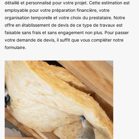
détaillé et personnalisé pour votre projet. Cette estimation est
employable pour votre préparation financière, votre
organisation temporelle et votre choix du prestataire. Notre
offre en établissement de devis de ce type de travaux est
faisable sans frais et sans engagement non plus. Pour passer
votre demande de devis, il suffit que vous compléter notre
formulaire.