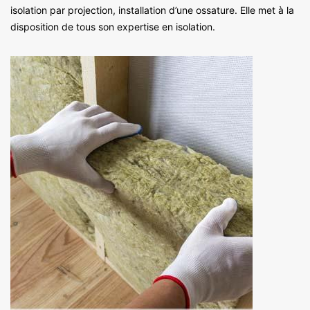
isolation par projection, installation d’une ossature. Elle met à la
disposition de tous son expertise en isolation.