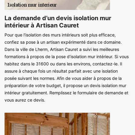
La demande d’un devis isolation mur
intérieur à Artisan Cauret
Pour que l’isolation des murs intérieurs soit plus efficace,
confiez sa pose à un artisan expérimenté dans ce domaine.
Dans la ville de Lherm, Artisan Cauret a suivi les meilleures
formations à propos de la pose d’isolation mur intérieur. Si vous
habitez dans le 31600 ou dans les environs, contactez-le. Il
assure à chaque fois un résultat parfait avec une isolation
posée suivant les normes. Afin de vous aider à propos de la
préparation de votre budget, il propose un devis isolation mur
intérieur gratuitement. Remplissez le formulaire de demande et
vous aurez ce devis.