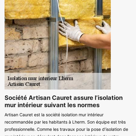
Société Artisan Cauret assure l’isolation
mur intérieur suivant les normes
Artisan Cauret est la société isolation mur intérieur
recommandée par les habitants à Lherm. Son équipe est très
professionnelle. Comme les travaux pour la pose d’isolation de