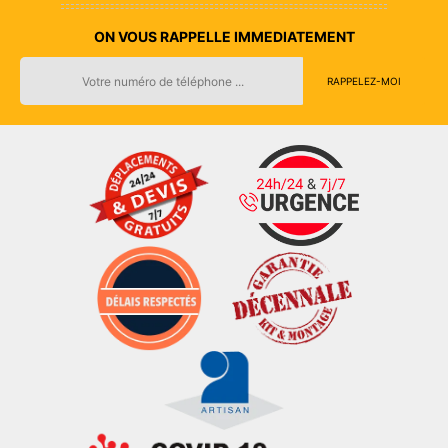
ON VOUS RAPPELLE IMMEDIATEMENT