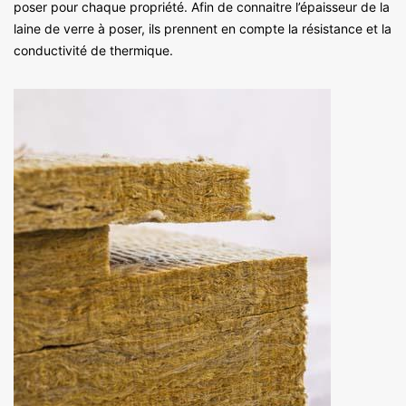
poser pour chaque propriété. Afin de connaitre l’épaisseur de la
laine de verre à poser, ils prennent en compte la résistance et la
conductivité de thermique.