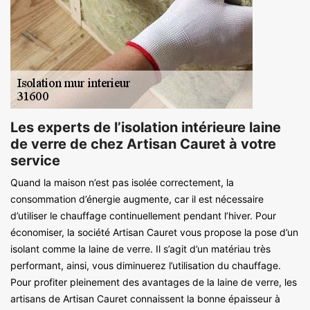
Les experts de l’isolation intérieure laine
de verre de chez Artisan Cauret à votre
service
Quand la maison n’est pas isolée correctement, la
consommation d’énergie augmente, car il est nécessaire
d’utiliser le chauffage continuellement pendant l’hiver. Pour
économiser, la société Artisan Cauret vous propose la pose d’un
isolant comme la laine de verre. Il s’agit d’un matériau très
performant, ainsi, vous diminuerez l’utilisation du chauffage.
Pour profiter pleinement des avantages de la laine de verre, les
artisans de Artisan Cauret connaissent la bonne épaisseur à