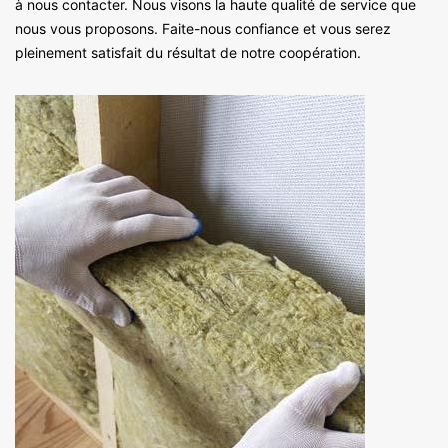
à nous contacter. Nous visons la haute qualité de service que
nous vous proposons. Faite-nous confiance et vous serez
pleinement satisfait du résultat de notre coopération.