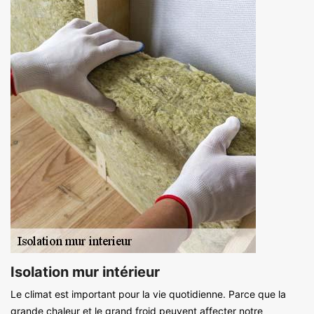
Isolation mur intérieur
Le climat est important pour la vie quotidienne. Parce que la
grande chaleur et le grand froid peuvent affecter notre