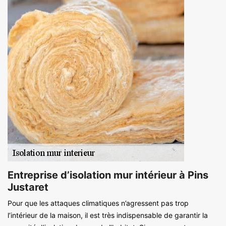
Entreprise d’isolation mur intérieur à Pins
Justaret
Pour que les attaques climatiques n’agressent pas trop
l’intérieur de la maison, il est très indispensable de garantir la