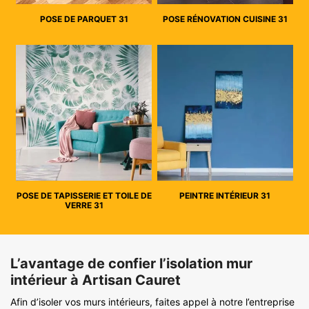
POSE DE PARQUET 31
POSE RÉNOVATION CUISINE 31
POSE DE TAPISSERIE ET TOILE DE
PEINTRE INTÉRIEUR 31
VERRE 31
L’avantage de confier l’isolation mur
intérieur à Artisan Cauret
Afin d’isoler vos murs intérieurs, faites appel à notre l’entreprise