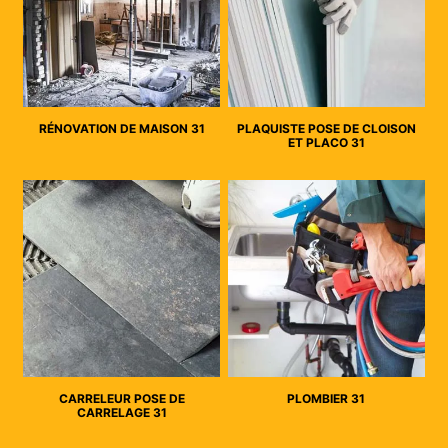
RÉNOVATION DE MAISON 31
PLAQUISTE POSE DE CLOISON
ET PLACO 31
CARRELEUR POSE DE
PLOMBIER 31
CARRELAGE 31