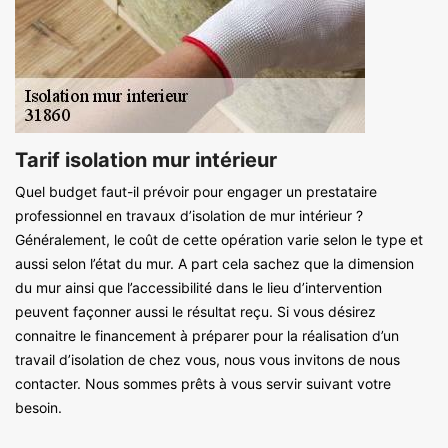
Tarif isolation mur intérieur
Quel budget faut-il prévoir pour engager un prestataire
professionnel en travaux d’isolation de mur intérieur ?
Généralement, le coût de cette opération varie selon le type et
aussi selon l’état du mur. A part cela sachez que la dimension
du mur ainsi que l’accessibilité dans le lieu d’intervention
peuvent façonner aussi le résultat reçu. Si vous désirez
connaitre le financement à préparer pour la réalisation d’un
travail d’isolation de chez vous, nous vous invitons de nous
contacter. Nous sommes prêts à vous servir suivant votre
besoin.