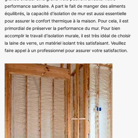
performance sanitaire. A part le fait de manger des aliments
équilibrés, la capacité d’isolation de mur est aussi essentielle
pour assurer le confort thermique à la maison. Pour cela, il est
primordial de préserver la performance du mur. Pour bien
accomplir le travail d’isolation murale, il est très idéal de choisir
la laine de verre, un matériel isolant très satisfaisant. Veuillez
faire appel à un professionnel pour assurer votre satisfaction.