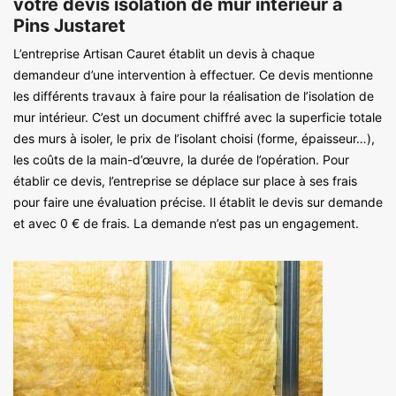
votre devis isolation de mur intérieur à
Pins Justaret
L’entreprise Artisan Cauret établit un devis à chaque
demandeur d’une intervention à effectuer. Ce devis mentionne
les différents travaux à faire pour la réalisation de l’isolation de
mur intérieur. C’est un document chiffré avec la superficie totale
des murs à isoler, le prix de l’isolant choisi (forme, épaisseur…),
les coûts de la main-d’œuvre, la durée de l’opération. Pour
établir ce devis, l’entreprise se déplace sur place à ses frais
pour faire une évaluation précise. Il établit le devis sur demande
et avec 0 € de frais. La demande n’est pas un engagement.