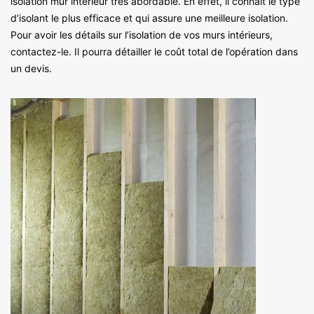
isolation mur intérieur très abordable. En effet, il connait le type
d’isolant le plus efficace et qui assure une meilleure isolation.
Pour avoir les détails sur l’isolation de vos murs intérieurs,
contactez-le. Il pourra détailler le coût total de l’opération dans
un devis.