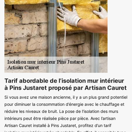
Tarif abordable de l’isolation mur intérieur
à Pins Justaret proposé par Artisan Cauret
Si vous avez une maison ancienne, il y a un plus grand potentiel
pour diminuer la consommation d’énergie avec le chauffage et
réduire les niveaux de bruit. La pose de l'isolation des murs
intérieurs peut être réalisée pièce par pièce. Avec l’artisan
Artisan Cauret installé à Pins Justaret, profitez d’un tarif