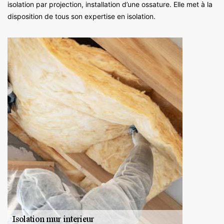
isolation par projection, installation d’une ossature. Elle met à la
disposition de tous son expertise en isolation.