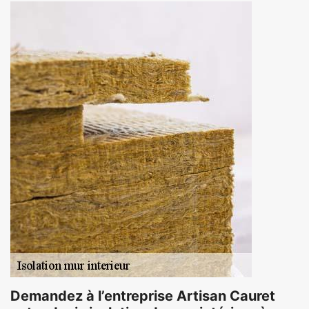
Demandez à l’entreprise Artisan Cauret