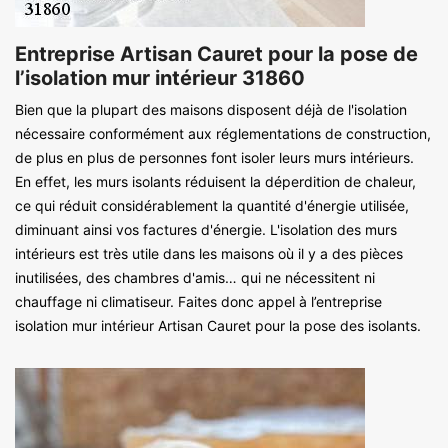
Entreprise Artisan Cauret pour la pose de
l’isolation mur intérieur 31860
Bien que la plupart des maisons disposent déjà de l'isolation
nécessaire conformément aux réglementations de construction,
de plus en plus de personnes font isoler leurs murs intérieurs.
En effet, les murs isolants réduisent la déperdition de chaleur,
ce qui réduit considérablement la quantité d'énergie utilisée,
diminuant ainsi vos factures d'énergie. L'isolation des murs
intérieurs est très utile dans les maisons où il y a des pièces
inutilisées, des chambres d'amis… qui ne nécessitent ni
chauffage ni climatiseur. Faites donc appel à l’entreprise
isolation mur intérieur Artisan Cauret pour la pose des isolants.