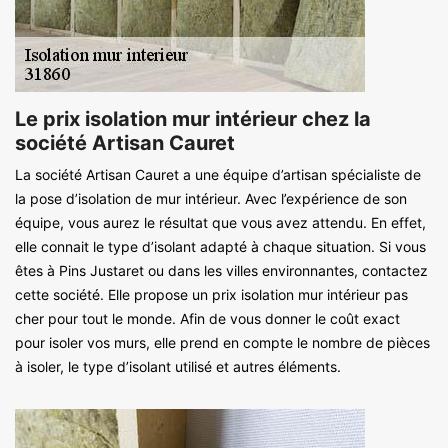
Le prix isolation mur intérieur chez la
société Artisan Cauret
La société Artisan Cauret a une équipe d’artisan spécialiste de
la pose d’isolation de mur intérieur. Avec l’expérience de son
équipe, vous aurez le résultat que vous avez attendu. En effet,
elle connait le type d’isolant adapté à chaque situation. Si vous
êtes à Pins Justaret ou dans les villes environnantes, contactez
cette société. Elle propose un prix isolation mur intérieur pas
cher pour tout le monde. Afin de vous donner le coût exact
pour isoler vos murs, elle prend en compte le nombre de pièces
à isoler, le type d’isolant utilisé et autres éléments.