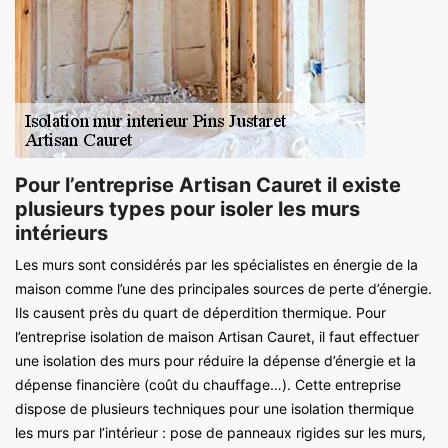
Pour l’entreprise Artisan Cauret il existe
plusieurs types pour isoler les murs
intérieurs
Les murs sont considérés par les spécialistes en énergie de la
maison comme l’une des principales sources de perte d’énergie.
Ils causent près du quart de déperdition thermique. Pour
l’entreprise isolation de maison Artisan Cauret, il faut effectuer
une isolation des murs pour réduire la dépense d’énergie et la
dépense financière (coût du chauffage…). Cette entreprise
dispose de plusieurs techniques pour une isolation thermique
les murs par l’intérieur : pose de panneaux rigides sur les murs,