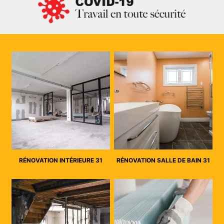
RÉNOVATION INTÉRIEURE 31
RÉNOVATION SALLE DE BAIN 31