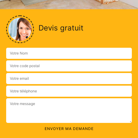
Devis gratuit