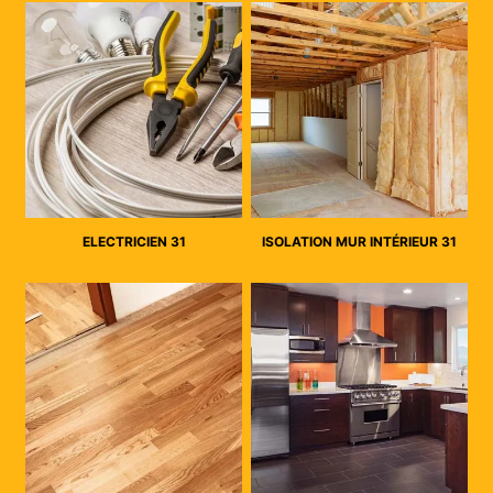
ELECTRICIEN 31
ISOLATION MUR INTÉRIEUR 31