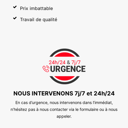
Prix imbattable
Travail de qualité
NOUS INTERVENONS 7j/7 et 24h/24
En cas d’urgence, nous intervenons dans l’immédiat,
n’hésitez pas à nous contacter via le formulaire ou à nous
appeler.