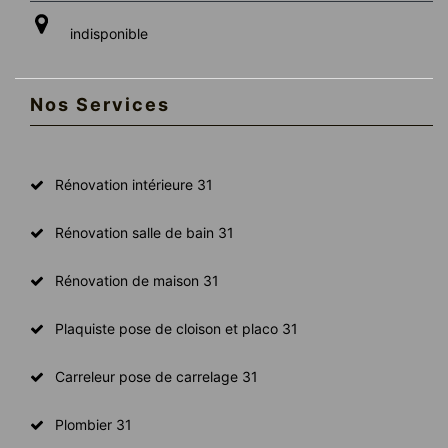
indisponible
Nos Services
Rénovation intérieure 31
Rénovation salle de bain 31
Rénovation de maison 31
Plaquiste pose de cloison et placo 31
Carreleur pose de carrelage 31
Plombier 31