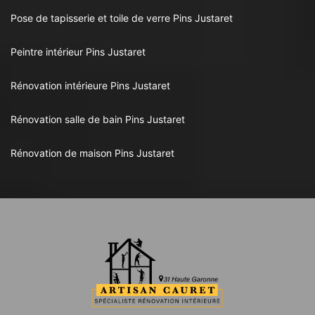
Pose de tapisserie et toile de verre Pins Justaret
Peintre intérieur Pins Justaret
Rénovation intérieure Pins Justaret
Rénovation salle de bain Pins Justaret
Rénovation de maison Pins Justaret