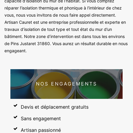
capacité d’isolation du mur de l’habitat. Si vous comptez
réparer l’isolation thermique et phonique à l’intérieur de chez
vous, nous vous invitons de nous faire appel directement.
Artisan Cauret est une entreprise professionnelle et experte en
travaux d’isolation de tout type et tout état du mur d’un
bâtiment. Notre zone d’intervention est dans tous les environs
de Pins Justaret 31860. Vous aurez un résultat durable en nous
engageant.
NOS ENGAGEMENTS
Devis et déplacement gratuits
Sans engagement
Artisan passionné