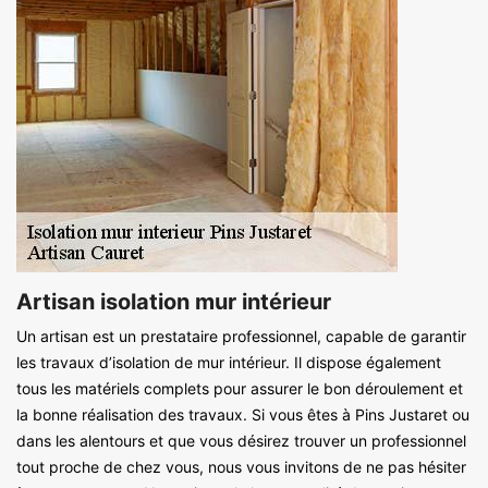
Artisan isolation mur intérieur
Un artisan est un prestataire professionnel, capable de garantir
les travaux d’isolation de mur intérieur. Il dispose également
tous les matériels complets pour assurer le bon déroulement et
la bonne réalisation des travaux. Si vous êtes à Pins Justaret ou
dans les alentours et que vous désirez trouver un professionnel
tout proche de chez vous, nous vous invitons de ne pas hésiter