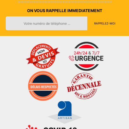
ON VOUS RAPPELLE IMMEDIATEMENT