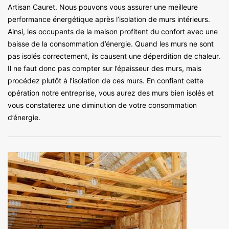
Artisan Cauret. Nous pouvons vous assurer une meilleure
performance énergétique après l’isolation de murs intérieurs.
Ainsi, les occupants de la maison profitent du confort avec une
baisse de la consommation d’énergie. Quand les murs ne sont
pas isolés correctement, ils causent une déperdition de chaleur.
Il ne faut donc pas compter sur l’épaisseur des murs, mais
procédez plutôt à l’isolation de ces murs. En confiant cette
opération notre entreprise, vous aurez des murs bien isolés et
vous constaterez une diminution de votre consommation
d’énergie.