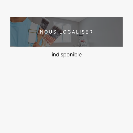
NOUS LOCALISER
indisponible