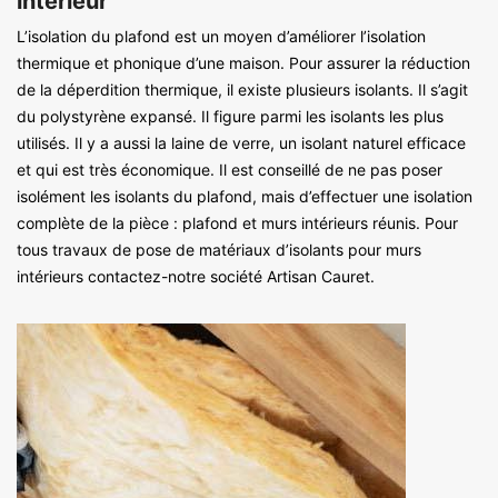
intérieur
L’isolation du plafond est un moyen d’améliorer l’isolation
thermique et phonique d’une maison. Pour assurer la réduction
de la déperdition thermique, il existe plusieurs isolants. Il s’agit
du polystyrène expansé. Il figure parmi les isolants les plus
utilisés. Il y a aussi la laine de verre, un isolant naturel efficace
et qui est très économique. Il est conseillé de ne pas poser
isolément les isolants du plafond, mais d’effectuer une isolation
complète de la pièce : plafond et murs intérieurs réunis. Pour
tous travaux de pose de matériaux d’isolants pour murs
intérieurs contactez-notre société Artisan Cauret.