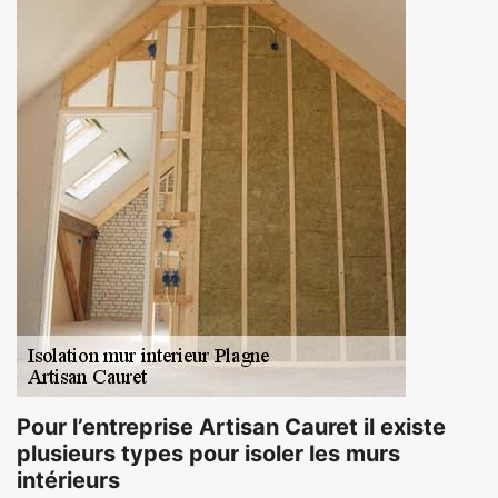
Pour l’entreprise Artisan Cauret il existe
plusieurs types pour isoler les murs
intérieurs