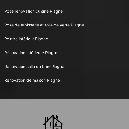
Pose rénovation cuisine Plagne
Pose de tapisserie et toile de verre Plagne
Peintre intérieur Plagne
Rénovation intérieure Plagne
Rénovation salle de bain Plagne
Rénovation de maison Plagne