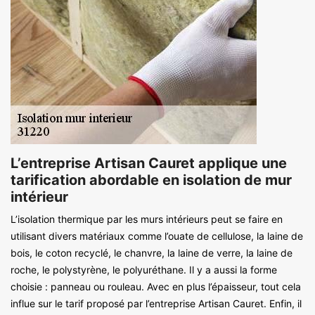
L’entreprise Artisan Cauret applique une
tarification abordable en isolation de mur
intérieur
L’isolation thermique par les murs intérieurs peut se faire en
utilisant divers matériaux comme l’ouate de cellulose, la laine de
bois, le coton recyclé, le chanvre, la laine de verre, la laine de
roche, le polystyrène, le polyuréthane. Il y a aussi la forme
choisie : panneau ou rouleau. Avec en plus l’épaisseur, tout cela
influe sur le tarif proposé par l’entreprise Artisan Cauret. Enfin, il