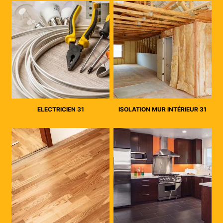
ELECTRICIEN 31
ISOLATION MUR INTÉRIEUR 31