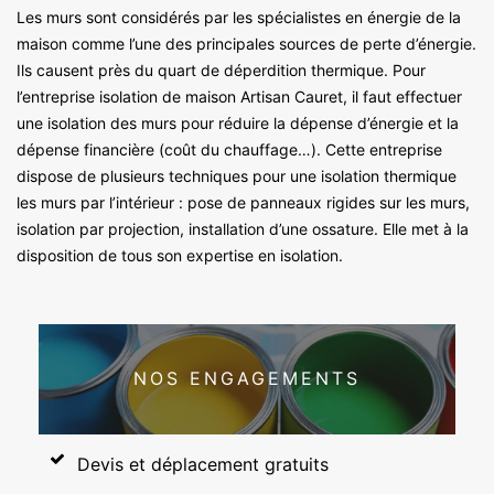
Les murs sont considérés par les spécialistes en énergie de la
maison comme l’une des principales sources de perte d’énergie.
Ils causent près du quart de déperdition thermique. Pour
l’entreprise isolation de maison Artisan Cauret, il faut effectuer
une isolation des murs pour réduire la dépense d’énergie et la
dépense financière (coût du chauffage…). Cette entreprise
dispose de plusieurs techniques pour une isolation thermique
les murs par l’intérieur : pose de panneaux rigides sur les murs,
isolation par projection, installation d’une ossature. Elle met à la
disposition de tous son expertise en isolation.
NOS ENGAGEMENTS
Devis et déplacement gratuits