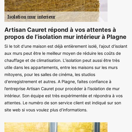
Artisan Cauret répond à vos attentes à
propos de l’isolation mur intérieur à Plagne
Si le toit d'une maison est déjà entièrement isolé, l'ajout d'isolant
aux murs peut être le meilleur moyen de réduire les coûts de
chauffage et de climatisation. L’isolation peut aussi être très
utile dans les appartements, entre les maisons sur les murs
mitoyens, pour les salles de cinéma, les studios
d'enregistrement et autres. A Plagne, faites confiance à
l’entreprise Artisan Cauret pour procéder à l’isolation de mur
intérieur. Son équipe est très expérimentée et répondra à vos
attentes. Le numéro de son service client est indiqué sur son
site web si vous voulez plus d’informations.