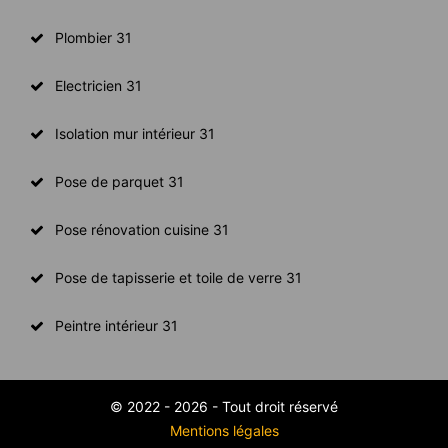
Plombier 31
Electricien 31
Isolation mur intérieur 31
Pose de parquet 31
Pose rénovation cuisine 31
Pose de tapisserie et toile de verre 31
Peintre intérieur 31
© 2022 - 2026 - Tout droit réservé
Mentions légales