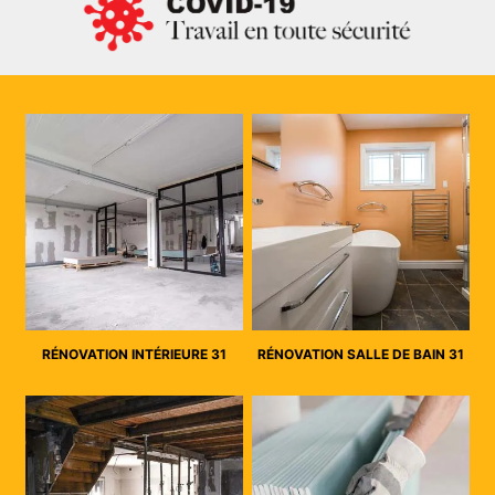
RÉNOVATION INTÉRIEURE 31
RÉNOVATION SALLE DE BAIN 31