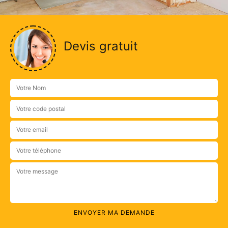
Devis gratuit