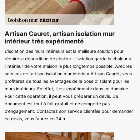
Artisan Cauret, artisan isolation mur
intérieur très expérimenté
L'isolation des murs intérieurs est la meilleure solution pour
réduire la déperdition de chaleur. L'isolation garde la chaleur à
l'intérieur de votre maison le plus longtemps possible. Avec les
services de l’artisan isolation mur intérieur Artisan Cauret, vous
profiterez de tous les avantages de la pose d’isolant pour les
murs intérieurs. En effet, il est expérimenté dans ce domaine.
Pour cette opération, il peut vous préparer un devis. Ce
document est tout à fait gratuit et ne comporte pas
d’engagement. Contactez son service clientèle pour demander
ce devis, vous l’aurez en 24 h.