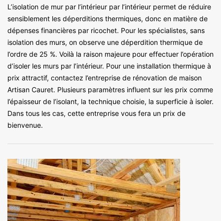
L’isolation de mur par l’intérieur par l’intérieur permet de réduire
sensiblement les déperditions thermiques, donc en matière de
dépenses financières par ricochet. Pour les spécialistes, sans
isolation des murs, on observe une déperdition thermique de
l’ordre de 25 %. Voilà la raison majeure pour effectuer l’opération
d’isoler les murs par l’intérieur. Pour une installation thermique à
prix attractif, contactez l’entreprise de rénovation de maison
Artisan Cauret. Plusieurs paramètres influent sur les prix comme
l’épaisseur de l’isolant, la technique choisie, la superficie à isoler.
Dans tous les cas, cette entreprise vous fera un prix de
bienvenue.