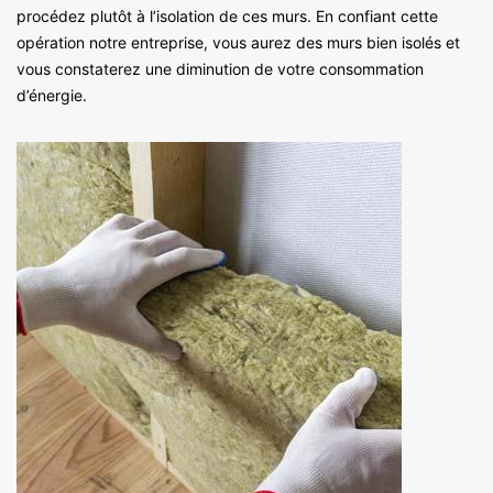
procédez plutôt à l’isolation de ces murs. En confiant cette
opération notre entreprise, vous aurez des murs bien isolés et
vous constaterez une diminution de votre consommation
d’énergie.