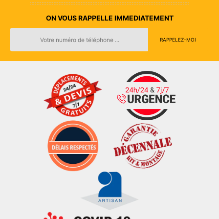
ON VOUS RAPPELLE IMMEDIATEMENT