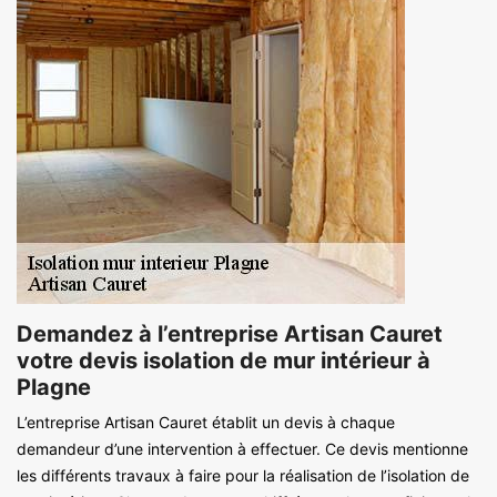
Demandez à l’entreprise Artisan Cauret
votre devis isolation de mur intérieur à
Plagne
L’entreprise Artisan Cauret établit un devis à chaque
demandeur d’une intervention à effectuer. Ce devis mentionne
les différents travaux à faire pour la réalisation de l’isolation de