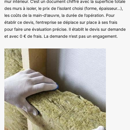
mur intérieur. C’est un document chiffré avec la superficie totale
des murs à isoler, le prix de l’isolant choisi (forme, épaisseur…),
les coûts de la main-d’œuvre, la durée de l’opération. Pour
établir ce devis, l’entreprise se déplace sur place à ses frais
pour faire une évaluation précise. Il établit le devis sur demande
et avec 0 € de frais. La demande n’est pas un engagement.