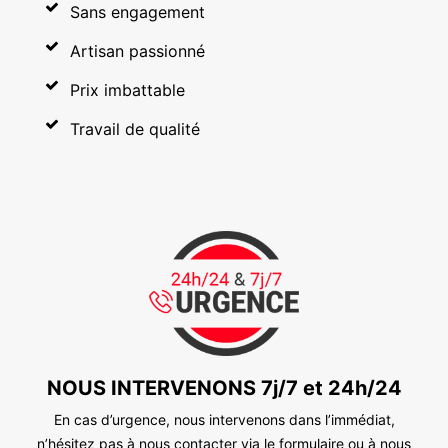
Sans engagement
Artisan passionné
Prix imbattable
Travail de qualité
NOUS INTERVENONS 7j/7 et 24h/24
En cas d’urgence, nous intervenons dans l’immédiat,
n’hésitez pas à nous contacter via le formulaire ou à nous