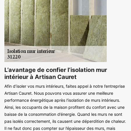
L’avantage de confier l’isolation mur
intérieur à Artisan Cauret
Afin d’isoler vos murs intérieurs, faites appel à notre l’entreprise
Artisan Cauret. Nous pouvons vous assurer une meilleure
performance énergétique après l’isolation de murs intérieurs.
Ainsi, les occupants de la maison profitent du confort avec une
baisse de la consommation d’énergie. Quand les murs ne sont
pas isolés correctement, ils causent une déperdition de chaleur.
Il ne faut donc pas compter sur l’épaisseur des murs, mais