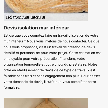
Devis isolation mur intérieur
Est-ce que vous comptez faire un travail d’isolation de votre
mur intérieur ? Nous vous invitons de nous contacter. Ce que
nous vous proposons, c’est un travail de création de devis
détaillé et personnalisé pour votre projet. Cette estimation est
employable pour votre préparation financière, votre
organisation temporelle et votre choix du prestataire. Notre
offre en établissement de devis de ce type de travaux est
faisable sans frais et sans engagement non plus. Pour passer
votre demande de devis, il suffit que vous compléter notre
formulaire.