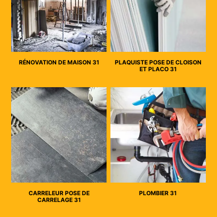
RÉNOVATION DE MAISON 31
PLAQUISTE POSE DE CLOISON
ET PLACO 31
CARRELEUR POSE DE
PLOMBIER 31
CARRELAGE 31