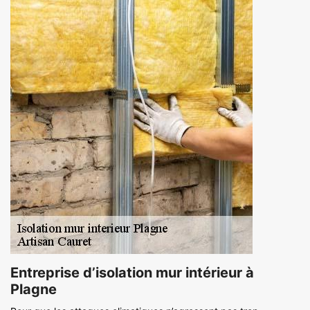
Entreprise d’isolation mur intérieur à
Plagne