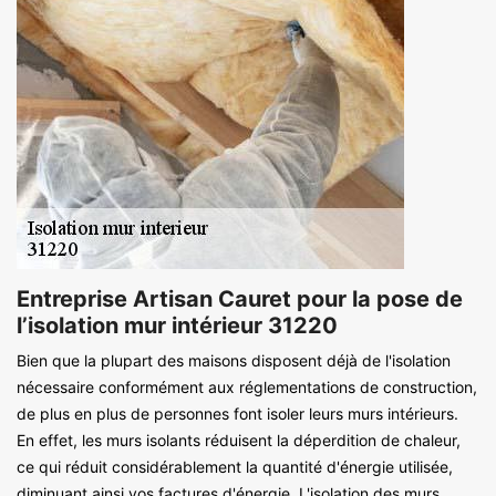
Entreprise Artisan Cauret pour la pose de
l’isolation mur intérieur 31220
Bien que la plupart des maisons disposent déjà de l'isolation
nécessaire conformément aux réglementations de construction,
de plus en plus de personnes font isoler leurs murs intérieurs.
En effet, les murs isolants réduisent la déperdition de chaleur,
ce qui réduit considérablement la quantité d'énergie utilisée,
diminuant ainsi vos factures d'énergie. L'isolation des murs