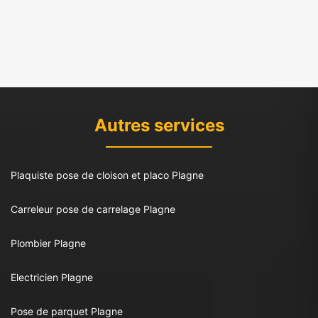
Autres services
Plaquiste pose de cloison et placo Plagne
Carreleur pose de carrelage Plagne
Plombier Plagne
Electricien Plagne
Pose de parquet Plagne