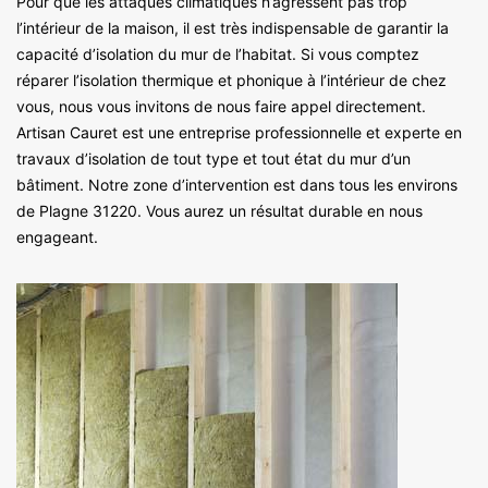
Pour que les attaques climatiques n’agressent pas trop
l’intérieur de la maison, il est très indispensable de garantir la
capacité d’isolation du mur de l’habitat. Si vous comptez
réparer l’isolation thermique et phonique à l’intérieur de chez
vous, nous vous invitons de nous faire appel directement.
Artisan Cauret est une entreprise professionnelle et experte en
travaux d’isolation de tout type et tout état du mur d’un
bâtiment. Notre zone d’intervention est dans tous les environs
de Plagne 31220. Vous aurez un résultat durable en nous
engageant.