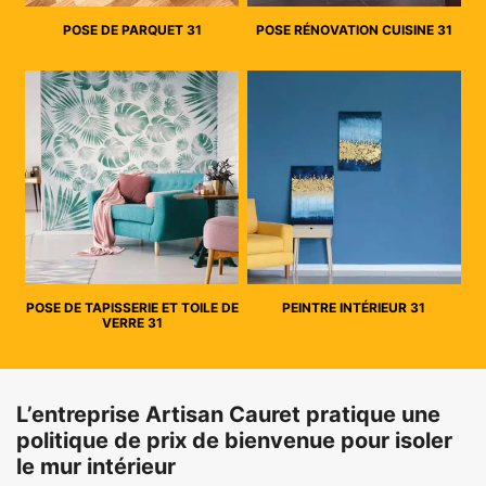
POSE DE PARQUET 31
POSE RÉNOVATION CUISINE 31
POSE DE TAPISSERIE ET TOILE DE
PEINTRE INTÉRIEUR 31
VERRE 31
L’entreprise Artisan Cauret pratique une
politique de prix de bienvenue pour isoler
le mur intérieur