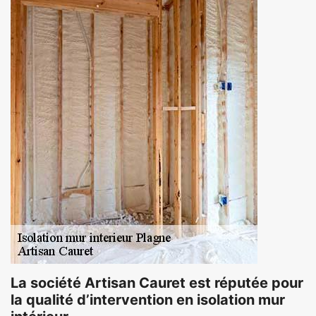
La société Artisan Cauret est réputée pour
la qualité d’intervention en isolation mur