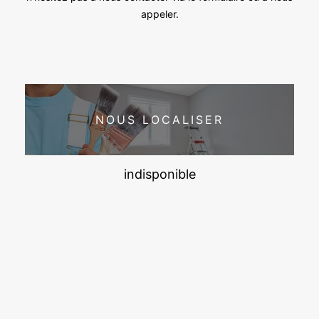
appeler.
NOUS LOCALISER
indisponible