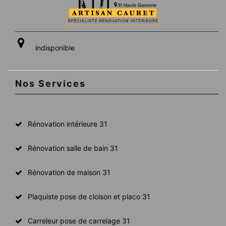
indisponible
Nos Services
Rénovation intérieure 31
Rénovation salle de bain 31
Rénovation de maison 31
Plaquiste pose de cloison et placo 31
Carreleur pose de carrelage 31