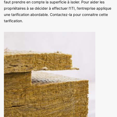
faut prendre en compte la superficie à isoler. Pour aider les
propriétaires à se décider à effectuer l’ITI, l’entreprise applique
une tarification abordable. Contactez-la pour connaitre cette
tarification.