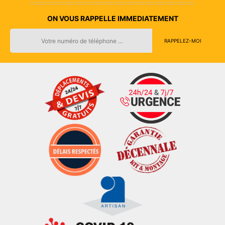
ON VOUS RAPPELLE IMMEDIATEMENT