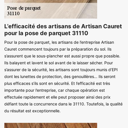
L’efficacité des artisans de Artisan Cauret
pour la pose de parquet 31110
Pour la pose de parquet, les artisans de l’entreprise Artisan
Cauret commencent toujours par la préparation du sol. Ils
s’assurent que le sous-plancher est aussi propre que possible.
Ils balayent et lavent le sol avant de le laisser sécher. Pour
s’assurer de la sécurité, les artisans sont toujours munis d’EPI
dont les lunettes de protection, des genouillères… Ils seront
plus efficaces s’ils sont en sécurité. Et l’efficacité est très
importante pour l’entreprise, car chaque opération est
effectuée rapidement et elle peut proposer ainsi des prix
défiant toute la concurrence dans le 31110. Toutefois, la qualité
du résultat est exceptionnelle.