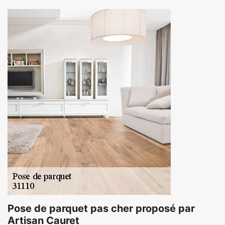
Pose de parquet pas cher proposé par
Artisan Cauret