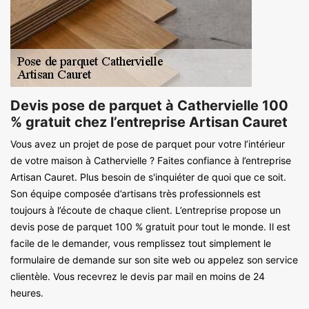
Devis pose de parquet à Cathervielle 100
% gratuit chez l’entreprise Artisan Cauret
Vous avez un projet de pose de parquet pour votre l’intérieur
de votre maison à Cathervielle ? Faites confiance à l’entreprise
Artisan Cauret. Plus besoin de s'inquiéter de quoi que ce soit.
Son équipe composée d’artisans très professionnels est
toujours à l’écoute de chaque client. L’entreprise propose un
devis pose de parquet 100 % gratuit pour tout le monde. Il est
facile de le demander, vous remplissez tout simplement le
formulaire de demande sur son site web ou appelez son service
clientèle. Vous recevrez le devis par mail en moins de 24
heures.