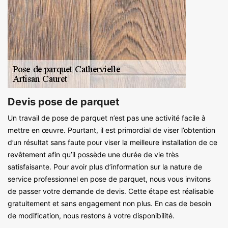
Devis pose de parquet
Un travail de pose de parquet n’est pas une activité facile à
mettre en œuvre. Pourtant, il est primordial de viser l’obtention
d’un résultat sans faute pour viser la meilleure installation de ce
revêtement afin qu’il possède une durée de vie très
satisfaisante. Pour avoir plus d’information sur la nature de
service professionnel en pose de parquet, nous vous invitons
de passer votre demande de devis. Cette étape est réalisable
gratuitement et sans engagement non plus. En cas de besoin
de modification, nous restons à votre disponibilité.