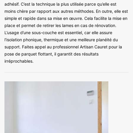
adhésif. C’est la technique la plus utilisée parce qu’elle est
moins chère par rapport aux autres méthodes. En outre, elle est
simple et rapide dans sa mise en œuvre. Cela facilite la mise en
place et permet de retirer les lames en cas de rénovation.
L’usage d’une sous-couche est essentiel, car elle assure
l’isolation phonique, thermique et une meilleure planéité du
support. Faites appel au professionnel Artisan Cauret pour la
pose de parquet flottant, il garantit des résultats
irréprochables.