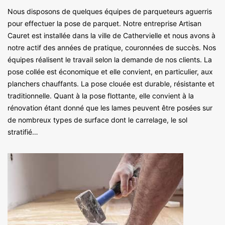
Nous disposons de quelques équipes de parqueteurs aguerris
pour effectuer la pose de parquet. Notre entreprise Artisan
Cauret est installée dans la ville de Cathervielle et nous avons à
notre actif des années de pratique, couronnées de succès. Nos
équipes réalisent le travail selon la demande de nos clients. La
pose collée est économique et elle convient, en particulier, aux
planchers chauffants. La pose clouée est durable, résistante et
traditionnelle. Quant à la pose flottante, elle convient à la
rénovation étant donné que les lames peuvent être posées sur
de nombreux types de surface dont le carrelage, le sol
stratifié…