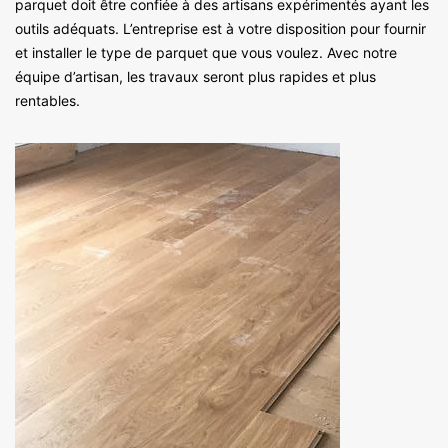
parquet doit être confiée à des artisans expérimentés ayant les
outils adéquats. L’entreprise est à votre disposition pour fournir
et installer le type de parquet que vous voulez. Avec notre
équipe d’artisan, les travaux seront plus rapides et plus
rentables.