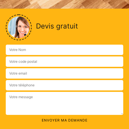
Devis gratuit