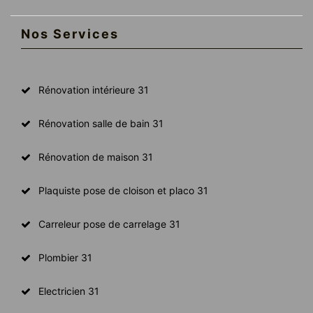
Nos Services
Rénovation intérieure 31
Rénovation salle de bain 31
Rénovation de maison 31
Plaquiste pose de cloison et placo 31
Carreleur pose de carrelage 31
Plombier 31
Electricien 31