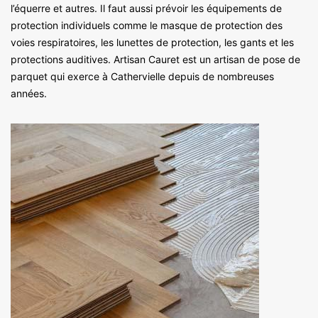
l’équerre et autres. Il faut aussi prévoir les équipements de
protection individuels comme le masque de protection des
voies respiratoires, les lunettes de protection, les gants et les
protections auditives. Artisan Cauret est un artisan de pose de
parquet qui exerce à Cathervielle depuis de nombreuses
années.