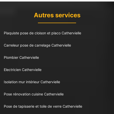
Autres services
Plaquiste pose de cloison et placo Cathervielle
Carreleur pose de carrelage Cathervielle
Plombier Cathervielle
Electricien Cathervielle
Isolation mur intérieur Cathervielle
Pose rénovation cuisine Cathervielle
Pose de tapisserie et toile de verre Cathervielle