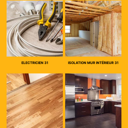
ELECTRICIEN 31
ISOLATION MUR INTÉRIEUR 31