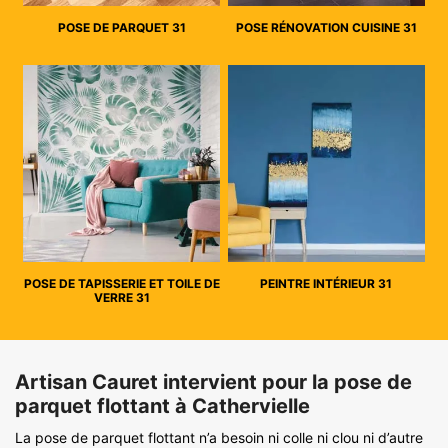
POSE DE PARQUET 31
POSE RÉNOVATION CUISINE 31
POSE DE TAPISSERIE ET TOILE DE
PEINTRE INTÉRIEUR 31
VERRE 31
Artisan Cauret intervient pour la pose de
parquet flottant à Cathervielle
La pose de parquet flottant n’a besoin ni colle ni clou ni d’autre