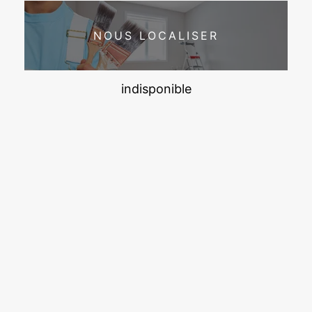
NOUS LOCALISER
indisponible