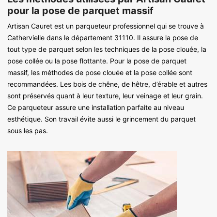
pour la pose de parquet massif
Artisan Cauret est un parqueteur professionnel qui se trouve à
Cathervielle dans le département 31110. Il assure la pose de
tout type de parquet selon les techniques de la pose clouée, la
pose collée ou la pose flottante. Pour la pose de parquet
massif, les méthodes de pose clouée et la pose collée sont
recommandées. Les bois de chêne, de hêtre, d’érable et autres
sont préservés quant à leur texture, leur veinage et leur grain.
Ce parqueteur assure une installation parfaite au niveau
esthétique. Son travail évite aussi le grincement du parquet
sous les pas.