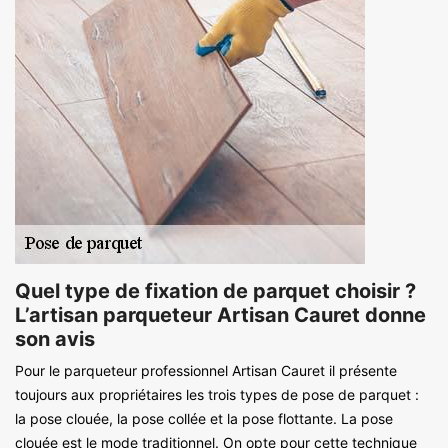
Quel type de fixation de parquet choisir ?
L’artisan parqueteur Artisan Cauret donne
son avis
Pour le parqueteur professionnel Artisan Cauret il présente
toujours aux propriétaires les trois types de pose de parquet :
la pose clouée, la pose collée et la pose flottante. La pose
clouée est le mode traditionnel. On opte pour cette technique