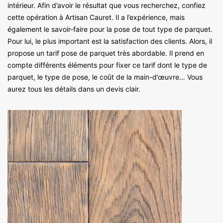
intérieur. Afin d’avoir le résultat que vous recherchez, confiez
cette opération à Artisan Cauret. Il a l’expérience, mais
également le savoir-faire pour la pose de tout type de parquet.
Pour lui, le plus important est la satisfaction des clients. Alors, il
propose un tarif pose de parquet très abordable. Il prend en
compte différents éléments pour fixer ce tarif dont le type de
parquet, le type de pose, le coût de la main-d’œuvre… Vous
aurez tous les détails dans un devis clair.