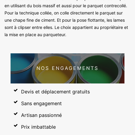
en utilisant du bois massif et aussi pour le parquet contrecollé.
Pour la technique collée, on colle directement le parquet sur
une chape fine de ciment. Et pour la pose flottante, les lames
sont à clipser entre elles. Le choix appartient au propriétaire et
la mise en place au parqueteur.
NOS ENGAGEMENTS
Devis et déplacement gratuits
Sans engagement
Artisan passionné
Prix imbattable