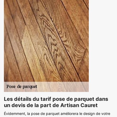
Les détails du tarif pose de parquet dans
un devis de la part de Artisan Cauret
Évidemment, la pose de parquet améliorera le design de votre