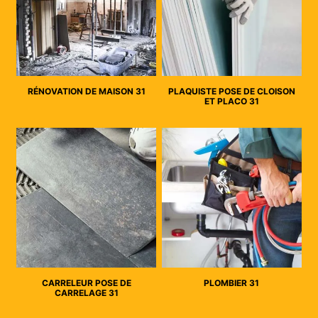
RÉNOVATION DE MAISON 31
PLAQUISTE POSE DE CLOISON
ET PLACO 31
CARRELEUR POSE DE
PLOMBIER 31
CARRELAGE 31