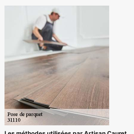
Les méthodes utilisées par Artisan Cauret