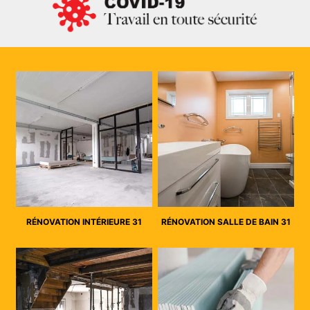
RÉNOVATION INTÉRIEURE 31
RÉNOVATION SALLE DE BAIN 31