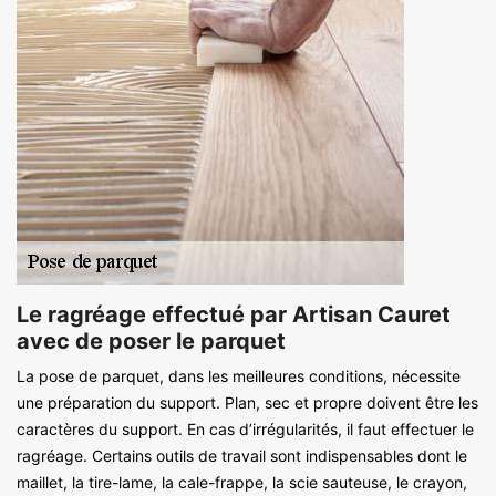
Le ragréage effectué par Artisan Cauret
avec de poser le parquet
La pose de parquet, dans les meilleures conditions, nécessite
une préparation du support. Plan, sec et propre doivent être les
caractères du support. En cas d’irrégularités, il faut effectuer le
ragréage. Certains outils de travail sont indispensables dont le
maillet, la tire-lame, la cale-frappe, la scie sauteuse, le crayon,