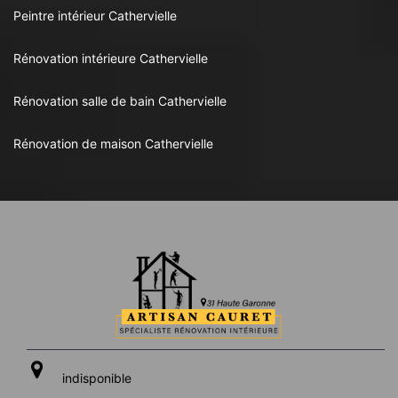
Peintre intérieur Cathervielle
Rénovation intérieure Cathervielle
Rénovation salle de bain Cathervielle
Rénovation de maison Cathervielle
indisponible