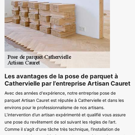
Les avantages de la pose de parquet à
Cathervielle par l’entreprise Artisan Cauret
Avec des années d'expérience, notre entreprise pose de
parquet Artisan Cauret est réputée à Cathervielle et dans les
environs pour le professionnalisme de nos artisans.
L’intervention d’un artisan expérimenté et qualifié vous assure
une pose du revêtement de sol suivant les règles de l’art.
Comme il s'agit d'une tâche très technique, l'installation de