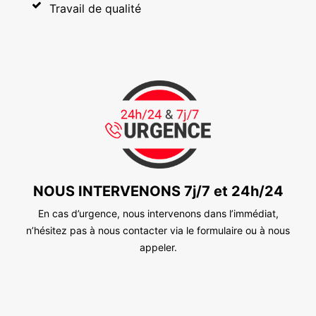
Travail de qualité
NOUS INTERVENONS 7j/7 et 24h/24
En cas d’urgence, nous intervenons dans l’immédiat,
n’hésitez pas à nous contacter via le formulaire ou à nous
appeler.