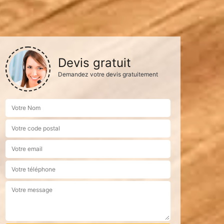
Devis gratuit
Demandez votre devis gratuitement