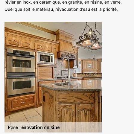
l’évier en inox, en céramique, en granite, en résine, en verre.
Quel que soit le matériau, l’évacuation d’eau est la priorité.