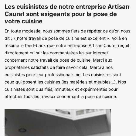
Les cuisinistes de notre entreprise Artisan
Cauret sont exigeants pour la pose de
votre cuisine
En toute modestie, nous sommes fiers de répéter ce qu’on nous
dit : « notre travail de pose de cuisine est excellent ». Voilà en
résumé le feed-back que notre entreprise Artisan Cauret reçoit
directement ou sur les commentaires lus sur internet
concernant notre travail de pose de cuisine. Merci aux
propriétaires satisfaits de faire savoir cela. Merci à nos
cuisinistes pour leur professionnalisme. Les cuisinistes sont
ceux qui posent les cuisines (les matériels et meubles…). Nos
cuisinistes sont qualifiés, minutieux et expérimentés pour
effectuer tous les travaux concernant la pose de cuisine.