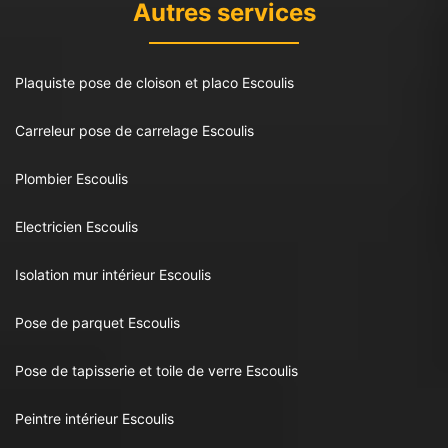
Autres services
Plaquiste pose de cloison et placo Escoulis
Carreleur pose de carrelage Escoulis
Plombier Escoulis
Electricien Escoulis
Isolation mur intérieur Escoulis
Pose de parquet Escoulis
Pose de tapisserie et toile de verre Escoulis
Peintre intérieur Escoulis