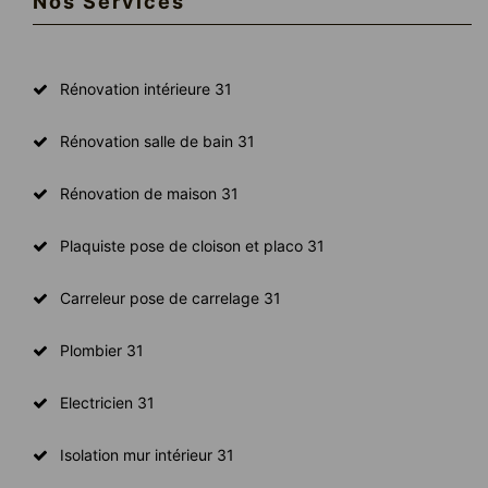
Nos Services
Rénovation intérieure 31
Rénovation salle de bain 31
Rénovation de maison 31
Plaquiste pose de cloison et placo 31
Carreleur pose de carrelage 31
Plombier 31
Electricien 31
Isolation mur intérieur 31