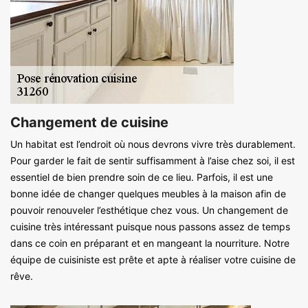
Changement de cuisine
Un habitat est l’endroit où nous devrons vivre très durablement.
Pour garder le fait de sentir suffisamment à l’aise chez soi, il est
essentiel de bien prendre soin de ce lieu. Parfois, il est une
bonne idée de changer quelques meubles à la maison afin de
pouvoir renouveler l’esthétique chez vous. Un changement de
cuisine très intéressant puisque nous passons assez de temps
dans ce coin en préparant et en mangeant la nourriture. Notre
équipe de cuisiniste est prête et apte à réaliser votre cuisine de
rêve.