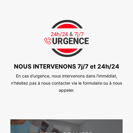
NOUS INTERVENONS 7j/7 et 24h/24
En cas d’urgence, nous intervenons dans l’immédiat,
n’hésitez pas à nous contacter via le formulaire ou à nous
appeler.