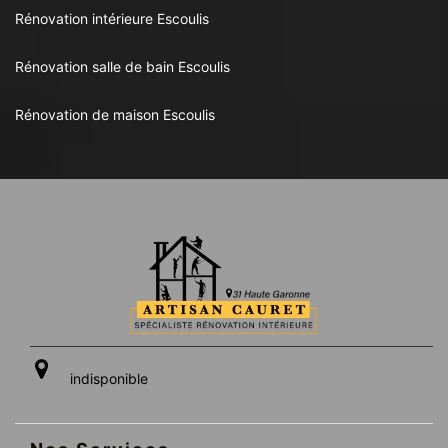
Rénovation intérieure Escoulis
Rénovation salle de bain Escoulis
Rénovation de maison Escoulis
indisponible