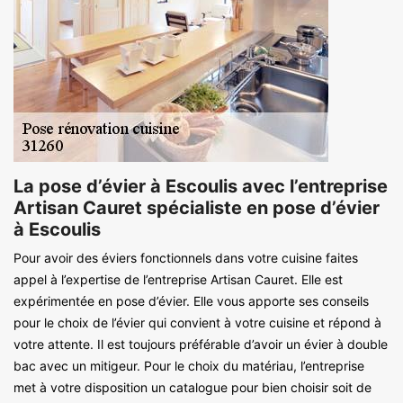
La pose d’évier à Escoulis avec l’entreprise
Artisan Cauret spécialiste en pose d’évier
à Escoulis
Pour avoir des éviers fonctionnels dans votre cuisine faites
appel à l’expertise de l’entreprise Artisan Cauret. Elle est
expérimentée en pose d’évier. Elle vous apporte ses conseils
pour le choix de l’évier qui convient à votre cuisine et répond à
votre attente. Il est toujours préférable d’avoir un évier à double
bac avec un mitigeur. Pour le choix du matériau, l’entreprise
met à votre disposition un catalogue pour bien choisir soit de