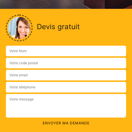
Devis gratuit