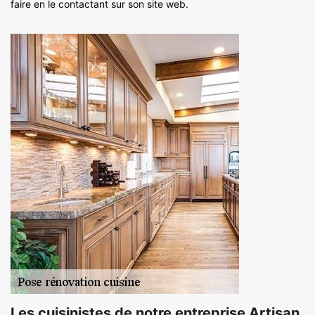
faire en le contactant sur son site web.
Les cuisinistes de notre entreprise Artisan