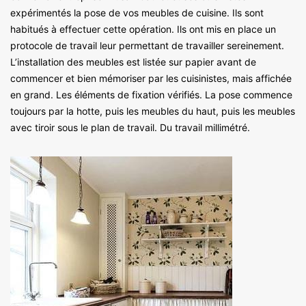
expérimentés la pose de vos meubles de cuisine. Ils sont
habitués à effectuer cette opération. Ils ont mis en place un
protocole de travail leur permettant de travailler sereinement.
L’installation des meubles est listée sur papier avant de
commencer et bien mémoriser par les cuisinistes, mais affichée
en grand. Les éléments de fixation vérifiés. La pose commence
toujours par la hotte, puis les meubles du haut, puis les meubles
avec tiroir sous le plan de travail. Du travail millimétré.