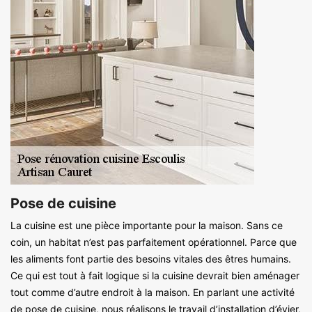
Pose de cuisine
La cuisine est une pièce importante pour la maison. Sans ce
coin, un habitat n’est pas parfaitement opérationnel. Parce que
les aliments font partie des besoins vitales des êtres humains.
Ce qui est tout à fait logique si la cuisine devrait bien aménager
tout comme d’autre endroit à la maison. En parlant une activité
de pose de cuisine, nous réalisons le travail d’installation d’évier,