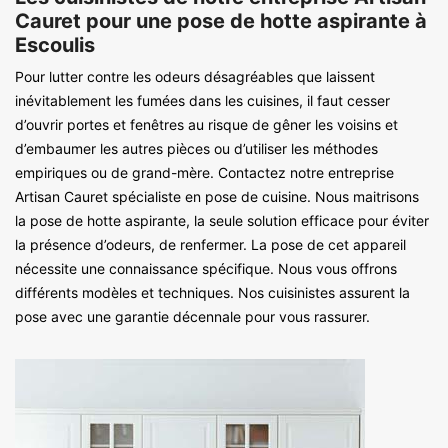
Cauret pour une pose de hotte aspirante à
Escoulis
Pour lutter contre les odeurs désagréables que laissent
inévitablement les fumées dans les cuisines, il faut cesser
d’ouvrir portes et fenêtres au risque de gêner les voisins et
d’embaumer les autres pièces ou d’utiliser les méthodes
empiriques ou de grand-mère. Contactez notre entreprise
Artisan Cauret spécialiste en pose de cuisine. Nous maitrisons
la pose de hotte aspirante, la seule solution efficace pour éviter
la présence d’odeurs, de renfermer. La pose de cet appareil
nécessite une connaissance spécifique. Nous vous offrons
différents modèles et techniques. Nos cuisinistes assurent la
pose avec une garantie décennale pour vous rassurer.