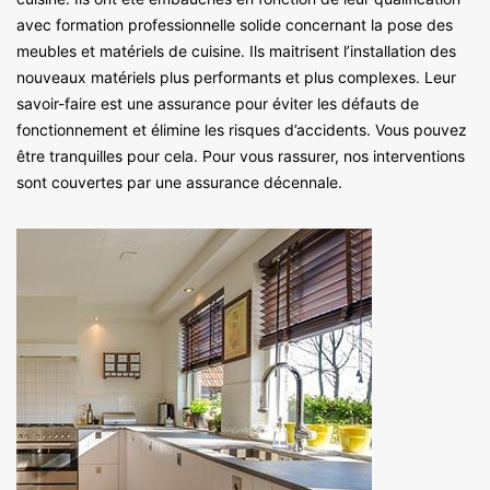
avec formation professionnelle solide concernant la pose des
meubles et matériels de cuisine. Ils maitrisent l’installation des
nouveaux matériels plus performants et plus complexes. Leur
savoir-faire est une assurance pour éviter les défauts de
fonctionnement et élimine les risques d’accidents. Vous pouvez
être tranquilles pour cela. Pour vous rassurer, nos interventions
sont couvertes par une assurance décennale.