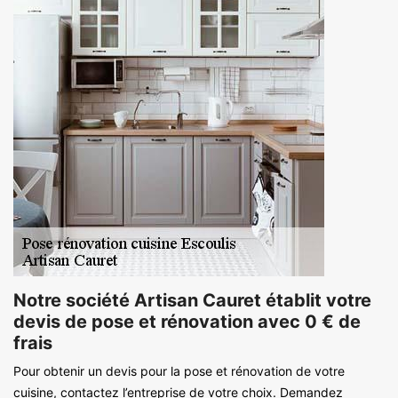
Notre société Artisan Cauret établit votre
devis de pose et rénovation avec 0 € de
frais
Pour obtenir un devis pour la pose et rénovation de votre
cuisine, contactez l’entreprise de votre choix. Demandez