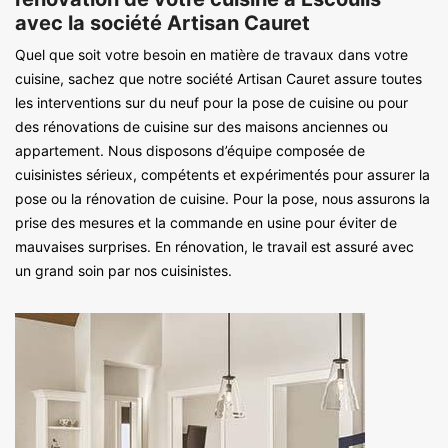
avec la société Artisan Cauret
Quel que soit votre besoin en matière de travaux dans votre
cuisine, sachez que notre société Artisan Cauret assure toutes
les interventions sur du neuf pour la pose de cuisine ou pour
des rénovations de cuisine sur des maisons anciennes ou
appartement. Nous disposons d’équipe composée de
cuisinistes sérieux, compétents et expérimentés pour assurer la
pose ou la rénovation de cuisine. Pour la pose, nous assurons la
prise des mesures et la commande en usine pour éviter de
mauvaises surprises. En rénovation, le travail est assuré avec
un grand soin par nos cuisinistes.