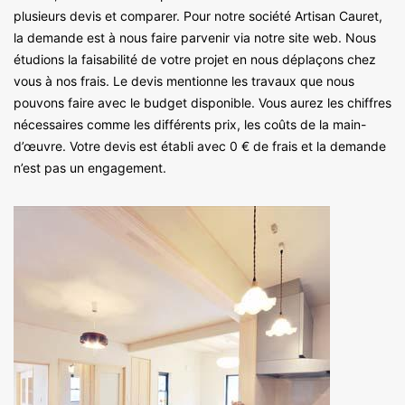
plusieurs devis et comparer. Pour notre société Artisan Cauret,
la demande est à nous faire parvenir via notre site web. Nous
étudions la faisabilité de votre projet en nous déplaçons chez
vous à nos frais. Le devis mentionne les travaux que nous
pouvons faire avec le budget disponible. Vous aurez les chiffres
nécessaires comme les différents prix, les coûts de la main-
d’œuvre. Votre devis est établi avec 0 € de frais et la demande
n’est pas un engagement.