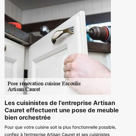
Les cuisinistes de l’entreprise Artisan
Cauret effectuent une pose de meuble
bien orchestrée
Pour que votre cuisine soit la plus fonctionnelle possible,
confiez à l’entreprise Artisan Cauret et ses cuisinistes