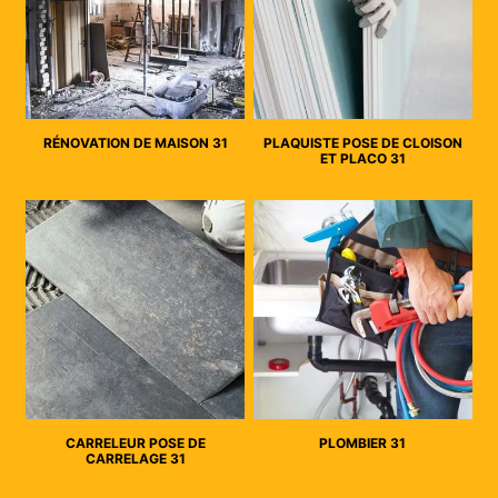
RÉNOVATION DE MAISON 31
PLAQUISTE POSE DE CLOISON
ET PLACO 31
CARRELEUR POSE DE
PLOMBIER 31
CARRELAGE 31