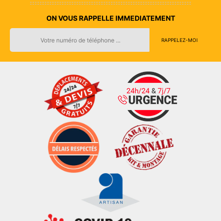
ON VOUS RAPPELLE IMMEDIATEMENT