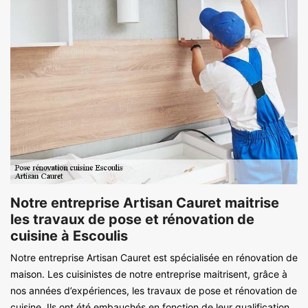
Notre entreprise Artisan Cauret maitrise
les travaux de pose et rénovation de
cuisine à Escoulis
Notre entreprise Artisan Cauret est spécialisée en rénovation de
maison. Les cuisinistes de notre entreprise maitrisent, grâce à
nos années d’expériences, les travaux de pose et rénovation de
cuisine. Ils ont été embauchés en fonction de leur qualification