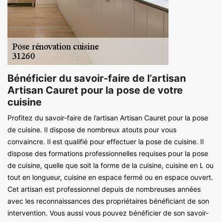
Bénéficier du savoir-faire de l’artisan
Artisan Cauret pour la pose de votre
cuisine
Profitez du savoir-faire de l’artisan Artisan Cauret pour la pose
de cuisine. Il dispose de nombreux atouts pour vous
convaincre. Il est qualifié pour effectuer la pose de cuisine. Il
dispose des formations professionnelles requises pour la pose
de cuisine, quelle que soit la forme de la cuisine, cuisine en L ou
tout en longueur, cuisine en espace fermé ou en espace ouvert.
Cet artisan est professionnel depuis de nombreuses années
avec les reconnaissances des propriétaires bénéficiant de son
intervention. Vous aussi vous pouvez bénéficier de son savoir-