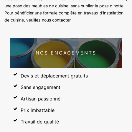
une pose des meubles de cuisine, sans oublier la pose d’hotte.
Pour bénéficier une formule complète en travaux d’installation
de cuisine, veuillez nous contacter.
NOS ENGAGEMENTS
Devis et déplacement gratuits
Sans engagement
Artisan passionné
Prix imbattable
Travail de qualité