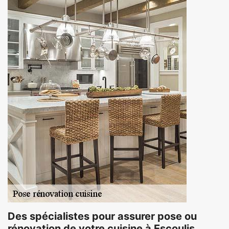
Des spécialistes pour assurer pose ou
rénovation de votre cuisine à Escoulis