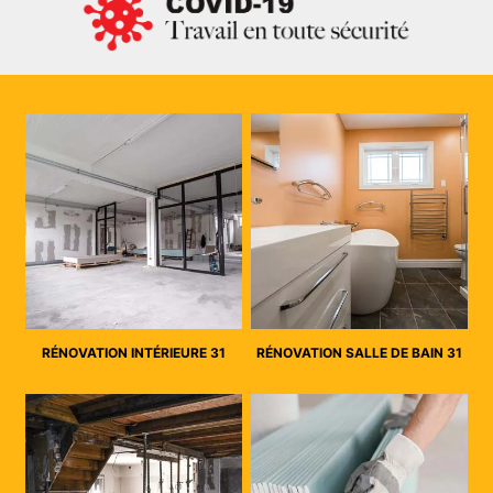
RÉNOVATION INTÉRIEURE 31
RÉNOVATION SALLE DE BAIN 31