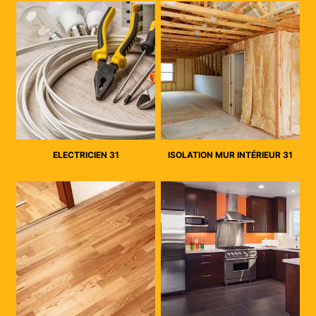
ELECTRICIEN 31
ISOLATION MUR INTÉRIEUR 31