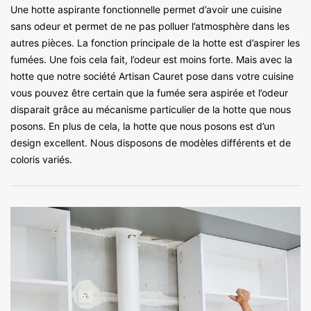
Une hotte aspirante fonctionnelle permet d’avoir une cuisine
sans odeur et permet de ne pas polluer l’atmosphère dans les
autres pièces. La fonction principale de la hotte est d’aspirer les
fumées. Une fois cela fait, l’odeur est moins forte. Mais avec la
hotte que notre société Artisan Cauret pose dans votre cuisine
vous pouvez être certain que la fumée sera aspirée et l’odeur
disparait grâce au mécanisme particulier de la hotte que nous
posons. En plus de cela, la hotte que nous posons est d’un
design excellent. Nous disposons de modèles différents et de
coloris variés.