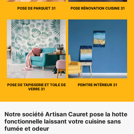
POSE DE PARQUET 31
POSE RÉNOVATION CUISINE 31
POSE DE TAPISSERIE ET TOILE DE
PEINTRE INTÉRIEUR 31
VERRE 31
Notre société Artisan Cauret pose la hotte
fonctionnelle laissant votre cuisine sans
fumée et odeur