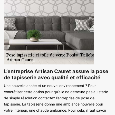
L’entreprise Artisan Cauret assure la pose
de tapisserie avec qualité et efficacité
Une nouvelle année et un nouvel environnement ? Pour
concrétiser cette option pour qu’elle ne demeure pas au stade
de simple résolution contactez l’entreprise de pose de
tapisserie. La tapisserie donne une ambiance nouvelle pour
votre intérieur, une chaude ambiance. Pour cela, il faut savoir