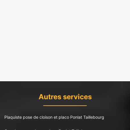
Autres services
Plaquiste pose de cloison et placo Ponlat Taillebourg