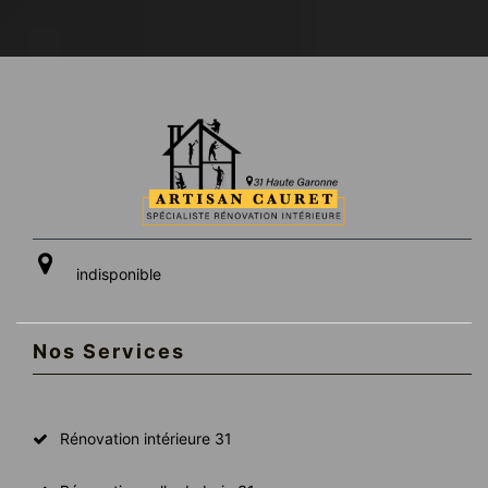
indisponible
Nos Services
Rénovation intérieure 31