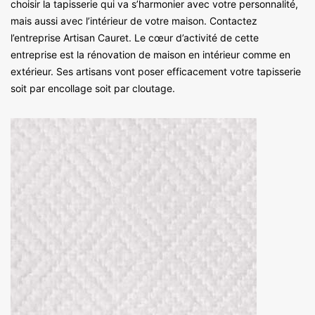
choisir la tapisserie qui va s’harmonier avec votre personnalité,
mais aussi avec l’intérieur de votre maison. Contactez
l’entreprise Artisan Cauret. Le cœur d’activité de cette
entreprise est la rénovation de maison en intérieur comme en
extérieur. Ses artisans vont poser efficacement votre tapisserie
soit par encollage soit par cloutage.