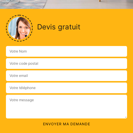
Devis gratuit