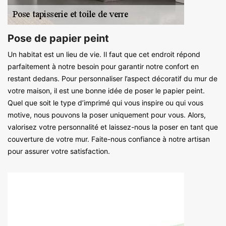
Pose de papier peint
Un habitat est un lieu de vie. Il faut que cet endroit répond
parfaitement à notre besoin pour garantir notre confort en
restant dedans. Pour personnaliser l’aspect décoratif du mur de
votre maison, il est une bonne idée de poser le papier peint.
Quel que soit le type d’imprimé qui vous inspire ou qui vous
motive, nous pouvons la poser uniquement pour vous. Alors,
valorisez votre personnalité et laissez-nous la poser en tant que
couverture de votre mur. Faite-nous confiance à notre artisan
pour assurer votre satisfaction.