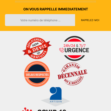
ON VOUS RAPPELLE IMMEDIATEMENT