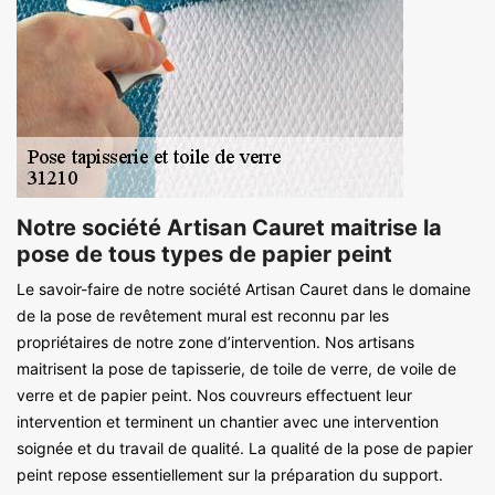
Notre société Artisan Cauret maitrise la
pose de tous types de papier peint
Le savoir-faire de notre société Artisan Cauret dans le domaine
de la pose de revêtement mural est reconnu par les
propriétaires de notre zone d’intervention. Nos artisans
maitrisent la pose de tapisserie, de toile de verre, de voile de
verre et de papier peint. Nos couvreurs effectuent leur
intervention et terminent un chantier avec une intervention
soignée et du travail de qualité. La qualité de la pose de papier
peint repose essentiellement sur la préparation du support.