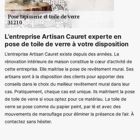
L’entreprise Artisan Cauret experte en
pose de toile de verre à votre disposition
L’entreprise Artisan Cauret existe depuis des années. La
rénovation intérieure de maison constitue le cœur d’activité de
cette entreprise. Elle maitrise la pose de revêtement mural. Ses
artisans sont à la disposition des clients pour apporter des
conseils dans le choix du meilleur revêtement mural dans leur
cas. Pratiquement, chaque cas est unique. Ils maitrisent la pose
de toile de verre si vous optez pour ce matériau. La toile de
verre se pose comme du papier peint, par lé et avec des
mouvements de marouflage pour éliminer la présence de l’air. À
contactez sans hésiter.