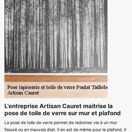
L’entreprise Artisan Cauret maitrise la
pose de toile de verre sur mur et plafond
La pose de toile de verre permet de redonner vie à un mur
fissuré ou en mauvais état. Il en est de même pour le plafond. Il