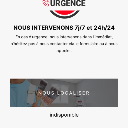
NOUS INTERVENONS 7j/7 et 24h/24
En cas d’urgence, nous intervenons dans l’immédiat,
n’hésitez pas à nous contacter via le formulaire ou à nous
appeler.
NOUS LOCALISER
indisponible