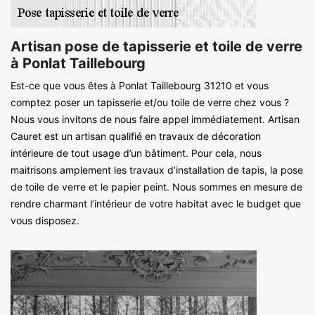
Artisan pose de tapisserie et toile de verre
à Ponlat Taillebourg
Est-ce que vous êtes à Ponlat Taillebourg 31210 et vous
comptez poser un tapisserie et/ou toile de verre chez vous ?
Nous vous invitons de nous faire appel immédiatement. Artisan
Cauret est un artisan qualifié en travaux de décoration
intérieure de tout usage d’un bâtiment. Pour cela, nous
maitrisons amplement les travaux d’installation de tapis, la pose
de toile de verre et le papier peint. Nous sommes en mesure de
rendre charmant l’intérieur de votre habitat avec le budget que
vous disposez.