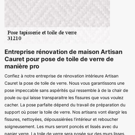
Entreprise rénovation de maison Artisan
Cauret pour pose de toile de verre de
manière pro
Confiez à notre entreprise de rénovation intérieure Artisan
Cauret la pose de toile de verre. Nous vous garantissons une
pose impeccable sans aspérités qui ressemble à de la chair de
poule ou qui laisse transparaitre les fissures que vous voulez
cacher. La pose parfaite dépend du travail de préparation du
support où poser la toile de verre. Nos artisans vont élargir les
fissures, nettoyées, dépoussiérées l’intérieur et reboucher
soigneusement. Les murs seront poncés et lissés avec du
papier verre. La toile de verre sera posée sur des murs lisses,