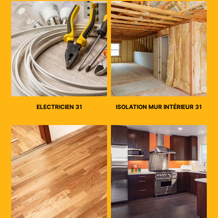
ELECTRICIEN 31
ISOLATION MUR INTÉRIEUR 31