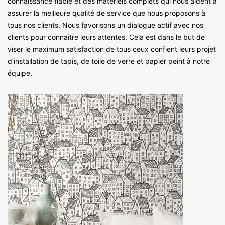
connaissance fiable et des matériels complets qui nous aident à
assurer la meilleure qualité de service que nous proposons à
tous nos clients. Nous favorisons un dialogue actif avec nos
clients pour connaitre leurs attentes. Cela est dans le but de
viser le maximum satisfaction de tous ceux confient leurs projet
d’installation de tapis, de toile de verre et papier peint à notre
équipe.