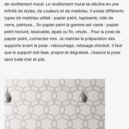
de revêtement mural. Le revêtement mural se décline en une
infinité de styles, de couleurs et de matériau. Il existe différents
types de matériau utilisé : papier peint, tapisserie, toile de
verre, peinture… En papier peint la gamme est vaste : papier
peint texturé, lessivable, épais ou fin, vinyle… Pour la pose de
papier peint, contactez-moi. Je maitrise la préparation des
supports avant la pose : rebouchage, ratissage d’enduit. Il faut
que le support soit lisse, propre et dégraissé. J’assure la pose
sans bulle d’air et plis.