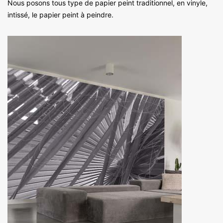
Nous posons tous type de papier peint traditionnel, en vinyle,
intissé, le papier peint à peindre.