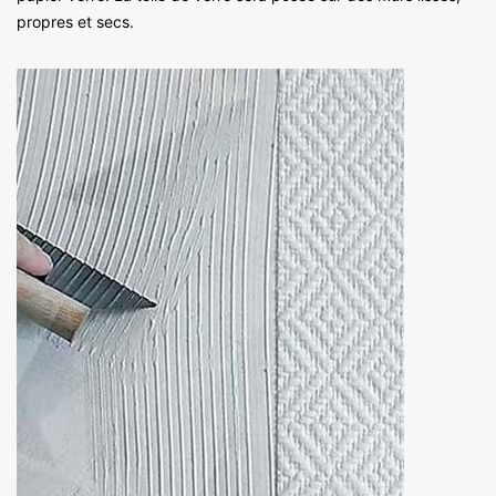
propres et secs.