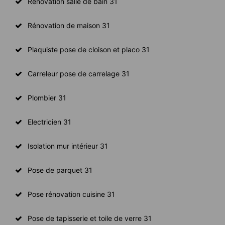
Rénovation salle de bain 31
Rénovation de maison 31
Plaquiste pose de cloison et placo 31
Carreleur pose de carrelage 31
Plombier 31
Electricien 31
Isolation mur intérieur 31
Pose de parquet 31
Pose rénovation cuisine 31
Pose de tapisserie et toile de verre 31