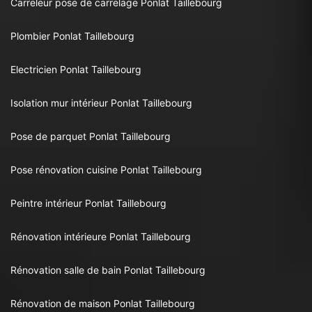
Carreleur pose de carrelage Ponlat Taillebourg
Plombier Ponlat Taillebourg
Electricien Ponlat Taillebourg
Isolation mur intérieur Ponlat Taillebourg
Pose de parquet Ponlat Taillebourg
Pose rénovation cuisine Ponlat Taillebourg
Peintre intérieur Ponlat Taillebourg
Rénovation intérieure Ponlat Taillebourg
Rénovation salle de bain Ponlat Taillebourg
Rénovation de maison Ponlat Taillebourg