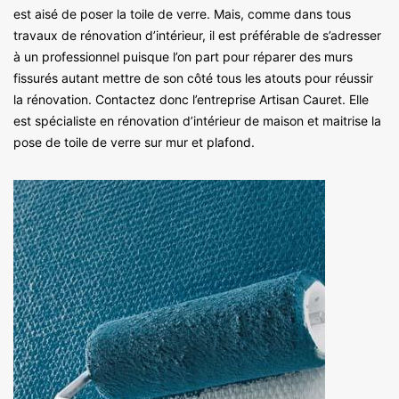
est aisé de poser la toile de verre. Mais, comme dans tous
travaux de rénovation d’intérieur, il est préférable de s’adresser
à un professionnel puisque l’on part pour réparer des murs
fissurés autant mettre de son côté tous les atouts pour réussir
la rénovation. Contactez donc l’entreprise Artisan Cauret. Elle
est spécialiste en rénovation d’intérieur de maison et maitrise la
pose de toile de verre sur mur et plafond.