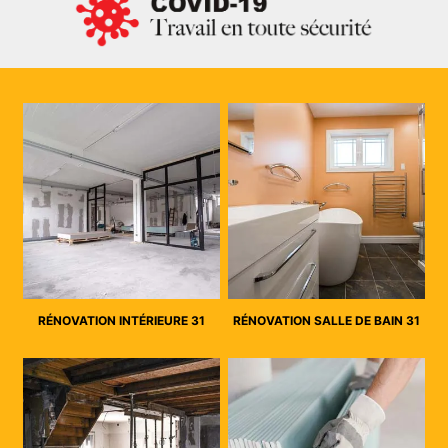
RÉNOVATION INTÉRIEURE 31
RÉNOVATION SALLE DE BAIN 31