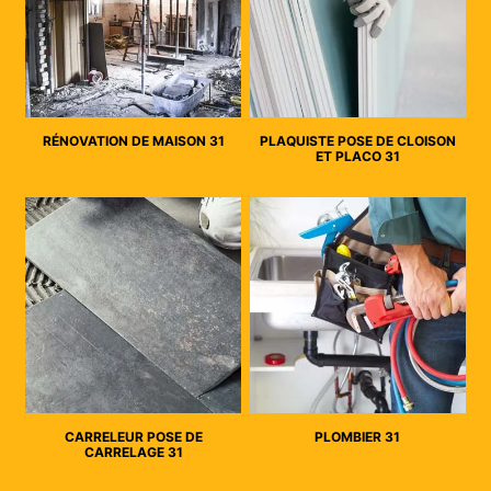
RÉNOVATION DE MAISON 31
PLAQUISTE POSE DE CLOISON
ET PLACO 31
CARRELEUR POSE DE
PLOMBIER 31
CARRELAGE 31