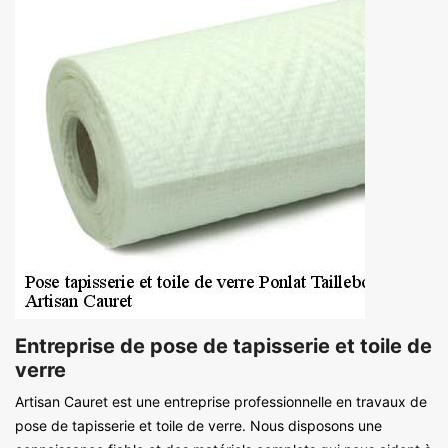
Entreprise de pose de tapisserie et toile de
verre
Artisan Cauret est une entreprise professionnelle en travaux de
pose de tapisserie et toile de verre. Nous disposons une