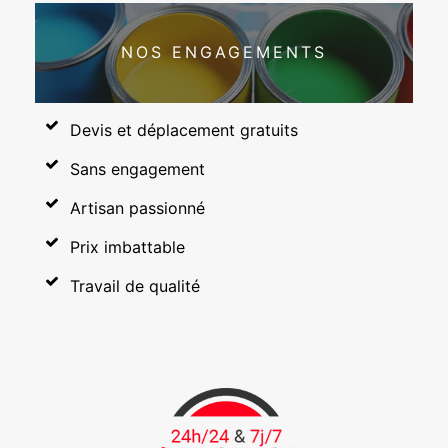
NOS ENGAGEMENTS
Devis et déplacement gratuits
Sans engagement
Artisan passionné
Prix imbattable
Travail de qualité