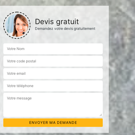
Devis gratuit
Demandez votre devis gratuitement