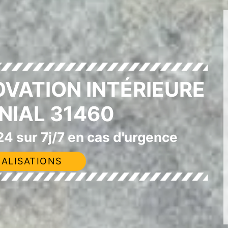
OVATION INTÉRIEURE
NIAL 31460
4 sur 7j/7 en cas d'urgence
ALISATIONS