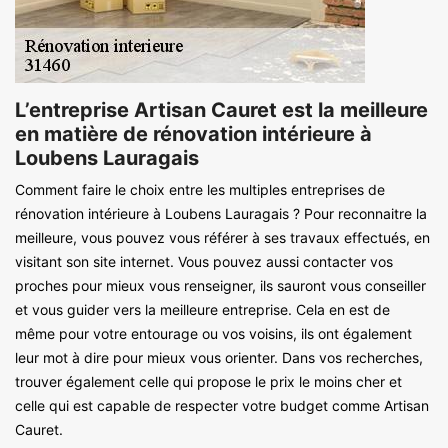
L’entreprise Artisan Cauret est la meilleure
en matière de rénovation intérieure à
Loubens Lauragais
Comment faire le choix entre les multiples entreprises de
rénovation intérieure à Loubens Lauragais ? Pour reconnaitre la
meilleure, vous pouvez vous référer à ses travaux effectués, en
visitant son site internet. Vous pouvez aussi contacter vos
proches pour mieux vous renseigner, ils sauront vous conseiller
et vous guider vers la meilleure entreprise. Cela en est de
même pour votre entourage ou vos voisins, ils ont également
leur mot à dire pour mieux vous orienter. Dans vos recherches,
trouver également celle qui propose le prix le moins cher et
celle qui est capable de respecter votre budget comme Artisan
Cauret.