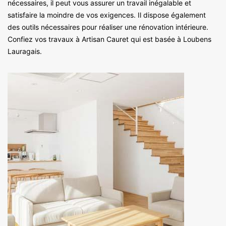
nécessaires, il peut vous assurer un travail inégalable et
satisfaire la moindre de vos exigences. Il dispose également
des outils nécessaires pour réaliser une rénovation intérieure.
Confiez vos travaux à Artisan Cauret qui est basée à Loubens
Lauragais.