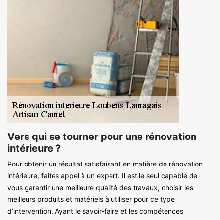
Vers qui se tourner pour une rénovation
intérieure ?
Pour obtenir un résultat satisfaisant en matière de rénovation
intérieure, faites appel à un expert. Il est le seul capable de
vous garantir une meilleure qualité des travaux, choisir les
meilleurs produits et matériels à utiliser pour ce type
d’intervention. Ayant le savoir-faire et les compétences