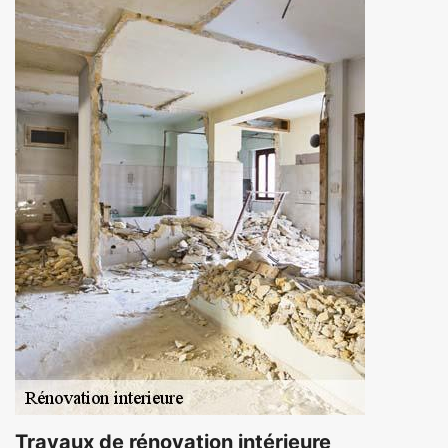
Travaux de rénovation intérieure