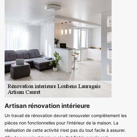
Artisan rénovation intérieure
Un travail de rénovation devrait renouveler complètement les
pièces non fonctionnelles pour l’intérieur de la maison. La
réalisation de cette activité n’est pas du tout facile à assurer.