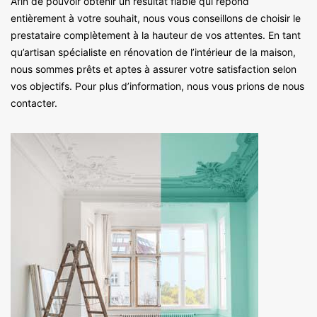
Afin de pouvoir obtenir un résultat fiable qui répond
entièrement à votre souhait, nous vous conseillons de choisir le
prestataire complètement à la hauteur de vos attentes. En tant
qu’artisan spécialiste en rénovation de l’intérieur de la maison,
nous sommes prêts et aptes à assurer votre satisfaction selon
vos objectifs. Pour plus d’information, nous vous prions de nous
contacter.