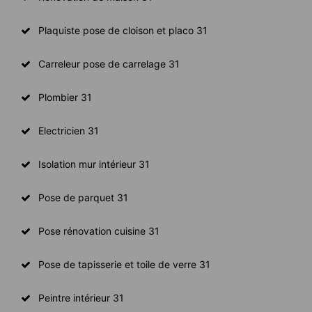
Plaquiste pose de cloison et placo 31
Carreleur pose de carrelage 31
Plombier 31
Electricien 31
Isolation mur intérieur 31
Pose de parquet 31
Pose rénovation cuisine 31
Pose de tapisserie et toile de verre 31
Peintre intérieur 31