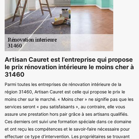
Artisan Cauret est l’entreprise qui propose
le prix rénovation intérieure le moins cher à
31460
Parmi toutes les entreprises de rénovation intérieure de la
région 31460, Artisan Cauret est celle qui propose le prix le
moins cher sur le marché. « Moins cher » ne signifie pas que les
services seront « peu satisfaisants », au contraire, elle vous
assure une prestation hors pair grâce à ses artisans qualifiés.
Ces derniers ont suivi une formation spéciale dans ce domaine
et ont reçu les compétences et le savoir-faire nécessaire pour
effectuer ce type d’intervention. Les propriétaires se trouvant