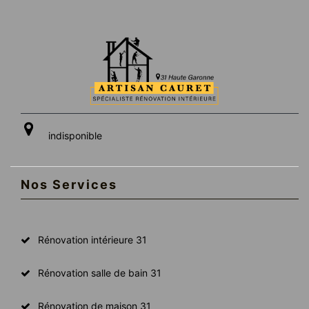
indisponible
Nos Services
Rénovation intérieure 31
Rénovation salle de bain 31
Rénovation de maison 31