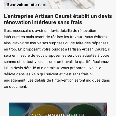
L’entreprise Artisan Cauret établit un devis
rénovation intérieure sans frais
Il est nécessaire d’avoir un devis détaillé de rénovation
intérieure en main avant de réaliser les travaux. Vous éviterez
ainsi d’avoir de mauvaises surprises ou de faire des dépenses
en trop. En proposant votre budget à l’artisan Artisan Cauret, il
sera en mesure de vous proposer les services adaptés à votre
somme et surtout vous assurer un travail de qualité. Réclamez-
lui un devis détaillé afin de mieux vous préparer. Il vous le
délivre dans les 24 h qui suivent et c’est sans frais ni
engagement. Les détails de l’intervention seront indiqués dans
ce document.
NOS ENGAGEMENTS