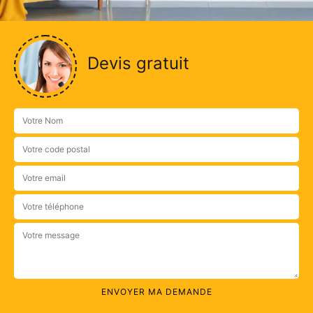
Devis gratuit