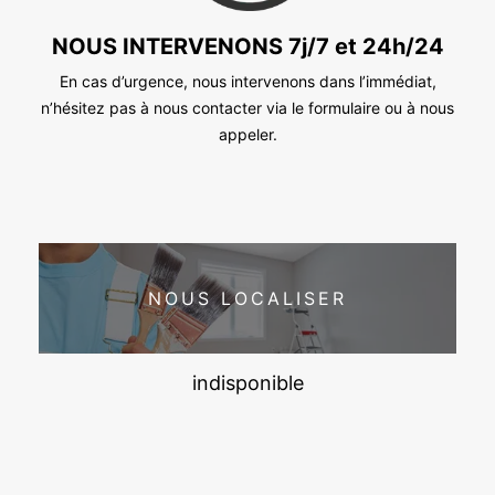
NOUS INTERVENONS 7j/7 et 24h/24
En cas d’urgence, nous intervenons dans l’immédiat,
n’hésitez pas à nous contacter via le formulaire ou à nous
appeler.
NOUS LOCALISER
indisponible