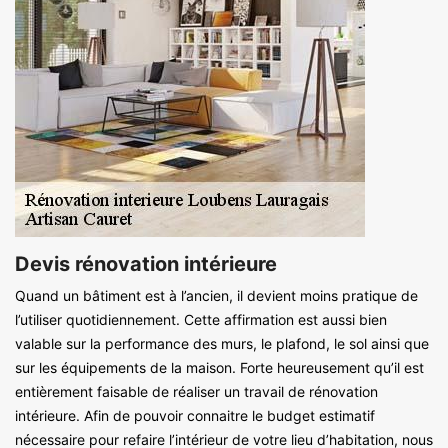
Devis rénovation intérieure
Quand un bâtiment est à l’ancien, il devient moins pratique de
l’utiliser quotidiennement. Cette affirmation est aussi bien
valable sur la performance des murs, le plafond, le sol ainsi que
sur les équipements de la maison. Forte heureusement qu’il est
entièrement faisable de réaliser un travail de rénovation
intérieure. Afin de pouvoir connaitre le budget estimatif
nécessaire pour refaire l’intérieur de votre lieu d’habitation, nous