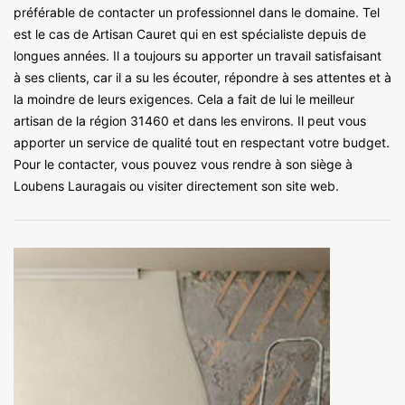
préférable de contacter un professionnel dans le domaine. Tel
est le cas de Artisan Cauret qui en est spécialiste depuis de
longues années. Il a toujours su apporter un travail satisfaisant
à ses clients, car il a su les écouter, répondre à ses attentes et à
la moindre de leurs exigences. Cela a fait de lui le meilleur
artisan de la région 31460 et dans les environs. Il peut vous
apporter un service de qualité tout en respectant votre budget.
Pour le contacter, vous pouvez vous rendre à son siège à
Loubens Lauragais ou visiter directement son site web.