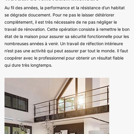
Au fil des années, la performance et la résistance d’un habitat
se dégrade doucement. Pour ne pas le laisser détériorer
complètement, il est très nécessaire de ne pas négliger le
travail de rénovation. Cette opération consiste à remettre le bon
état de la maison pour assurer sa sécurité fonctionnelle pour les
nombreuses années à venir. Un travail de réfection intérieure
n’est pas une activité qui peut assurer par tout le monde. Il faut
coopérer avec le professionnel pour obtenir un résultat fiable
qui dure très longtemps.