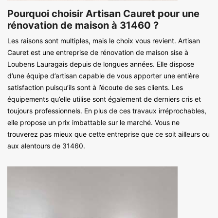
Pourquoi choisir Artisan Cauret pour une
rénovation de maison à 31460 ?
Les raisons sont multiples, mais le choix vous revient. Artisan
Cauret est une entreprise de rénovation de maison sise à
Loubens Lauragais depuis de longues années. Elle dispose
d’une équipe d’artisan capable de vous apporter une entière
satisfaction puisqu’ils sont à l’écoute de ses clients. Les
équipements qu’elle utilise sont également de derniers cris et
toujours professionnels. En plus de ces travaux irréprochables,
elle propose un prix imbattable sur le marché. Vous ne
trouverez pas mieux que cette entreprise que ce soit ailleurs ou
aux alentours de 31460.