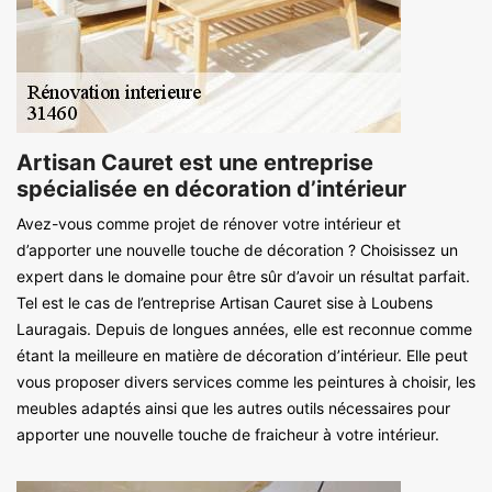
Artisan Cauret est une entreprise
spécialisée en décoration d’intérieur
Avez-vous comme projet de rénover votre intérieur et
d’apporter une nouvelle touche de décoration ? Choisissez un
expert dans le domaine pour être sûr d’avoir un résultat parfait.
Tel est le cas de l’entreprise Artisan Cauret sise à Loubens
Lauragais. Depuis de longues années, elle est reconnue comme
étant la meilleure en matière de décoration d’intérieur. Elle peut
vous proposer divers services comme les peintures à choisir, les
meubles adaptés ainsi que les autres outils nécessaires pour
apporter une nouvelle touche de fraicheur à votre intérieur.