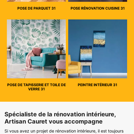
POSE DE PARQUET 31
POSE RÉNOVATION CUISINE 31
POSE DE TAPISSERIE ET TOILE DE
PEINTRE INTÉRIEUR 31
VERRE 31
Spécialiste de la rénovation intérieure,
Artisan Cauret vous accompagne
Si vous avez un projet de rénovation intérieure, il est toujours