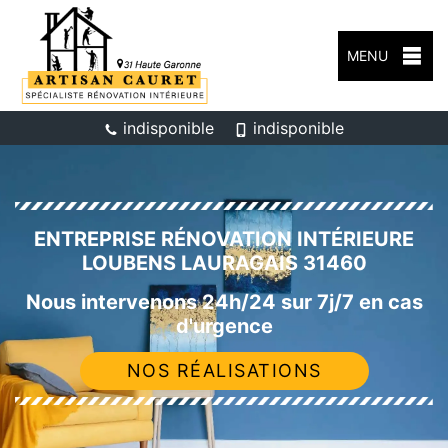
MENU
indisponible
indisponible
ENTREPRISE RÉNOVATION INTÉRIEURE
LOUBENS LAURAGAIS 31460
Nous intervenons 24h/24 sur 7j/7 en cas
d'urgence
NOS RÉALISATIONS