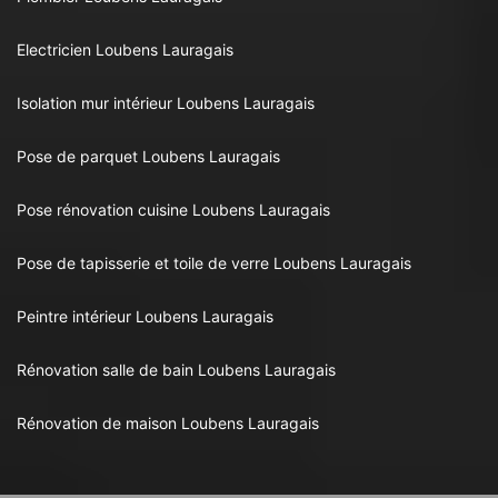
Electricien Loubens Lauragais
Isolation mur intérieur Loubens Lauragais
Pose de parquet Loubens Lauragais
Pose rénovation cuisine Loubens Lauragais
Pose de tapisserie et toile de verre Loubens Lauragais
Peintre intérieur Loubens Lauragais
Rénovation salle de bain Loubens Lauragais
Rénovation de maison Loubens Lauragais