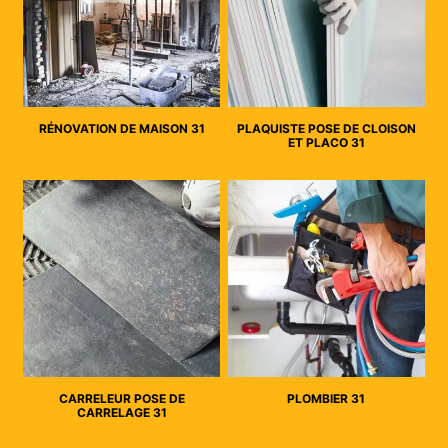
RÉNOVATION DE MAISON 31
PLAQUISTE POSE DE CLOISON
ET PLACO 31
CARRELEUR POSE DE
PLOMBIER 31
CARRELAGE 31