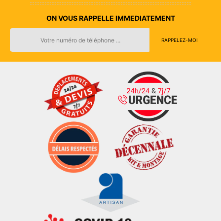
ON VOUS RAPPELLE IMMEDIATEMENT