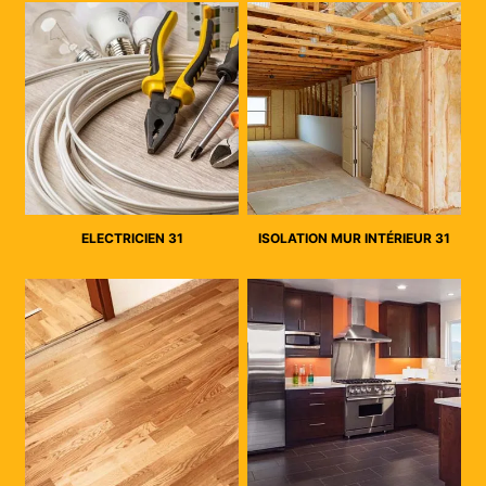
ELECTRICIEN 31
ISOLATION MUR INTÉRIEUR 31