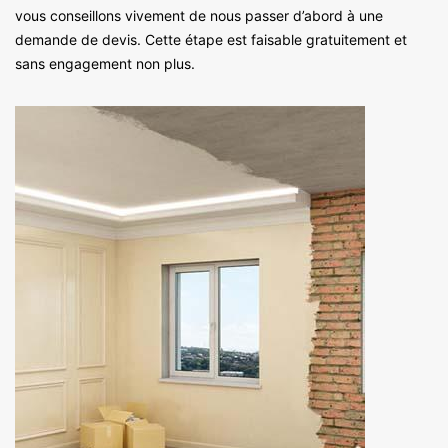
vous conseillons vivement de nous passer d’abord à une
demande de devis. Cette étape est faisable gratuitement et
sans engagement non plus.