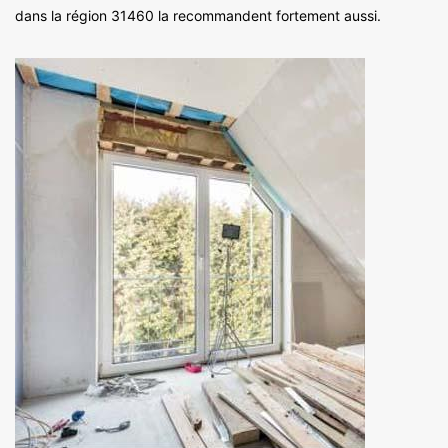
dans la région 31460 la recommandent fortement aussi.