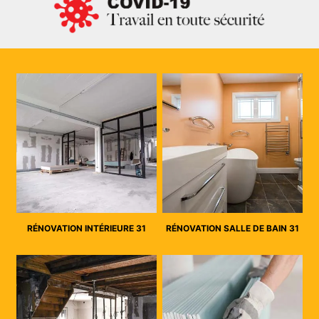
RÉNOVATION INTÉRIEURE 31
RÉNOVATION SALLE DE BAIN 31