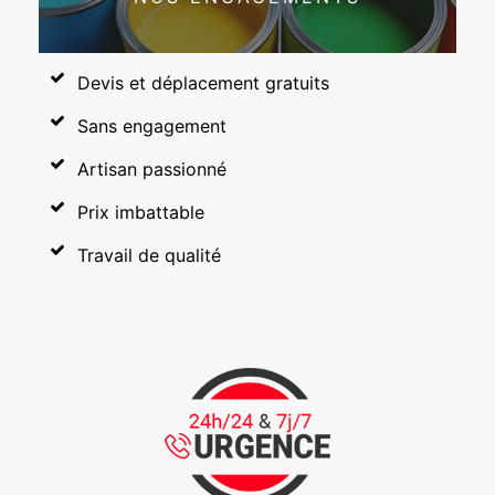
Devis et déplacement gratuits
Sans engagement
Artisan passionné
Prix imbattable
Travail de qualité