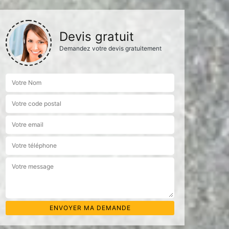
Devis gratuit
Demandez votre devis gratuitement