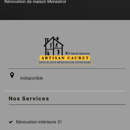
Rénovation de maison Monestrol
indisponible
Nos Services
Rénovation intérieure 31