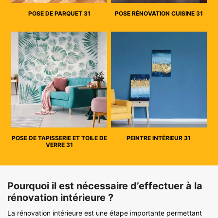
POSE DE PARQUET 31
POSE RÉNOVATION CUISINE 31
POSE DE TAPISSERIE ET TOILE DE
PEINTRE INTÉRIEUR 31
VERRE 31
Pourquoi il est nécessaire d’effectuer à la
rénovation intérieure ?
La rénovation intérieure est une étape importante permettant