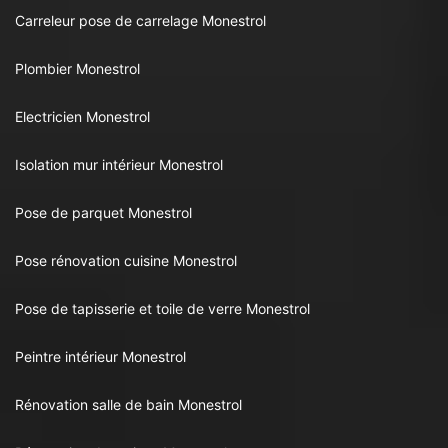
Carreleur pose de carrelage Monestrol
Plombier Monestrol
Electricien Monestrol
Isolation mur intérieur Monestrol
Pose de parquet Monestrol
Pose rénovation cuisine Monestrol
Pose de tapisserie et toile de verre Monestrol
Peintre intérieur Monestrol
Rénovation salle de bain Monestrol