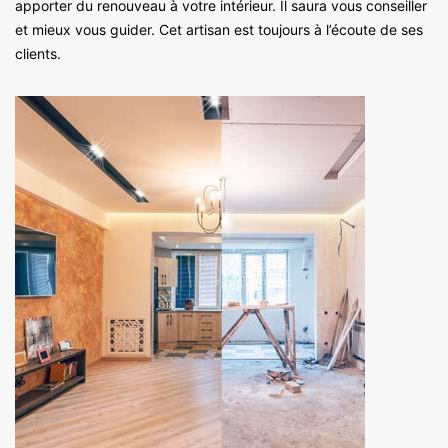
apporter du renouveau à votre intérieur. Il saura vous conseiller
et mieux vous guider. Cet artisan est toujours à l’écoute de ses
clients.