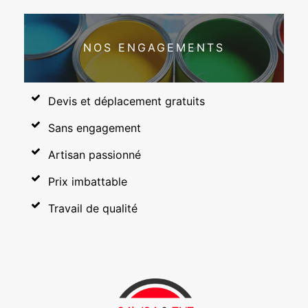
NOS ENGAGEMENTS
Devis et déplacement gratuits
Sans engagement
Artisan passionné
Prix imbattable
Travail de qualité