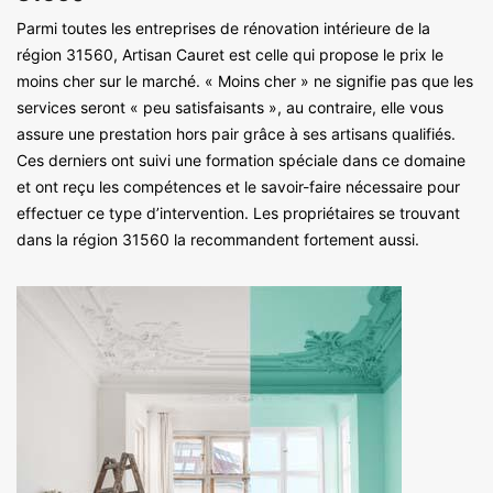
Parmi toutes les entreprises de rénovation intérieure de la
région 31560, Artisan Cauret est celle qui propose le prix le
moins cher sur le marché. « Moins cher » ne signifie pas que les
services seront « peu satisfaisants », au contraire, elle vous
assure une prestation hors pair grâce à ses artisans qualifiés.
Ces derniers ont suivi une formation spéciale dans ce domaine
et ont reçu les compétences et le savoir-faire nécessaire pour
effectuer ce type d’intervention. Les propriétaires se trouvant
dans la région 31560 la recommandent fortement aussi.