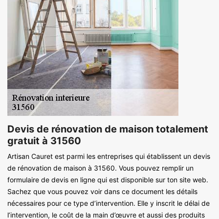
Devis de rénovation de maison totalement
gratuit à 31560
Artisan Cauret est parmi les entreprises qui établissent un devis
de rénovation de maison à 31560. Vous pouvez remplir un
formulaire de devis en ligne qui est disponible sur ton site web.
Sachez que vous pouvez voir dans ce document les détails
nécessaires pour ce type d’intervention. Elle y inscrit le délai de
l’intervention, le coût de la main d’œuvre et aussi des produits