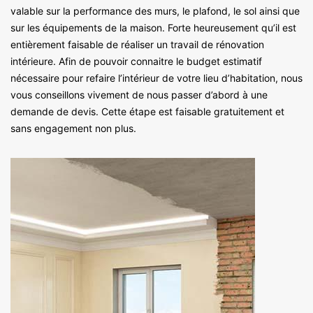
valable sur la performance des murs, le plafond, le sol ainsi que
sur les équipements de la maison. Forte heureusement qu’il est
entièrement faisable de réaliser un travail de rénovation
intérieure. Afin de pouvoir connaitre le budget estimatif
nécessaire pour refaire l’intérieur de votre lieu d’habitation, nous
vous conseillons vivement de nous passer d’abord à une
demande de devis. Cette étape est faisable gratuitement et
sans engagement non plus.