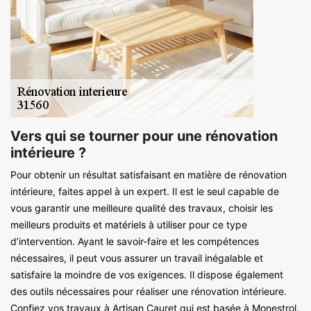
Vers qui se tourner pour une rénovation
intérieure ?
Pour obtenir un résultat satisfaisant en matière de rénovation
intérieure, faites appel à un expert. Il est le seul capable de
vous garantir une meilleure qualité des travaux, choisir les
meilleurs produits et matériels à utiliser pour ce type
d’intervention. Ayant le savoir-faire et les compétences
nécessaires, il peut vous assurer un travail inégalable et
satisfaire la moindre de vos exigences. Il dispose également
des outils nécessaires pour réaliser une rénovation intérieure.
Confiez vos travaux à Artisan Cauret qui est basée à Monestrol.