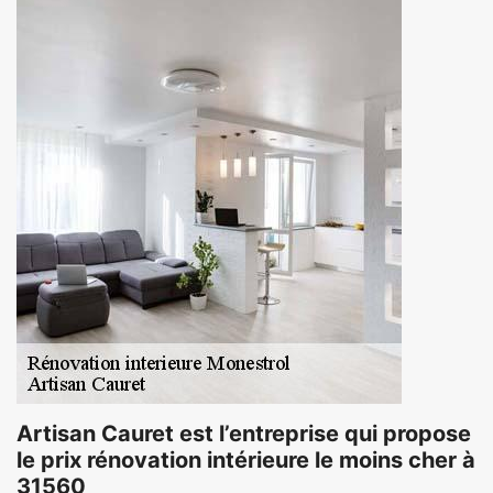
Artisan Cauret est l’entreprise qui propose
le prix rénovation intérieure le moins cher à
31560