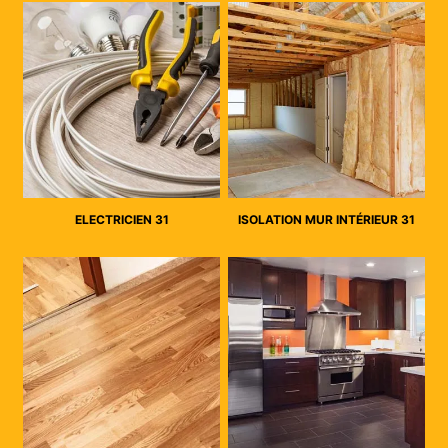
ELECTRICIEN 31
ISOLATION MUR INTÉRIEUR 31