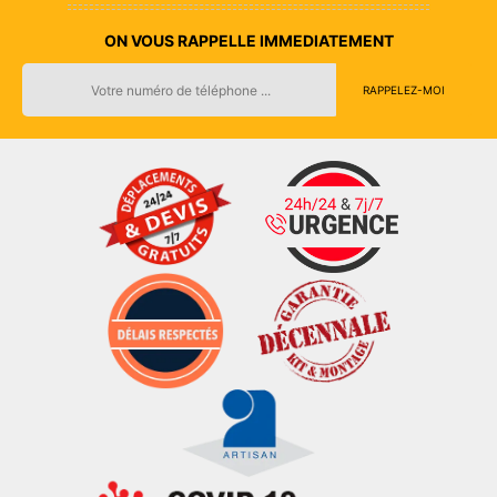
ON VOUS RAPPELLE IMMEDIATEMENT