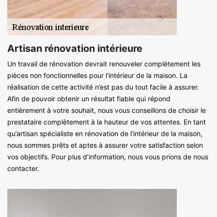
Artisan rénovation intérieure
Un travail de rénovation devrait renouveler complètement les
pièces non fonctionnelles pour l’intérieur de la maison. La
réalisation de cette activité n’est pas du tout facile à assurer.
Afin de pouvoir obtenir un résultat fiable qui répond
entièrement à votre souhait, nous vous conseillons de choisir le
prestataire complètement à la hauteur de vos attentes. En tant
qu’artisan spécialiste en rénovation de l’intérieur de la maison,
nous sommes prêts et aptes à assurer votre satisfaction selon
vos objectifs. Pour plus d’information, nous vous prions de nous
contacter.