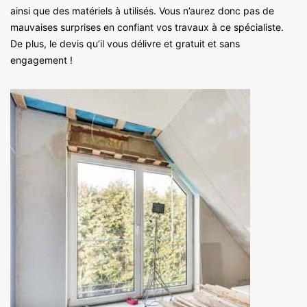
ainsi que des matériels à utilisés. Vous n’aurez donc pas de
mauvaises surprises en confiant vos travaux à ce spécialiste.
De plus, le devis qu’il vous délivre et gratuit et sans
engagement !