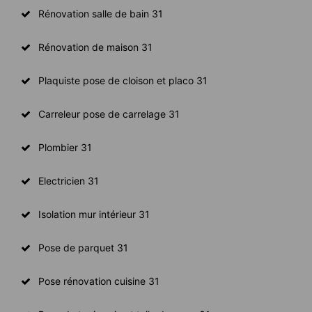
Rénovation salle de bain 31
Rénovation de maison 31
Plaquiste pose de cloison et placo 31
Carreleur pose de carrelage 31
Plombier 31
Electricien 31
Isolation mur intérieur 31
Pose de parquet 31
Pose rénovation cuisine 31