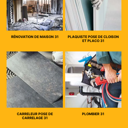
RÉNOVATION DE MAISON 31
PLAQUISTE POSE DE CLOISON
ET PLACO 31
CARRELEUR POSE DE
PLOMBIER 31
CARRELAGE 31