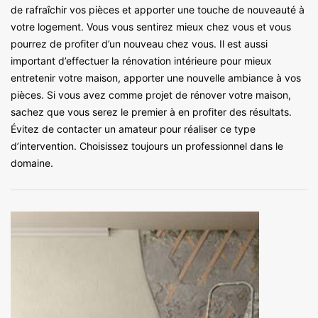
de rafraîchir vos pièces et apporter une touche de nouveauté à
votre logement. Vous vous sentirez mieux chez vous et vous
pourrez de profiter d’un nouveau chez vous. Il est aussi
important d’effectuer la rénovation intérieure pour mieux
entretenir votre maison, apporter une nouvelle ambiance à vos
pièces. Si vous avez comme projet de rénover votre maison,
sachez que vous serez le premier à en profiter des résultats.
Évitez de contacter un amateur pour réaliser ce type
d’intervention. Choisissez toujours un professionnel dans le
domaine.