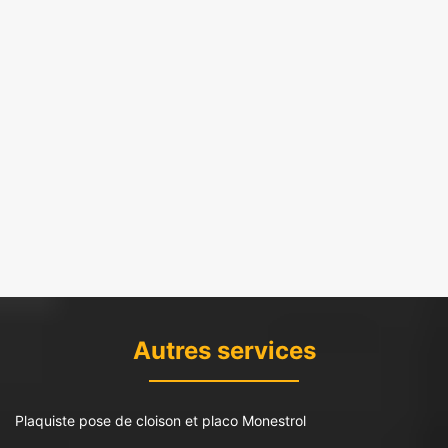
Autres services
Plaquiste pose de cloison et placo Monestrol