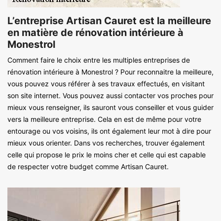
L’entreprise Artisan Cauret est la meilleure
en matière de rénovation intérieure à
Monestrol
Comment faire le choix entre les multiples entreprises de
rénovation intérieure à Monestrol ? Pour reconnaitre la meilleure,
vous pouvez vous référer à ses travaux effectués, en visitant
son site internet. Vous pouvez aussi contacter vos proches pour
mieux vous renseigner, ils sauront vous conseiller et vous guider
vers la meilleure entreprise. Cela en est de même pour votre
entourage ou vos voisins, ils ont également leur mot à dire pour
mieux vous orienter. Dans vos recherches, trouver également
celle qui propose le prix le moins cher et celle qui est capable
de respecter votre budget comme Artisan Cauret.