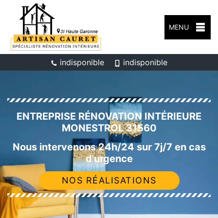
MENU
indisponible
indisponible
ENTREPRISE RÉNOVATION INTÉRIEURE
MONESTROL 31560
Nous intervenons 24h/24 sur 7j/7 en cas
d'urgence
NOS RÉALISATIONS