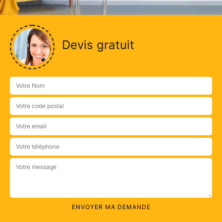
Devis gratuit