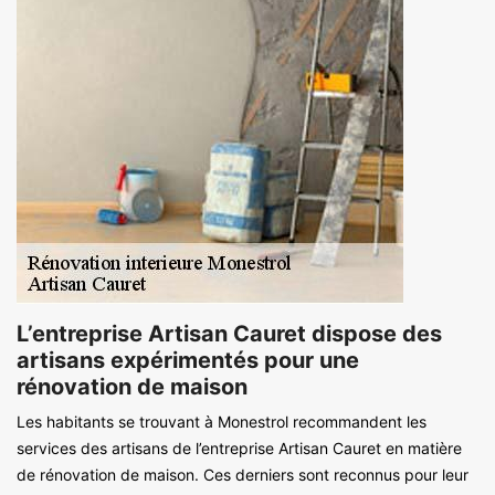
L’entreprise Artisan Cauret dispose des
artisans expérimentés pour une
rénovation de maison
Les habitants se trouvant à Monestrol recommandent les
services des artisans de l’entreprise Artisan Cauret en matière
de rénovation de maison. Ces derniers sont reconnus pour leur