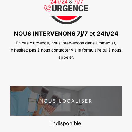
NOUS INTERVENONS 7j/7 et 24h/24
En cas d’urgence, nous intervenons dans l’immédiat,
n’hésitez pas à nous contacter via le formulaire ou à nous
appeler.
NOUS LOCALISER
indisponible