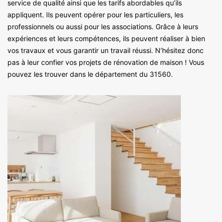
service de qualité ainsi que les tarifs abordables qu’ils
appliquent. Ils peuvent opérer pour les particuliers, les
professionnels ou aussi pour les associations. Grâce à leurs
expériences et leurs compétences, ils peuvent réaliser à bien
vos travaux et vous garantir un travail réussi. N’hésitez donc
pas à leur confier vos projets de rénovation de maison ! Vous
pouvez les trouver dans le département du 31560.