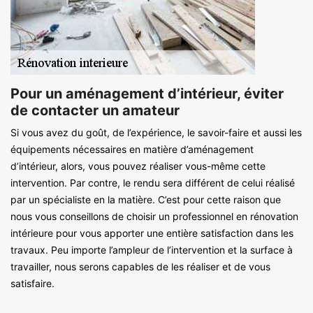
Pour un aménagement d’intérieur, éviter
de contacter un amateur
Si vous avez du goût, de l’expérience, le savoir-faire et aussi les
équipements nécessaires en matière d’aménagement
d’intérieur, alors, vous pouvez réaliser vous-même cette
intervention. Par contre, le rendu sera différent de celui réalisé
par un spécialiste en la matière. C’est pour cette raison que
nous vous conseillons de choisir un professionnel en rénovation
intérieure pour vous apporter une entière satisfaction dans les
travaux. Peu importe l’ampleur de l’intervention et la surface à
travailler, nous serons capables de les réaliser et de vous
satisfaire.