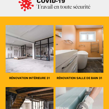
RÉNOVATION INTÉRIEURE 31
RÉNOVATION SALLE DE BAIN 31