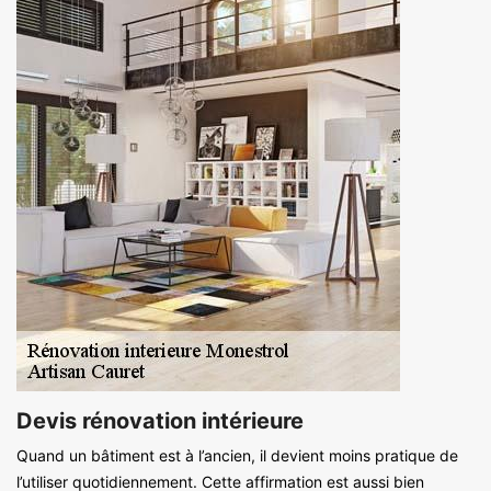
Devis rénovation intérieure
Quand un bâtiment est à l’ancien, il devient moins pratique de
l’utiliser quotidiennement. Cette affirmation est aussi bien