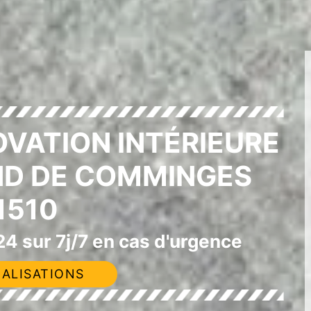
OVATION INTÉRIEURE
ND DE COMMINGES
1510
4 sur 7j/7 en cas d'urgence
ALISATIONS