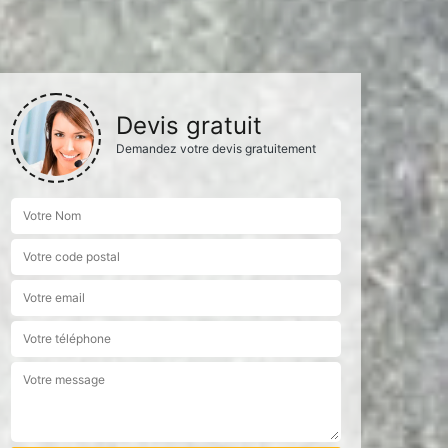
Devis gratuit
Demandez votre devis gratuitement