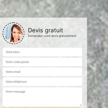
Devis gratuit
Demandez votre devis gratuitement