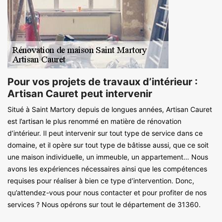
Pour vos projets de travaux d’intérieur :
Artisan Cauret peut intervenir
Situé à Saint Martory depuis de longues années, Artisan Cauret
est l’artisan le plus renommé en matière de rénovation
d’intérieur. Il peut intervenir sur tout type de service dans ce
domaine, et il opère sur tout type de bâtisse aussi, que ce soit
une maison individuelle, un immeuble, un appartement… Nous
avons les expériences nécessaires ainsi que les compétences
requises pour réaliser à bien ce type d’intervention. Donc,
qu’attendez-vous pour nous contacter et pour profiter de nos
services ? Nous opérons sur tout le département de 31360.