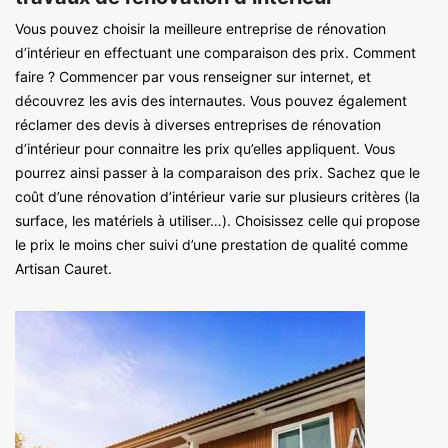
Vous pouvez choisir la meilleure entreprise de rénovation
d’intérieur en effectuant une comparaison des prix. Comment
faire ? Commencer par vous renseigner sur internet, et
découvrez les avis des internautes. Vous pouvez également
réclamer des devis à diverses entreprises de rénovation
d’intérieur pour connaitre les prix qu’elles appliquent. Vous
pourrez ainsi passer à la comparaison des prix. Sachez que le
coût d’une rénovation d’intérieur varie sur plusieurs critères (la
surface, les matériels à utiliser…). Choisissez celle qui propose
le prix le moins cher suivi d’une prestation de qualité comme
Artisan Cauret.