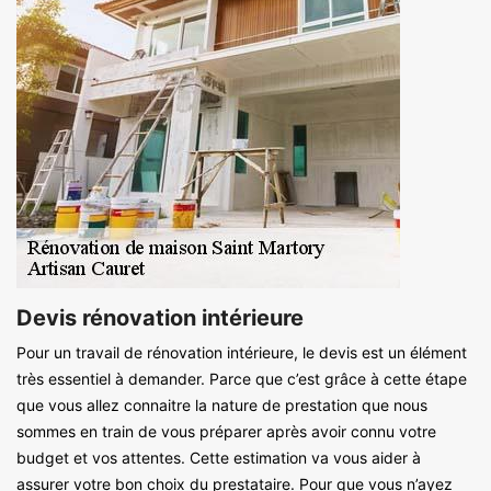
Devis rénovation intérieure
Pour un travail de rénovation intérieure, le devis est un élément
très essentiel à demander. Parce que c’est grâce à cette étape
que vous allez connaitre la nature de prestation que nous
sommes en train de vous préparer après avoir connu votre
budget et vos attentes. Cette estimation va vous aider à
assurer votre bon choix du prestataire. Pour que vous n’ayez