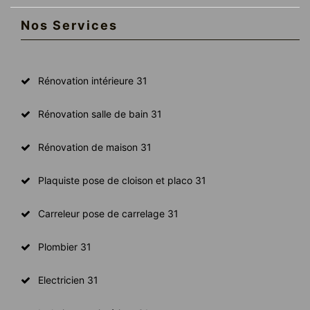
Nos Services
Rénovation intérieure 31
Rénovation salle de bain 31
Rénovation de maison 31
Plaquiste pose de cloison et placo 31
Carreleur pose de carrelage 31
Plombier 31
Electricien 31