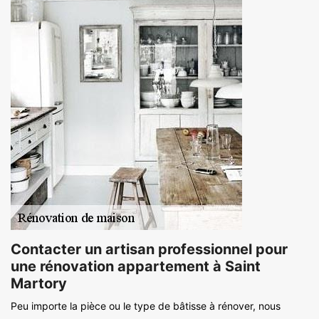
Contacter un artisan professionnel pour
une rénovation appartement à Saint
Martory
Peu importe la pièce ou le type de bâtisse à rénover, nous