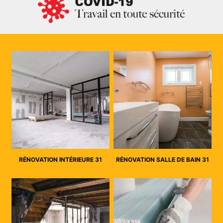
RÉNOVATION INTÉRIEURE 31
RÉNOVATION SALLE DE BAIN 31