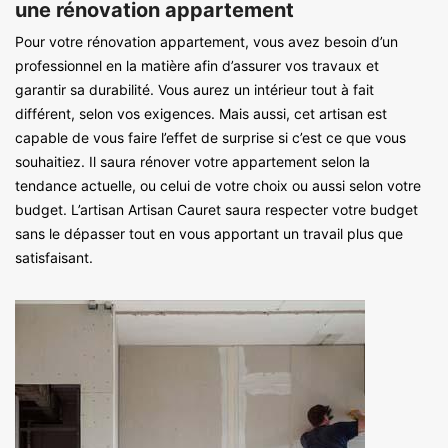
une rénovation appartement
Pour votre rénovation appartement, vous avez besoin d’un
professionnel en la matière afin d’assurer vos travaux et
garantir sa durabilité. Vous aurez un intérieur tout à fait
différent, selon vos exigences. Mais aussi, cet artisan est
capable de vous faire l’effet de surprise si c’est ce que vous
souhaitiez. Il saura rénover votre appartement selon la
tendance actuelle, ou celui de votre choix ou aussi selon votre
budget. L’artisan Artisan Cauret saura respecter votre budget
sans le dépasser tout en vous apportant un travail plus que
satisfaisant.