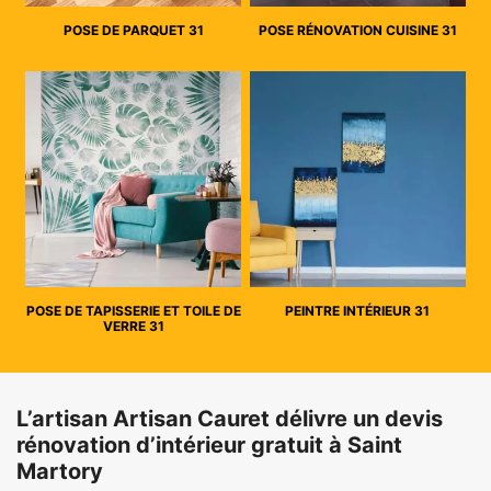
POSE DE PARQUET 31
POSE RÉNOVATION CUISINE 31
POSE DE TAPISSERIE ET TOILE DE
PEINTRE INTÉRIEUR 31
VERRE 31
L’artisan Artisan Cauret délivre un devis
rénovation d’intérieur gratuit à Saint
Martory