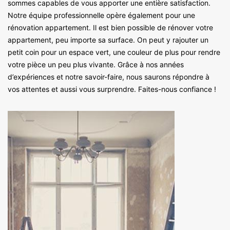
sommes capables de vous apporter une entière satisfaction.
Notre équipe professionnelle opère également pour une
rénovation appartement. Il est bien possible de rénover votre
appartement, peu importe sa surface. On peut y rajouter un
petit coin pour un espace vert, une couleur de plus pour rendre
votre pièce un peu plus vivante. Grâce à nos années
d’expériences et notre savoir-faire, nous saurons répondre à
vos attentes et aussi vous surprendre. Faites-nous confiance !