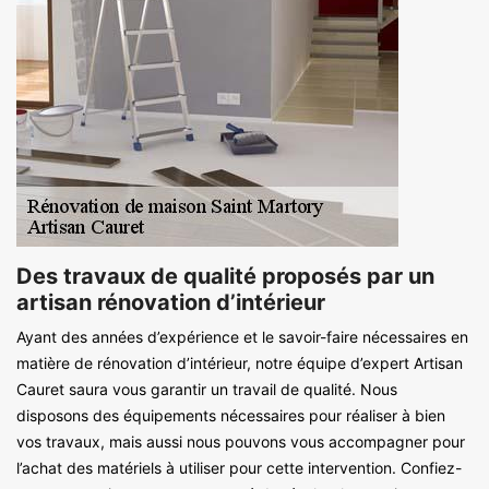
Des travaux de qualité proposés par un
artisan rénovation d’intérieur
Ayant des années d’expérience et le savoir-faire nécessaires en
matière de rénovation d’intérieur, notre équipe d’expert Artisan
Cauret saura vous garantir un travail de qualité. Nous
disposons des équipements nécessaires pour réaliser à bien
vos travaux, mais aussi nous pouvons vous accompagner pour
l’achat des matériels à utiliser pour cette intervention. Confiez-