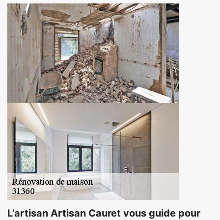
L’artisan Artisan Cauret vous guide pour