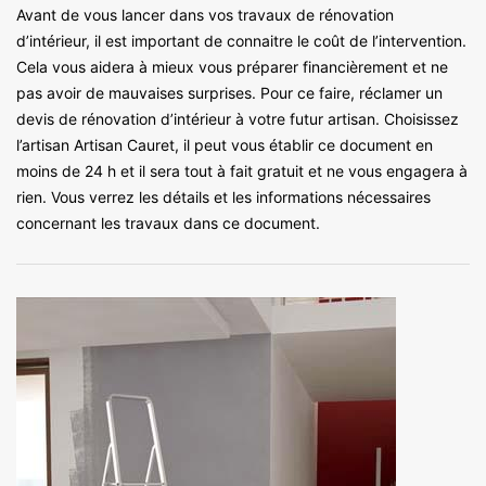
Avant de vous lancer dans vos travaux de rénovation
d’intérieur, il est important de connaitre le coût de l’intervention.
Cela vous aidera à mieux vous préparer financièrement et ne
pas avoir de mauvaises surprises. Pour ce faire, réclamer un
devis de rénovation d’intérieur à votre futur artisan. Choisissez
l’artisan Artisan Cauret, il peut vous établir ce document en
moins de 24 h et il sera tout à fait gratuit et ne vous engagera à
rien. Vous verrez les détails et les informations nécessaires
concernant les travaux dans ce document.