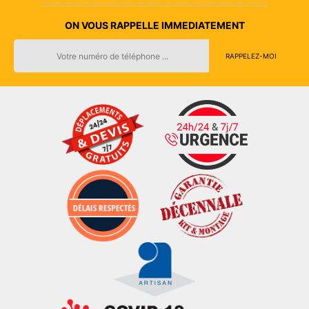
ON VOUS RAPPELLE IMMEDIATEMENT