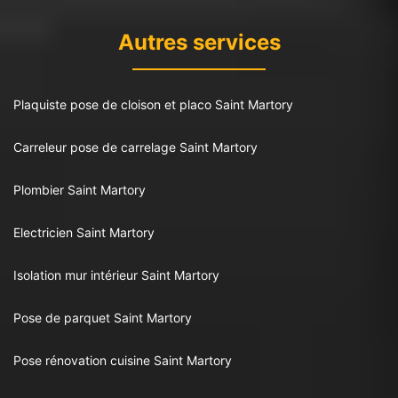
Autres services
Plaquiste pose de cloison et placo Saint Martory
Carreleur pose de carrelage Saint Martory
Plombier Saint Martory
Electricien Saint Martory
Isolation mur intérieur Saint Martory
Pose de parquet Saint Martory
Pose rénovation cuisine Saint Martory