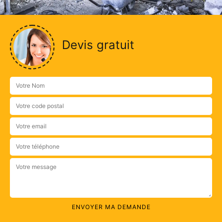
Devis gratuit