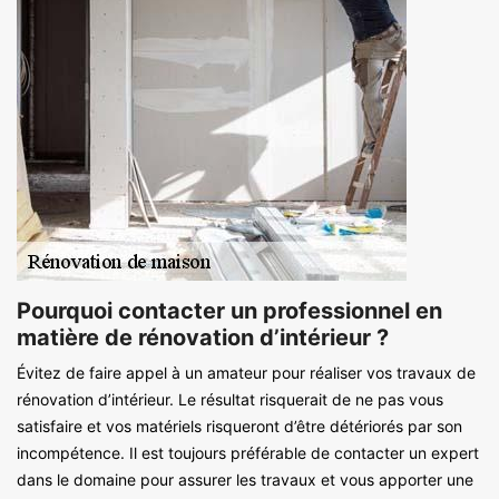
Pourquoi contacter un professionnel en
matière de rénovation d’intérieur ?
Évitez de faire appel à un amateur pour réaliser vos travaux de
rénovation d’intérieur. Le résultat risquerait de ne pas vous
satisfaire et vos matériels risqueront d’être détériorés par son
incompétence. Il est toujours préférable de contacter un expert
dans le domaine pour assurer les travaux et vous apporter une