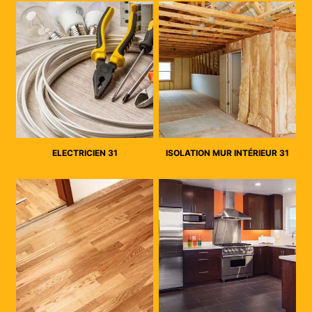
ELECTRICIEN 31
ISOLATION MUR INTÉRIEUR 31