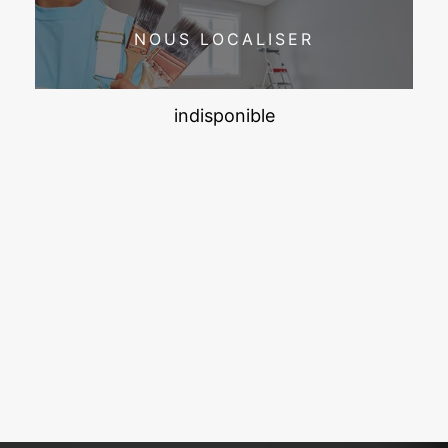
NOUS LOCALISER
indisponible