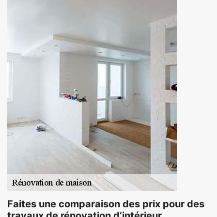
Faites une comparaison des prix pour des
travaux de rénovation d’intérieur