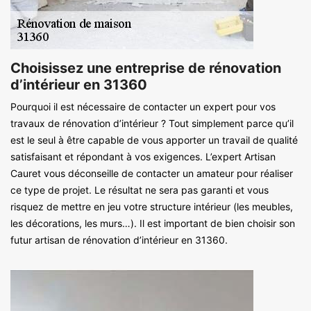
Choisissez une entreprise de rénovation
d’intérieur en 31360
Pourquoi il est nécessaire de contacter un expert pour vos
travaux de rénovation d’intérieur ? Tout simplement parce qu’il
est le seul à être capable de vous apporter un travail de qualité
satisfaisant et répondant à vos exigences. L’expert Artisan
Cauret vous déconseille de contacter un amateur pour réaliser
ce type de projet. Le résultat ne sera pas garanti et vous
risquez de mettre en jeu votre structure intérieur (les meubles,
les décorations, les murs…). Il est important de bien choisir son
futur artisan de rénovation d’intérieur en 31360.