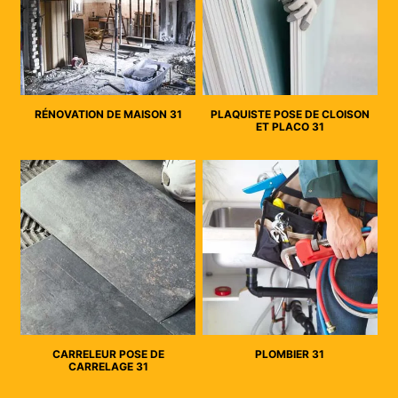
RÉNOVATION DE MAISON 31
PLAQUISTE POSE DE CLOISON
ET PLACO 31
CARRELEUR POSE DE
PLOMBIER 31
CARRELAGE 31