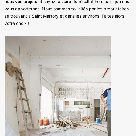
nous vos projets et soyez rassuré du résultat hors pair que nous
vous apporterons. Nous sommes sollicités par les propriétaires
se trouvant à Saint Martory et dans les environs. Faites alors
votre choix !