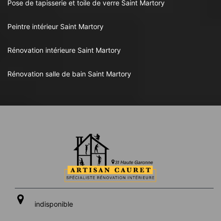
Pose de tapisserie et toile de verre Saint Martory
Peintre intérieur Saint Martory
Rénovation intérieure Saint Martory
Rénovation salle de bain Saint Martory
indisponible