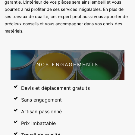
garantie. L’intérieur de vos pièces sera ainsi embelli et vous
pourrez ainsi profiter de ses services inégalables. En plus de
ses travaux de qualité, cet expert peut aussi vous apporter de
précieux conseils et vous accompagner dans vos choix des
matériels.
NOS ENGAGEMENTS
Devis et déplacement gratuits
Sans engagement
Artisan passionné
Prix imbattable
Travail de qualité