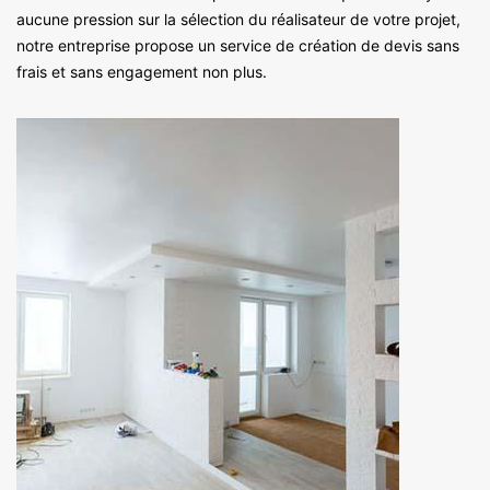
aucune pression sur la sélection du réalisateur de votre projet,
notre entreprise propose un service de création de devis sans
frais et sans engagement non plus.