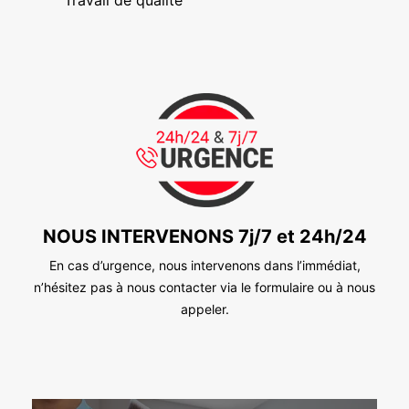
NOUS INTERVENONS 7j/7 et 24h/24
En cas d’urgence, nous intervenons dans l’immédiat,
n’hésitez pas à nous contacter via le formulaire ou à nous
appeler.