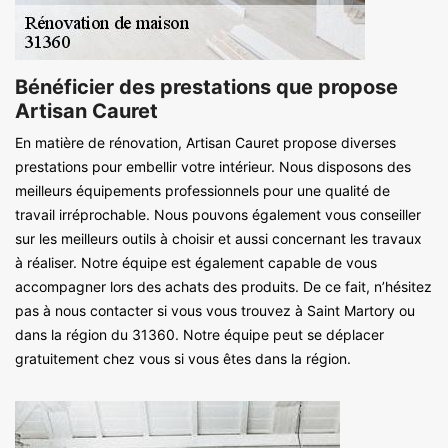
Bénéficier des prestations que propose
Artisan Cauret
En matière de rénovation, Artisan Cauret propose diverses
prestations pour embellir votre intérieur. Nous disposons des
meilleurs équipements professionnels pour une qualité de
travail irréprochable. Nous pouvons également vous conseiller
sur les meilleurs outils à choisir et aussi concernant les travaux
à réaliser. Notre équipe est également capable de vous
accompagner lors des achats des produits. De ce fait, n’hésitez
pas à nous contacter si vous vous trouvez à Saint Martory ou
dans la région du 31360. Notre équipe peut se déplacer
gratuitement chez vous si vous êtes dans la région.