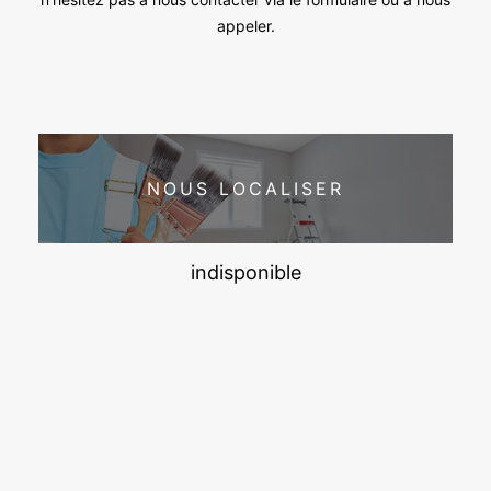
appeler.
NOUS LOCALISER
indisponible