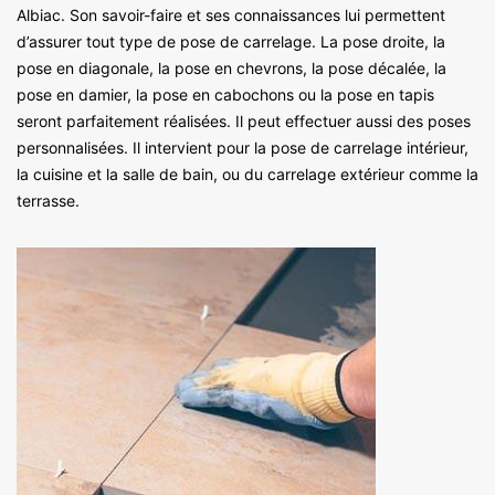
Albiac. Son savoir-faire et ses connaissances lui permettent
d’assurer tout type de pose de carrelage. La pose droite, la
pose en diagonale, la pose en chevrons, la pose décalée, la
pose en damier, la pose en cabochons ou la pose en tapis
seront parfaitement réalisées. Il peut effectuer aussi des poses
personnalisées. Il intervient pour la pose de carrelage intérieur,
la cuisine et la salle de bain, ou du carrelage extérieur comme la
terrasse.