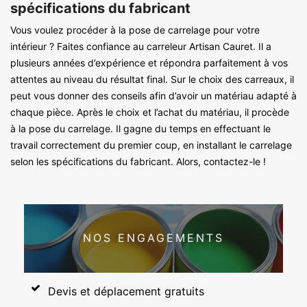
spécifications du fabricant
Vous voulez procéder à la pose de carrelage pour votre
intérieur ? Faites confiance au carreleur Artisan Cauret. Il a
plusieurs années d’expérience et répondra parfaitement à vos
attentes au niveau du résultat final. Sur le choix des carreaux, il
peut vous donner des conseils afin d’avoir un matériau adapté à
chaque pièce. Après le choix et l’achat du matériau, il procède
à la pose du carrelage. Il gagne du temps en effectuant le
travail correctement du premier coup, en installant le carrelage
selon les spécifications du fabricant. Alors, contactez-le !
NOS ENGAGEMENTS
Devis et déplacement gratuits