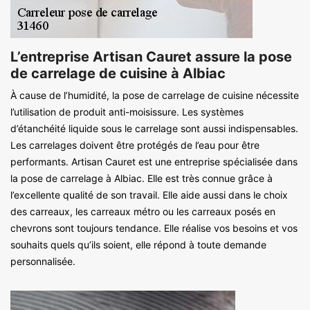
L’entreprise Artisan Cauret assure la pose
de carrelage de cuisine à Albiac
À cause de l’humidité, la pose de carrelage de cuisine nécessite
l’utilisation de produit anti-moisissure. Les systèmes
d’étanchéité liquide sous le carrelage sont aussi indispensables.
Les carrelages doivent être protégés de l’eau pour être
performants. Artisan Cauret est une entreprise spécialisée dans
la pose de carrelage à Albiac. Elle est très connue grâce à
l’excellente qualité de son travail. Elle aide aussi dans le choix
des carreaux, les carreaux métro ou les carreaux posés en
chevrons sont toujours tendance. Elle réalise vos besoins et vos
souhaits quels qu’ils soient, elle répond à toute demande
personnalisée.