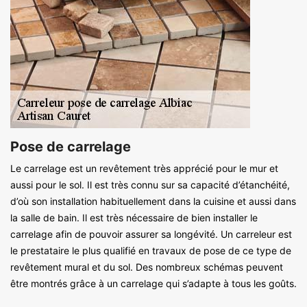
Pose de carrelage
Le carrelage est un revêtement très apprécié pour le mur et
aussi pour le sol. Il est très connu sur sa capacité d’étanchéité,
d’où son installation habituellement dans la cuisine et aussi dans
la salle de bain. Il est très nécessaire de bien installer le
carrelage afin de pouvoir assurer sa longévité. Un carreleur est
le prestataire le plus qualifié en travaux de pose de ce type de
revêtement mural et du sol. Des nombreux schémas peuvent
être montrés grâce à un carrelage qui s’adapte à tous les goûts.