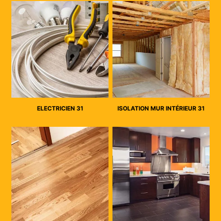
ELECTRICIEN 31
ISOLATION MUR INTÉRIEUR 31