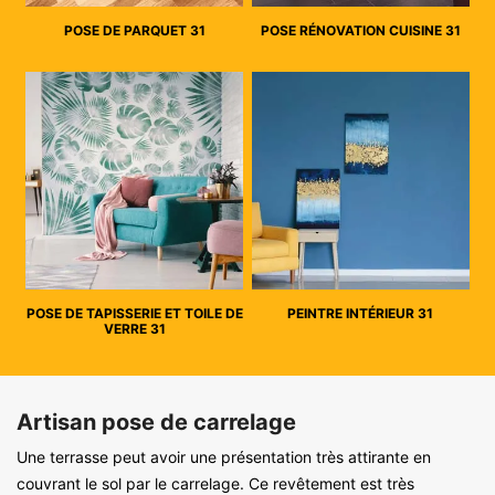
POSE DE PARQUET 31
POSE RÉNOVATION CUISINE 31
POSE DE TAPISSERIE ET TOILE DE
PEINTRE INTÉRIEUR 31
VERRE 31
Artisan pose de carrelage
Une terrasse peut avoir une présentation très attirante en
couvrant le sol par le carrelage. Ce revêtement est très