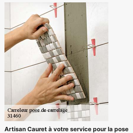
Artisan Cauret à votre service pour la pose