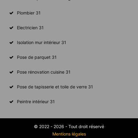
Plombier 31
Electricien 31
Isolation mur intérieur 31
Pose de parquet 31
Pose rénovation cuisine 31
Pose de tapisserie et toile de verre 31
Peintre intérieur 31
© 2022 - 2026 - Tout droit réservé
Mentions légales