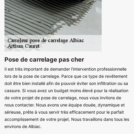
Pose de carrelage pas cher
Il est très important de demander l’intervention professionnelle
lors de la pose de carrelage. Parce que ce type de revêtement
doit être bien installé afin de pouvoir éviter son infiltration ou sa
cassure. Si vous avez un budget moins élevé pour la réalisation
de votre projet de pose de carrelage, nous vous invitons de
nous contacter. Nous avons une équipe douée, dynamique et
sérieuse, prête à vous servir très efficacement pour le parfait
accomplissement de votre projet. Nous travaillons dans tous les
environs de Albiac.