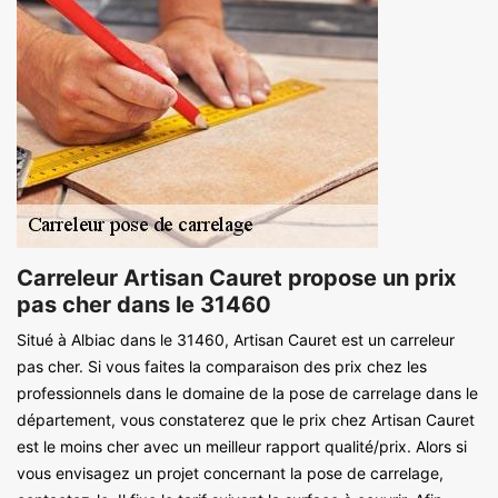
Carreleur Artisan Cauret propose un prix
pas cher dans le 31460
Situé à Albiac dans le 31460, Artisan Cauret est un carreleur
pas cher. Si vous faites la comparaison des prix chez les
professionnels dans le domaine de la pose de carrelage dans le
département, vous constaterez que le prix chez Artisan Cauret
est le moins cher avec un meilleur rapport qualité/prix. Alors si
vous envisagez un projet concernant la pose de carrelage,