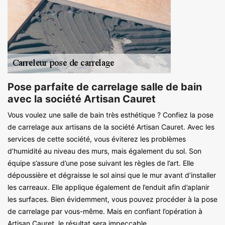
Pose parfaite de carrelage salle de bain
avec la société Artisan Cauret
Vous voulez une salle de bain très esthétique ? Confiez la pose
de carrelage aux artisans de la société Artisan Cauret. Avec les
services de cette société, vous éviterez les problèmes
d’humidité au niveau des murs, mais également du sol. Son
équipe s’assure d’une pose suivant les règles de l’art. Elle
dépoussière et dégraisse le sol ainsi que le mur avant d’installer
les carreaux. Elle applique également de l’enduit afin d’aplanir
les surfaces. Bien évidemment, vous pouvez procéder à la pose
de carrelage par vous-même. Mais en confiant l’opération à
Artisan Cauret, le résultat sera impeccable.