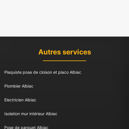
Autres services
Plaquiste pose de cloison et placo Albiac
Plombier Albiac
Electricien Albiac
Isolation mur intérieur Albiac
Pose de parquet Albiac