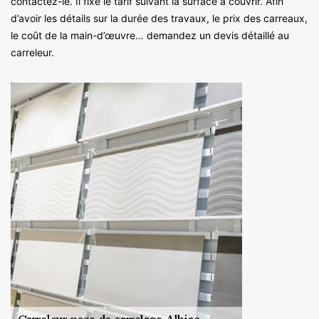
contactez-le. Il fixe le tarif suivant la surface à couvrir. Afin
d’avoir les détails sur la durée des travaux, le prix des carreaux,
le coût de la main-d’œuvre… demandez un devis détaillé au
carreleur.