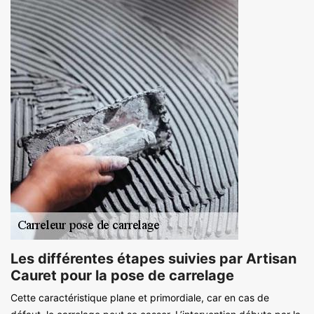
Les différentes étapes suivies par Artisan
Cauret pour la pose de carrelage
Cette caractéristique plane et primordiale, car en cas de