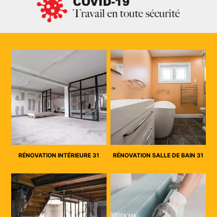
RÉNOVATION INTÉRIEURE 31
RÉNOVATION SALLE DE BAIN 31