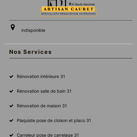
indisponible
Nos Services
Rénovation intérieure 31
Rénovation salle de bain 31
Rénovation de maison 31
Plaquiste pose de cloison et placo 31
Carreleur pose de carrelage 31