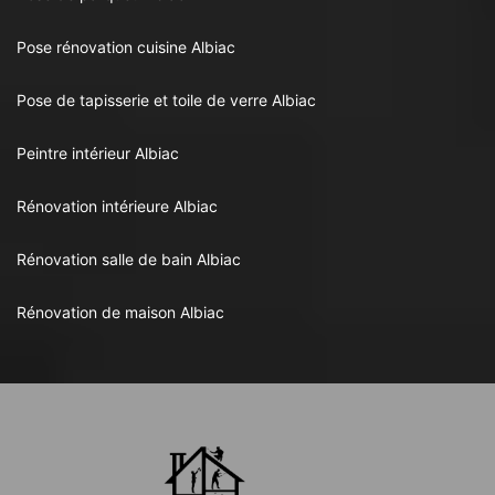
Pose rénovation cuisine Albiac
Pose de tapisserie et toile de verre Albiac
Peintre intérieur Albiac
Rénovation intérieure Albiac
Rénovation salle de bain Albiac
Rénovation de maison Albiac