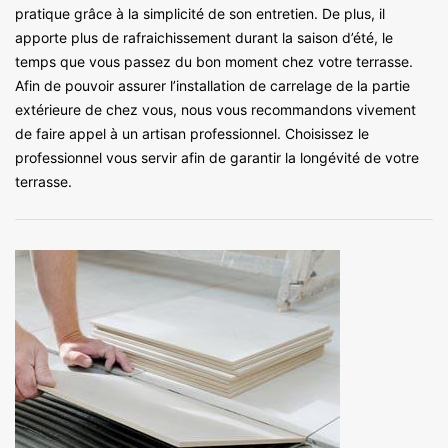
pratique grâce à la simplicité de son entretien. De plus, il
apporte plus de rafraichissement durant la saison d’été, le
temps que vous passez du bon moment chez votre terrasse.
Afin de pouvoir assurer l’installation de carrelage de la partie
extérieure de chez vous, nous vous recommandons vivement
de faire appel à un artisan professionnel. Choisissez le
professionnel vous servir afin de garantir la longévité de votre
terrasse.