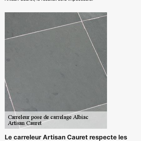
Le carreleur Artisan Cauret respecte les