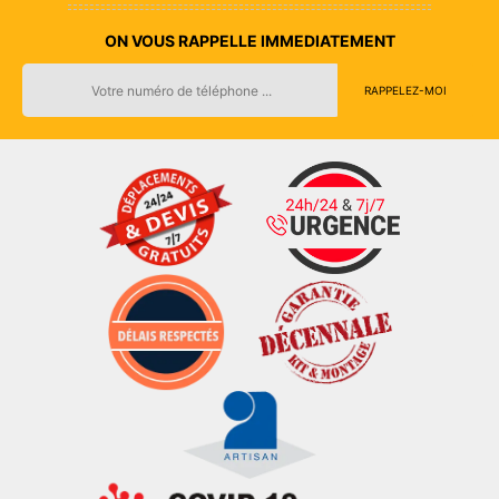
ON VOUS RAPPELLE IMMEDIATEMENT