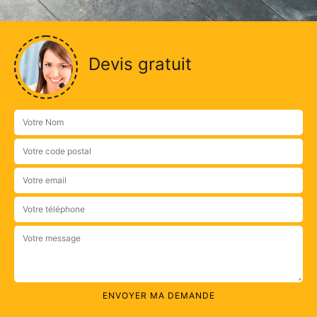
Devis gratuit