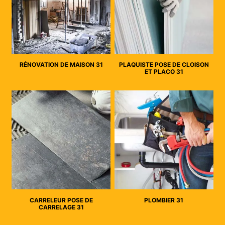
RÉNOVATION DE MAISON 31
PLAQUISTE POSE DE CLOISON
ET PLACO 31
CARRELEUR POSE DE
PLOMBIER 31
CARRELAGE 31