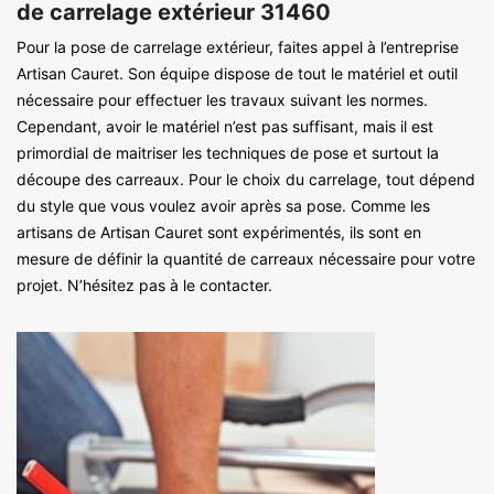
de carrelage extérieur 31460
Pour la pose de carrelage extérieur, faites appel à l’entreprise
Artisan Cauret. Son équipe dispose de tout le matériel et outil
nécessaire pour effectuer les travaux suivant les normes.
Cependant, avoir le matériel n’est pas suffisant, mais il est
primordial de maitriser les techniques de pose et surtout la
découpe des carreaux. Pour le choix du carrelage, tout dépend
du style que vous voulez avoir après sa pose. Comme les
artisans de Artisan Cauret sont expérimentés, ils sont en
mesure de définir la quantité de carreaux nécessaire pour votre
projet. N’hésitez pas à le contacter.