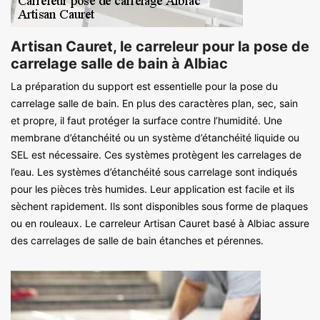
Artisan Cauret, le carreleur pour la pose de
carrelage salle de bain à Albiac
La préparation du support est essentielle pour la pose du
carrelage salle de bain. En plus des caractères plan, sec, sain
et propre, il faut protéger la surface contre l’humidité. Une
membrane d’étanchéité ou un système d’étanchéité liquide ou
SEL est nécessaire. Ces systèmes protègent les carrelages de
l’eau. Les systèmes d’étanchéité sous carrelage sont indiqués
pour les pièces très humides. Leur application est facile et ils
sèchent rapidement. Ils sont disponibles sous forme de plaques
ou en rouleaux. Le carreleur Artisan Cauret basé à Albiac assure
des carrelages de salle de bain étanches et pérennes.