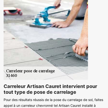
Carreleur Artisan Cauret intervient pour
tout type de pose de carrelage
Pour des résultats réussis de la pose du carrelage de sol, faites
appel à un carreleur chevronné tel Artisan Cauret installé à