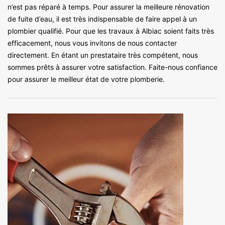
n’est pas réparé à temps. Pour assurer la meilleure rénovation
de fuite d’eau, il est très indispensable de faire appel à un
plombier qualifié. Pour que les travaux à Albiac soient faits très
efficacement, nous vous invitons de nous contacter
directement. En étant un prestataire très compétent, nous
sommes prêts à assurer votre satisfaction. Faite-nous confiance
pour assurer le meilleur état de votre plomberie.