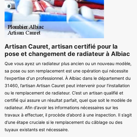
Artisan Cauret, artisan certifié pour la
pose et changement de radiateur à Albiac
Que vous ayez un radiateur plus ancien ou un nouveau modèle,
sa pose ou son remplacement est une opération qui nécessite
l'expertise d'un professionnel. À Albiac dans le département du
31460, l’artisan Artisan Cauret peut intervenir pour l’installation
ou le remplacement de radiateur. C’est un artisan qualifié et
certifié qui assure un résultat parfait, quel que soit le modèle de
radiateur. Afin d’avoir les informations nécessaires sur les
travaux à effectuer, il procède d’abord à une inspection. Il s’agit
d’une étape cruciale si le remplacement du câblage ou des
tuyaux existants est nécessaire.