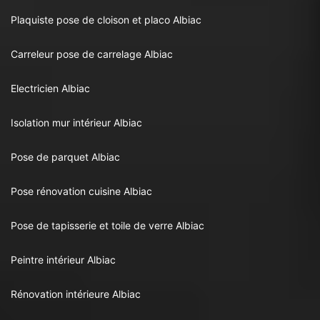
Plaquiste pose de cloison et placo Albiac
Carreleur pose de carrelage Albiac
Electricien Albiac
Isolation mur intérieur Albiac
Pose de parquet Albiac
Pose rénovation cuisine Albiac
Pose de tapisserie et toile de verre Albiac
Peintre intérieur Albiac
Rénovation intérieure Albiac