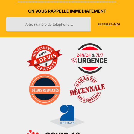
ON VOUS RAPPELLE IMMEDIATEMENT