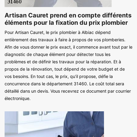
Artisan Cauret prend en compte différents
éléments pour la fixation du prix plombier
Pour Artisan Cauret, le prix plombier à Albiac dépend
entièrement des travaux à faire à propos de vos plomberies.
Afin de vous donner le prix exact, il commence avant tout par le
diagnostic de chaque élément pour détecter tous les
problèmes et de définir les travaux pour la réparation. Et à
propos de la rénovation, tout dépend de votre budget et de
vos besoins. En tout cas, le prix, qu’il propose, défie la
concurrence dans le département 31460. Le coût total sera
détaillé dans un devis. Vous recevrez ce document par courrier
électronique.