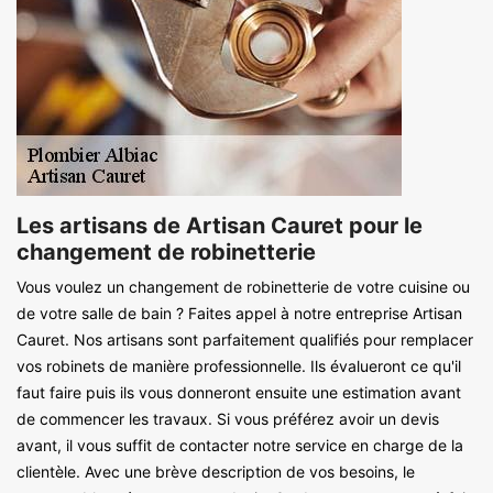
Les artisans de Artisan Cauret pour le
changement de robinetterie
Vous voulez un changement de robinetterie de votre cuisine ou
de votre salle de bain ? Faites appel à notre entreprise Artisan
Cauret. Nos artisans sont parfaitement qualifiés pour remplacer
vos robinets de manière professionnelle. Ils évalueront ce qu'il
faut faire puis ils vous donneront ensuite une estimation avant
de commencer les travaux. Si vous préférez avoir un devis
avant, il vous suffit de contacter notre service en charge de la
clientèle. Avec une brève description de vos besoins, le