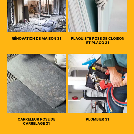
RÉNOVATION DE MAISON 31
PLAQUISTE POSE DE CLOISON
ET PLACO 31
CARRELEUR POSE DE
PLOMBIER 31
CARRELAGE 31