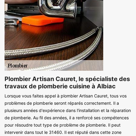
Plombier Artisan Cauret, le spécialiste des
travaux de plomberie cuisine à Albiac
Lorsque vous faites appel à plombier Artisan Cauret, tous vos
problèmes de plomberie seront réparés correctement. Il a
plusieurs années d'expérience dans l'installation et la réparation
de plomberie. Au fil des années, il a renforcé ses compétences
pour résoudre tout type de problème de plomberie. Il peut
intervenir dans tout le 31460. Il est réputé dans cette zone