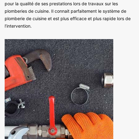
pour la qualité de ses prestations lors de travaux sur les
plomberies de cuisine. Il connait parfaitement le système de
plomberie de cuisine et est plus efficace et plus rapide lors de
l’intervention.