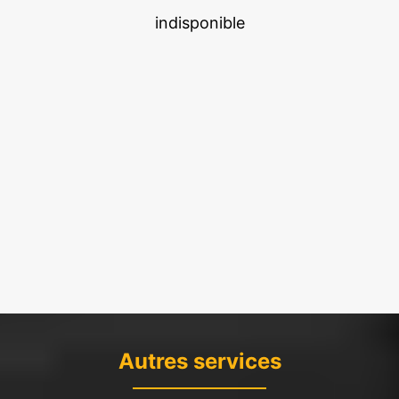
indisponible
Autres services