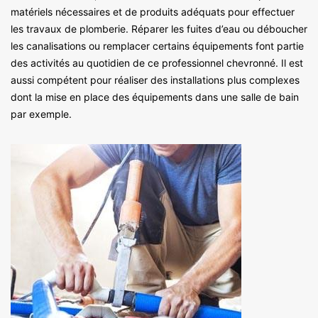
matériels nécessaires et de produits adéquats pour effectuer
les travaux de plomberie. Réparer les fuites d’eau ou déboucher
les canalisations ou remplacer certains équipements font partie
des activités au quotidien de ce professionnel chevronné. Il est
aussi compétent pour réaliser des installations plus complexes
dont la mise en place des équipements dans une salle de bain
par exemple.