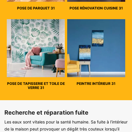
POSE DE PARQUET 31
POSE RÉNOVATION CUISINE 31
POSE DE TAPISSERIE ET TOILE DE
PEINTRE INTÉRIEUR 31
VERRE 31
Recherche et réparation fuite
Les eaux sont vitales pour la santé humaine. Sa fuite à l’intérieur
de la maison peut provoquer un dégât très couteux lorsqu’il