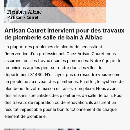
Artisan Cauret intervient pour des travaux
de plomberie salle de bain à Albiac
La plupart des problèmes de plomberie nécessitent
l'intervention d'un professionnel. Chez Artisan Cauret, nous
assurons tous les travaux sur les plomberies. Notre équipe de
techniciens agréés peut se rendre dans les villes du
département 31460. N'essayez pas de résoudre vous-même
un problème au niveau des plomberies. En effet, le système de
plomberie de votre maison est assez complexe. Nous avons
des artisans spécialistes des plomberies de salle de bain. Pour
des travaux de réparation ou de rénovation, ils assurent un
résultat impeccable pour le bon fonctionnement de chaque
élément de plomberie.