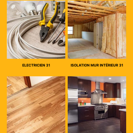
ELECTRICIEN 31
ISOLATION MUR INTÉRIEUR 31