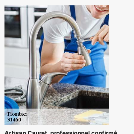
Artisan Cauret, professionnel confirmé