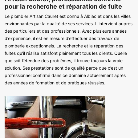
pour la recherche et réparation de fuite
Le plombier Artisan Cauret est connu à Albiac et dans les villes
environnantes par la qualité de ses services. Il intervient auprès
des particuliers et des professionnels. Avec plusieurs années
d’expérience, il est en mesure d’effectuer des travaux de
plomberie exceptionnels. La recherche et la réparation des
fuites qu’il réalise satisfont pleinement tous les clients. Quelle
que soit l’étendue des problèmes, il trouve toujours la vraie
solution. Ses prestations sont de qualité parce que c’est un
professionnel confirmé dans ce domaine actuellement après
des années de formation et de pratiques réussies.