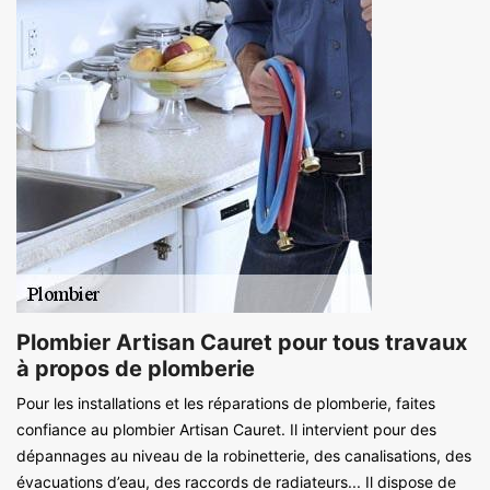
Plombier Artisan Cauret pour tous travaux
à propos de plomberie
Pour les installations et les réparations de plomberie, faites
confiance au plombier Artisan Cauret. Il intervient pour des
dépannages au niveau de la robinetterie, des canalisations, des
évacuations d’eau, des raccords de radiateurs... Il dispose de