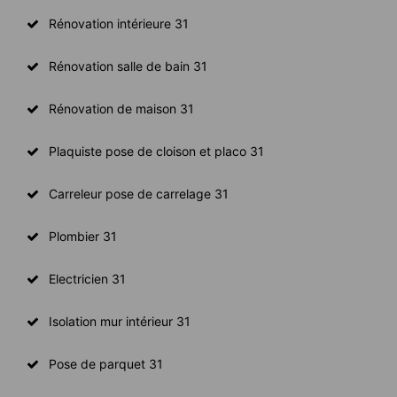
Rénovation intérieure 31
Rénovation salle de bain 31
Rénovation de maison 31
Plaquiste pose de cloison et placo 31
Carreleur pose de carrelage 31
Plombier 31
Electricien 31
Isolation mur intérieur 31
Pose de parquet 31