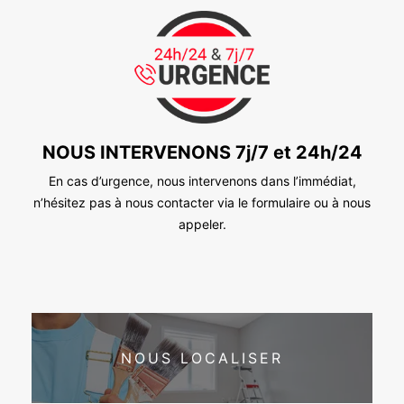
NOUS INTERVENONS 7j/7 et 24h/24
En cas d’urgence, nous intervenons dans l’immédiat,
n’hésitez pas à nous contacter via le formulaire ou à nous
appeler.
NOUS LOCALISER