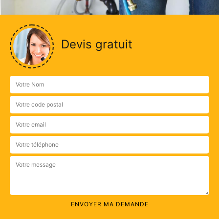
Devis gratuit