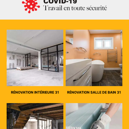
RÉNOVATION INTÉRIEURE 31
RÉNOVATION SALLE DE BAIN 31