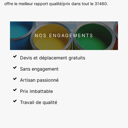
offre le meilleur rapport qualité/prix dans tout le 31460.
NOS ENGAGEMENTS
Devis et déplacement gratuits
Sans engagement
Artisan passionné
Prix imbattable
Travail de qualité