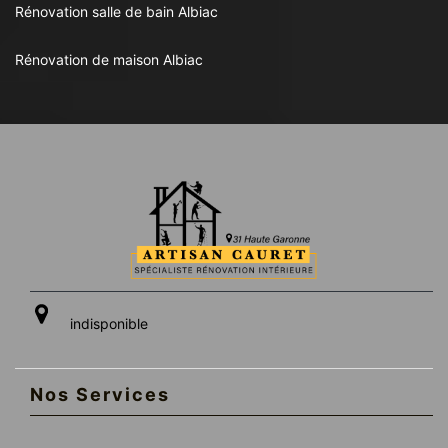
Rénovation salle de bain Albiac
Rénovation de maison Albiac
indisponible
Nos Services