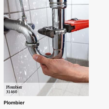
Plombier