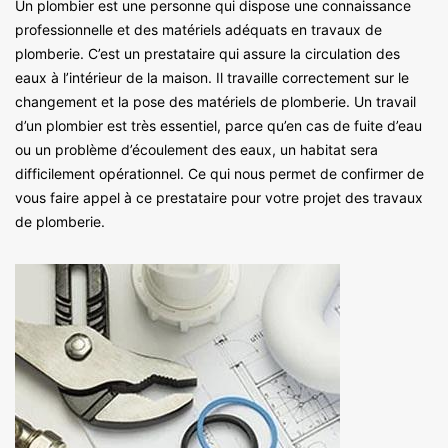
Un plombier est une personne qui dispose une connaissance
professionnelle et des matériels adéquats en travaux de
plomberie. C’est un prestataire qui assure la circulation des
eaux à l’intérieur de la maison. Il travaille correctement sur le
changement et la pose des matériels de plomberie. Un travail
d’un plombier est très essentiel, parce qu’en cas de fuite d’eau
ou un problème d’écoulement des eaux, un habitat sera
difficilement opérationnel. Ce qui nous permet de confirmer de
vous faire appel à ce prestataire pour votre projet des travaux
de plomberie.