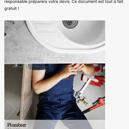
responsable préparera votre devis. Ce document est tout à fait
gratuit !