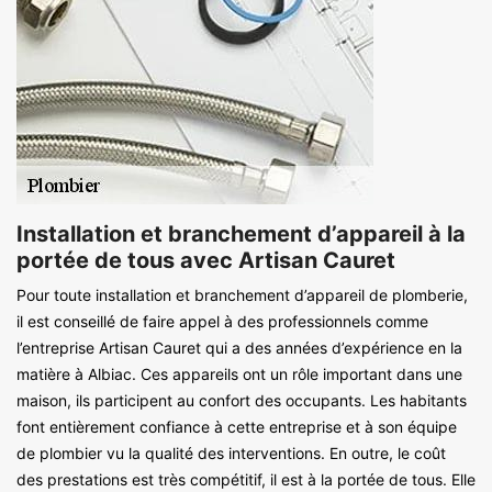
Installation et branchement d’appareil à la
portée de tous avec Artisan Cauret
Pour toute installation et branchement d’appareil de plomberie,
il est conseillé de faire appel à des professionnels comme
l’entreprise Artisan Cauret qui a des années d’expérience en la
matière à Albiac. Ces appareils ont un rôle important dans une
maison, ils participent au confort des occupants. Les habitants
font entièrement confiance à cette entreprise et à son équipe
de plombier vu la qualité des interventions. En outre, le coût
des prestations est très compétitif, il est à la portée de tous. Elle