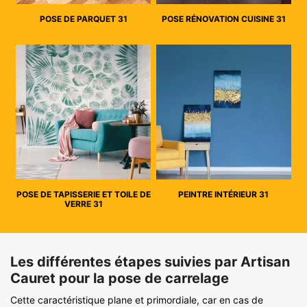
POSE DE PARQUET 31
POSE RÉNOVATION CUISINE 31
POSE DE TAPISSERIE ET TOILE DE
PEINTRE INTÉRIEUR 31
VERRE 31
Les différentes étapes suivies par Artisan
Cauret pour la pose de carrelage
Cette caractéristique plane et primordiale, car en cas de