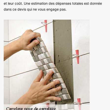
et leur coût. Une estimation des dépenses totales est donnée
dans ce devis qui ne vous engage pas.