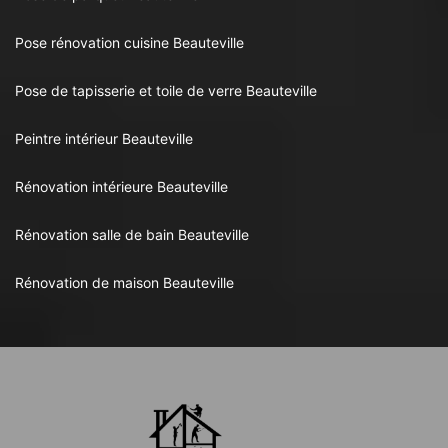
Pose rénovation cuisine Beauteville
Pose de tapisserie et toile de verre Beauteville
Peintre intérieur Beauteville
Rénovation intérieure Beauteville
Rénovation salle de bain Beauteville
Rénovation de maison Beauteville