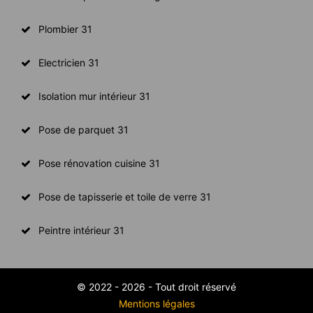
Plombier 31
Electricien 31
Isolation mur intérieur 31
Pose de parquet 31
Pose rénovation cuisine 31
Pose de tapisserie et toile de verre 31
Peintre intérieur 31
© 2022 - 2026 - Tout droit réservé
Mentions légales