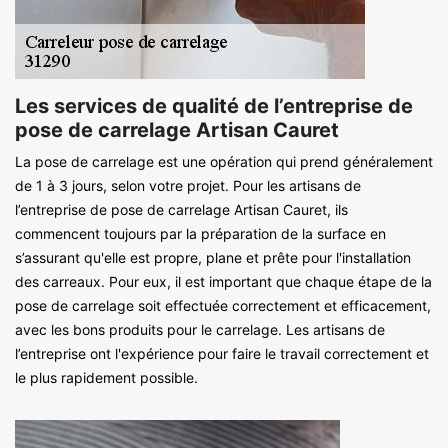
Les services de qualité de l’entreprise de
pose de carrelage Artisan Cauret
La pose de carrelage est une opération qui prend généralement
de 1 à 3 jours, selon votre projet. Pour les artisans de
l’entreprise de pose de carrelage Artisan Cauret, ils
commencent toujours par la préparation de la surface en
s’assurant qu'elle est propre, plane et prête pour l'installation
des carreaux. Pour eux, il est important que chaque étape de la
pose de carrelage soit effectuée correctement et efficacement,
avec les bons produits pour le carrelage. Les artisans de
l’entreprise ont l'expérience pour faire le travail correctement et
le plus rapidement possible.