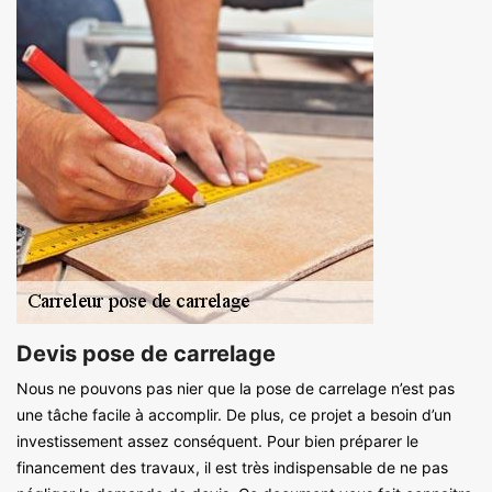
Devis pose de carrelage
Nous ne pouvons pas nier que la pose de carrelage n’est pas
une tâche facile à accomplir. De plus, ce projet a besoin d’un
investissement assez conséquent. Pour bien préparer le
financement des travaux, il est très indispensable de ne pas