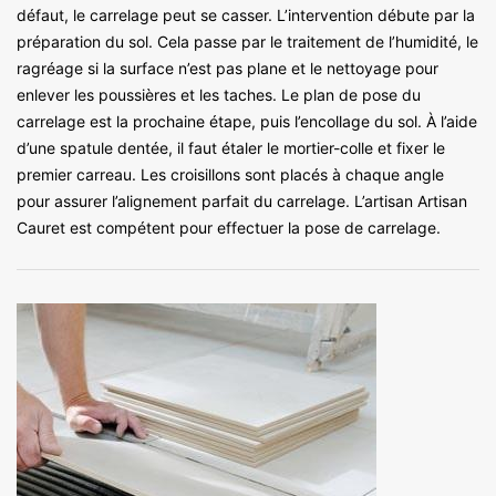
défaut, le carrelage peut se casser. L’intervention débute par la
préparation du sol. Cela passe par le traitement de l’humidité, le
ragréage si la surface n’est pas plane et le nettoyage pour
enlever les poussières et les taches. Le plan de pose du
carrelage est la prochaine étape, puis l’encollage du sol. À l’aide
d’une spatule dentée, il faut étaler le mortier-colle et fixer le
premier carreau. Les croisillons sont placés à chaque angle
pour assurer l’alignement parfait du carrelage. L’artisan Artisan
Cauret est compétent pour effectuer la pose de carrelage.