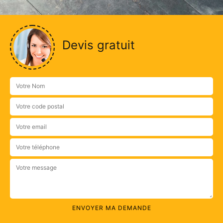
Devis gratuit