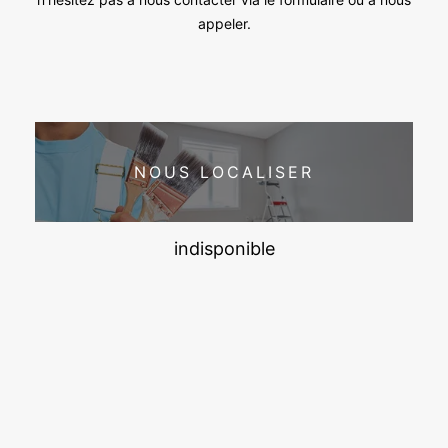
appeler.
NOUS LOCALISER
indisponible