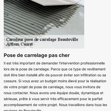
Pose de carrelage pas cher
Il est très important de demander l’intervention professionnelle
lors de la pose de carrelage. Parce que ce type de revêtement
doit être bien installé afin de pouvoir éviter son infiltration ou sa
cassure. Si vous avez un budget moins élevé pour la réalisation
de votre projet de pose de carrelage, nous vous invitons de
nous contacter. Nous avons une équipe douée, dynamique et
sérieuse, prête à vous servir très efficacement pour le parfait
accomplissement de votre projet. Nous travaillons dans tous les
environs de Beauteville.