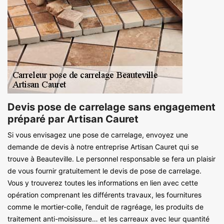
Devis pose de carrelage sans engagement
préparé par Artisan Cauret
Si vous envisagez une pose de carrelage, envoyez une
demande de devis à notre entreprise Artisan Cauret qui se
trouve à Beauteville. Le personnel responsable se fera un plaisir
de vous fournir gratuitement le devis de pose de carrelage.
Vous y trouverez toutes les informations en lien avec cette
opération comprenant les différents travaux, les fournitures
comme le mortier-colle, l’enduit de ragréage, les produits de
traitement anti-moisissure… et les carreaux avec leur quantité