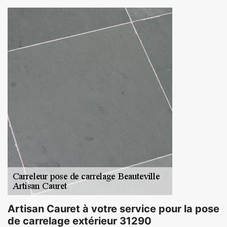
Artisan Cauret à votre service pour la pose
de carrelage extérieur 31290