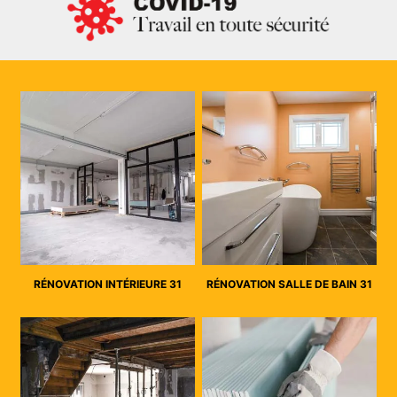
RÉNOVATION INTÉRIEURE 31
RÉNOVATION SALLE DE BAIN 31