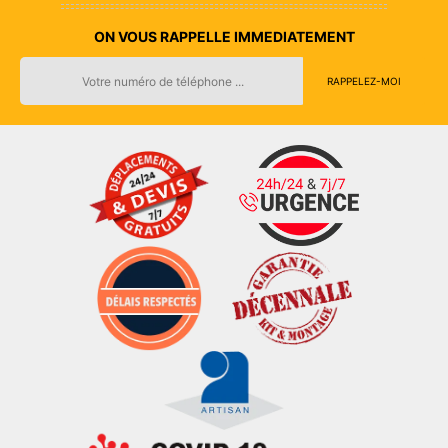
ON VOUS RAPPELLE IMMEDIATEMENT