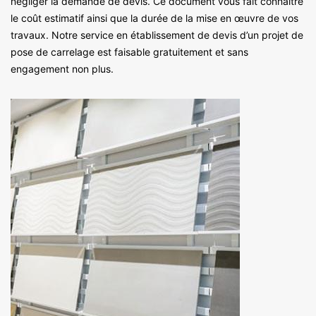
négliger la demande de devis. Ce document vous fait connaitre
le coût estimatif ainsi que la durée de la mise en œuvre de vos
travaux. Notre service en établissement de devis d’un projet de
pose de carrelage est faisable gratuitement et sans
engagement non plus.