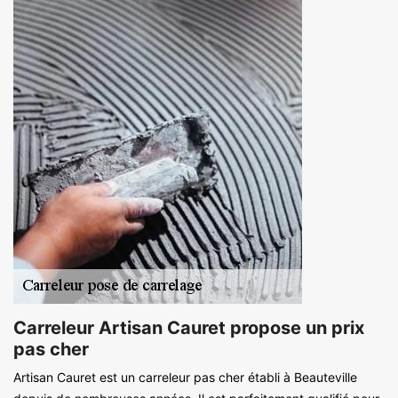
Carreleur Artisan Cauret propose un prix
pas cher
Artisan Cauret est un carreleur pas cher établi à Beauteville