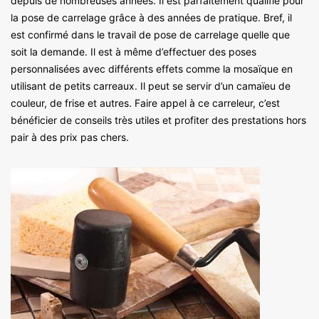
depuis de nombreuses années. Il est parfaitement qualifié pour
la pose de carrelage grâce à des années de pratique. Bref, il
est confirmé dans le travail de pose de carrelage quelle que
soit la demande. Il est à même d’effectuer des poses
personnalisées avec différents effets comme la mosaïque en
utilisant de petits carreaux. Il peut se servir d’un camaïeu de
couleur, de frise et autres. Faire appel à ce carreleur, c’est
bénéficier de conseils très utiles et profiter des prestations hors
pair à des prix pas chers.