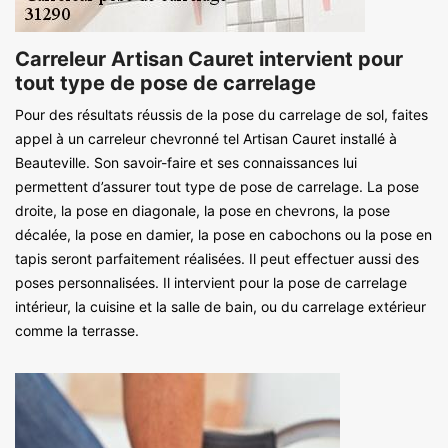
Carreleur Artisan Cauret intervient pour
tout type de pose de carrelage
Pour des résultats réussis de la pose du carrelage de sol, faites
appel à un carreleur chevronné tel Artisan Cauret installé à
Beauteville. Son savoir-faire et ses connaissances lui
permettent d’assurer tout type de pose de carrelage. La pose
droite, la pose en diagonale, la pose en chevrons, la pose
décalée, la pose en damier, la pose en cabochons ou la pose en
tapis seront parfaitement réalisées. Il peut effectuer aussi des
poses personnalisées. Il intervient pour la pose de carrelage
intérieur, la cuisine et la salle de bain, ou du carrelage extérieur
comme la terrasse.