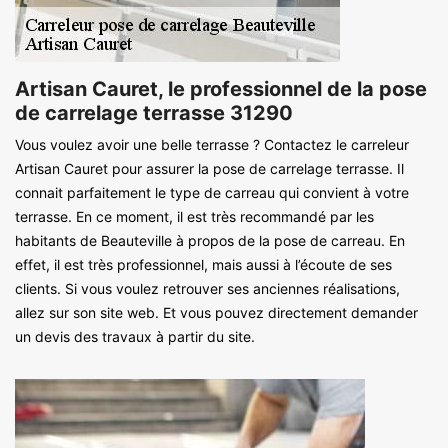
Artisan Cauret, le professionnel de la pose
de carrelage terrasse 31290
Vous voulez avoir une belle terrasse ? Contactez le carreleur
Artisan Cauret pour assurer la pose de carrelage terrasse. Il
connait parfaitement le type de carreau qui convient à votre
terrasse. En ce moment, il est très recommandé par les
habitants de Beauteville à propos de la pose de carreau. En
effet, il est très professionnel, mais aussi à l’écoute de ses
clients. Si vous voulez retrouver ses anciennes réalisations,
allez sur son site web. Et vous pouvez directement demander
un devis des travaux à partir du site.