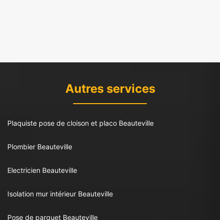
Autres services
Plaquiste pose de cloison et placo Beauteville
Plombier Beauteville
Electricien Beauteville
Isolation mur intérieur Beauteville
Pose de parquet Beauteville