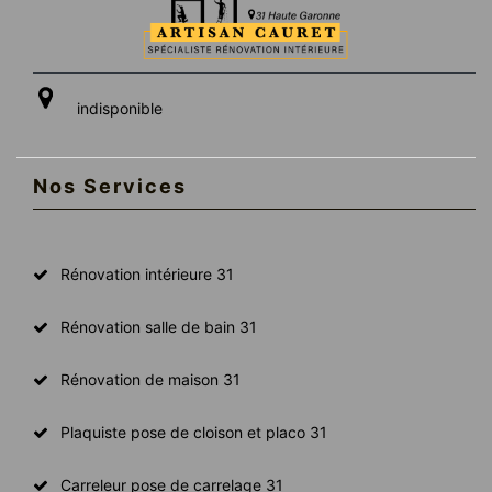
indisponible
Nos Services
Rénovation intérieure 31
Rénovation salle de bain 31
Rénovation de maison 31
Plaquiste pose de cloison et placo 31
Carreleur pose de carrelage 31