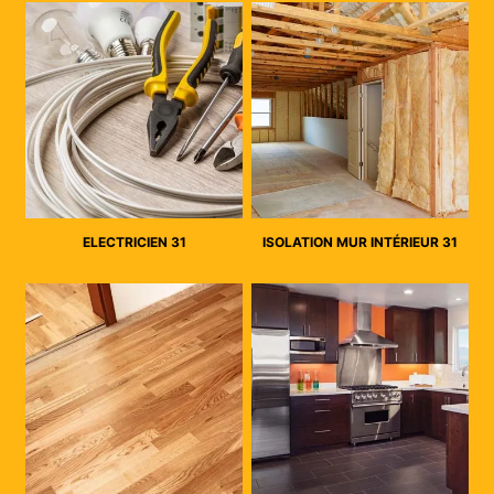
ELECTRICIEN 31
ISOLATION MUR INTÉRIEUR 31