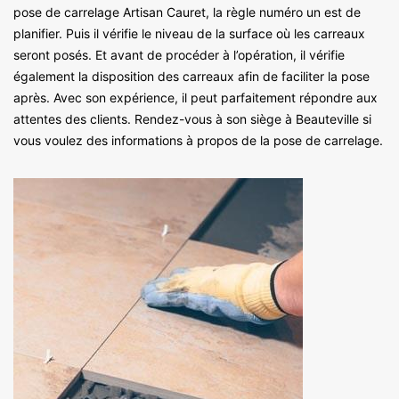
pose de carrelage Artisan Cauret, la règle numéro un est de
planifier. Puis il vérifie le niveau de la surface où les carreaux
seront posés. Et avant de procéder à l’opération, il vérifie
également la disposition des carreaux afin de faciliter la pose
après. Avec son expérience, il peut parfaitement répondre aux
attentes des clients. Rendez-vous à son siège à Beauteville si
vous voulez des informations à propos de la pose de carrelage.