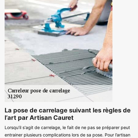
La pose de carrelage suivant les règles de
l’art par Artisan Cauret
Lorsqu'il s'agit de carrelage, le fait de ne pas se préparer peut
entrainer plusieurs complications lors de sa pose. Pour l’artisan