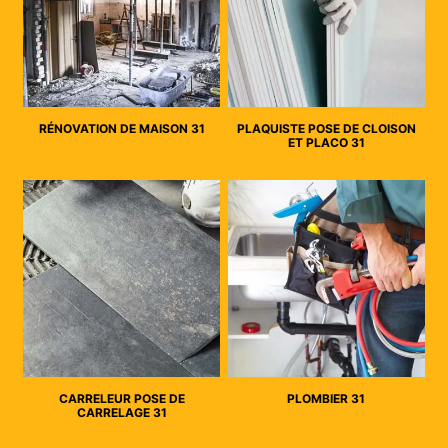
RÉNOVATION DE MAISON 31
PLAQUISTE POSE DE CLOISON
ET PLACO 31
CARRELEUR POSE DE
PLOMBIER 31
CARRELAGE 31