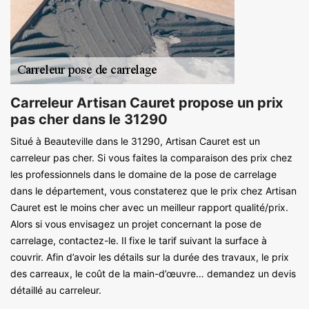
Carreleur Artisan Cauret propose un prix
pas cher dans le 31290
Situé à Beauteville dans le 31290, Artisan Cauret est un
carreleur pas cher. Si vous faites la comparaison des prix chez
les professionnels dans le domaine de la pose de carrelage
dans le département, vous constaterez que le prix chez Artisan
Cauret est le moins cher avec un meilleur rapport qualité/prix.
Alors si vous envisagez un projet concernant la pose de
carrelage, contactez-le. Il fixe le tarif suivant la surface à
couvrir. Afin d’avoir les détails sur la durée des travaux, le prix
des carreaux, le coût de la main-d’œuvre… demandez un devis
détaillé au carreleur.