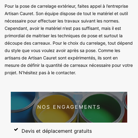
Pour la pose de carrelage extérieur, faites appel à l’entreprise
Artisan Cauret. Son équipe dispose de tout le matériel et outil
nécessaire pour effectuer les travaux suivant les normes.
Cependant, avoir le matériel n’est pas suffisant, mais il est
primordial de maitriser les techniques de pose et surtout la
découpe des carreaux. Pour le choix du carrelage, tout dépend
du style que vous voulez avoir après sa pose. Comme les
artisans de Artisan Cauret sont expérimentés, ils sont en
mesure de définir la quantité de carreaux nécessaire pour votre
projet. N’hésitez pas à le contacter.
NOS ENGAGEMENTS
Devis et déplacement gratuits