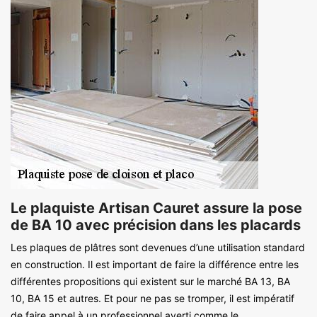
Le plaquiste Artisan Cauret assure la pose
de BA 10 avec précision dans les placards
Les plaques de plâtres sont devenues d’une utilisation standard
en construction. Il est important de faire la différence entre les
différentes propositions qui existent sur le marché BA 13, BA
10, BA 15 et autres. Et pour ne pas se tromper, il est impératif
de faire appel à un professionnel averti comme le