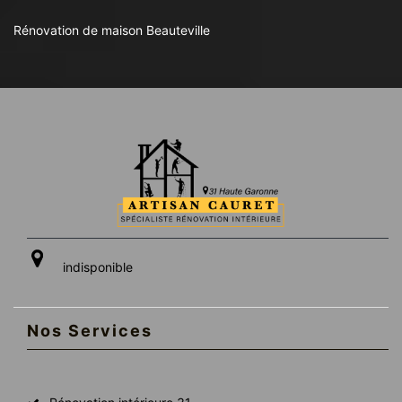
Rénovation de maison Beauteville
indisponible
Nos Services