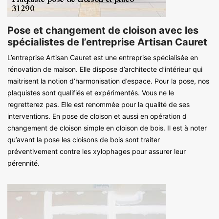
Pose et changement de cloison avec les
spécialistes de l’entreprise Artisan Cauret
L’entreprise Artisan Cauret est une entreprise spécialisée en
rénovation de maison. Elle dispose d’architecte d’intérieur qui
maitrisent la notion d’harmonisation d’espace. Pour la pose, nos
plaquistes sont qualifiés et expérimentés. Vous ne le
regretterez pas. Elle est renommée pour la qualité de ses
interventions. En pose de cloison et aussi en opération d
changement de cloison simple en cloison de bois. Il est à noter
qu’avant la pose les cloisons de bois sont traiter
préventivement contre les xylophages pour assurer leur
pérennité.