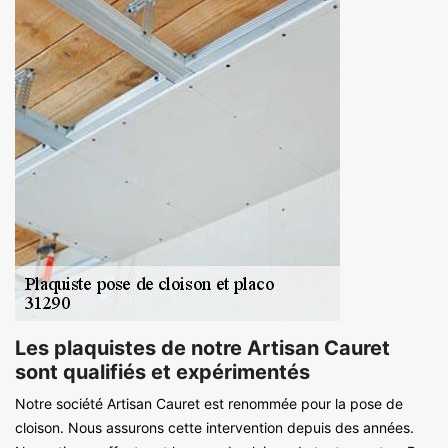
Les plaquistes de notre Artisan Cauret
sont qualifiés et expérimentés
Notre société Artisan Cauret est renommée pour la pose de
cloison. Nous assurons cette intervention depuis des années.