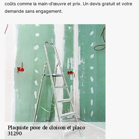
coûts comme la main-d’œuvre et prix. Un devis gratuit et votre
demande sans engagement.