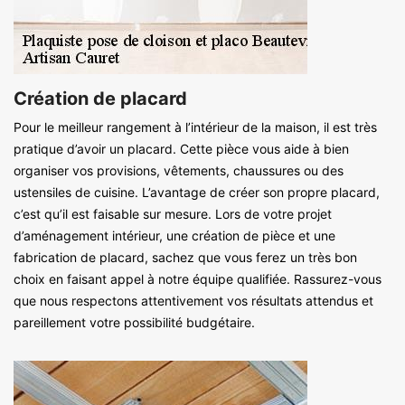
Création de placard
Pour le meilleur rangement à l’intérieur de la maison, il est très
pratique d’avoir un placard. Cette pièce vous aide à bien
organiser vos provisions, vêtements, chaussures ou des
ustensiles de cuisine. L’avantage de créer son propre placard,
c’est qu’il est faisable sur mesure. Lors de votre projet
d’aménagement intérieur, une création de pièce et une
fabrication de placard, sachez que vous ferez un très bon
choix en faisant appel à notre équipe qualifiée. Rassurez-vous
que nous respectons attentivement vos résultats attendus et
pareillement votre possibilité budgétaire.