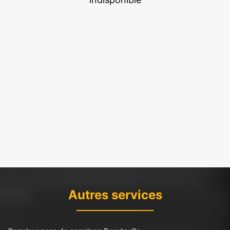
Autres services