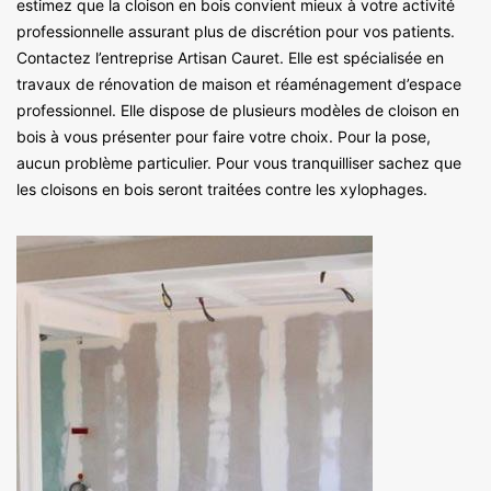
estimez que la cloison en bois convient mieux à votre activité
professionnelle assurant plus de discrétion pour vos patients.
Contactez l’entreprise Artisan Cauret. Elle est spécialisée en
travaux de rénovation de maison et réaménagement d’espace
professionnel. Elle dispose de plusieurs modèles de cloison en
bois à vous présenter pour faire votre choix. Pour la pose,
aucun problème particulier. Pour vous tranquilliser sachez que
les cloisons en bois seront traitées contre les xylophages.