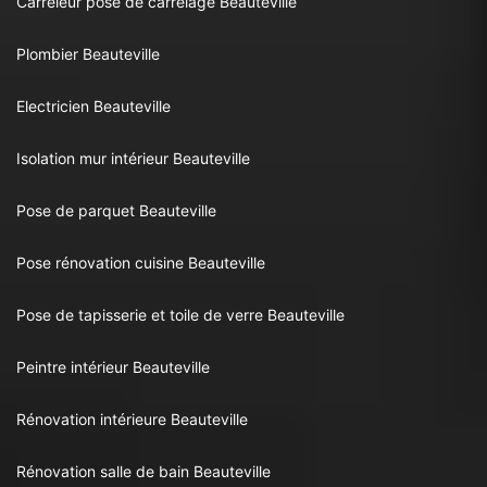
Carreleur pose de carrelage Beauteville
Plombier Beauteville
Electricien Beauteville
Isolation mur intérieur Beauteville
Pose de parquet Beauteville
Pose rénovation cuisine Beauteville
Pose de tapisserie et toile de verre Beauteville
Peintre intérieur Beauteville
Rénovation intérieure Beauteville
Rénovation salle de bain Beauteville