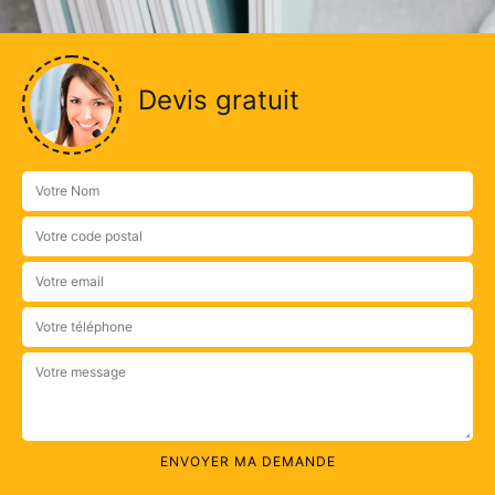
Devis gratuit