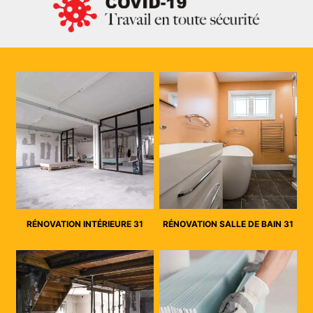
RÉNOVATION INTÉRIEURE 31
RÉNOVATION SALLE DE BAIN 31