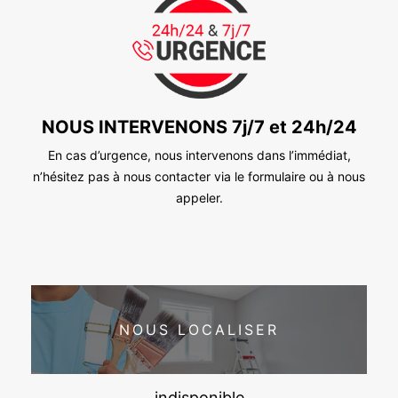
NOUS INTERVENONS 7j/7 et 24h/24
En cas d’urgence, nous intervenons dans l’immédiat,
n’hésitez pas à nous contacter via le formulaire ou à nous
appeler.
NOUS LOCALISER
indisponible