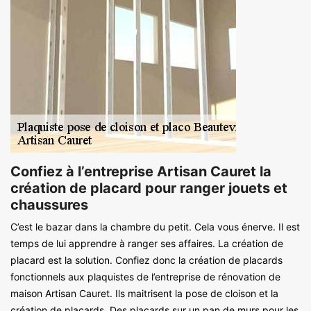
Confiez à l’entreprise Artisan Cauret la
création de placard pour ranger jouets et
chaussures
C’est le bazar dans la chambre du petit. Cela vous énerve. Il est
temps de lui apprendre à ranger ses affaires. La création de
placard est la solution. Confiez donc la création de placards
fonctionnels aux plaquistes de l’entreprise de rénovation de
maison Artisan Cauret. Ils maitrisent la pose de cloison et la
création de placards. Des placards sur un pan de murs pour les