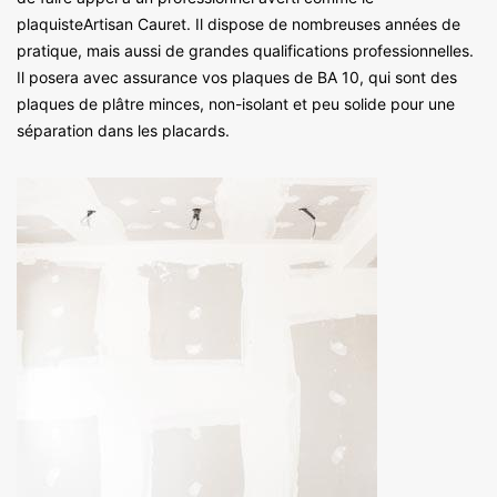
plaquisteArtisan Cauret. Il dispose de nombreuses années de
pratique, mais aussi de grandes qualifications professionnelles.
Il posera avec assurance vos plaques de BA 10, qui sont des
plaques de plâtre minces, non-isolant et peu solide pour une
séparation dans les placards.