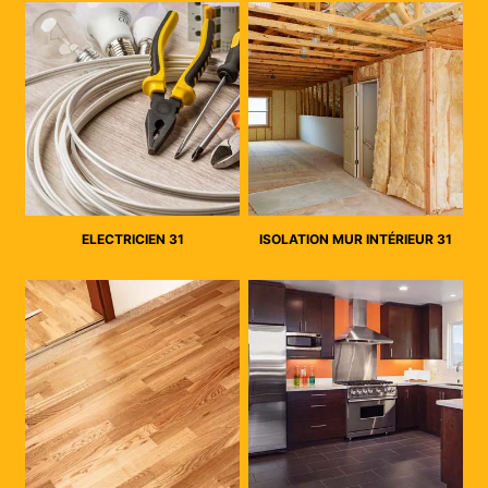
ELECTRICIEN 31
ISOLATION MUR INTÉRIEUR 31