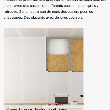
jouets avec des casiers de différents couleurs pour qu’il s’y
retrouve. Sur un autre pan de murs des casiers pour les
chaussures. Des placards avec de jolies couleurs.