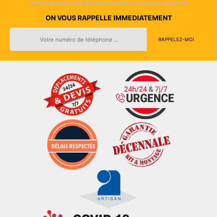
ON VOUS RAPPELLE IMMEDIATEMENT