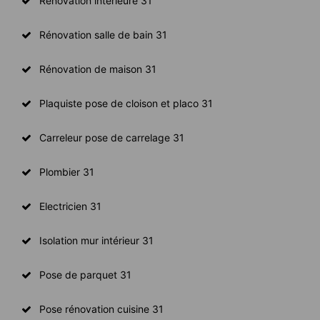
Rénovation intérieure 31
Rénovation salle de bain 31
Rénovation de maison 31
Plaquiste pose de cloison et placo 31
Carreleur pose de carrelage 31
Plombier 31
Electricien 31
Isolation mur intérieur 31
Pose de parquet 31
Pose rénovation cuisine 31