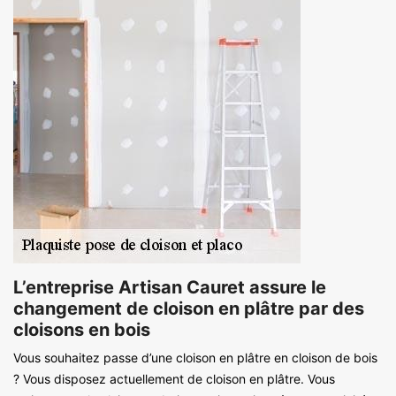
L’entreprise Artisan Cauret assure le
changement de cloison en plâtre par des
cloisons en bois
Vous souhaitez passe d’une cloison en plâtre en cloison de bois
? Vous disposez actuellement de cloison en plâtre. Vous