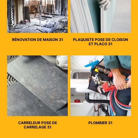
RÉNOVATION DE MAISON 31
PLAQUISTE POSE DE CLOISON
ET PLACO 31
CARRELEUR POSE DE
PLOMBIER 31
CARRELAGE 31