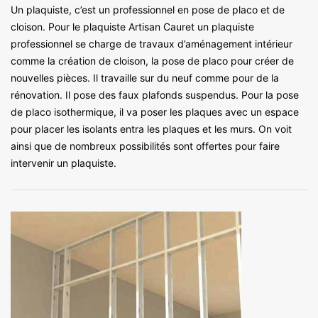
Un plaquiste, c’est un professionnel en pose de placo et de
cloison. Pour le plaquiste Artisan Cauret un plaquiste
professionnel se charge de travaux d’aménagement intérieur
comme la création de cloison, la pose de placo pour créer de
nouvelles pièces. Il travaille sur du neuf comme pour de la
rénovation. Il pose des faux plafonds suspendus. Pour la pose
de placo isothermique, il va poser les plaques avec un espace
pour placer les isolants entra les plaques et les murs. On voit
ainsi que de nombreux possibilités sont offertes pour faire
intervenir un plaquiste.