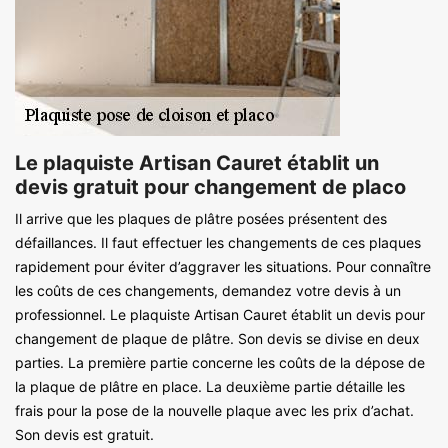
Le plaquiste Artisan Cauret établit un
devis gratuit pour changement de placo
Il arrive que les plaques de plâtre posées présentent des
défaillances. Il faut effectuer les changements de ces plaques
rapidement pour éviter d’aggraver les situations. Pour connaître
les coûts de ces changements, demandez votre devis à un
professionnel. Le plaquiste Artisan Cauret établit un devis pour
changement de plaque de plâtre. Son devis se divise en deux
parties. La première partie concerne les coûts de la dépose de
la plaque de plâtre en place. La deuxième partie détaille les
frais pour la pose de la nouvelle plaque avec les prix d’achat.
Son devis est gratuit.