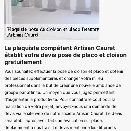
Le plaquiste compétent Artisan Cauret
établit votre devis pose de placo et cloison
gratuitement
Vous souhaitez effectuer la pose de cloison et placo et obtenir
des pièces supplémentaires et changer votre milieu
professionnel dans le but de créer une nouvelle ambiance de
groupe par affinité. Un moyen que vous jugez permettant
d’augmenter la productivité. Pour connaitre le coût pour la
réalisation de votre projet, envoyez-nous une demande de
devis via le site web de notre société Artisan Cauret. Le devis
sera établi après avoir fait une évaluation sur place,
déplacement à nos frais. Le devis mentionne les différents