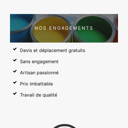
NOS ENGAGEMENTS
Devis et déplacement gratuits
Sans engagement
Artisan passionné
Prix imbattable
Travail de qualité