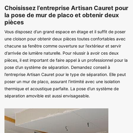
Choisissez l’entreprise Artisan Cauret pour
la pose de mur de placo et obtenir deux
pièces
Vous disposez d’un grand espace en étage et il suffit de poser
une cloison pour obtenir deux pièces toutes confortables avec
chacune sa fenêtre comme ouverture sur l’extérieur et servir
d’arrivée de lumière naturelle. Pour réussir à avoir ces deux
pièces, il est important de faire appel à un professionnel pour la
pose d’un système de séparation. Demandez conseil à
l’entreprise Artisan Cauret pour le type de séparation. Elle peut
poser un mur de placo, assurant l’intimité avec une isolation
thermique et acoustique parfaite. La pose d’un système de
séparation amovible est aussi envisageable.