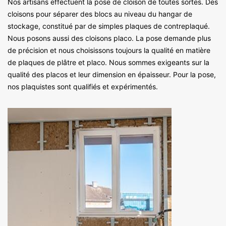
Nos artisans effectuent la pose de cloison de toutes sortes. Des
cloisons pour séparer des blocs au niveau du hangar de
stockage, constitué par de simples plaques de contreplaqué.
Nous posons aussi des cloisons placo. La pose demande plus
de précision et nous choisissons toujours la qualité en matière
de plaques de plâtre et placo. Nous sommes exigeants sur la
qualité des placos et leur dimension en épaisseur. Pour la pose,
nos plaquistes sont qualifiés et expérimentés.