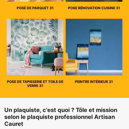
POSE DE PARQUET 31
POSE RÉNOVATION CUISINE 31
POSE DE TAPISSERIE ET TOILE DE
PEINTRE INTÉRIEUR 31
VERRE 31
Un plaquiste, c’est quoi ? Tôle et mission
selon le plaquiste professionnel Artisan
Cauret