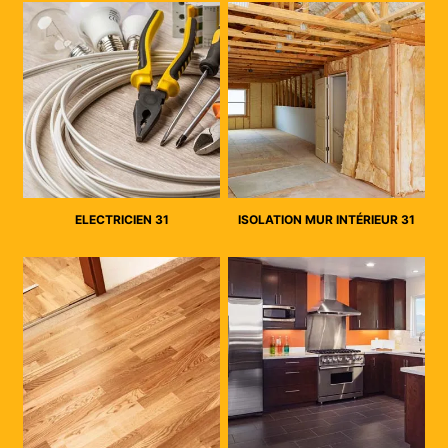
ELECTRICIEN 31
ISOLATION MUR INTÉRIEUR 31