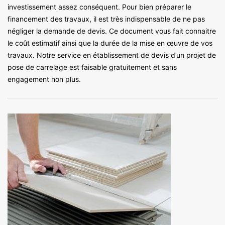
investissement assez conséquent. Pour bien préparer le
financement des travaux, il est très indispensable de ne pas
négliger la demande de devis. Ce document vous fait connaitre
le coût estimatif ainsi que la durée de la mise en œuvre de vos
travaux. Notre service en établissement de devis d’un projet de
pose de carrelage est faisable gratuitement et sans
engagement non plus.