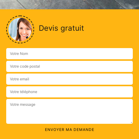
Devis gratuit