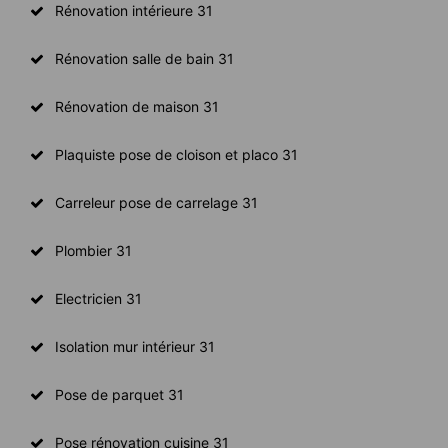
Rénovation intérieure 31
Rénovation salle de bain 31
Rénovation de maison 31
Plaquiste pose de cloison et placo 31
Carreleur pose de carrelage 31
Plombier 31
Electricien 31
Isolation mur intérieur 31
Pose de parquet 31
Pose rénovation cuisine 31