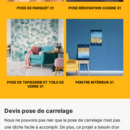
POSE DE PARQUET 31
POSE RÉNOVATION CUISINE 31
POSE DE TAPISSERIE ET TOILE DE
PEINTRE INTÉRIEUR 31
VERRE 31
Devis pose de carrelage
Nous ne pouvons pas nier que la pose de carrelage n’est pas
une tâche facile à accomplir. De plus, ce projet a besoin d’un