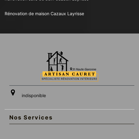
Rénovation de maison Cazaux Layrisse
indisponible
Nos Services