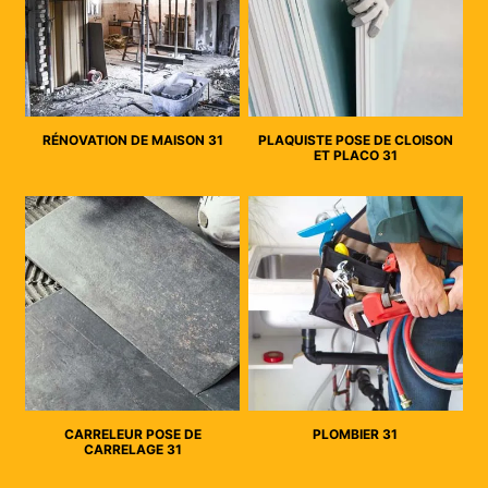
RÉNOVATION DE MAISON 31
PLAQUISTE POSE DE CLOISON
ET PLACO 31
CARRELEUR POSE DE
PLOMBIER 31
CARRELAGE 31