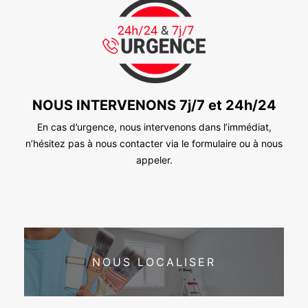
NOUS INTERVENONS 7j/7 et 24h/24
En cas d’urgence, nous intervenons dans l’immédiat,
n’hésitez pas à nous contacter via le formulaire ou à nous
appeler.
NOUS LOCALISER