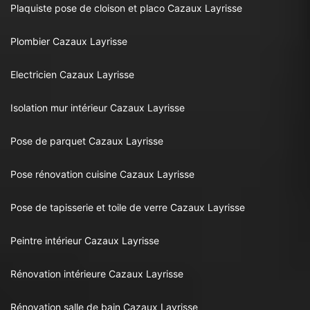
Plaquiste pose de cloison et placo Cazaux Layrisse
Plombier Cazaux Layrisse
Electricien Cazaux Layrisse
Isolation mur intérieur Cazaux Layrisse
Pose de parquet Cazaux Layrisse
Pose rénovation cuisine Cazaux Layrisse
Pose de tapisserie et toile de verre Cazaux Layrisse
Peintre intérieur Cazaux Layrisse
Rénovation intérieure Cazaux Layrisse
Rénovation salle de bain Cazaux Layrisse