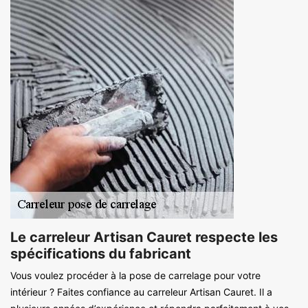
Le carreleur Artisan Cauret respecte les
spécifications du fabricant
Vous voulez procéder à la pose de carrelage pour votre
intérieur ? Faites confiance au carreleur Artisan Cauret. Il a