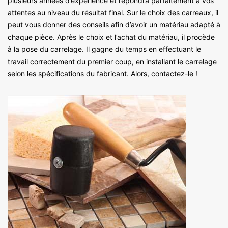
plusieurs années d’expérience et répondra parfaitement à vos
attentes au niveau du résultat final. Sur le choix des carreaux, il
peut vous donner des conseils afin d’avoir un matériau adapté à
chaque pièce. Après le choix et l’achat du matériau, il procède
à la pose du carrelage. Il gagne du temps en effectuant le
travail correctement du premier coup, en installant le carrelage
selon les spécifications du fabricant. Alors, contactez-le !