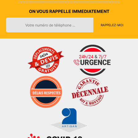
ON VOUS RAPPELLE IMMEDIATEMENT