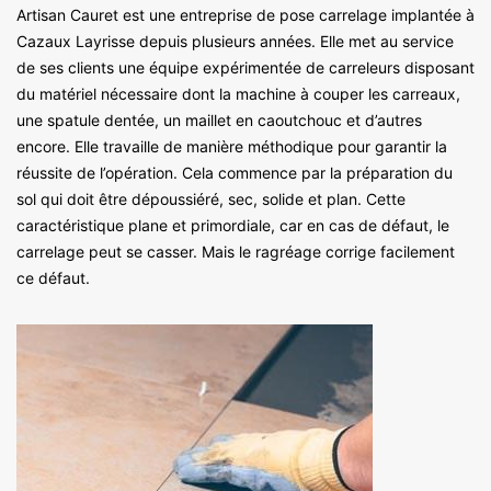
Artisan Cauret est une entreprise de pose carrelage implantée à
Cazaux Layrisse depuis plusieurs années. Elle met au service
de ses clients une équipe expérimentée de carreleurs disposant
du matériel nécessaire dont la machine à couper les carreaux,
une spatule dentée, un maillet en caoutchouc et d’autres
encore. Elle travaille de manière méthodique pour garantir la
réussite de l’opération. Cela commence par la préparation du
sol qui doit être dépoussiéré, sec, solide et plan. Cette
caractéristique plane et primordiale, car en cas de défaut, le
carrelage peut se casser. Mais le ragréage corrige facilement
ce défaut.