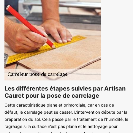
Les différentes étapes suivies par Artisan
Cauret pour la pose de carrelage
Cette caractéristique plane et primordiale, car en cas de
défaut, le carrelage peut se casser. L’intervention débute par la
préparation du sol. Cela passe par le traitement de l’humidité, le
ragréage si la surface n’est pas plane et le nettoyage pour