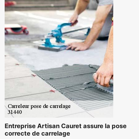
Entreprise Artisan Cauret assure la pose
correcte de carrelage