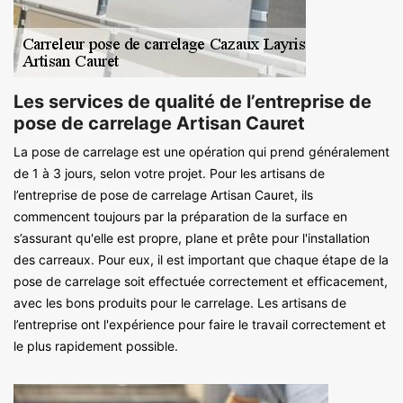
Les services de qualité de l’entreprise de
pose de carrelage Artisan Cauret
La pose de carrelage est une opération qui prend généralement
de 1 à 3 jours, selon votre projet. Pour les artisans de
l’entreprise de pose de carrelage Artisan Cauret, ils
commencent toujours par la préparation de la surface en
s’assurant qu'elle est propre, plane et prête pour l'installation
des carreaux. Pour eux, il est important que chaque étape de la
pose de carrelage soit effectuée correctement et efficacement,
avec les bons produits pour le carrelage. Les artisans de
l’entreprise ont l'expérience pour faire le travail correctement et
le plus rapidement possible.