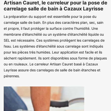
Artisan Cauret, le carreleur pour la pose de
carrelage salle de bain à Cazaux Layrisse
La préparation du support est essentielle pour la pose du
carrelage salle de bain. En plus des caractères plan, sec, sain
et propre, il faut protéger la surface contre l’humidité. Une
membrane d’étanchéité ou un système d’étanchéité liquide ou
SEL est nécessaire. Ces systèmes protègent les carrelages de
l’eau. Les systèmes d’étanchéité sous carrelage sont indiqués
pour les pièces très humides. Leur application est facile et ils
sèchent rapidement. Ils sont disponibles sous forme de plaques
ou en rouleaux. Le carreleur Artisan Cauret basé à Cazaux
Layrisse assure des carrelages de salle de bain étanches et
pérennes.