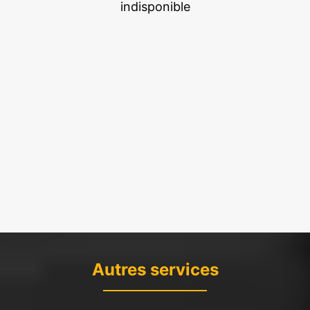
indisponible
Autres services