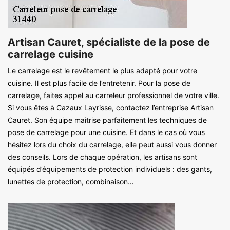
Artisan Cauret, spécialiste de la pose de
carrelage cuisine
Le carrelage est le revêtement le plus adapté pour votre
cuisine. Il est plus facile de l’entretenir. Pour la pose de
carrelage, faites appel au carreleur professionnel de votre ville.
Si vous êtes à Cazaux Layrisse, contactez l’entreprise Artisan
Cauret. Son équipe maitrise parfaitement les techniques de
pose de carrelage pour une cuisine. Et dans le cas où vous
hésitez lors du choix du carrelage, elle peut aussi vous donner
des conseils. Lors de chaque opération, les artisans sont
équipés d’équipements de protection individuels : des gants,
lunettes de protection, combinaison…