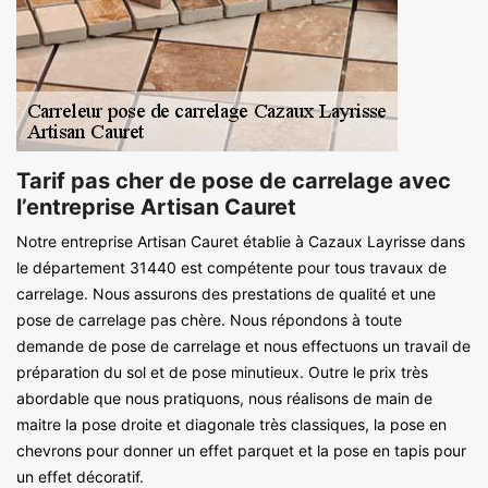
Tarif pas cher de pose de carrelage avec
l’entreprise Artisan Cauret
Notre entreprise Artisan Cauret établie à Cazaux Layrisse dans
le département 31440 est compétente pour tous travaux de
carrelage. Nous assurons des prestations de qualité et une
pose de carrelage pas chère. Nous répondons à toute
demande de pose de carrelage et nous effectuons un travail de
préparation du sol et de pose minutieux. Outre le prix très
abordable que nous pratiquons, nous réalisons de main de
maitre la pose droite et diagonale très classiques, la pose en
chevrons pour donner un effet parquet et la pose en tapis pour
un effet décoratif.