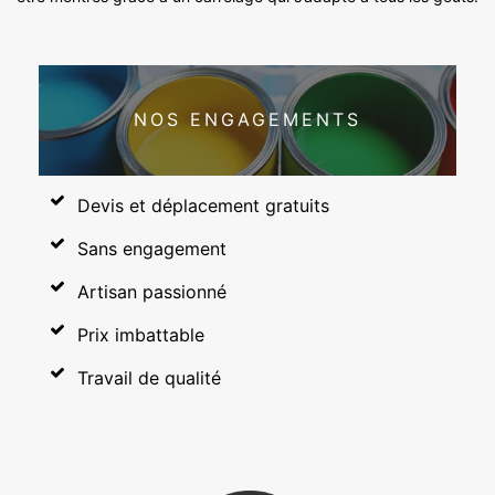
NOS ENGAGEMENTS
Devis et déplacement gratuits
Sans engagement
Artisan passionné
Prix imbattable
Travail de qualité