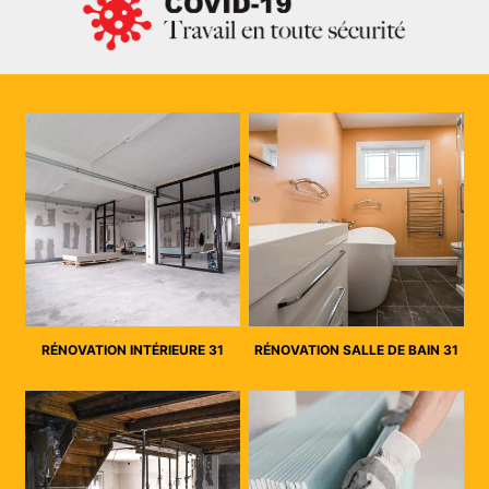
RÉNOVATION INTÉRIEURE 31
RÉNOVATION SALLE DE BAIN 31