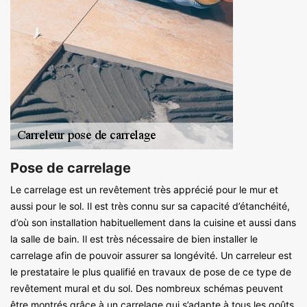
Pose de carrelage
Le carrelage est un revêtement très apprécié pour le mur et
aussi pour le sol. Il est très connu sur sa capacité d’étanchéité,
d’où son installation habituellement dans la cuisine et aussi dans
la salle de bain. Il est très nécessaire de bien installer le
carrelage afin de pouvoir assurer sa longévité. Un carreleur est
le prestataire le plus qualifié en travaux de pose de ce type de
revêtement mural et du sol. Des nombreux schémas peuvent
être montrés grâce à un carrelage qui s’adapte à tous les goûts.