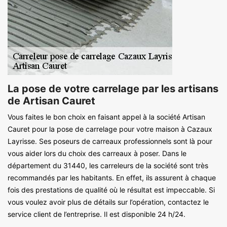
La pose de votre carrelage par les artisans
de Artisan Cauret
Vous faites le bon choix en faisant appel à la société Artisan
Cauret pour la pose de carrelage pour votre maison à Cazaux
Layrisse. Ses poseurs de carreaux professionnels sont là pour
vous aider lors du choix des carreaux à poser. Dans le
département du 31440, les carreleurs de la société sont très
recommandés par les habitants. En effet, ils assurent à chaque
fois des prestations de qualité où le résultat est impeccable. Si
vous voulez avoir plus de détails sur l’opération, contactez le
service client de l’entreprise. Il est disponible 24 h/24.