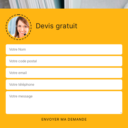
Devis gratuit