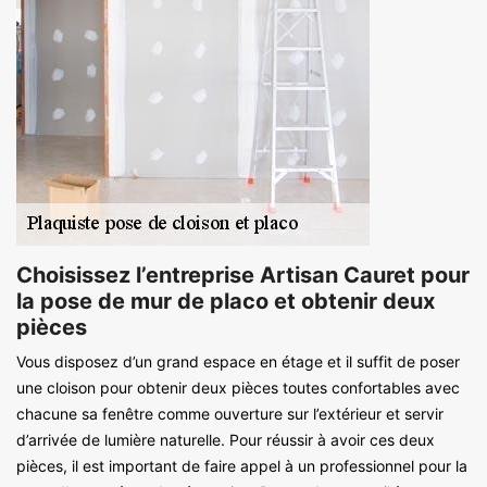
Choisissez l’entreprise Artisan Cauret pour
la pose de mur de placo et obtenir deux
pièces
Vous disposez d’un grand espace en étage et il suffit de poser
une cloison pour obtenir deux pièces toutes confortables avec
chacune sa fenêtre comme ouverture sur l’extérieur et servir
d’arrivée de lumière naturelle. Pour réussir à avoir ces deux
pièces, il est important de faire appel à un professionnel pour la