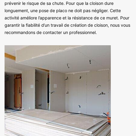
prévenir le risque de sa chute. Pour que la cloison dure
longuement, une pose de placo ne doit pas négliger. Cette
activité améliore l’apparence et la résistance de ce muret. Pour
garantir la fiabilité d’un travail de création de cloison, nous vous
recommandons de contacter un professionnel.