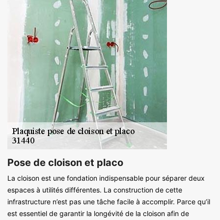
Pose de cloison et placo
La cloison est une fondation indispensable pour séparer deux
espaces à utilités différentes. La construction de cette
infrastructure n’est pas une tâche facile à accomplir. Parce qu’il
est essentiel de garantir la longévité de la cloison afin de