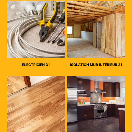
ELECTRICIEN 31
ISOLATION MUR INTÉRIEUR 31