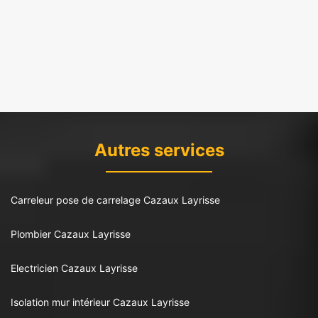
Autres services
Carreleur pose de carrelage Cazaux Layrisse
Plombier Cazaux Layrisse
Electricien Cazaux Layrisse
Isolation mur intérieur Cazaux Layrisse