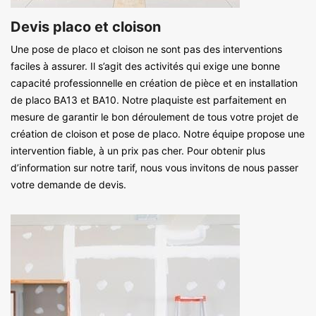
Devis placo et cloison
Une pose de placo et cloison ne sont pas des interventions
faciles à assurer. Il s’agit des activités qui exige une bonne
capacité professionnelle en création de pièce et en installation
de placo BA13 et BA10. Notre plaquiste est parfaitement en
mesure de garantir le bon déroulement de tous votre projet de
création de cloison et pose de placo. Notre équipe propose une
intervention fiable, à un prix pas cher. Pour obtenir plus
d’information sur notre tarif, nous vous invitons de nous passer
votre demande de devis.