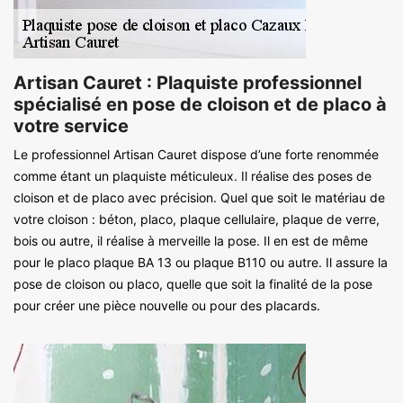
Artisan Cauret : Plaquiste professionnel
spécialisé en pose de cloison et de placo à
votre service
Le professionnel Artisan Cauret dispose d’une forte renommée
comme étant un plaquiste méticuleux. Il réalise des poses de
cloison et de placo avec précision. Quel que soit le matériau de
votre cloison : béton, placo, plaque cellulaire, plaque de verre,
bois ou autre, il réalise à merveille la pose. Il en est de même
pour le placo plaque BA 13 ou plaque B110 ou autre. Il assure la
pose de cloison ou placo, quelle que soit la finalité de la pose
pour créer une pièce nouvelle ou pour des placards.