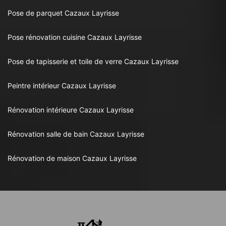
Pose de parquet Cazaux Layrisse
Pose rénovation cuisine Cazaux Layrisse
Pose de tapisserie et toile de verre Cazaux Layrisse
Peintre intérieur Cazaux Layrisse
Rénovation intérieure Cazaux Layrisse
Rénovation salle de bain Cazaux Layrisse
Rénovation de maison Cazaux Layrisse