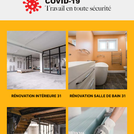
RÉNOVATION INTÉRIEURE 31
RÉNOVATION SALLE DE BAIN 31