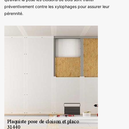
préventivement contre les xylophages pour assurer leur
pérennité.