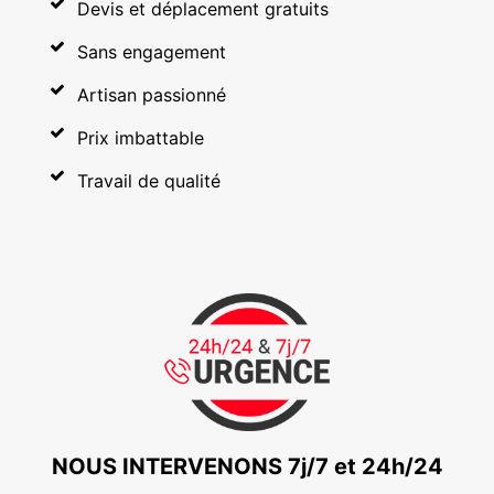
Devis et déplacement gratuits
Sans engagement
Artisan passionné
Prix imbattable
Travail de qualité
NOUS INTERVENONS 7j/7 et 24h/24