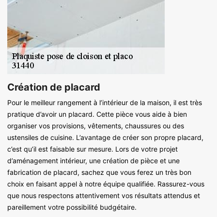
Création de placard
Pour le meilleur rangement à l’intérieur de la maison, il est très
pratique d’avoir un placard. Cette pièce vous aide à bien
organiser vos provisions, vêtements, chaussures ou des
ustensiles de cuisine. L’avantage de créer son propre placard,
c’est qu’il est faisable sur mesure. Lors de votre projet
d’aménagement intérieur, une création de pièce et une
fabrication de placard, sachez que vous ferez un très bon
choix en faisant appel à notre équipe qualifiée. Rassurez-vous
que nous respectons attentivement vos résultats attendus et
pareillement votre possibilité budgétaire.