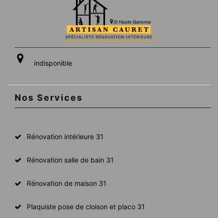
indisponible
Nos Services
Rénovation intérieure 31
Rénovation salle de bain 31
Rénovation de maison 31
Plaquiste pose de cloison et placo 31