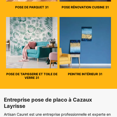
POSE DE PARQUET 31
POSE RÉNOVATION CUISINE 31
POSE DE TAPISSERIE ET TOILE DE
PEINTRE INTÉRIEUR 31
VERRE 31
Entreprise pose de placo à Cazaux
Layrisse
Artisan Cauret est une entreprise professionnelle et experte en