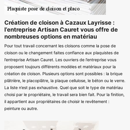
Création de cloison à Cazaux Layrisse :
l’entreprise Artisan Cauret vous offre de
nombreuses options en matériau
Pour tout travail concernant les cloisons comme la pose de
cloison ou le changement faites confiance aux plaquistes de
l’entreprise Artisan Cauret. Les ouvriers de l’entreprise vous
proposent toujours différents modèles et matériaux pour la
création de cloison. Plusieurs options sont possibles : la brique
plâtrière, le placoplâtre, la plaque cellulose, le béton ou le verre.
La liste n’est pas exhaustive. Quel que soit le type de matériau
choisi par le propriétaire, le travail sera bien fait. Pour la finition,
il appartient aux propriétaires de choisir le revêtement :
peinture ou autre.