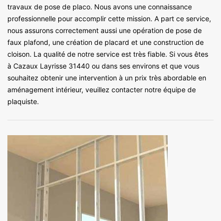
travaux de pose de placo. Nous avons une connaissance
professionnelle pour accomplir cette mission. A part ce service,
nous assurons correctement aussi une opération de pose de
faux plafond, une création de placard et une construction de
cloison. La qualité de notre service est très fiable. Si vous êtes
à Cazaux Layrisse 31440 ou dans ses environs et que vous
souhaitez obtenir une intervention à un prix très abordable en
aménagement intérieur, veuillez contacter notre équipe de
plaquiste.