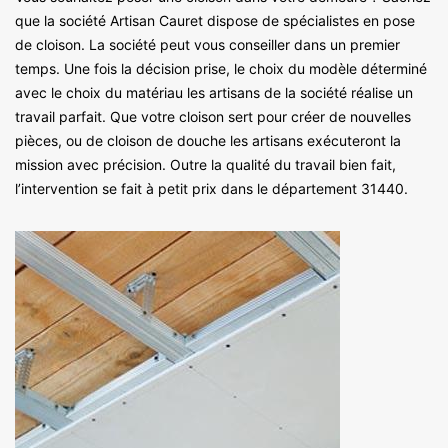
que la société Artisan Cauret dispose de spécialistes en pose
de cloison. La société peut vous conseiller dans un premier
temps. Une fois la décision prise, le choix du modèle déterminé
avec le choix du matériau les artisans de la société réalise un
travail parfait. Que votre cloison sert pour créer de nouvelles
pièces, ou de cloison de douche les artisans exécuteront la
mission avec précision. Outre la qualité du travail bien fait,
l’intervention se fait à petit prix dans le département 31440.