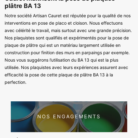
plâtre BA 13
Notre société Artisan Cauret est réputée pour la qualité de nos
interventions en pose de placo et cloison. Nous effectuons
avec célérité le travail, mais surtout avec une grande précision.
Nos plaquistes sont qualifiés et expérimentés pour la pose de
plaque de plâtre qui est un matériau largement utilisée en
construction pour finition des murs en parpaings par exemple.
Nous vous suggérons l’utilisation du BA 13 qui est la plus
utilisée. Nos plaquistes avec leurs expériences assurent avec
efficacité la pose de cette plaque de plâtre BA 13 à la
perfection.
NOS ENGAGEMENTS