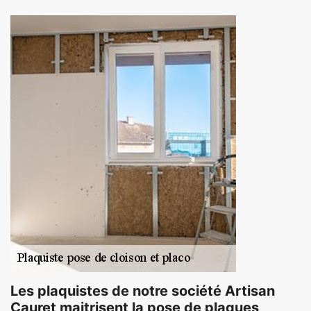
Les plaquistes de notre société Artisan
Cauret maitrisent la pose de plaques