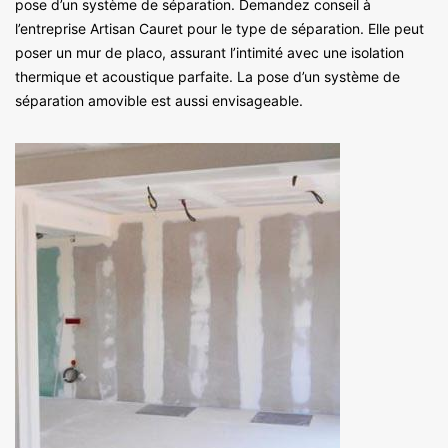
pose d’un système de séparation. Demandez conseil à
l’entreprise Artisan Cauret pour le type de séparation. Elle peut
poser un mur de placo, assurant l’intimité avec une isolation
thermique et acoustique parfaite. La pose d’un système de
séparation amovible est aussi envisageable.