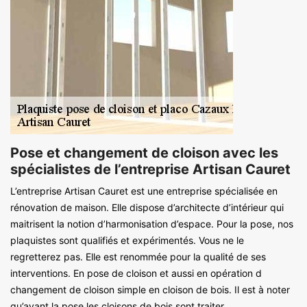
Pose et changement de cloison avec les
spécialistes de l’entreprise Artisan Cauret
L’entreprise Artisan Cauret est une entreprise spécialisée en
rénovation de maison. Elle dispose d’architecte d’intérieur qui
maitrisent la notion d’harmonisation d’espace. Pour la pose, nos
plaquistes sont qualifiés et expérimentés. Vous ne le
regretterez pas. Elle est renommée pour la qualité de ses
interventions. En pose de cloison et aussi en opération d
changement de cloison simple en cloison de bois. Il est à noter
qu’avant la pose les cloisons de bois sont traiter