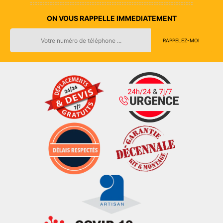
ON VOUS RAPPELLE IMMEDIATEMENT