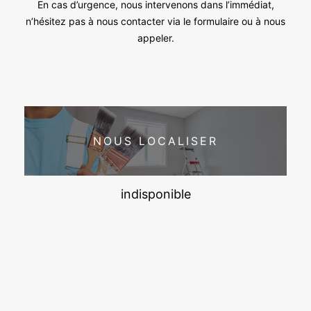
En cas d’urgence, nous intervenons dans l’immédiat,
n’hésitez pas à nous contacter via le formulaire ou à nous
appeler.
NOUS LOCALISER
indisponible