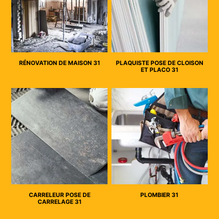
RÉNOVATION DE MAISON 31
PLAQUISTE POSE DE CLOISON
ET PLACO 31
CARRELEUR POSE DE
PLOMBIER 31
CARRELAGE 31