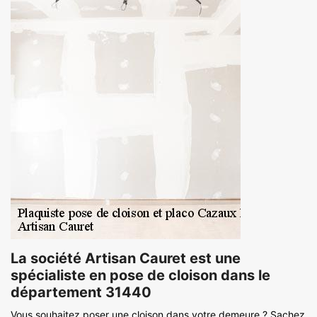
La société Artisan Cauret est une
spécialiste en pose de cloison dans le
département 31440
Vous souhaitez poser une cloison dans votre demeure ? Sachez