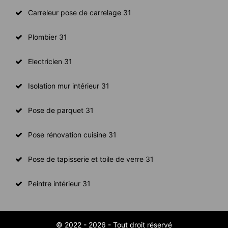
Carreleur pose de carrelage 31
Plombier 31
Electricien 31
Isolation mur intérieur 31
Pose de parquet 31
Pose rénovation cuisine 31
Pose de tapisserie et toile de verre 31
Peintre intérieur 31
© 2022 - 2026 - Tout droit réservé