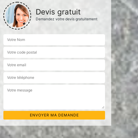
Devis gratuit
Demandez votre devis gratuitement