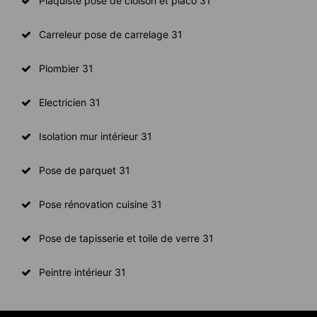
Plaquiste pose de cloison et placo 31
Carreleur pose de carrelage 31
Plombier 31
Electricien 31
Isolation mur intérieur 31
Pose de parquet 31
Pose rénovation cuisine 31
Pose de tapisserie et toile de verre 31
Peintre intérieur 31