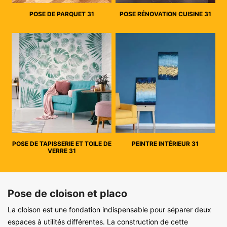
POSE DE PARQUET 31
POSE RÉNOVATION CUISINE 31
POSE DE TAPISSERIE ET TOILE DE
PEINTRE INTÉRIEUR 31
VERRE 31
Pose de cloison et placo
La cloison est une fondation indispensable pour séparer deux
espaces à utilités différentes. La construction de cette