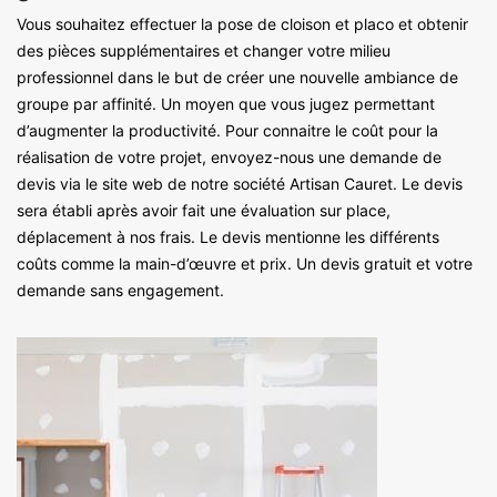
Vous souhaitez effectuer la pose de cloison et placo et obtenir
des pièces supplémentaires et changer votre milieu
professionnel dans le but de créer une nouvelle ambiance de
groupe par affinité. Un moyen que vous jugez permettant
d’augmenter la productivité. Pour connaitre le coût pour la
réalisation de votre projet, envoyez-nous une demande de
devis via le site web de notre société Artisan Cauret. Le devis
sera établi après avoir fait une évaluation sur place,
déplacement à nos frais. Le devis mentionne les différents
coûts comme la main-d’œuvre et prix. Un devis gratuit et votre
demande sans engagement.