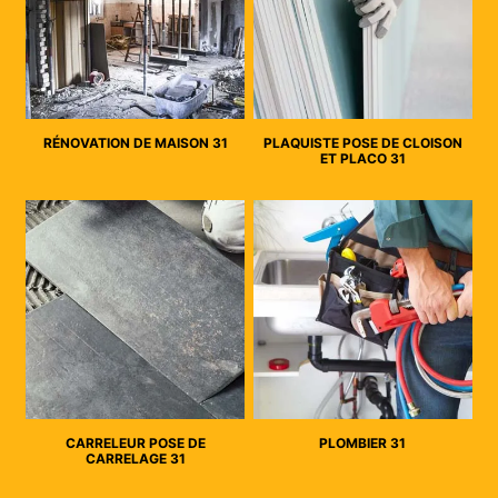
RÉNOVATION DE MAISON 31
PLAQUISTE POSE DE CLOISON
ET PLACO 31
CARRELEUR POSE DE
PLOMBIER 31
CARRELAGE 31