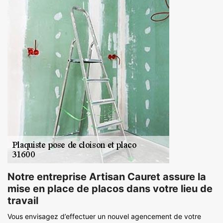
Notre entreprise Artisan Cauret assure la
mise en place de placos dans votre lieu de
travail
Vous envisagez d’effectuer un nouvel agencement de votre