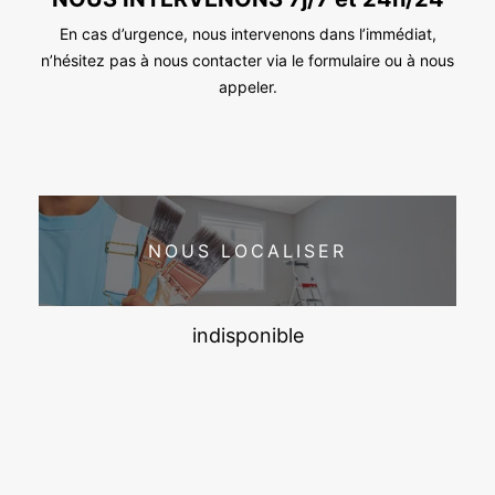
En cas d’urgence, nous intervenons dans l’immédiat,
n’hésitez pas à nous contacter via le formulaire ou à nous
appeler.
NOUS LOCALISER
indisponible