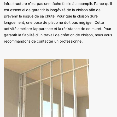
infrastructure n’est pas une tâche facile à accomplir. Parce qu’il
est essentiel de garantir la longévité de la cloison afin de
prévenir le risque de sa chute. Pour que la cloison dure
longuement, une pose de placo ne doit pas négliger. Cette
activité améliore l’apparence et la résistance de ce muret. Pour
garantir la fiabilité d’un travail de création de cloison, nous vous
recommandons de contacter un professionnel.