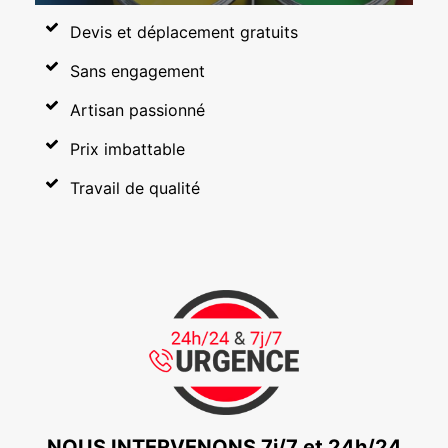
Devis et déplacement gratuits
Sans engagement
Artisan passionné
Prix imbattable
Travail de qualité
NOUS INTERVENONS 7j/7 et 24h/24