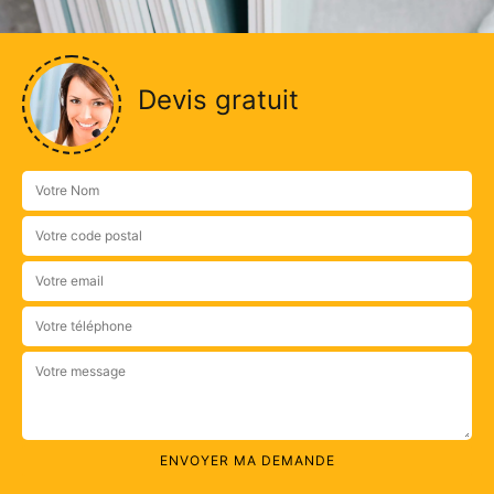
Devis gratuit