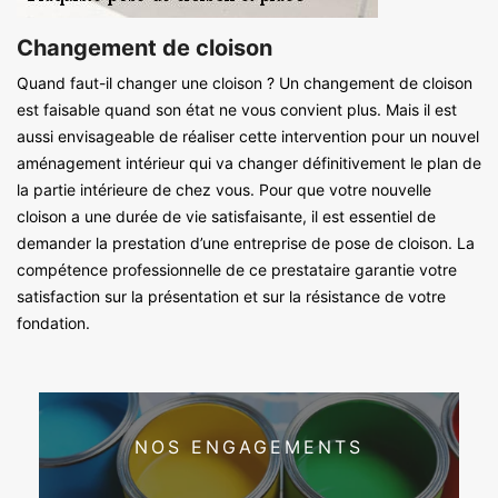
Changement de cloison
Quand faut-il changer une cloison ? Un changement de cloison
est faisable quand son état ne vous convient plus. Mais il est
aussi envisageable de réaliser cette intervention pour un nouvel
aménagement intérieur qui va changer définitivement le plan de
la partie intérieure de chez vous. Pour que votre nouvelle
cloison a une durée de vie satisfaisante, il est essentiel de
demander la prestation d’une entreprise de pose de cloison. La
compétence professionnelle de ce prestataire garantie votre
satisfaction sur la présentation et sur la résistance de votre
fondation.
NOS ENGAGEMENTS