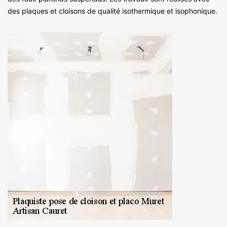
des plaques et cloisons de qualité isothermique et isophonique.