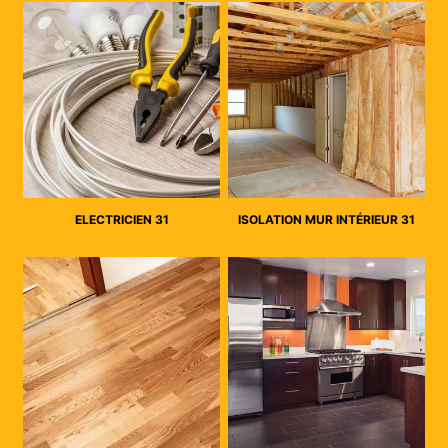
ELECTRICIEN 31
ISOLATION MUR INTÉRIEUR 31