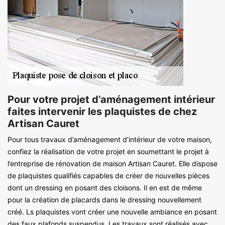
Pour votre projet d’aménagement intérieur
faites intervenir les plaquistes de chez
Artisan Cauret
Pour tous travaux d’aménagement d’intérieur de votre maison,
confiez la réalisation de votre projet en soumettant le projet à
l’entreprise de rénovation de maison Artisan Cauret. Elle dispose
de plaquistes qualifiés capables de créer de nouvelles pièces
dont un dressing en posant des cloisons. Il en est de même
pour la création de placards dans le dressing nouvellement
créé. Ls plaquistes vont créer une nouvelle ambiance en posant
des faux plafonds suspendus. Les travaux sont réalisés avec