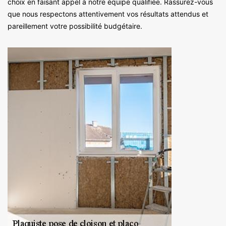
choix en faisant appel à notre équipe qualifiée. Rassurez-vous
que nous respectons attentivement vos résultats attendus et
pareillement votre possibilité budgétaire.