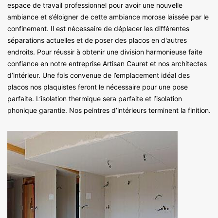
espace de travail professionnel pour avoir une nouvelle
ambiance et s’éloigner de cette ambiance morose laissée par le
confinement. Il est nécessaire de déplacer les différentes
séparations actuelles et de poser des placos en d'autres
endroits. Pour réussir à obtenir une division harmonieuse faite
confiance en notre entreprise Artisan Cauret et nos architectes
d’intérieur. Une fois convenue de l’emplacement idéal des
placos nos plaquistes feront le nécessaire pour une pose
parfaite. L’isolation thermique sera parfaite et l’isolation
phonique garantie. Nos peintres d’intérieurs terminent la finition.