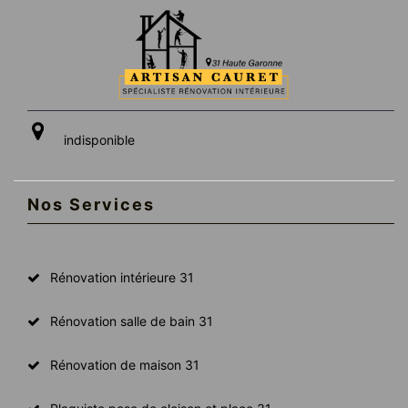
indisponible
Nos Services
Rénovation intérieure 31
Rénovation salle de bain 31
Rénovation de maison 31