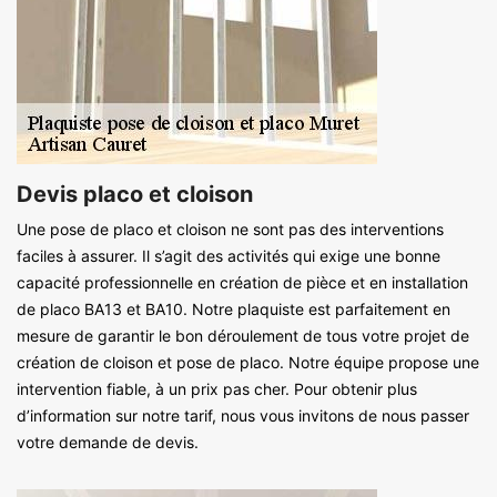
Devis placo et cloison
Une pose de placo et cloison ne sont pas des interventions
faciles à assurer. Il s’agit des activités qui exige une bonne
capacité professionnelle en création de pièce et en installation
de placo BA13 et BA10. Notre plaquiste est parfaitement en
mesure de garantir le bon déroulement de tous votre projet de
création de cloison et pose de placo. Notre équipe propose une
intervention fiable, à un prix pas cher. Pour obtenir plus
d’information sur notre tarif, nous vous invitons de nous passer
votre demande de devis.