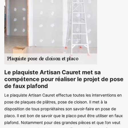
Le plaquiste Artisan Cauret met sa
compétence pour réaliser le projet de pose
de faux plafond
Le plaquiste Artisan Cauret effectue toutes les interventions en
pose de plaques de plâtres, pose de cloison. Il met à la
disposition de tous propriétaires son savoir-faire en pose de
placo. Il est bon de savoir que le placo peut être utiliser en faux
plafond. Notamment pour des grandes pièces et que l’on veut