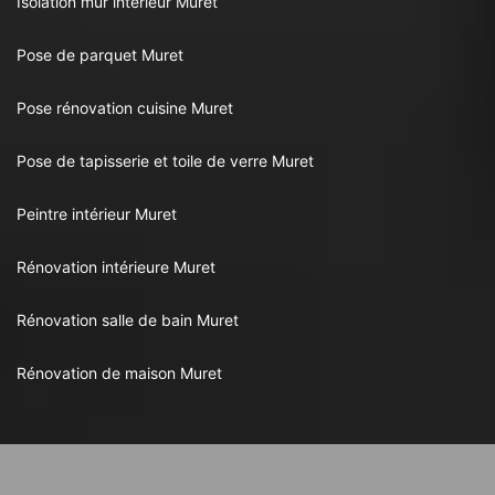
Isolation mur intérieur Muret
Pose de parquet Muret
Pose rénovation cuisine Muret
Pose de tapisserie et toile de verre Muret
Peintre intérieur Muret
Rénovation intérieure Muret
Rénovation salle de bain Muret
Rénovation de maison Muret