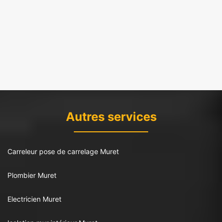
Autres services
Carreleur pose de carrelage Muret
Plombier Muret
Electricien Muret