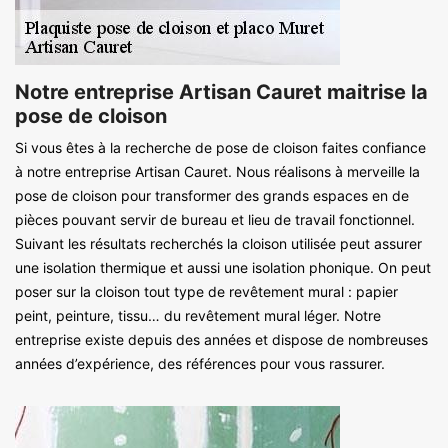
Notre entreprise Artisan Cauret maitrise la
pose de cloison
Si vous êtes à la recherche de pose de cloison faites confiance
à notre entreprise Artisan Cauret. Nous réalisons à merveille la
pose de cloison pour transformer des grands espaces en de
pièces pouvant servir de bureau et lieu de travail fonctionnel.
Suivant les résultats recherchés la cloison utilisée peut assurer
une isolation thermique et aussi une isolation phonique. On peut
poser sur la cloison tout type de revêtement mural : papier
peint, peinture, tissu… du revêtement mural léger. Notre
entreprise existe depuis des années et dispose de nombreuses
années d’expérience, des références pour vous rassurer.