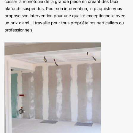
casser la monotonie de la grande pièce en créant des faux
plafonds suspendus. Pour son intervention, le plaquiste vous
propose son intervention pour une qualité exceptionnelle avec
un prix d’ami. Il travaille pour tous propriétaires particuliers ou
professionnels.