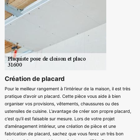
Création de placard
Pour le meilleur rangement à l’intérieur de la maison, il est très
pratique d’avoir un placard. Cette pièce vous aide à bien
organiser vos provisions, vêtements, chaussures ou des
ustensiles de cuisine. L’avantage de créer son propre placard,
c’est qu’il est faisable sur mesure. Lors de votre projet
d’aménagement intérieur, une création de pièce et une
fabrication de placard, sachez que vous ferez un très bon