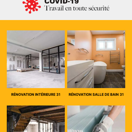
RÉNOVATION INTÉRIEURE 31
RÉNOVATION SALLE DE BAIN 31