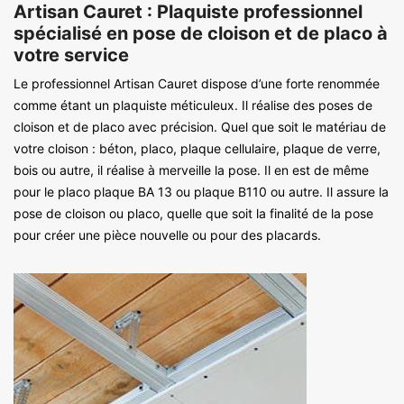
Artisan Cauret : Plaquiste professionnel
spécialisé en pose de cloison et de placo à
votre service
Le professionnel Artisan Cauret dispose d’une forte renommée
comme étant un plaquiste méticuleux. Il réalise des poses de
cloison et de placo avec précision. Quel que soit le matériau de
votre cloison : béton, placo, plaque cellulaire, plaque de verre,
bois ou autre, il réalise à merveille la pose. Il en est de même
pour le placo plaque BA 13 ou plaque B110 ou autre. Il assure la
pose de cloison ou placo, quelle que soit la finalité de la pose
pour créer une pièce nouvelle ou pour des placards.