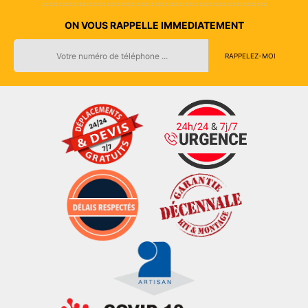
ON VOUS RAPPELLE IMMEDIATEMENT