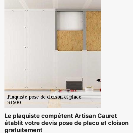
Le plaquiste compétent Artisan Cauret
établit votre devis pose de placo et cloison
gratuitement