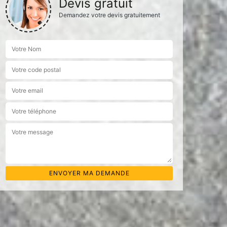
Devis gratuit
Demandez votre devis gratuitement