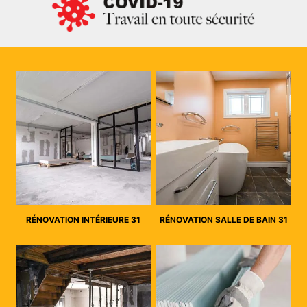
RÉNOVATION INTÉRIEURE 31
RÉNOVATION SALLE DE BAIN 31