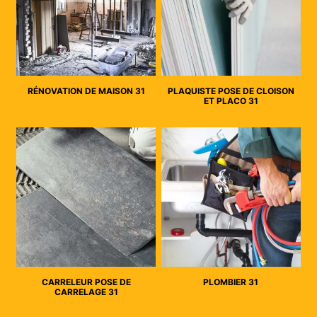
RÉNOVATION DE MAISON 31
PLAQUISTE POSE DE CLOISON
ET PLACO 31
CARRELEUR POSE DE
PLOMBIER 31
CARRELAGE 31