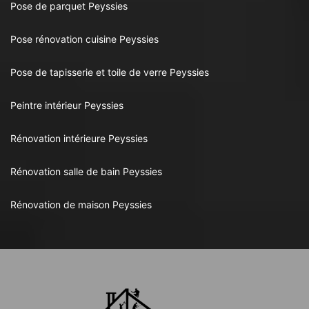
Pose de parquet Peyssies
Pose rénovation cuisine Peyssies
Pose de tapisserie et toile de verre Peyssies
Peintre intérieur Peyssies
Rénovation intérieure Peyssies
Rénovation salle de bain Peyssies
Rénovation de maison Peyssies