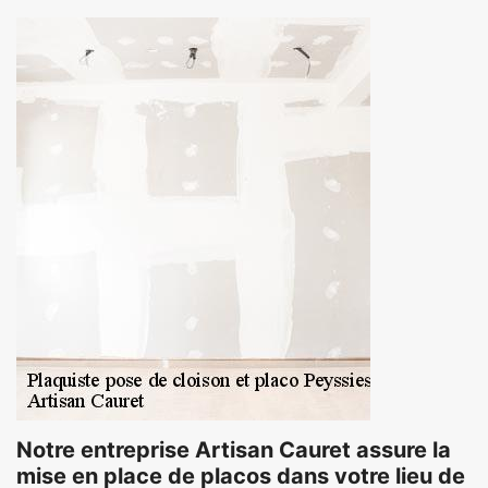
Notre entreprise Artisan Cauret assure la
mise en place de placos dans votre lieu de