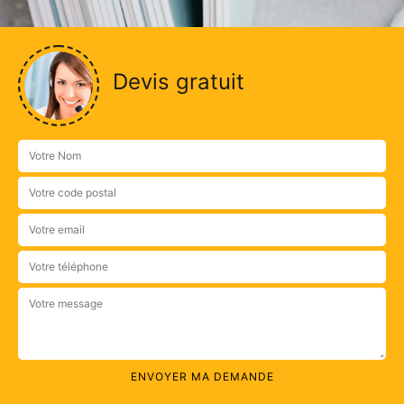
Devis gratuit