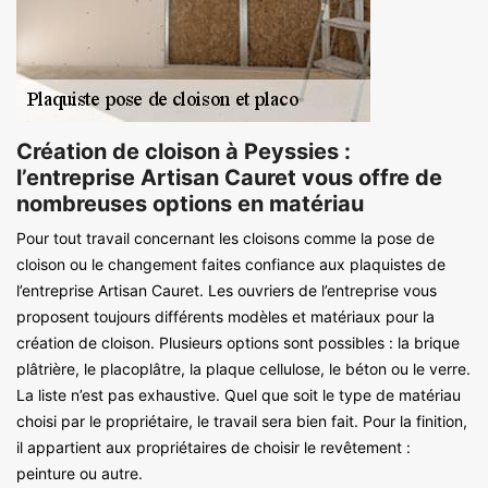
Création de cloison à Peyssies :
l’entreprise Artisan Cauret vous offre de
nombreuses options en matériau
Pour tout travail concernant les cloisons comme la pose de
cloison ou le changement faites confiance aux plaquistes de
l’entreprise Artisan Cauret. Les ouvriers de l’entreprise vous
proposent toujours différents modèles et matériaux pour la
création de cloison. Plusieurs options sont possibles : la brique
plâtrière, le placoplâtre, la plaque cellulose, le béton ou le verre.
La liste n’est pas exhaustive. Quel que soit le type de matériau
choisi par le propriétaire, le travail sera bien fait. Pour la finition,
il appartient aux propriétaires de choisir le revêtement :
peinture ou autre.