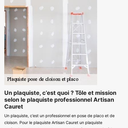
Un plaquiste, c’est quoi ? Tôle et mission
selon le plaquiste professionnel Artisan
Cauret
Un plaquiste, c’est un professionnel en pose de placo et de
cloison. Pour le plaquiste Artisan Cauret un plaquiste