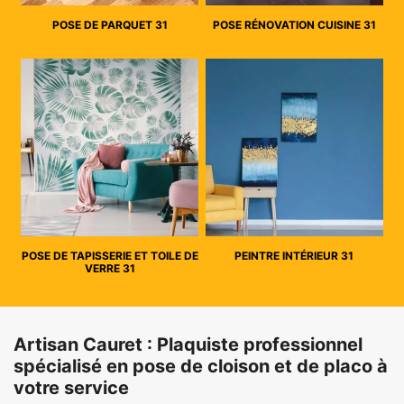
POSE DE PARQUET 31
POSE RÉNOVATION CUISINE 31
POSE DE TAPISSERIE ET TOILE DE
PEINTRE INTÉRIEUR 31
VERRE 31
Artisan Cauret : Plaquiste professionnel
spécialisé en pose de cloison et de placo à
votre service