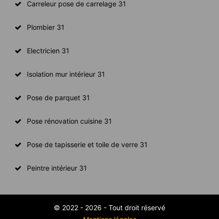
Carreleur pose de carrelage 31
Plombier 31
Electricien 31
Isolation mur intérieur 31
Pose de parquet 31
Pose rénovation cuisine 31
Pose de tapisserie et toile de verre 31
Peintre intérieur 31
© 2022 - 2026 - Tout droit réservé