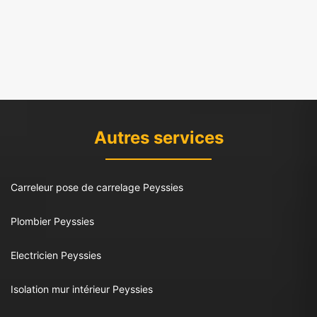
Autres services
Carreleur pose de carrelage Peyssies
Plombier Peyssies
Electricien Peyssies
Isolation mur intérieur Peyssies