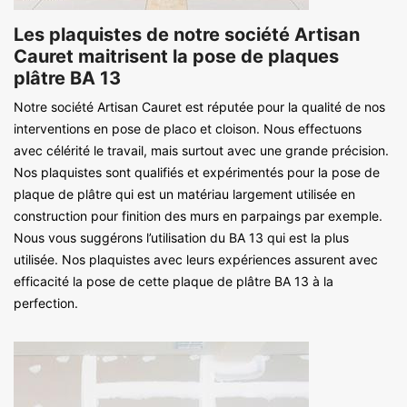
Les plaquistes de notre société Artisan
Cauret maitrisent la pose de plaques
plâtre BA 13
Notre société Artisan Cauret est réputée pour la qualité de nos
interventions en pose de placo et cloison. Nous effectuons
avec célérité le travail, mais surtout avec une grande précision.
Nos plaquistes sont qualifiés et expérimentés pour la pose de
plaque de plâtre qui est un matériau largement utilisée en
construction pour finition des murs en parpaings par exemple.
Nous vous suggérons l’utilisation du BA 13 qui est la plus
utilisée. Nos plaquistes avec leurs expériences assurent avec
efficacité la pose de cette plaque de plâtre BA 13 à la
perfection.