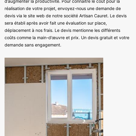
d’augmenter la productivité. Pour connaitre le coût pour la
réalisation de votre projet, envoyez-nous une demande de
devis via le site web de notre société Artisan Cauret. Le devis
sera établi après avoir fait une évaluation sur place,
déplacement à nos frais. Le devis mentionne les différents
coûts comme la main-d’œuvre et prix. Un devis gratuit et votre
demande sans engagement.