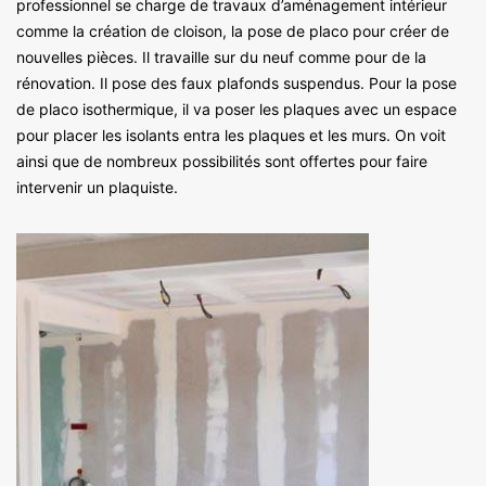
professionnel se charge de travaux d’aménagement intérieur
comme la création de cloison, la pose de placo pour créer de
nouvelles pièces. Il travaille sur du neuf comme pour de la
rénovation. Il pose des faux plafonds suspendus. Pour la pose
de placo isothermique, il va poser les plaques avec un espace
pour placer les isolants entra les plaques et les murs. On voit
ainsi que de nombreux possibilités sont offertes pour faire
intervenir un plaquiste.