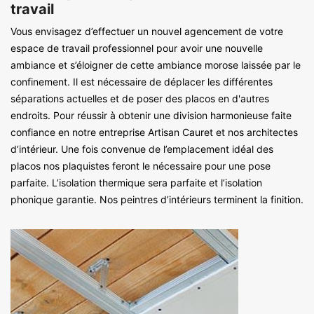
travail
Vous envisagez d’effectuer un nouvel agencement de votre
espace de travail professionnel pour avoir une nouvelle
ambiance et s’éloigner de cette ambiance morose laissée par le
confinement. Il est nécessaire de déplacer les différentes
séparations actuelles et de poser des placos en d'autres
endroits. Pour réussir à obtenir une division harmonieuse faite
confiance en notre entreprise Artisan Cauret et nos architectes
d’intérieur. Une fois convenue de l’emplacement idéal des
placos nos plaquistes feront le nécessaire pour une pose
parfaite. L’isolation thermique sera parfaite et l’isolation
phonique garantie. Nos peintres d’intérieurs terminent la finition.