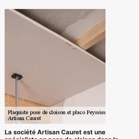
La société Artisan Cauret est une