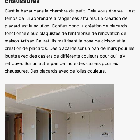
chaussures
C’est le bazar dans la chambre du petit. Cela vous énerve. Il est
temps de lui apprendre à ranger ses affaires. La création de
placard est la solution. Confiez donc la création de placards
fonctionnels aux plaquistes de l’entreprise de rénovation de
maison Artisan Cauret. Ils maitrisent la pose de cloison et la
création de placards. Des placards sur un pan de murs pour les
jouets avec des casiers de différents couleurs pour qu’il s’y
retrouve. Sur un autre pan de murs des casiers pour les
chaussures. Des placards avec de jolies couleurs.