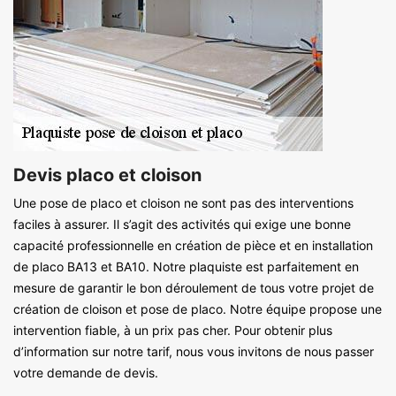
Devis placo et cloison
Une pose de placo et cloison ne sont pas des interventions
faciles à assurer. Il s’agit des activités qui exige une bonne
capacité professionnelle en création de pièce et en installation
de placo BA13 et BA10. Notre plaquiste est parfaitement en
mesure de garantir le bon déroulement de tous votre projet de
création de cloison et pose de placo. Notre équipe propose une
intervention fiable, à un prix pas cher. Pour obtenir plus
d’information sur notre tarif, nous vous invitons de nous passer
votre demande de devis.