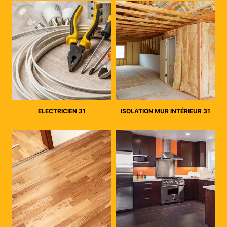
ELECTRICIEN 31
ISOLATION MUR INTÉRIEUR 31