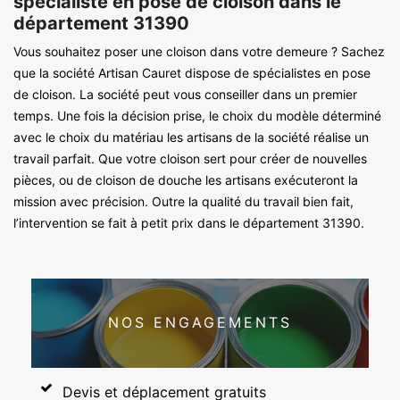
spécialiste en pose de cloison dans le
département 31390
Vous souhaitez poser une cloison dans votre demeure ? Sachez
que la société Artisan Cauret dispose de spécialistes en pose
de cloison. La société peut vous conseiller dans un premier
temps. Une fois la décision prise, le choix du modèle déterminé
avec le choix du matériau les artisans de la société réalise un
travail parfait. Que votre cloison sert pour créer de nouvelles
pièces, ou de cloison de douche les artisans exécuteront la
mission avec précision. Outre la qualité du travail bien fait,
l’intervention se fait à petit prix dans le département 31390.
NOS ENGAGEMENTS
Devis et déplacement gratuits