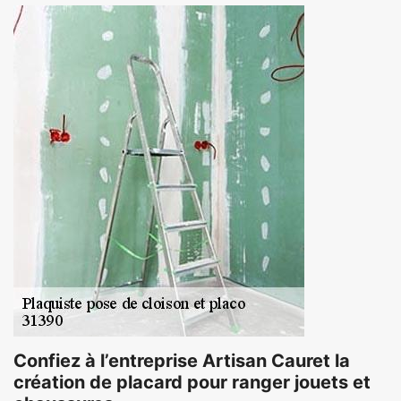
Confiez à l’entreprise Artisan Cauret la
création de placard pour ranger jouets et