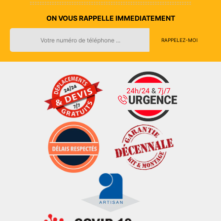
ON VOUS RAPPELLE IMMEDIATEMENT