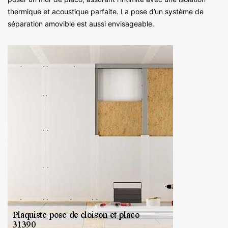
thermique et acoustique parfaite. La pose d’un système de
séparation amovible est aussi envisageable.