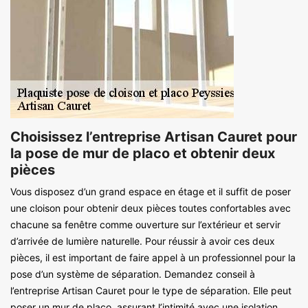
Choisissez l’entreprise Artisan Cauret pour
la pose de mur de placo et obtenir deux
pièces
Vous disposez d’un grand espace en étage et il suffit de poser
une cloison pour obtenir deux pièces toutes confortables avec
chacune sa fenêtre comme ouverture sur l’extérieur et servir
d’arrivée de lumière naturelle. Pour réussir à avoir ces deux
pièces, il est important de faire appel à un professionnel pour la
pose d’un système de séparation. Demandez conseil à
l’entreprise Artisan Cauret pour le type de séparation. Elle peut
poser un mur de placo, assurant l’intimité avec une isolation