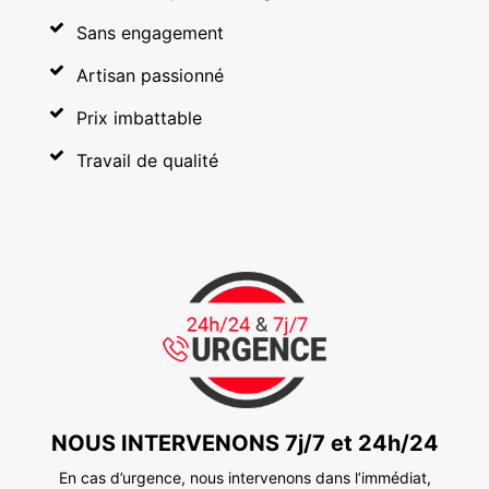
Sans engagement
Artisan passionné
Prix imbattable
Travail de qualité
NOUS INTERVENONS 7j/7 et 24h/24
En cas d’urgence, nous intervenons dans l’immédiat,