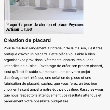
Création de placard
Pour le meilleur rangement à l’intérieur de la maison, il est très
pratique d’avoir un placard. Cette pièce vous aide à bien
organiser vos provisions, vêtements, chaussures ou des
ustensiles de cuisine. L’avantage de créer son propre placard,
c’est qu’il est faisable sur mesure. Lors de votre projet
d’aménagement intérieur, une création de pièce et une
fabrication de placard, sachez que vous ferez un très bon
choix en faisant appel à notre équipe qualifiée. Rassurez-vous
que nous respectons attentivement vos résultats attendus et
pareillement votre possibilité budgétaire.