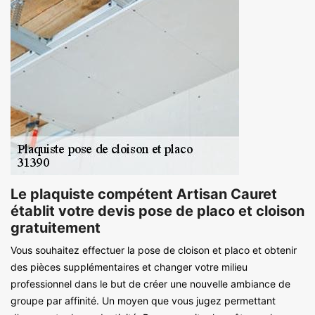
Le plaquiste compétent Artisan Cauret
établit votre devis pose de placo et cloison
gratuitement
Vous souhaitez effectuer la pose de cloison et placo et obtenir
des pièces supplémentaires et changer votre milieu
professionnel dans le but de créer une nouvelle ambiance de
groupe par affinité. Un moyen que vous jugez permettant