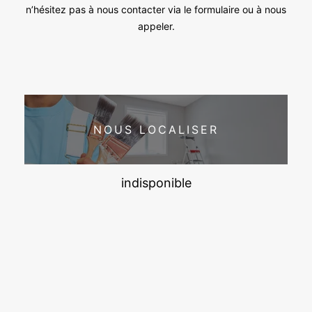
n’hésitez pas à nous contacter via le formulaire ou à nous
appeler.
NOUS LOCALISER
indisponible