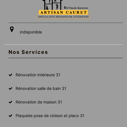
indisponible
Nos Services
Rénovation intérieure 31
Rénovation salle de bain 31
Rénovation de maison 31
Plaquiste pose de cloison et placo 31