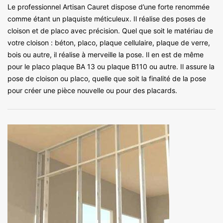
Le professionnel Artisan Cauret dispose d’une forte renommée
comme étant un plaquiste méticuleux. Il réalise des poses de
cloison et de placo avec précision. Quel que soit le matériau de
votre cloison : béton, placo, plaque cellulaire, plaque de verre,
bois ou autre, il réalise à merveille la pose. Il en est de même
pour le placo plaque BA 13 ou plaque B110 ou autre. Il assure la
pose de cloison ou placo, quelle que soit la finalité de la pose
pour créer une pièce nouvelle ou pour des placards.