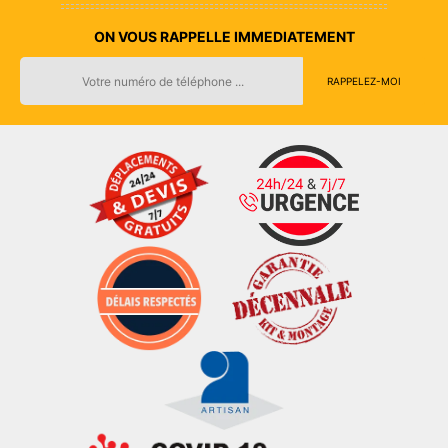
ON VOUS RAPPELLE IMMEDIATEMENT