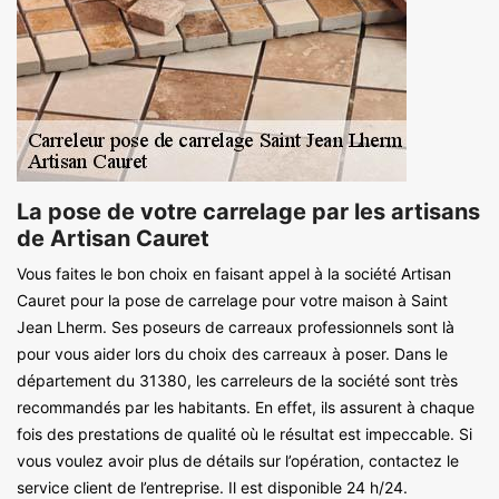
La pose de votre carrelage par les artisans
de Artisan Cauret
Vous faites le bon choix en faisant appel à la société Artisan
Cauret pour la pose de carrelage pour votre maison à Saint
Jean Lherm. Ses poseurs de carreaux professionnels sont là
pour vous aider lors du choix des carreaux à poser. Dans le
département du 31380, les carreleurs de la société sont très
recommandés par les habitants. En effet, ils assurent à chaque
fois des prestations de qualité où le résultat est impeccable. Si
vous voulez avoir plus de détails sur l’opération, contactez le
service client de l’entreprise. Il est disponible 24 h/24.