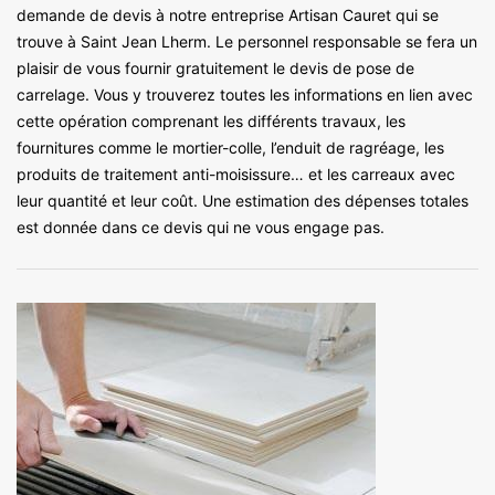
demande de devis à notre entreprise Artisan Cauret qui se
trouve à Saint Jean Lherm. Le personnel responsable se fera un
plaisir de vous fournir gratuitement le devis de pose de
carrelage. Vous y trouverez toutes les informations en lien avec
cette opération comprenant les différents travaux, les
fournitures comme le mortier-colle, l’enduit de ragréage, les
produits de traitement anti-moisissure… et les carreaux avec
leur quantité et leur coût. Une estimation des dépenses totales
est donnée dans ce devis qui ne vous engage pas.