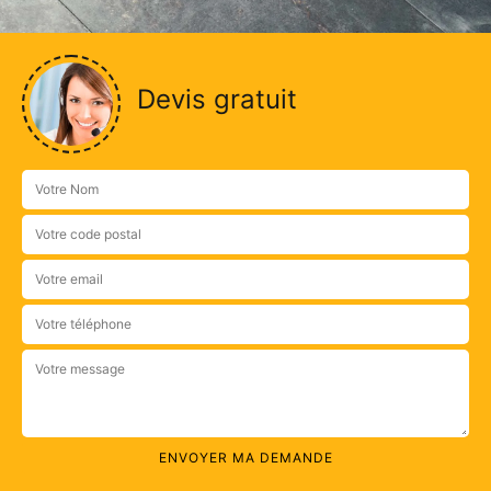
Devis gratuit