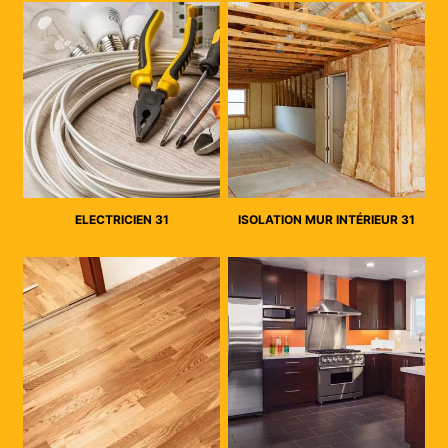
ELECTRICIEN 31
ISOLATION MUR INTÉRIEUR 31