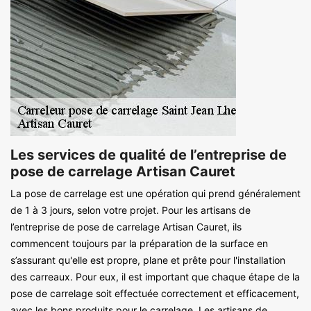
Les services de qualité de l’entreprise de
pose de carrelage Artisan Cauret
La pose de carrelage est une opération qui prend généralement
de 1 à 3 jours, selon votre projet. Pour les artisans de
l’entreprise de pose de carrelage Artisan Cauret, ils
commencent toujours par la préparation de la surface en
s’assurant qu'elle est propre, plane et prête pour l'installation
des carreaux. Pour eux, il est important que chaque étape de la
pose de carrelage soit effectuée correctement et efficacement,
avec les bons produits pour le carrelage. Les artisans de