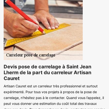
Devis pose de carrelage à Saint Jean
Lherm de la part du carreleur Artisan
Cauret
Artisan Cauret est un carreleur très professionnel et surtout
expérimenté. Pour tous vos projets à propos de la pose de
carrelage, n’hésitez pas à le contacter. Quand vous l’appelez, il
peut vous donner une estimation du coût total des travaux