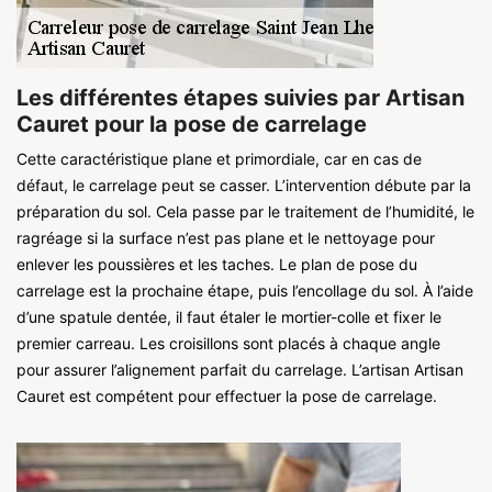
Les différentes étapes suivies par Artisan
Cauret pour la pose de carrelage
Cette caractéristique plane et primordiale, car en cas de
défaut, le carrelage peut se casser. L’intervention débute par la
préparation du sol. Cela passe par le traitement de l’humidité, le
ragréage si la surface n’est pas plane et le nettoyage pour
enlever les poussières et les taches. Le plan de pose du
carrelage est la prochaine étape, puis l’encollage du sol. À l’aide
d’une spatule dentée, il faut étaler le mortier-colle et fixer le
premier carreau. Les croisillons sont placés à chaque angle
pour assurer l’alignement parfait du carrelage. L’artisan Artisan
Cauret est compétent pour effectuer la pose de carrelage.