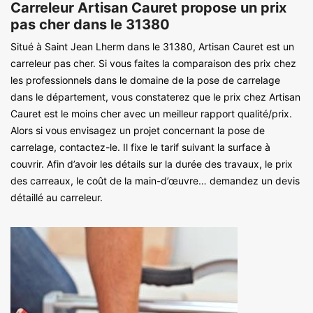
Carreleur Artisan Cauret propose un prix
pas cher dans le 31380
Situé à Saint Jean Lherm dans le 31380, Artisan Cauret est un
carreleur pas cher. Si vous faites la comparaison des prix chez
les professionnels dans le domaine de la pose de carrelage
dans le département, vous constaterez que le prix chez Artisan
Cauret est le moins cher avec un meilleur rapport qualité/prix.
Alors si vous envisagez un projet concernant la pose de
carrelage, contactez-le. Il fixe le tarif suivant la surface à
couvrir. Afin d’avoir les détails sur la durée des travaux, le prix
des carreaux, le coût de la main-d’œuvre… demandez un devis
détaillé au carreleur.