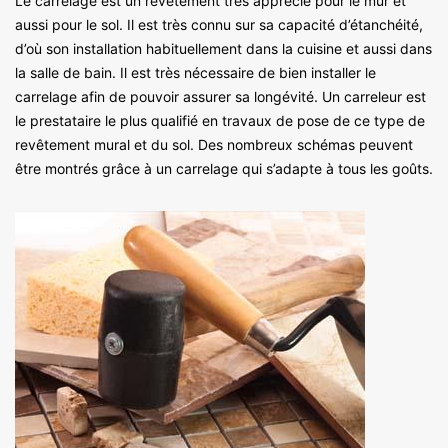
Le carrelage est un revêtement très apprécié pour le mur et
aussi pour le sol. Il est très connu sur sa capacité d’étanchéité,
d’où son installation habituellement dans la cuisine et aussi dans
la salle de bain. Il est très nécessaire de bien installer le
carrelage afin de pouvoir assurer sa longévité. Un carreleur est
le prestataire le plus qualifié en travaux de pose de ce type de
revêtement mural et du sol. Des nombreux schémas peuvent
être montrés grâce à un carrelage qui s’adapte à tous les goûts.