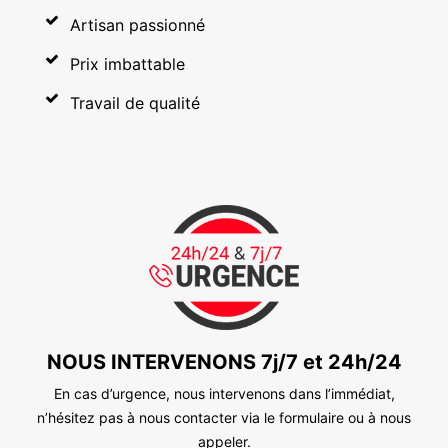
Artisan passionné
Prix imbattable
Travail de qualité
NOUS INTERVENONS 7j/7 et 24h/24
En cas d’urgence, nous intervenons dans l’immédiat,
n’hésitez pas à nous contacter via le formulaire ou à nous
appeler.