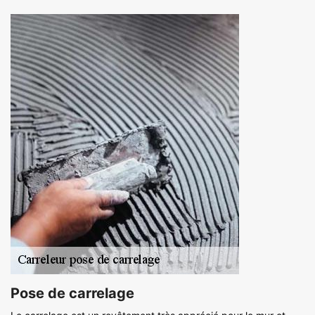
Pose de carrelage