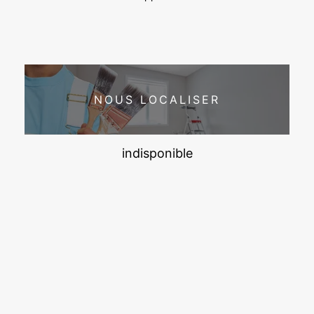
NOUS LOCALISER
indisponible