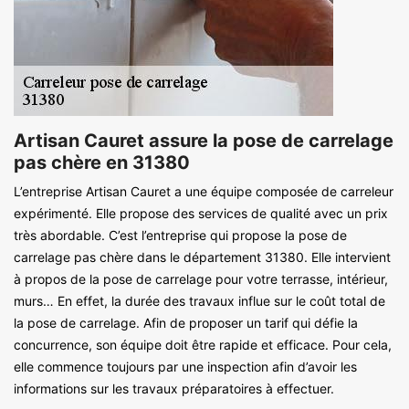
Artisan Cauret assure la pose de carrelage
pas chère en 31380
L’entreprise Artisan Cauret a une équipe composée de carreleur
expérimenté. Elle propose des services de qualité avec un prix
très abordable. C’est l’entreprise qui propose la pose de
carrelage pas chère dans le département 31380. Elle intervient
à propos de la pose de carrelage pour votre terrasse, intérieur,
murs… En effet, la durée des travaux influe sur le coût total de
la pose de carrelage. Afin de proposer un tarif qui défie la
concurrence, son équipe doit être rapide et efficace. Pour cela,
elle commence toujours par une inspection afin d’avoir les
informations sur les travaux préparatoires à effectuer.