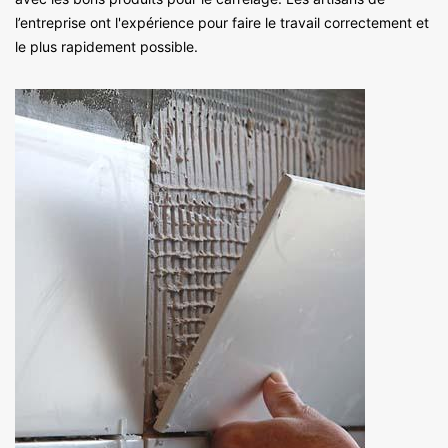
l’entreprise ont l'expérience pour faire le travail correctement et
le plus rapidement possible.