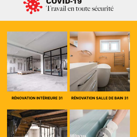
RÉNOVATION INTÉRIEURE 31
RÉNOVATION SALLE DE BAIN 31