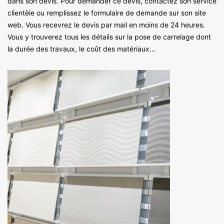
dans son devis. Pour demander ce devis, contactez son service
clientèle ou remplissez le formulaire de demande sur son site
web. Vous recevrez le devis par mail en moins de 24 heures.
Vous y trouverez tous les détails sur la pose de carrelage dont
la durée des travaux, le coût des matériaux…