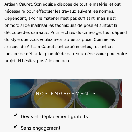
Artisan Cauret. Son équipe dispose de tout le matériel et outil
nécessaire pour effectuer les travaux suivant les normes.
Cependant, avoir le matériel n’est pas suffisant, mais il est
primordial de maitriser les techniques de pose et surtout la
découpe des carreaux. Pour le choix du carrelage, tout dépend
du style que vous voulez avoir après sa pose. Comme les
artisans de Artisan Cauret sont expérimentés, ils sont en
mesure de définir la quantité de carreaux nécessaire pour votre
projet. N’hésitez pas à le contacter.
NOS ENGAGEMENTS
Devis et déplacement gratuits
Sans engagement