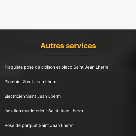
Autres services
Plaquiste pose de cloison et placo Saint Jean Lherm
Plombier Saint Jean Lherm
Electricien Saint Jean Lherm
Isolation mur intérieur Saint Jean Lherm
Pose de parquet Saint Jean Lherm