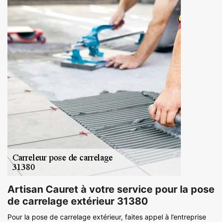
Artisan Cauret à votre service pour la pose
de carrelage extérieur 31380
Pour la pose de carrelage extérieur, faites appel à l’entreprise