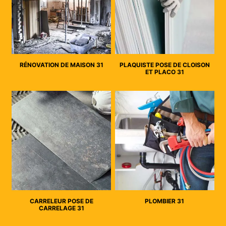
RÉNOVATION DE MAISON 31
PLAQUISTE POSE DE CLOISON
ET PLACO 31
CARRELEUR POSE DE
PLOMBIER 31
CARRELAGE 31