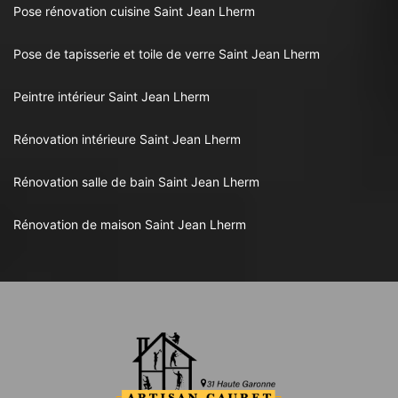
Pose rénovation cuisine Saint Jean Lherm
Pose de tapisserie et toile de verre Saint Jean Lherm
Peintre intérieur Saint Jean Lherm
Rénovation intérieure Saint Jean Lherm
Rénovation salle de bain Saint Jean Lherm
Rénovation de maison Saint Jean Lherm