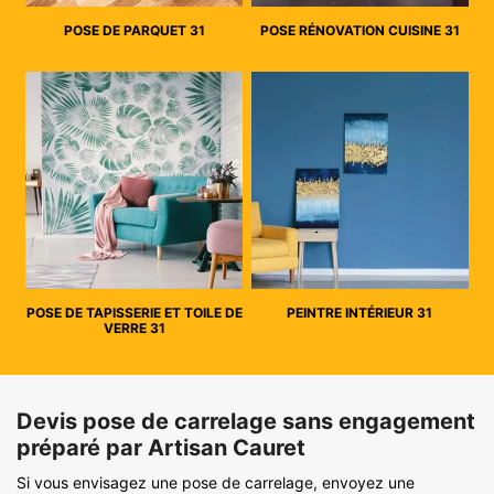
POSE DE PARQUET 31
POSE RÉNOVATION CUISINE 31
POSE DE TAPISSERIE ET TOILE DE
PEINTRE INTÉRIEUR 31
VERRE 31
Devis pose de carrelage sans engagement
préparé par Artisan Cauret
Si vous envisagez une pose de carrelage, envoyez une