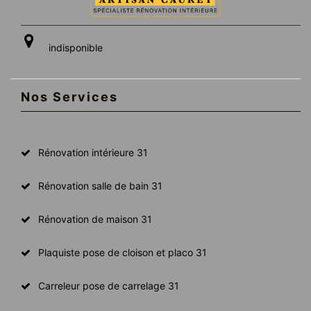
indisponible
Nos Services
Rénovation intérieure 31
Rénovation salle de bain 31
Rénovation de maison 31
Plaquiste pose de cloison et placo 31
Carreleur pose de carrelage 31