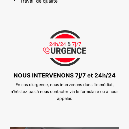
Travail de qualité
NOUS INTERVENONS 7j/7 et 24h/24
En cas d’urgence, nous intervenons dans l’immédiat,
n’hésitez pas à nous contacter via le formulaire ou à nous
appeler.