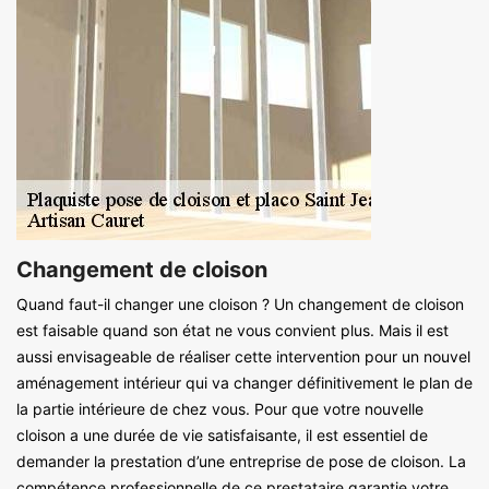
Changement de cloison
Quand faut-il changer une cloison ? Un changement de cloison
est faisable quand son état ne vous convient plus. Mais il est
aussi envisageable de réaliser cette intervention pour un nouvel
aménagement intérieur qui va changer définitivement le plan de
la partie intérieure de chez vous. Pour que votre nouvelle
cloison a une durée de vie satisfaisante, il est essentiel de
demander la prestation d’une entreprise de pose de cloison. La
compétence professionnelle de ce prestataire garantie votre