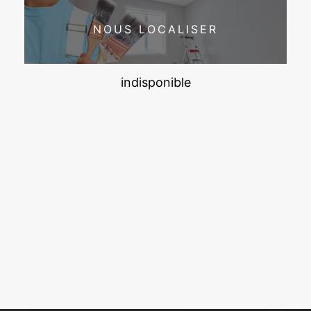
NOUS LOCALISER
indisponible