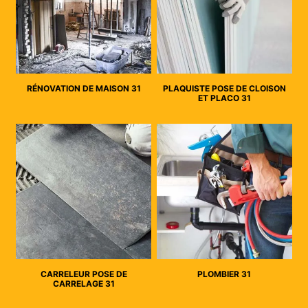
RÉNOVATION DE MAISON 31
PLAQUISTE POSE DE CLOISON
ET PLACO 31
CARRELEUR POSE DE
PLOMBIER 31
CARRELAGE 31