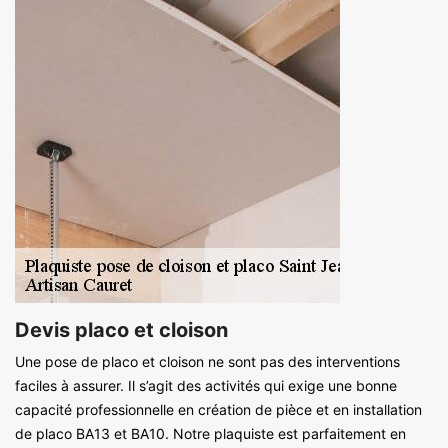
Devis placo et cloison
Une pose de placo et cloison ne sont pas des interventions
faciles à assurer. Il s’agit des activités qui exige une bonne
capacité professionnelle en création de pièce et en installation
de placo BA13 et BA10. Notre plaquiste est parfaitement en