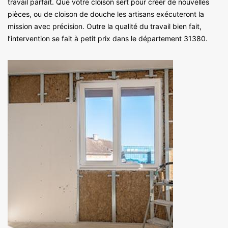
travail parfait. Que votre cloison sert pour créer de nouvelles
pièces, ou de cloison de douche les artisans exécuteront la
mission avec précision. Outre la qualité du travail bien fait,
l’intervention se fait à petit prix dans le département 31380.