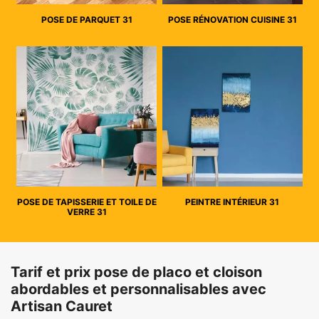
POSE DE PARQUET 31
POSE RÉNOVATION CUISINE 31
POSE DE TAPISSERIE ET TOILE DE
PEINTRE INTÉRIEUR 31
VERRE 31
Tarif et prix pose de placo et cloison
abordables et personnalisables avec
Artisan Cauret