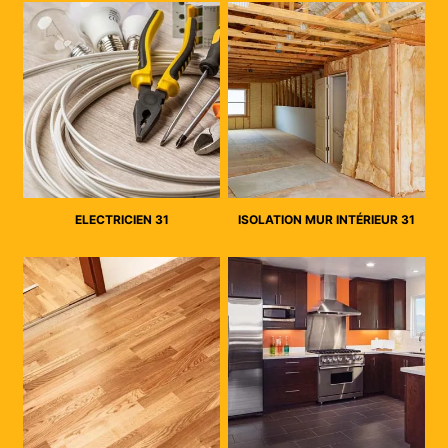
ELECTRICIEN 31
ISOLATION MUR INTÉRIEUR 31