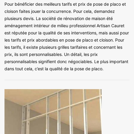
Pour bénéficier des meilleurs tarifs et prix de pose de placo et
cloison faites jouer la concurrence. Pour cela, demandez
plusieurs devis. La société de rénovation de maison été
aménagement intérieur de milieu professionnel Artisan Cauret
est réputée pour la qualité de ses interventions, mais aussi pour
les tarifs et prix abordables en pose de placo et cloison. Pour
les tarifs, il existe plusieurs grilles tarifaires et concernant les
prix, ils sont personnalisables. Un détail, les prix
personnalisables signifient donc négociables. Le plus important
dans tout cela, c’est la qualité de la pose de placo.