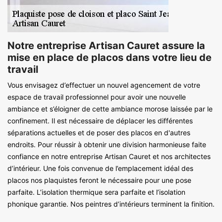
Notre entreprise Artisan Cauret assure la
mise en place de placos dans votre lieu de
travail
Vous envisagez d’effectuer un nouvel agencement de votre
espace de travail professionnel pour avoir une nouvelle
ambiance et s’éloigner de cette ambiance morose laissée par le
confinement. Il est nécessaire de déplacer les différentes
séparations actuelles et de poser des placos en d'autres
endroits. Pour réussir à obtenir une division harmonieuse faite
confiance en notre entreprise Artisan Cauret et nos architectes
d’intérieur. Une fois convenue de l’emplacement idéal des
placos nos plaquistes feront le nécessaire pour une pose
parfaite. L’isolation thermique sera parfaite et l’isolation
phonique garantie. Nos peintres d’intérieurs terminent la finition.