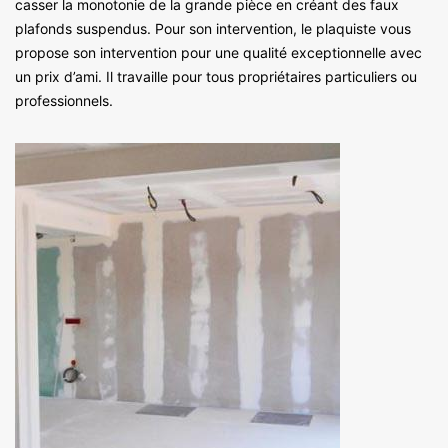
casser la monotonie de la grande pièce en créant des faux
plafonds suspendus. Pour son intervention, le plaquiste vous
propose son intervention pour une qualité exceptionnelle avec
un prix d’ami. Il travaille pour tous propriétaires particuliers ou
professionnels.