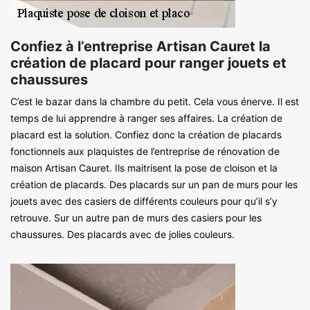
Confiez à l’entreprise Artisan Cauret la
création de placard pour ranger jouets et
chaussures
C’est le bazar dans la chambre du petit. Cela vous énerve. Il est
temps de lui apprendre à ranger ses affaires. La création de
placard est la solution. Confiez donc la création de placards
fonctionnels aux plaquistes de l’entreprise de rénovation de
maison Artisan Cauret. Ils maitrisent la pose de cloison et la
création de placards. Des placards sur un pan de murs pour les
jouets avec des casiers de différents couleurs pour qu’il s’y
retrouve. Sur un autre pan de murs des casiers pour les
chaussures. Des placards avec de jolies couleurs.