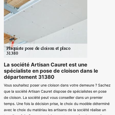
La société Artisan Cauret est une
spécialiste en pose de cloison dans le
département 31380
Vous souhaitez poser une cloison dans votre demeure ? Sachez
que la société Artisan Cauret dispose de spécialistes en pose
de cloison. La société peut vous conseiller dans un premier
temps. Une fois la décision prise, le choix du modèle déterminé
avec le choix du matériau les artisans de la société réalise un