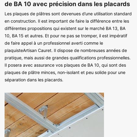
de BA 10 avec précision dans les placards
Les plaques de plâtres sont devenues d’une utilisation standard
en construction. Il est important de faire la différence entre les
différentes propositions qui existent sur le marché BA 13, BA
10, BA 15 et autres. Et pour ne pas se tromper, il est impératif
de faire appel à un professionnel averti comme le
plaquisteArtisan Cauret. Il dispose de nombreuses années de
pratique, mais aussi de grandes qualifications professionnelles.
Il posera avec assurance vos plaques de BA 10, qui sont des
plaques de plâtre minces, non-isolant et peu solide pour une
séparation dans les placards.