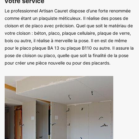
votre service
Le professionnel Artisan Cauret dispose d’une forte renommée
comme étant un plaquiste méticuleux. Il réalise des poses de
cloison et de placo avec précision. Quel que soit le matériau de
votre cloison : béton, placo, plaque cellulaire, plaque de verre,
bois ou autre, il réalise à merveille la pose. Il en est de même
pour le placo plaque BA 13 ou plaque B110 ou autre. Il assure la
pose de cloison ou placo, quelle que soit la finalité de la pose
pour créer une pièce nouvelle ou pour des placards.