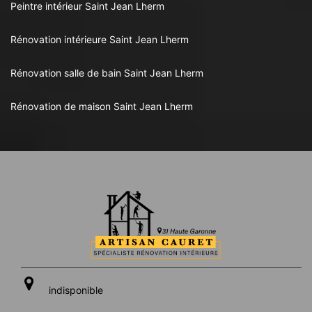
Peintre intérieur Saint Jean Lherm
Rénovation intérieure Saint Jean Lherm
Rénovation salle de bain Saint Jean Lherm
Rénovation de maison Saint Jean Lherm
indisponible