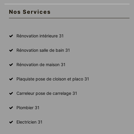
Nos Services
Rénovation intérieure 31
Rénovation salle de bain 31
Rénovation de maison 31
Plaquiste pose de cloison et placo 31
Carreleur pose de carrelage 31
Plombier 31
Electricien 31