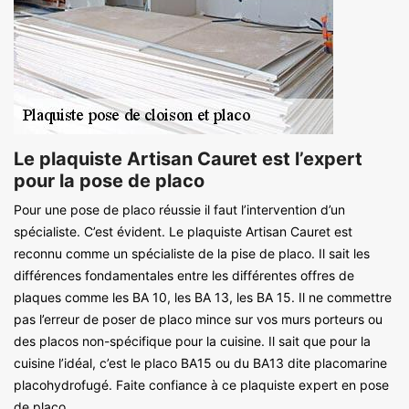
Le plaquiste Artisan Cauret est l’expert
pour la pose de placo
Pour une pose de placo réussie il faut l’intervention d’un
spécialiste. C’est évident. Le plaquiste Artisan Cauret est
reconnu comme un spécialiste de la pise de placo. Il sait les
différences fondamentales entre les différentes offres de
plaques comme les BA 10, les BA 13, les BA 15. Il ne commettre
pas l’erreur de poser de placo mince sur vos murs porteurs ou
des placos non-spécifique pour la cuisine. Il sait que pour la
cuisine l’idéal, c’est le placo BA15 ou du BA13 dite placomarine
placohydrofugé. Faite confiance à ce plaquiste expert en pose
de placo.