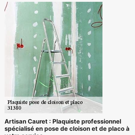
Artisan Cauret : Plaquiste professionnel
spécialisé en pose de cloison et de placo à