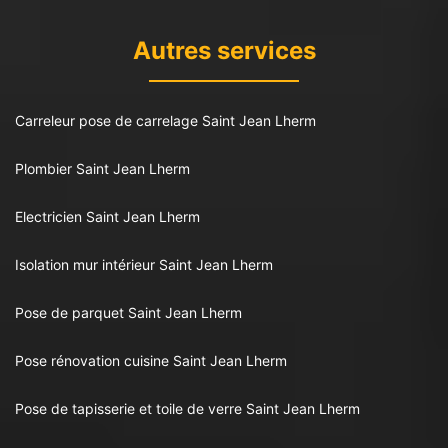
Autres services
Carreleur pose de carrelage Saint Jean Lherm
Plombier Saint Jean Lherm
Electricien Saint Jean Lherm
Isolation mur intérieur Saint Jean Lherm
Pose de parquet Saint Jean Lherm
Pose rénovation cuisine Saint Jean Lherm
Pose de tapisserie et toile de verre Saint Jean Lherm