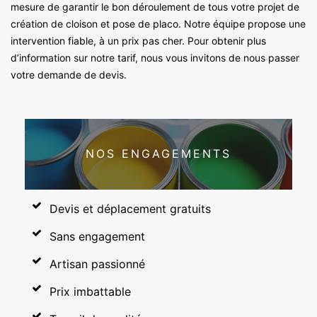
mesure de garantir le bon déroulement de tous votre projet de
création de cloison et pose de placo. Notre équipe propose une
intervention fiable, à un prix pas cher. Pour obtenir plus
d’information sur notre tarif, nous vous invitons de nous passer
votre demande de devis.
NOS ENGAGEMENTS
Devis et déplacement gratuits
Sans engagement
Artisan passionné
Prix imbattable