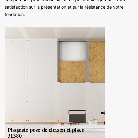
satisfaction sur la présentation et sur la résistance de votre
fondation.