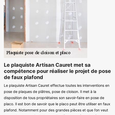
Le plaquiste Artisan Cauret met sa
compétence pour réaliser le projet de pose
de faux plafond
Le plaquiste Artisan Cauret effectue toutes les interventions en
pose de plaques de plâtres, pose de cloison. Il met à la
disposition de tous propriétaires son savoir-faire en pose de
placo. Il est bon de savoir que le placo peut être utiliser en faux
plafond. Notamment pour des grandes pièces et que l’on veut