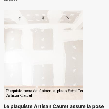
Le plaquiste Artisan Cauret assure la pose