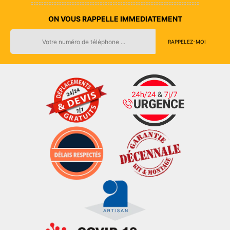
ON VOUS RAPPELLE IMMEDIATEMENT