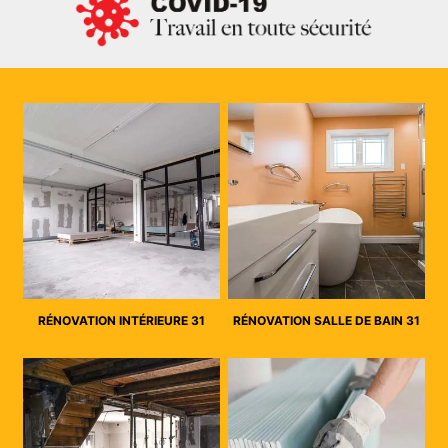
RÉNOVATION INTÉRIEURE 31
RÉNOVATION SALLE DE BAIN 31