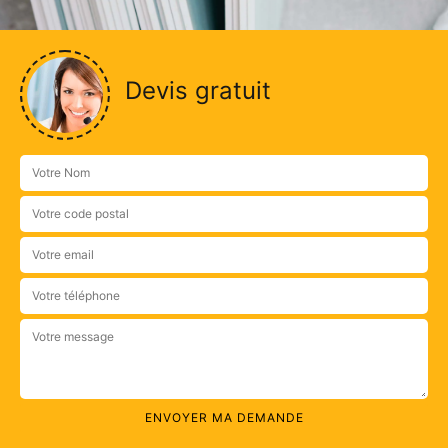
Devis gratuit