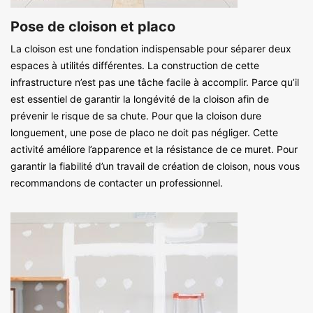
Pose de cloison et placo
La cloison est une fondation indispensable pour séparer deux
espaces à utilités différentes. La construction de cette
infrastructure n’est pas une tâche facile à accomplir. Parce qu’il
est essentiel de garantir la longévité de la cloison afin de
prévenir le risque de sa chute. Pour que la cloison dure
longuement, une pose de placo ne doit pas négliger. Cette
activité améliore l’apparence et la résistance de ce muret. Pour
garantir la fiabilité d’un travail de création de cloison, nous vous
recommandons de contacter un professionnel.