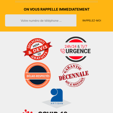
ON VOUS RAPPELLE IMMEDIATEMENT