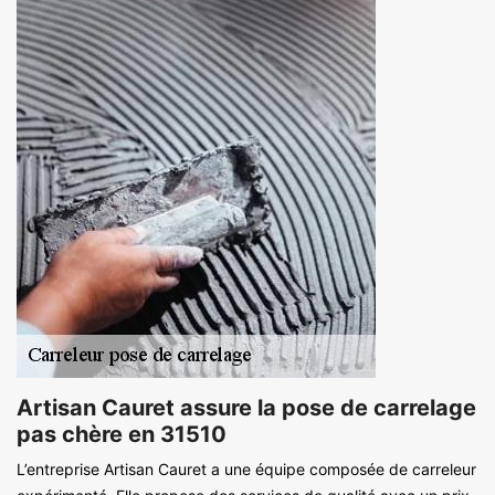
Artisan Cauret assure la pose de carrelage
pas chère en 31510
L’entreprise Artisan Cauret a une équipe composée de carreleur