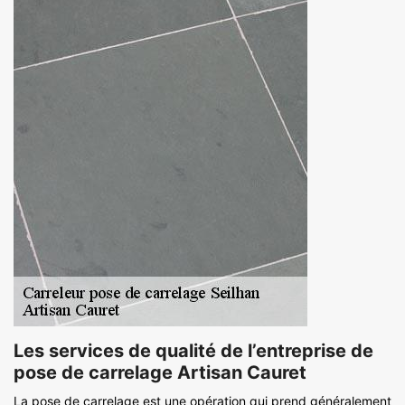
Les services de qualité de l’entreprise de
pose de carrelage Artisan Cauret
La pose de carrelage est une opération qui prend généralement