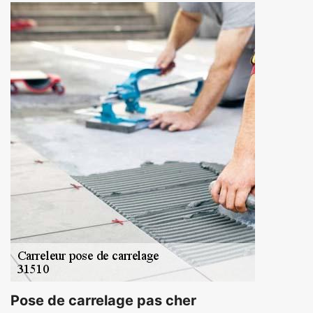
Pose de carrelage pas cher