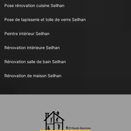
Pose rénovation cuisine Seilhan
Pose de tapisserie et toile de verre Seilhan
Peintre intérieur Seilhan
Rénovation intérieure Seilhan
Rénovation salle de bain Seilhan
Rénovation de maison Seilhan