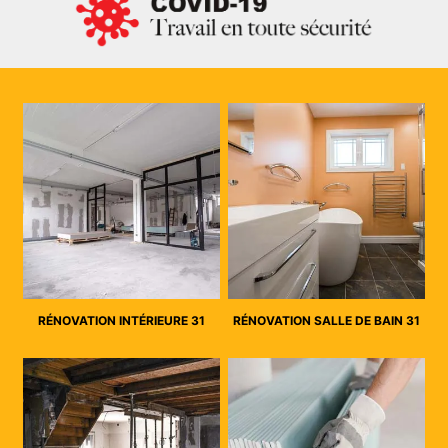
RÉNOVATION INTÉRIEURE 31
RÉNOVATION SALLE DE BAIN 31