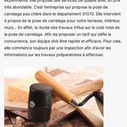
expérimenté. Elle propose des services de qualité avec un prix
très abordable. C’est l’entreprise qui propose la pose de
carrelage pas chère dans le département 31510. Elle intervient
à propos de la pose de carrelage pour votre terrasse, intérieur,
murs… En effet, la durée des travaux influe sur le coût total de
la pose de carrelage. Afin de proposer un tarif qui défie la
concurrence, son équipe doit être rapide et efficace. Pour cela,
elle commence toujours par une inspection afin d’avoir les
informations sur les travaux préparatoires à effectuer.