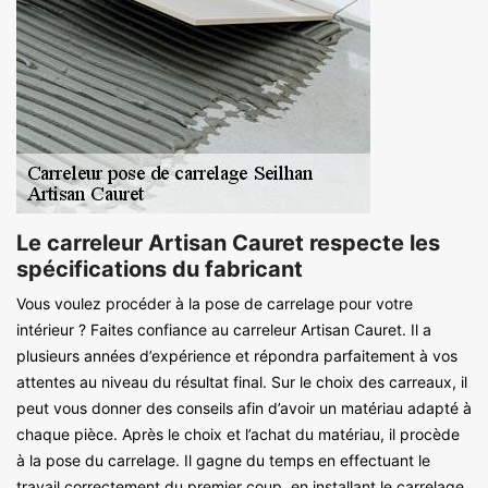
Le carreleur Artisan Cauret respecte les
spécifications du fabricant
Vous voulez procéder à la pose de carrelage pour votre
intérieur ? Faites confiance au carreleur Artisan Cauret. Il a
plusieurs années d’expérience et répondra parfaitement à vos
attentes au niveau du résultat final. Sur le choix des carreaux, il
peut vous donner des conseils afin d’avoir un matériau adapté à
chaque pièce. Après le choix et l’achat du matériau, il procède
à la pose du carrelage. Il gagne du temps en effectuant le
travail correctement du premier coup, en installant le carrelage