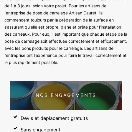
de 1 à 3 jours, selon votre projet. Pour les artisans de
l’entreprise de pose de carrelage Artisan Cauret, ils
commencent toujours par la préparation de la surface en
s’assurant qu'elle est propre, plane et prête pour l'installation
des carreaux. Pour eux, il est important que chaque étape de la
pose de carrelage soit effectuée correctement et efficacement,
avec les bons produits pour le carrelage. Les artisans de
l’entreprise ont l'expérience pour faire le travail correctement et
le plus rapidement possible.
NOS ENGAGEMENTS
Devis et déplacement gratuits
Sans engagement