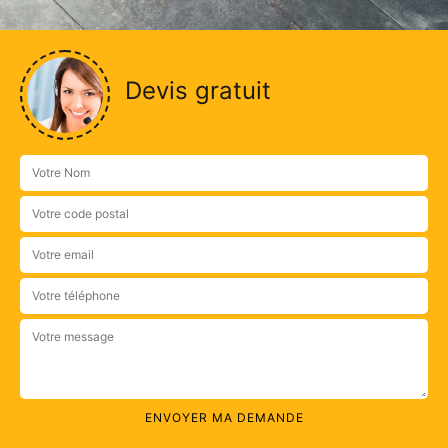
Devis gratuit