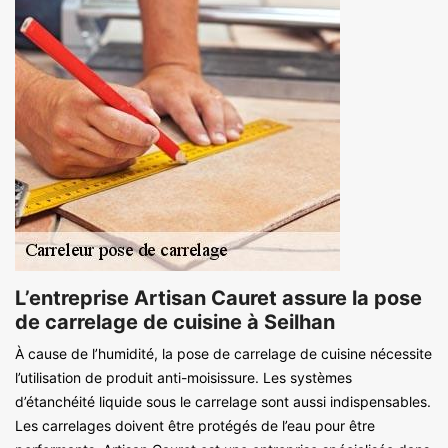
L’entreprise Artisan Cauret assure la pose
de carrelage de cuisine à Seilhan
À cause de l’humidité, la pose de carrelage de cuisine nécessite
l’utilisation de produit anti-moisissure. Les systèmes
d’étanchéité liquide sous le carrelage sont aussi indispensables.
Les carrelages doivent être protégés de l’eau pour être