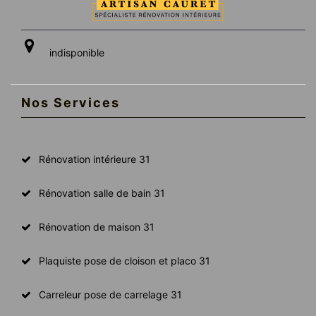
indisponible
Nos Services
Rénovation intérieure 31
Rénovation salle de bain 31
Rénovation de maison 31
Plaquiste pose de cloison et placo 31
Carreleur pose de carrelage 31