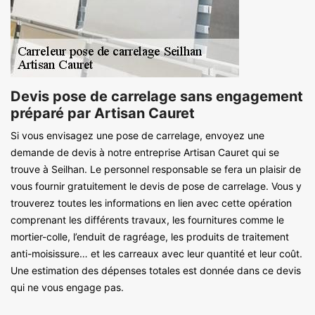
Devis pose de carrelage sans engagement
préparé par Artisan Cauret
Si vous envisagez une pose de carrelage, envoyez une
demande de devis à notre entreprise Artisan Cauret qui se
trouve à Seilhan. Le personnel responsable se fera un plaisir de
vous fournir gratuitement le devis de pose de carrelage. Vous y
trouverez toutes les informations en lien avec cette opération
comprenant les différents travaux, les fournitures comme le
mortier-colle, l’enduit de ragréage, les produits de traitement
anti-moisissure… et les carreaux avec leur quantité et leur coût.
Une estimation des dépenses totales est donnée dans ce devis
qui ne vous engage pas.