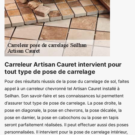
Carreleur Artisan Cauret intervient pour
tout type de pose de carrelage
Pour des résultats réussis de la pose du carrelage de sol, faites
appel à un carreleur chevronné tel Artisan Cauret installé à
Seilhan. Son savoir-faire et ses connaissances lui permettent
d’assurer tout type de pose de carrelage. La pose droite, la
pose en diagonale, la pose en chevrons, la pose décalée, la
pose en damier, la pose en cabochons ou la pose en tapis
seront parfaitement réalisées. Il peut effectuer aussi des poses
personnalisées. Il intervient pour la pose de carrelage intérieur,