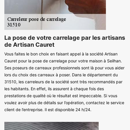
La pose de votre carrelage par les artisans
de Artisan Cauret
Vous faites le bon choix en faisant appel à la société Artisan
Cauret pour la pose de carrelage pour votre maison à Seilhan.
Ses poseurs de carreaux professionnels sont là pour vous aider
lors du choix des carreaux à poser. Dans le département du
31510, les carreleurs de la société sont très recommandés par
les habitants. En effet, ils assurent à chaque fois des
prestations de qualité où le résultat est impeccable. Si vous
voulez avoir plus de détails sur l’opération, contactez le service
client de l’entreprise. Il est disponible 24 h/24.