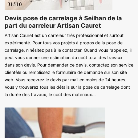
Devis pose de carrelage à Seilhan de la
part du carreleur Artisan Cauret
Artisan Cauret est un carreleur très professionnel et surtout
expérimenté. Pour tous vos projets à propos de la pose de
carrelage, n’hésitez pas à le contacter. Quand vous l’appelez, il
peut vous donner une estimation du coût total des travaux
dans son devis. Pour demander ce devis, contactez son service
clientèle ou remplissez le formulaire de demande sur son site
web. Vous recevrez le devis par mail en moins de 24 heures.
Vous y trouverez tous les détails sur la pose de carrelage dont
la durée des travaux, le coût des matériaux…