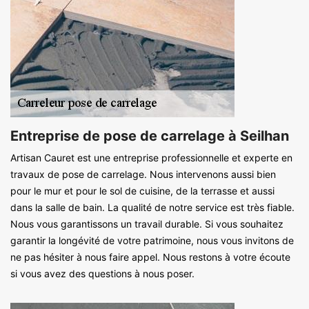
Entreprise de pose de carrelage à Seilhan
Artisan Cauret est une entreprise professionnelle et experte en
travaux de pose de carrelage. Nous intervenons aussi bien
pour le mur et pour le sol de cuisine, de la terrasse et aussi
dans la salle de bain. La qualité de notre service est très fiable.
Nous vous garantissons un travail durable. Si vous souhaitez
garantir la longévité de votre patrimoine, nous vous invitons de
ne pas hésiter à nous faire appel. Nous restons à votre écoute
si vous avez des questions à nous poser.