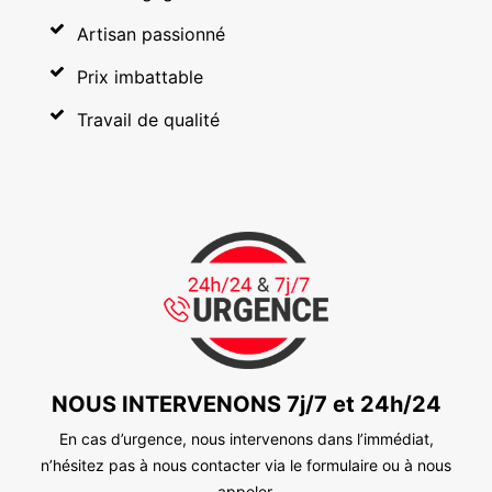
Artisan passionné
Prix imbattable
Travail de qualité
NOUS INTERVENONS 7j/7 et 24h/24
En cas d’urgence, nous intervenons dans l’immédiat,
n’hésitez pas à nous contacter via le formulaire ou à nous
appeler.