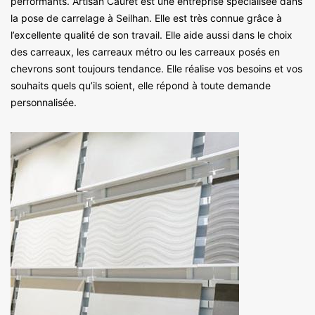
performants. Artisan Cauret est une entreprise spécialisée dans
la pose de carrelage à Seilhan. Elle est très connue grâce à
l’excellente qualité de son travail. Elle aide aussi dans le choix
des carreaux, les carreaux métro ou les carreaux posés en
chevrons sont toujours tendance. Elle réalise vos besoins et vos
souhaits quels qu’ils soient, elle répond à toute demande
personnalisée.