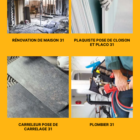
RÉNOVATION DE MAISON 31
PLAQUISTE POSE DE CLOISON
ET PLACO 31
CARRELEUR POSE DE
PLOMBIER 31
CARRELAGE 31