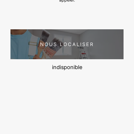
NOUS LOCALISER
indisponible