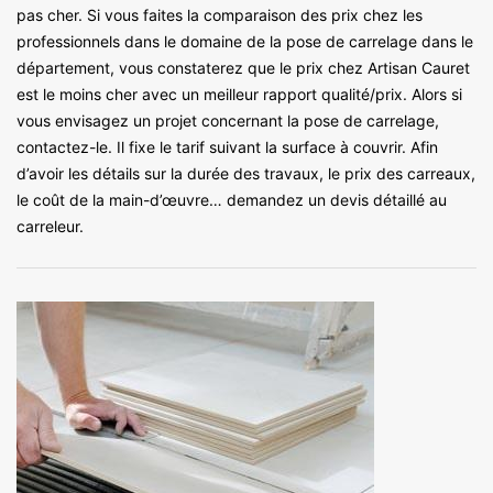
pas cher. Si vous faites la comparaison des prix chez les
professionnels dans le domaine de la pose de carrelage dans le
département, vous constaterez que le prix chez Artisan Cauret
est le moins cher avec un meilleur rapport qualité/prix. Alors si
vous envisagez un projet concernant la pose de carrelage,
contactez-le. Il fixe le tarif suivant la surface à couvrir. Afin
d’avoir les détails sur la durée des travaux, le prix des carreaux,
le coût de la main-d’œuvre… demandez un devis détaillé au
carreleur.