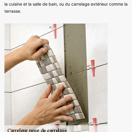
la cuisine et la salle de bain, ou du carrelage extérieur comme la
terrasse.