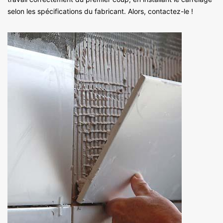
selon les spécifications du fabricant. Alors, contactez-le !