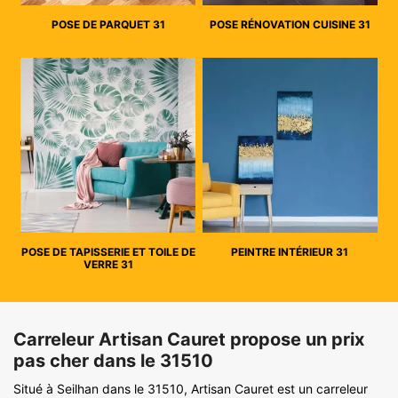
POSE DE PARQUET 31
POSE RÉNOVATION CUISINE 31
POSE DE TAPISSERIE ET TOILE DE
PEINTRE INTÉRIEUR 31
VERRE 31
Carreleur Artisan Cauret propose un prix
pas cher dans le 31510
Situé à Seilhan dans le 31510, Artisan Cauret est un carreleur