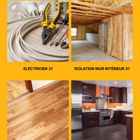
ELECTRICIEN 31
ISOLATION MUR INTÉRIEUR 31