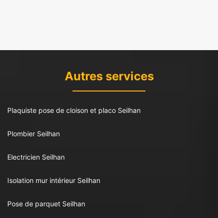
Autres services
Plaquiste pose de cloison et placo Seilhan
Plombier Seilhan
Electricien Seilhan
Isolation mur intérieur Seilhan
Pose de parquet Seilhan