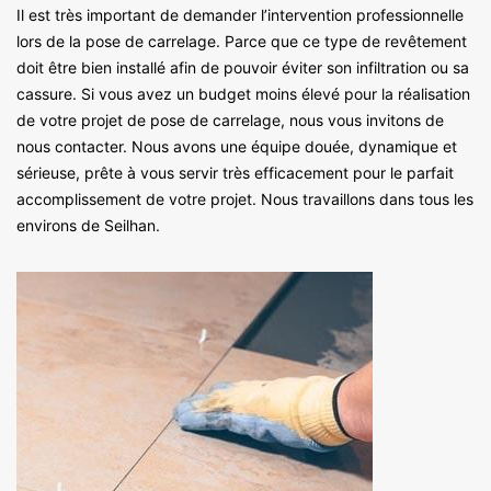
Il est très important de demander l’intervention professionnelle
lors de la pose de carrelage. Parce que ce type de revêtement
doit être bien installé afin de pouvoir éviter son infiltration ou sa
cassure. Si vous avez un budget moins élevé pour la réalisation
de votre projet de pose de carrelage, nous vous invitons de
nous contacter. Nous avons une équipe douée, dynamique et
sérieuse, prête à vous servir très efficacement pour le parfait
accomplissement de votre projet. Nous travaillons dans tous les
environs de Seilhan.