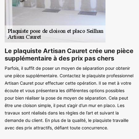
Le plaquiste Artisan Cauret crée une pièce
supplémentaire à des prix pas chers
Parfois, il suffit de poser un moyen de séparation pour obtenir
une pièce supplémentaire. Contactez le plaquiste professionnel
Artisan Cauret pour effectuer cette opération. Il se met à votre
écoute et vous présentera les différentes options possibles
pour bien réaliser la pose de moyen de séparation. Cela peut
être une cloison simple, il peut s’agir d’un mur en placo. Les
travaux sont réalisés dans les règles de l’art et suivant la
demande du client. En plus de la qualité, le plaquiste travaille
avec des prix attractifs, défiant toute concurrence.