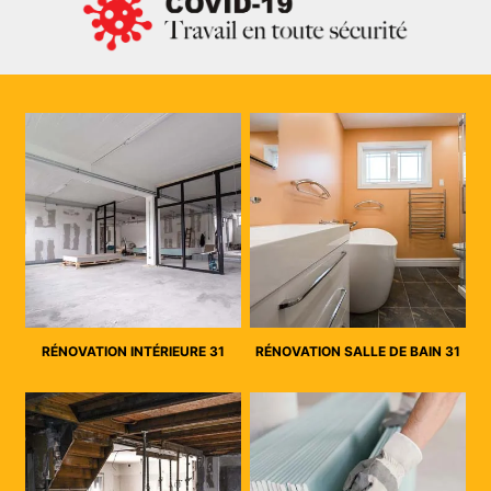
RÉNOVATION INTÉRIEURE 31
RÉNOVATION SALLE DE BAIN 31