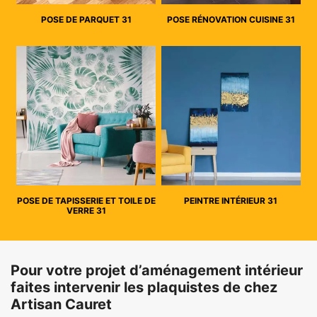
POSE DE PARQUET 31
POSE RÉNOVATION CUISINE 31
POSE DE TAPISSERIE ET TOILE DE
PEINTRE INTÉRIEUR 31
VERRE 31
Pour votre projet d’aménagement intérieur
faites intervenir les plaquistes de chez
Artisan Cauret