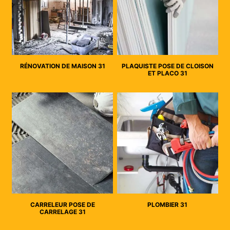
RÉNOVATION DE MAISON 31
PLAQUISTE POSE DE CLOISON
ET PLACO 31
CARRELEUR POSE DE
PLOMBIER 31
CARRELAGE 31