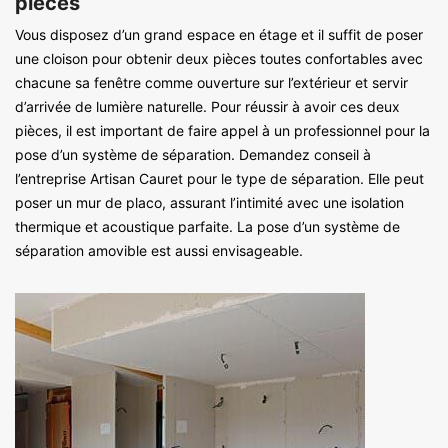
pièces
Vous disposez d’un grand espace en étage et il suffit de poser
une cloison pour obtenir deux pièces toutes confortables avec
chacune sa fenêtre comme ouverture sur l’extérieur et servir
d’arrivée de lumière naturelle. Pour réussir à avoir ces deux
pièces, il est important de faire appel à un professionnel pour la
pose d’un système de séparation. Demandez conseil à
l’entreprise Artisan Cauret pour le type de séparation. Elle peut
poser un mur de placo, assurant l’intimité avec une isolation
thermique et acoustique parfaite. La pose d’un système de
séparation amovible est aussi envisageable.