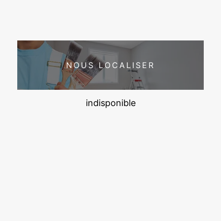
NOUS LOCALISER
indisponible