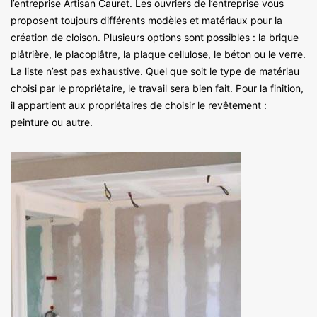
l’entreprise Artisan Cauret. Les ouvriers de l’entreprise vous
proposent toujours différents modèles et matériaux pour la
création de cloison. Plusieurs options sont possibles : la brique
plâtrière, le placoplâtre, la plaque cellulose, le béton ou le verre.
La liste n’est pas exhaustive. Quel que soit le type de matériau
choisi par le propriétaire, le travail sera bien fait. Pour la finition,
il appartient aux propriétaires de choisir le revêtement :
peinture ou autre.