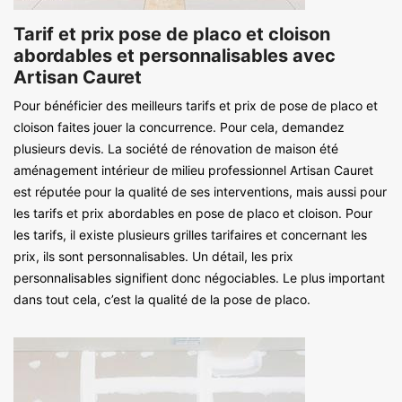
Tarif et prix pose de placo et cloison
abordables et personnalisables avec
Artisan Cauret
Pour bénéficier des meilleurs tarifs et prix de pose de placo et
cloison faites jouer la concurrence. Pour cela, demandez
plusieurs devis. La société de rénovation de maison été
aménagement intérieur de milieu professionnel Artisan Cauret
est réputée pour la qualité de ses interventions, mais aussi pour
les tarifs et prix abordables en pose de placo et cloison. Pour
les tarifs, il existe plusieurs grilles tarifaires et concernant les
prix, ils sont personnalisables. Un détail, les prix
personnalisables signifient donc négociables. Le plus important
dans tout cela, c’est la qualité de la pose de placo.