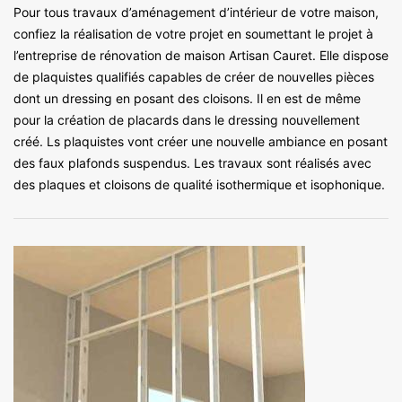
Pour tous travaux d’aménagement d’intérieur de votre maison,
confiez la réalisation de votre projet en soumettant le projet à
l’entreprise de rénovation de maison Artisan Cauret. Elle dispose
de plaquistes qualifiés capables de créer de nouvelles pièces
dont un dressing en posant des cloisons. Il en est de même
pour la création de placards dans le dressing nouvellement
créé. Ls plaquistes vont créer une nouvelle ambiance en posant
des faux plafonds suspendus. Les travaux sont réalisés avec
des plaques et cloisons de qualité isothermique et isophonique.