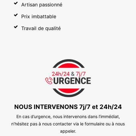
Artisan passionné
Prix imbattable
Travail de qualité
NOUS INTERVENONS 7j/7 et 24h/24
En cas d’urgence, nous intervenons dans l’immédiat,
n’hésitez pas à nous contacter via le formulaire ou à nous
appeler.