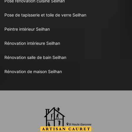
Pose rénovation cuisine Seilhan
Pose de tapisserie et toile de verre Seilhan
Peintre intérieur Seilhan
Rénovation intérieure Seilhan
Rénovation salle de bain Seilhan
Rénovation de maison Seilhan