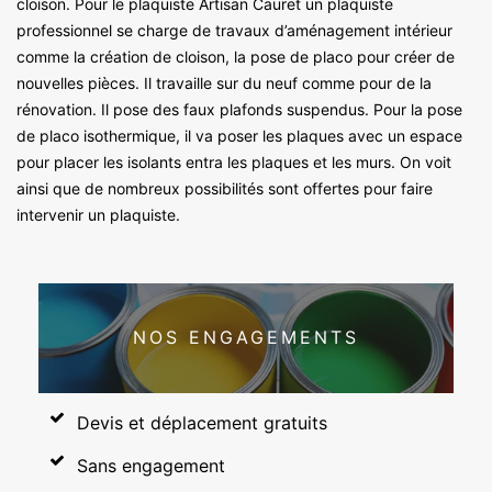
cloison. Pour le plaquiste Artisan Cauret un plaquiste
professionnel se charge de travaux d’aménagement intérieur
comme la création de cloison, la pose de placo pour créer de
nouvelles pièces. Il travaille sur du neuf comme pour de la
rénovation. Il pose des faux plafonds suspendus. Pour la pose
de placo isothermique, il va poser les plaques avec un espace
pour placer les isolants entra les plaques et les murs. On voit
ainsi que de nombreux possibilités sont offertes pour faire
intervenir un plaquiste.
NOS ENGAGEMENTS
Devis et déplacement gratuits
Sans engagement