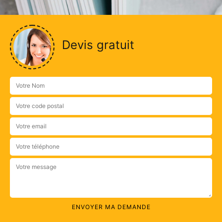
Devis gratuit