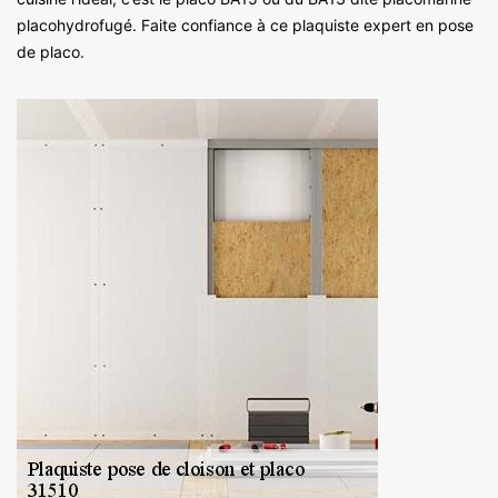
placohydrofugé. Faite confiance à ce plaquiste expert en pose
de placo.