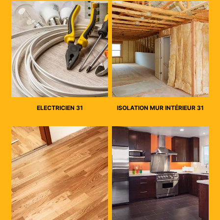
ELECTRICIEN 31
ISOLATION MUR INTÉRIEUR 31