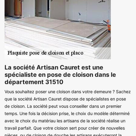
La société Artisan Cauret est une
spécialiste en pose de cloison dans le
département 31510
Vous souhaitez poser une cloison dans votre demeure ? Sachez
que la société Artisan Cauret dispose de spécialistes en pose
de cloison. La société peut vous conseiller dans un premier
temps. Une fois la décision prise, le choix du modèle déterminé
avec le choix du matériau les artisans de la société réalise un
travail parfait. Que votre cloison sert pour créer de nouvelles
pièces, ou de cloison de douche les artisans exécuteront la