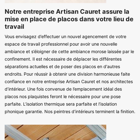
Notre entreprise Artisan Cauret assure la
mise en place de placos dans votre lieu de
travail
Vous envisagez d’effectuer un nouvel agencement de votre
espace de travail professionnel pour avoir une nouvelle
ambiance et s’éloigner de cette ambiance morose laissée par le
confinement. Il est nécessaire de déplacer les différentes
séparations actuelles et de poser des placos en d'autres
endroits. Pour réussir à obtenir une division harmonieuse faite
confiance en notre entreprise Artisan Cauret et nos architectes
d’intérieur. Une fois convenue de l’emplacement idéal des
placos nos plaquistes feront le nécessaire pour une pose
parfaite. L’isolation thermique sera parfaite et l’isolation
phonique garantie. Nos peintres d’intérieurs terminent la finition.