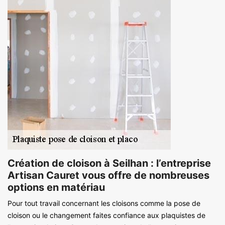
Création de cloison à Seilhan : l’entreprise
Artisan Cauret vous offre de nombreuses
options en matériau
Pour tout travail concernant les cloisons comme la pose de
cloison ou le changement faites confiance aux plaquistes de