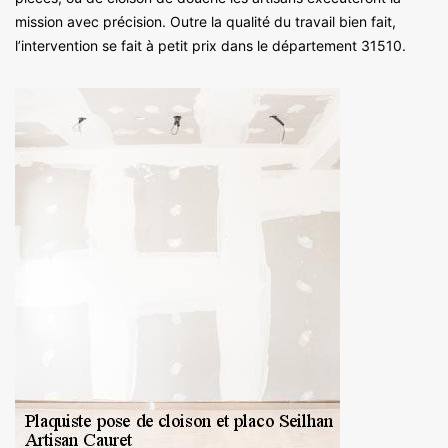
mission avec précision. Outre la qualité du travail bien fait,
l’intervention se fait à petit prix dans le département 31510.