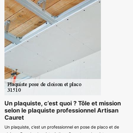
Un plaquiste, c’est quoi ? Tôle et mission
selon le plaquiste professionnel Artisan
Cauret
Un plaquiste, c’est un professionnel en pose de placo et de