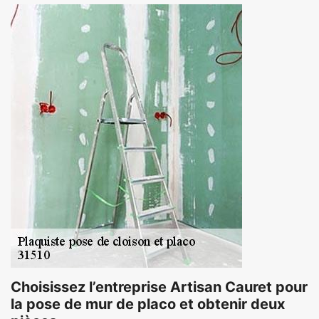
Choisissez l’entreprise Artisan Cauret pour
la pose de mur de placo et obtenir deux