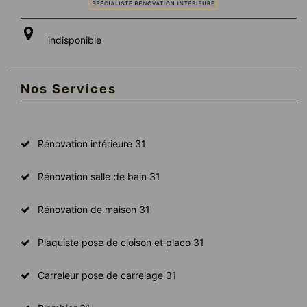
indisponible
Nos Services
Rénovation intérieure 31
Rénovation salle de bain 31
Rénovation de maison 31
Plaquiste pose de cloison et placo 31
Carreleur pose de carrelage 31