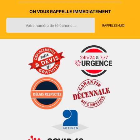
ON VOUS RAPPELLE IMMEDIATEMENT