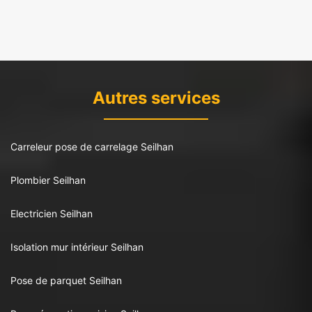
Autres services
Carreleur pose de carrelage Seilhan
Plombier Seilhan
Electricien Seilhan
Isolation mur intérieur Seilhan
Pose de parquet Seilhan