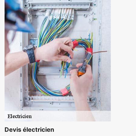
Devis électricien