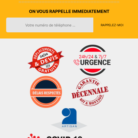
ON VOUS RAPPELLE IMMEDIATEMENT