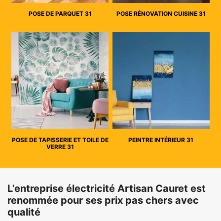
POSE DE PARQUET 31
POSE RÉNOVATION CUISINE 31
POSE DE TAPISSERIE ET TOILE DE
PEINTRE INTÉRIEUR 31
VERRE 31
L’entreprise électricité Artisan Cauret est
renommée pour ses prix pas chers avec
qualité