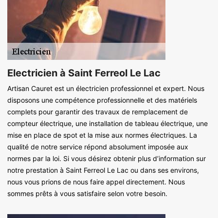
Electricien à Saint Ferreol Le Lac
Artisan Cauret est un électricien professionnel et expert. Nous
disposons une compétence professionnelle et des matériels
complets pour garantir des travaux de remplacement de
compteur électrique, une installation de tableau électrique, une
mise en place de spot et la mise aux normes électriques. La
qualité de notre service répond absolument imposée aux
normes par la loi. Si vous désirez obtenir plus d’information sur
notre prestation à Saint Ferreol Le Lac ou dans ses environs,
nous vous prions de nous faire appel directement. Nous
sommes prêts à vous satisfaire selon votre besoin.