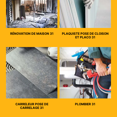
RÉNOVATION DE MAISON 31
PLAQUISTE POSE DE CLOISON
ET PLACO 31
CARRELEUR POSE DE
PLOMBIER 31
CARRELAGE 31