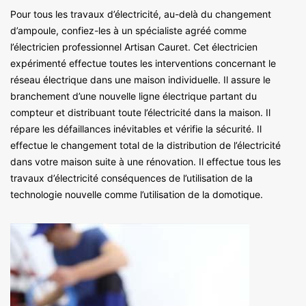
Pour tous les travaux d’électricité, au-delà du changement
d’ampoule, confiez-les à un spécialiste agréé comme
l’électricien professionnel Artisan Cauret. Cet électricien
expérimenté effectue toutes les interventions concernant le
réseau électrique dans une maison individuelle. Il assure le
branchement d’une nouvelle ligne électrique partant du
compteur et distribuant toute l’électricité dans la maison. Il
répare les défaillances inévitables et vérifie la sécurité. Il
effectue le changement total de la distribution de l’électricité
dans votre maison suite à une rénovation. Il effectue tous les
travaux d’électricité conséquences de l’utilisation de la
technologie nouvelle comme l’utilisation de la domotique.