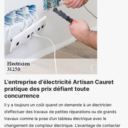
L’entreprise d’électricité Artisan Cauret
pratique des prix défiant toute
concurrence
Il y a toujours un coût quand on demande à un électricien
d’effectuer des travaux de petites réparations ou de grands
travaux comme la pose d’un tableau électrique avec le
changement de compteur électrique. L’avantage de contacter