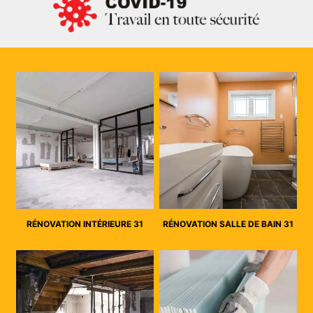
RÉNOVATION INTÉRIEURE 31
RÉNOVATION SALLE DE BAIN 31