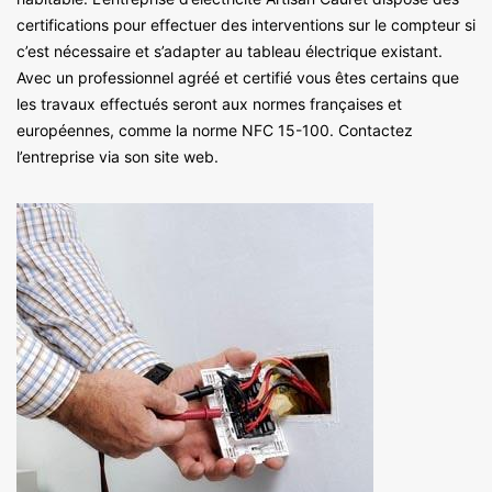
certifications pour effectuer des interventions sur le compteur si
c’est nécessaire et s’adapter au tableau électrique existant.
Avec un professionnel agréé et certifié vous êtes certains que
les travaux effectués seront aux normes françaises et
européennes, comme la norme NFC 15-100. Contactez
l’entreprise via son site web.