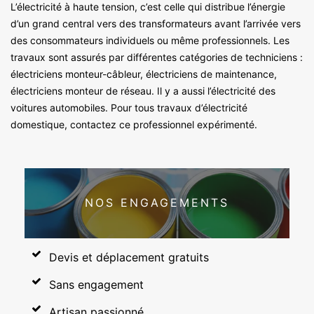
L’électricité à haute tension, c’est celle qui distribue l’énergie
d’un grand central vers des transformateurs avant l’arrivée vers
des consommateurs individuels ou même professionnels. Les
travaux sont assurés par différentes catégories de techniciens :
électriciens monteur-câbleur, électriciens de maintenance,
électriciens monteur de réseau. Il y a aussi l’électricité des
voitures automobiles. Pour tous travaux d’électricité
domestique, contactez ce professionnel expérimenté.
NOS ENGAGEMENTS
Devis et déplacement gratuits
Sans engagement
Artisan passionné