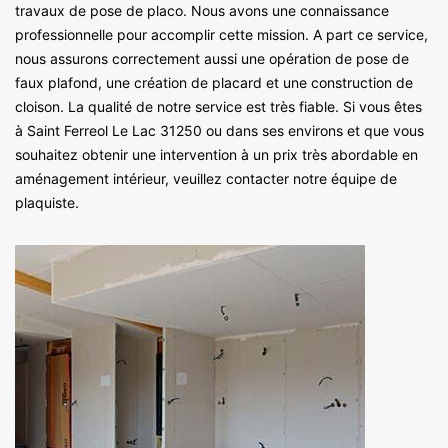
travaux de pose de placo. Nous avons une connaissance
professionnelle pour accomplir cette mission. A part ce service,
nous assurons correctement aussi une opération de pose de
faux plafond, une création de placard et une construction de
cloison. La qualité de notre service est très fiable. Si vous êtes
à Saint Ferreol Le Lac 31250 ou dans ses environs et que vous
souhaitez obtenir une intervention à un prix très abordable en
aménagement intérieur, veuillez contacter notre équipe de
plaquiste.