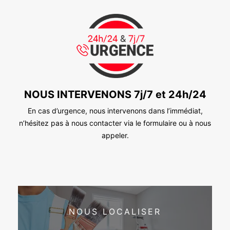
NOUS INTERVENONS 7j/7 et 24h/24
En cas d’urgence, nous intervenons dans l’immédiat,
n’hésitez pas à nous contacter via le formulaire ou à nous
appeler.
NOUS LOCALISER