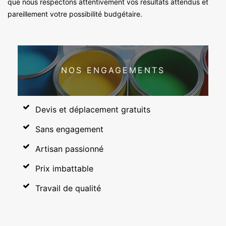
que nous respectons attentivement vos résultats attendus et
pareillement votre possibilité budgétaire.
NOS ENGAGEMENTS
Devis et déplacement gratuits
Sans engagement
Artisan passionné
Prix imbattable
Travail de qualité