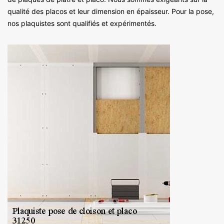
qualité des placos et leur dimension en épaisseur. Pour la pose,
nos plaquistes sont qualifiés et expérimentés.