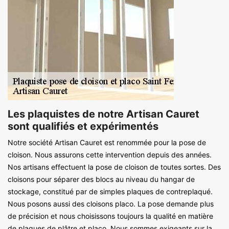
Les plaquistes de notre Artisan Cauret
sont qualifiés et expérimentés
Notre société Artisan Cauret est renommée pour la pose de
cloison. Nous assurons cette intervention depuis des années.
Nos artisans effectuent la pose de cloison de toutes sortes. Des
cloisons pour séparer des blocs au niveau du hangar de
stockage, constitué par de simples plaques de contreplaqué.
Nous posons aussi des cloisons placo. La pose demande plus
de précision et nous choisissons toujours la qualité en matière
de plaques de plâtre et placo. Nous sommes exigeants sur la