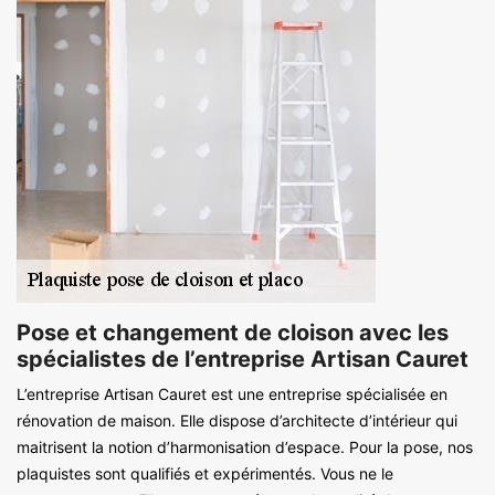
Pose et changement de cloison avec les
spécialistes de l’entreprise Artisan Cauret
L’entreprise Artisan Cauret est une entreprise spécialisée en
rénovation de maison. Elle dispose d’architecte d’intérieur qui
maitrisent la notion d’harmonisation d’espace. Pour la pose, nos
plaquistes sont qualifiés et expérimentés. Vous ne le