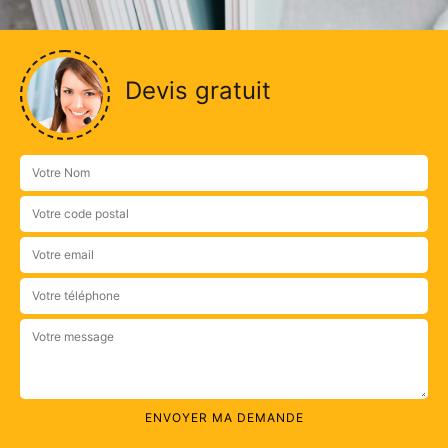
Devis gratuit