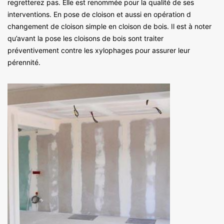
regretterez pas. Elle est renommée pour la qualité de ses
interventions. En pose de cloison et aussi en opération d
changement de cloison simple en cloison de bois. Il est à noter
qu’avant la pose les cloisons de bois sont traiter
préventivement contre les xylophages pour assurer leur
pérennité.