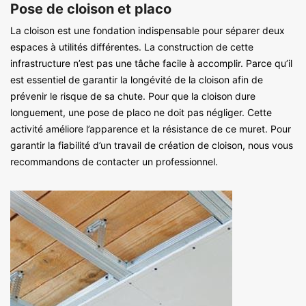
Pose de cloison et placo
La cloison est une fondation indispensable pour séparer deux
espaces à utilités différentes. La construction de cette
infrastructure n’est pas une tâche facile à accomplir. Parce qu’il
est essentiel de garantir la longévité de la cloison afin de
prévenir le risque de sa chute. Pour que la cloison dure
longuement, une pose de placo ne doit pas négliger. Cette
activité améliore l’apparence et la résistance de ce muret. Pour
garantir la fiabilité d’un travail de création de cloison, nous vous
recommandons de contacter un professionnel.