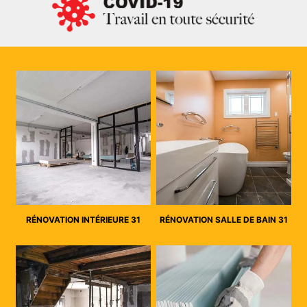
RÉNOVATION INTÉRIEURE 31
RÉNOVATION SALLE DE BAIN 31