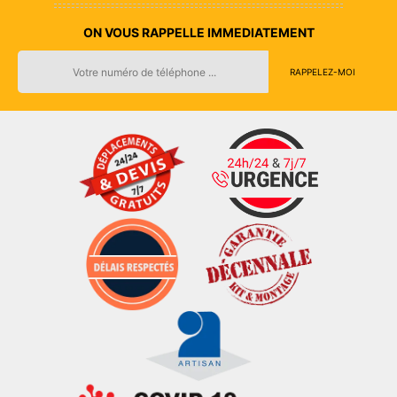
ON VOUS RAPPELLE IMMEDIATEMENT