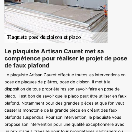
Le plaquiste Artisan Cauret met sa
compétence pour réaliser le projet de pose
de faux plafond
Le plaquiste Artisan Cauret effectue toutes les interventions en
pose de plaques de plâtres, pose de cloison. Il met à la
disposition de tous propriétaires son savoir-faire en pose de
placo. Il est bon de savoir que le placo peut être utiliser en faux
plafond. Notamment pour des grandes pièces et que l’on veut
casser la monotonie de la grande pièce en créant des faux
plafonds suspendus. Pour son intervention, le plaquiste vous
propose son intervention pour une qualité exceptionnelle avec
un prix d’ami. Il travaille pour tous propriétaires particuliers ou