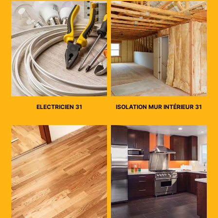
ELECTRICIEN 31
ISOLATION MUR INTÉRIEUR 31