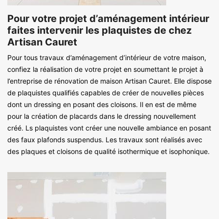
Pour votre projet d’aménagement intérieur
faites intervenir les plaquistes de chez
Artisan Cauret
Pour tous travaux d’aménagement d’intérieur de votre maison,
confiez la réalisation de votre projet en soumettant le projet à
l’entreprise de rénovation de maison Artisan Cauret. Elle dispose
de plaquistes qualifiés capables de créer de nouvelles pièces
dont un dressing en posant des cloisons. Il en est de même
pour la création de placards dans le dressing nouvellement
créé. Ls plaquistes vont créer une nouvelle ambiance en posant
des faux plafonds suspendus. Les travaux sont réalisés avec
des plaques et cloisons de qualité isothermique et isophonique.