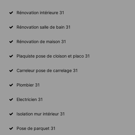
Rénovation intérieure 31
Rénovation salle de bain 31
Rénovation de maison 31
Plaquiste pose de cloison et placo 31
Carreleur pose de carrelage 31
Plombier 31
Electricien 31
Isolation mur intérieur 31
Pose de parquet 31