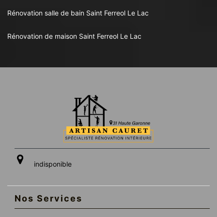
Rénovation salle de bain Saint Ferreol Le Lac
Rénovation de maison Saint Ferreol Le Lac
indisponible
Nos Services