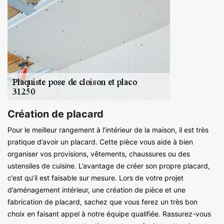
Création de placard
Pour le meilleur rangement à l’intérieur de la maison, il est très
pratique d’avoir un placard. Cette pièce vous aide à bien
organiser vos provisions, vêtements, chaussures ou des
ustensiles de cuisine. L’avantage de créer son propre placard,
c’est qu’il est faisable sur mesure. Lors de votre projet
d’aménagement intérieur, une création de pièce et une
fabrication de placard, sachez que vous ferez un très bon
choix en faisant appel à notre équipe qualifiée. Rassurez-vous