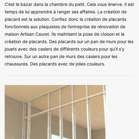
C’est le bazar dans la chambre du petit. Cela vous énerve. Il est
temps de lui apprendre à ranger ses affaires. La création de
placard est la solution. Confiez donc la création de placards
fonctionnels aux plaquistes de l’entreprise de rénovation de
maison Artisan Cauret. Ils maitrisent la pose de cloison et la
création de placards. Des placards sur un pan de murs pour les
jouets avec des casiers de différents couleurs pour qu’il s’y
retrouve. Sur un autre pan de murs des casiers pour les
chaussures. Des placards avec de jolies couleurs.