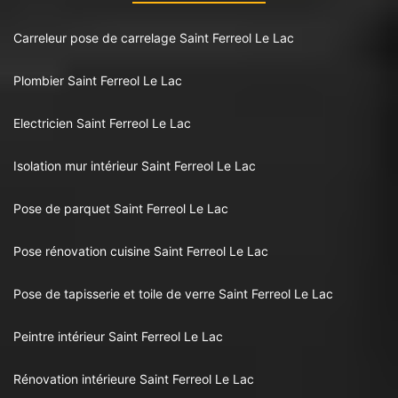
Carreleur pose de carrelage Saint Ferreol Le Lac
Plombier Saint Ferreol Le Lac
Electricien Saint Ferreol Le Lac
Isolation mur intérieur Saint Ferreol Le Lac
Pose de parquet Saint Ferreol Le Lac
Pose rénovation cuisine Saint Ferreol Le Lac
Pose de tapisserie et toile de verre Saint Ferreol Le Lac
Peintre intérieur Saint Ferreol Le Lac
Rénovation intérieure Saint Ferreol Le Lac