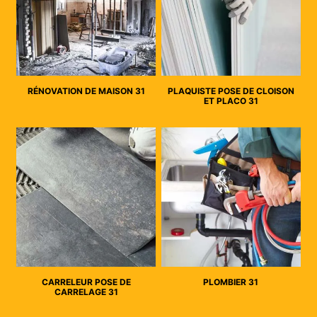
RÉNOVATION DE MAISON 31
PLAQUISTE POSE DE CLOISON
ET PLACO 31
CARRELEUR POSE DE
PLOMBIER 31
CARRELAGE 31