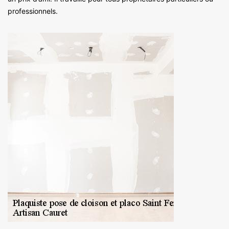
professionnels.