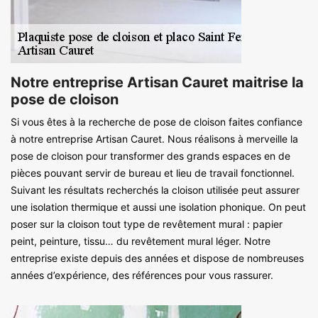
Notre entreprise Artisan Cauret maitrise la
pose de cloison
Si vous êtes à la recherche de pose de cloison faites confiance
à notre entreprise Artisan Cauret. Nous réalisons à merveille la
pose de cloison pour transformer des grands espaces en de
pièces pouvant servir de bureau et lieu de travail fonctionnel.
Suivant les résultats recherchés la cloison utilisée peut assurer
une isolation thermique et aussi une isolation phonique. On peut
poser sur la cloison tout type de revêtement mural : papier
peint, peinture, tissu… du revêtement mural léger. Notre
entreprise existe depuis des années et dispose de nombreuses
années d’expérience, des références pour vous rassurer.