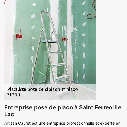
Entreprise pose de placo à Saint Ferreol Le
Lac
Artisan Cauret est une entreprise professionnelle et experte en